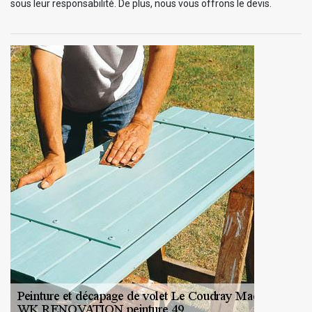
sous leur responsabilité. De plus, nous vous offrons le devis.