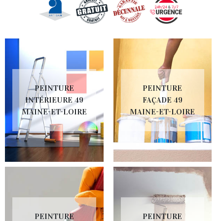
PEINTURE
PEINTURE
INTÉRIEURE 49
FAÇADE 49
MAINE-ET-LOIRE
MAINE-ET-LOIRE
PEINTURE
PEINTURE