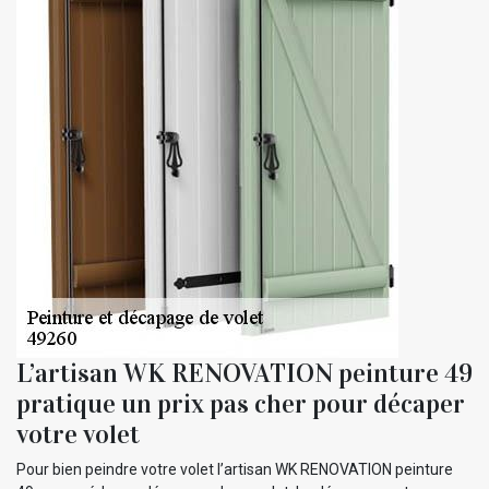
L’artisan WK RENOVATION peinture 49
pratique un prix pas cher pour décaper
votre volet
Pour bien peindre votre volet l’artisan WK RENOVATION peinture