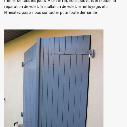
métier de tous les jours. À cet effet, nous pouvons effectuer la
réparation de volet, l’installation de volet, le nettoyage, etc.
N’hésitez pas à nous contacter pour toute demande.