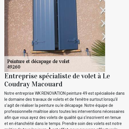
Entreprise spécialiste de volet à Le
Coudray Macouard
Notre entreprise WK RENOVATION peinture 49 est spécialisée dans
le domaine des travaux de volets et de fenêtre surtout lorsqu’il
s’agit de réaliser la peinture ou le décapage. Notre équipe de
professionnelle maîtrise alors toutes les interventions nécessaires
afin que vous ayez des volets de qualité qui s’inscrivent en tenue
et en étanchéité dans le temps. Prendre soin des volets est notre