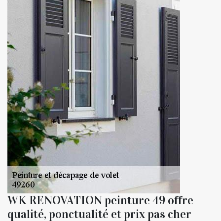
WK RENOVATION peinture 49 offre
qualité, ponctualité et prix pas cher