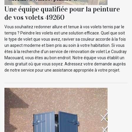
Une équipe qualifiée pour la peinture
de vos volets 49260
Vous souhaitez redonner allure et tenue à vos volets ternis par le
temps ? Peindre les volets est une solution efficace. Quel que soit
le type de volet que vous avez, raviver sa couleur accorde à la fois
un aspect moderne et bien pris au soin à votre habitation. Si vous
êtes à la recherche d’un service de rénovation de volet Le Coudray
Macouard, vous êtes au bon endroit. Notre équipe vous établit un
devis gratuit où que vous soyez. Adressez votre demande auprès
de notre service pour une assistance appropriée à votre projet.