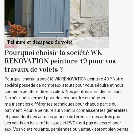
Pourquoi choisir la société WK
RENOVATION peinture 49 pour vos
travaux de volets ?
Pourquoi choisir la société WK RENOVATION peinture 49 ? Notre
société possède de nombreux atouts pour vous séduire et nous
confier la peinture de vos volets. Nos peintres sont des artisans
formés spécialement pour devenir peintre en bâtiment. Ils
maitrisent les différentes techniques pour chaque partie du
bâtiment. Pour la peinture sur volet ils connaissent les généralités
et possèdent des astuces pour se différencier des autres pros.
Les volets en bois, métalliques et PVC n’ont pas de secret pour
eux. Vos volets roulants, persiennes ou vantaux seront bien peints