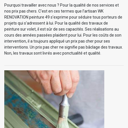
Pourquoi travailler avec nous ? Pour la qualité de nos services et
nos prix pas chers. C’est en ces termes que l’artisan WK
RENOVATION peinture 49 s’exprime pour séduire tous porteurs de
projets qui s’adressent à lui. Pour la qualité des travaux de
peinture sur volet, il est sûr de ses capacités. Ses réalisations au
cours des années passées plaident pour lui. Pour les coûts de son
intervention, il a toujours appliqué un prix pas cher pour ses
interventions. Un prix pas cher ne signifie pas bâclage des travaux.
Non, les travaux sont livrés avec ponctualité et qualité.