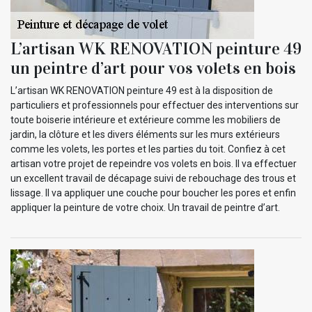
L’artisan WK RENOVATION peinture 49
un peintre d’art pour vos volets en bois
L’artisan WK RENOVATION peinture 49 est à la disposition de
particuliers et professionnels pour effectuer des interventions sur
toute boiserie intérieure et extérieure comme les mobiliers de
jardin, la clôture et les divers éléments sur les murs extérieurs
comme les volets, les portes et les parties du toit. Confiez à cet
artisan votre projet de repeindre vos volets en bois. Il va effectuer
un excellent travail de décapage suivi de rebouchage des trous et
lissage. Il va appliquer une couche pour boucher les pores et enfin
appliquer la peinture de votre choix. Un travail de peintre d’art.