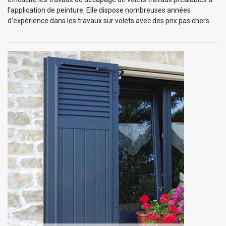
l’application de peinture. Elle dispose nombreuses années
d’expérience dans les travaux sur volets avec des prix pas chers.