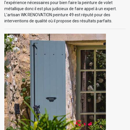
l'expérience nécessaires pour bien faire la peinture de volet
métallique donc il est plus judicieux de faire appel à un expert.
L’artisan WK RENOVATION peinture 49 est réputé pour des
interventions de qualité où il propose des résultats parfaits.