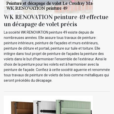
WK RENOVATION peinture 49 effectue
un décapage de volet précis
La société WK RENOVATION peinture 49 existe depuis de
nombreuses années. Elle assure tous travaux de peinture :
peinture intérieure, peinture de façades et murs extérieurs,
peinture de clôture et portail, peinture sur tuile et toiture. Elle
intègre dans tout projet de peinture de façades la peinture des
volets dans le but d’harmoniser l’ensemble de l’extérieur. Ainsi le
choix de la peinture pour les volets est à harmoniser avec la
peinture de façade. Confiez à cette société aguerrie et renommée
tous travaux de peinture de volets de bois comme métalliques qui
seront précédés du décapage.