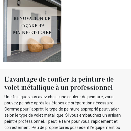
RÉNOVATION DE
FAÇADE 49
MAINE-ET-LOIRE
L’avantage de confier la peinture de
volet métallique à un professionnel
Une fois que vous avez choisi une couleur de peinture, vous
pouvez peindre après les étapes de préparation nécessaire.
Comme pour l'apprêt, le type de peinture approprié peut varier
selon le type de volet métallique. Si vous embauchez un artisan
peintre professionnel, il peut le faire pour vous, rapidement et
correctement. Peu de propriétaires possèdent l'équipement ou