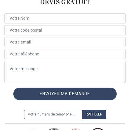
DEVIS GRATUIT
ON VOUS RAPPELLE GRATUITEMENT