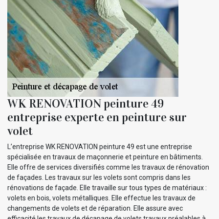
WK RENOVATION peinture 49
entreprise experte en peinture sur
volet
L’entreprise WK RENOVATION peinture 49 est une entreprise
spécialisée en travaux de maçonnerie et peinture en bâtiments.
Elle offre de services diversifiés comme les travaux de rénovation
de façades. Les travaux sur les volets sont compris dans les
rénovations de façade. Elle travaille sur tous types de matériaux :
volets en bois, volets métalliques. Elle effectue les travaux de
changements de volets et de réparation. Elle assure avec
efficacité les travaux de décapage de volets travaux préalables à