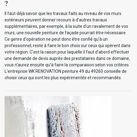
?
Il faut déjà savoir que les travaux faits au niveau de vos murs
extérieurs peuvent donner recours à d'autres travaux
supplémentaires, par exemple, à la suite d'un ravalement de vos
murs, une nouvelle peinture de façade pourrait être nécessaire.
Ce genre d'opération ne peut donc être confié qu'à un
professionnel, reste à faire le bon choix sur ceux qui opèrent dans
votre région. C'est la raison pour laquelle il faut d'abord effectuer
une demande de devis auprès des prestataires dans ce domaine,
vous n'aurez ensuite qu’à faire la comparaison selon vos critères.
L'entreprise WK RENOVATION peinture 49 du 49260 conseille de
choisir ceux qui sont les plus expérimentés et recommandés.