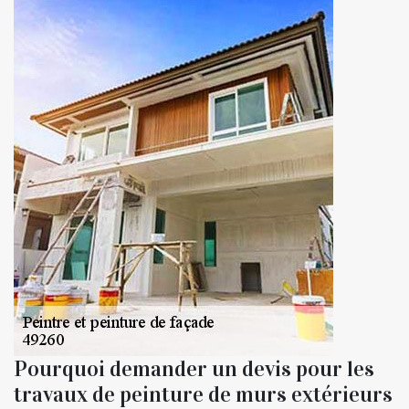
Pourquoi demander un devis pour les
travaux de peinture de murs extérieurs