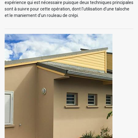
expérience qui est nécessaire puisque deux techniques principales
sont à suivre pour cette opération, dont l'utilisation d’une taloche
et le maniement d’un rouleau de crépi.