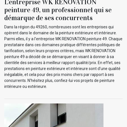
L’entreprise WK RENOVATION
peinture 49, un professionnel qui se
démarque de ses concurrents
Dans la région du 49260, nombreuses sont les entreprises qui
opèrent dans le domaine de la peinture extérieure et intérieure.
Parmi elles, il y a l'entreprise WK RENOVATION peinture 49. Chaque
prestataire dans ces domaines pratique différentes politiques de
tarification, selon leurs propres critères, mais WK RENOVATION
peinture 49 a décidé de se démarquer en visant à donner à sa
clientèle des services à meilleur rapport qualité/prix. En effet, ses
prestations en peinture extérieure et intérieure sont d'une qualité
inégalable, et cela pour des prix moins chers par rapport à ses
concurrents. N’hésitez plus, confiez-lui vos projets de peinture
intérieure ou extérieure.