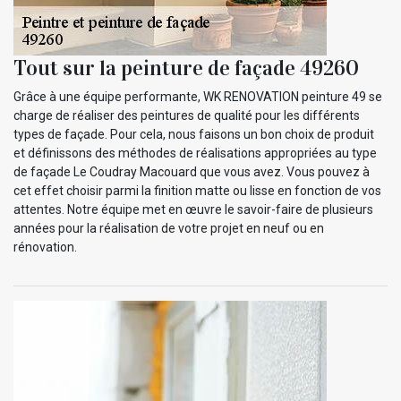
Tout sur la peinture de façade 49260
Grâce à une équipe performante, WK RENOVATION peinture 49 se
charge de réaliser des peintures de qualité pour les différents
types de façade. Pour cela, nous faisons un bon choix de produit
et définissons des méthodes de réalisations appropriées au type
de façade Le Coudray Macouard que vous avez. Vous pouvez à
cet effet choisir parmi la finition matte ou lisse en fonction de vos
attentes. Notre équipe met en œuvre le savoir-faire de plusieurs
années pour la réalisation de votre projet en neuf ou en
rénovation.