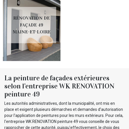
RÉNOVATION DE
FAÇADE 49
MAINE-ET-LOIRE
La peinture de façades extérieures
selon l’entreprise WK RENOVATION
peinture 49
Les autorités administratives, dont la municipalité, ont mis en
place et exigent plusieurs démarches et demandes d’autorisation
pour l'application de peintures pour les murs extérieurs. Pour cela,
l'entreprise WK RENOVATION peinture 49 vous conseille de vous
rapprocher de cette autorité, puisqu'effectivement, le choix des