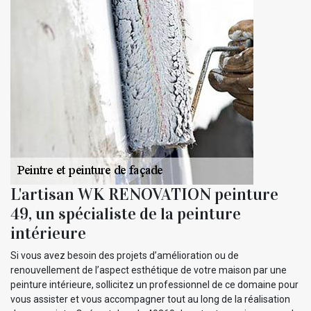
L'artisan WK RENOVATION peinture
49, un spécialiste de la peinture
intérieure
Si vous avez besoin des projets d’amélioration ou de
renouvellement de l’aspect esthétique de votre maison par une
peinture intérieure, sollicitez un professionnel de ce domaine pour
vous assister et vous accompagner tout au long de la réalisation