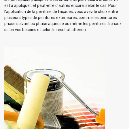
est à appliquer, et peut-être d’autres encore, selon le cas. Pour
l’application de la peinture de façades, vous avez le choix entre
plusieurs types de peintures extérieures, comme les peintures
phase solvant ou phase aqueuse ou même les peintures à chaux
selon vos besoins et selon le résultat attendu.