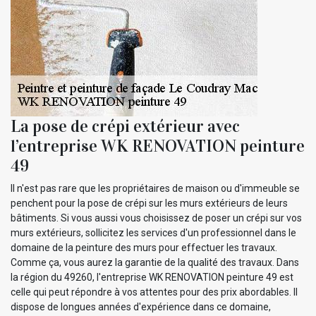
La pose de crépi extérieur avec
l’entreprise WK RENOVATION peinture
49
Il n'est pas rare que les propriétaires de maison ou d'immeuble se
penchent pour la pose de crépi sur les murs extérieurs de leurs
bâtiments. Si vous aussi vous choisissez de poser un crépi sur vos
murs extérieurs, sollicitez les services d'un professionnel dans le
domaine de la peinture des murs pour effectuer les travaux.
Comme ça, vous aurez la garantie de la qualité des travaux. Dans
la région du 49260, l'entreprise WK RENOVATION peinture 49 est
celle qui peut répondre à vos attentes pour des prix abordables. Il
dispose de longues années d'expérience dans ce domaine,