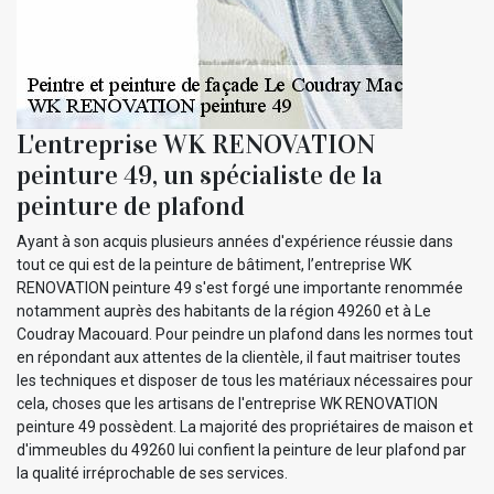
L'entreprise WK RENOVATION
peinture 49, un spécialiste de la
peinture de plafond
Ayant à son acquis plusieurs années d'expérience réussie dans
tout ce qui est de la peinture de bâtiment, l’entreprise WK
RENOVATION peinture 49 s'est forgé une importante renommée
notamment auprès des habitants de la région 49260 et à Le
Coudray Macouard. Pour peindre un plafond dans les normes tout
en répondant aux attentes de la clientèle, il faut maitriser toutes
les techniques et disposer de tous les matériaux nécessaires pour
cela, choses que les artisans de l'entreprise WK RENOVATION
peinture 49 possèdent. La majorité des propriétaires de maison et
d'immeubles du 49260 lui confient la peinture de leur plafond par
la qualité irréprochable de ses services.