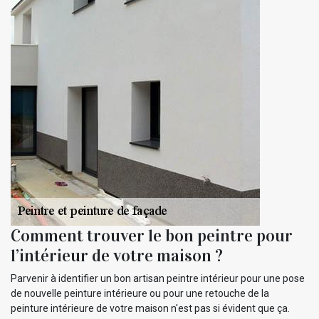
Comment trouver le bon peintre pour
l’intérieur de votre maison ?
Parvenir à identifier un bon artisan peintre intérieur pour une pose
de nouvelle peinture intérieure ou pour une retouche de la
peinture intérieure de votre maison n'est pas si évident que ça.