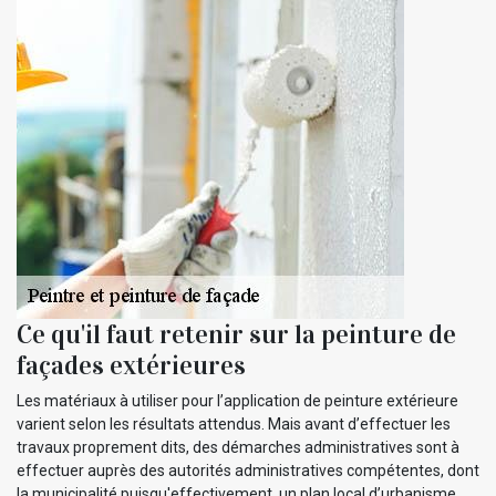
Ce qu'il faut retenir sur la peinture de
façades extérieures
Les matériaux à utiliser pour l’application de peinture extérieure
varient selon les résultats attendus. Mais avant d’effectuer les
travaux proprement dits, des démarches administratives sont à
effectuer auprès des autorités administratives compétentes, dont
la municipalité puisqu'effectivement, un plan local d’urbanisme