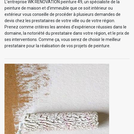
L'entreprise WK RENOVATION peinture 49, un spécialiste de la
peinture de maison et d'immeuble que ce soit intérieur ou
extérieur vous conseille de procéder à plusieurs demandes de
devis chez les prestataires de votre ville ou de votre région.
Prenez comme critères les années d’expérience réussies dans le
domaine, la notoriété du prestataire dans votre région, et le prix de
ses interventions. Comme ça, vous serez de choisir le meilleur
prestataire pour la réalisation de vos projets de peinture.