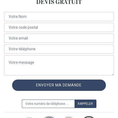
DEVIS GRATUIT
ON VOUS RAPPELLE GRATUITEMENT