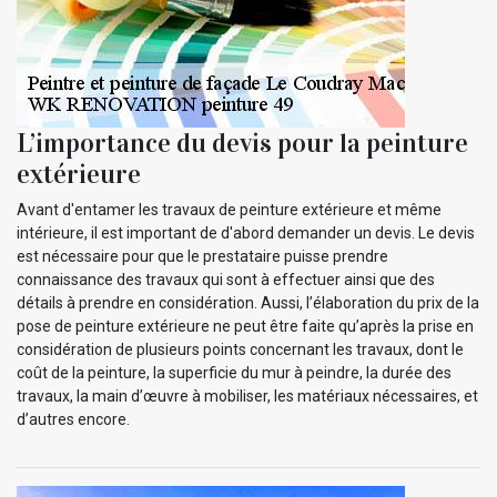
L’importance du devis pour la peinture
extérieure
Avant d'entamer les travaux de peinture extérieure et même
intérieure, il est important de d'abord demander un devis. Le devis
est nécessaire pour que le prestataire puisse prendre
connaissance des travaux qui sont à effectuer ainsi que des
détails à prendre en considération. Aussi, l’élaboration du prix de la
pose de peinture extérieure ne peut être faite qu’après la prise en
considération de plusieurs points concernant les travaux, dont le
coût de la peinture, la superficie du mur à peindre, la durée des
travaux, la main d’œuvre à mobiliser, les matériaux nécessaires, et
d’autres encore.