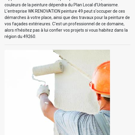
couleurs de la peinture dépendra du Plan Local d’Urbanisme.
L’entreprise WK RENOVATION peinture 49 peut s'occuper de ces
démarches à votre place, ainsi que des travaux pour la peinture de
vos façades extérieures. C'est un professionnel de ce domaine,
alors n’hésitez pas à lui confier vos projets si vous habitez dans la
région du 49260.