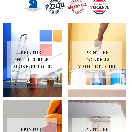
PEINTURE
PEINTURE
INTÉRIEURE 49
FAÇADE 49
MAINE-ET-LOIRE
MAINE-ET-LOIRE
PEINTURE
PEINTURE