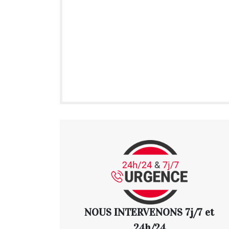
NOUS INTERVENONS 7j/7 et
24h/24