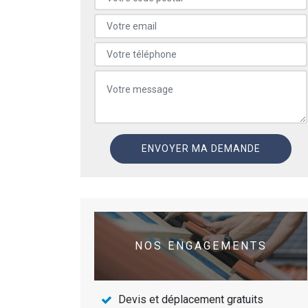
NOS ENGAGEMENTS
Devis et déplacement gratuits