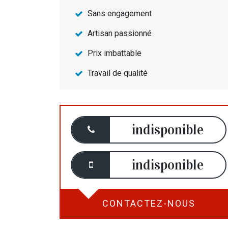
Sans engagement
Artisan passionné
Prix imbattable
Travail de qualité
indisponible
indisponible
CONTACTEZ-NOUS