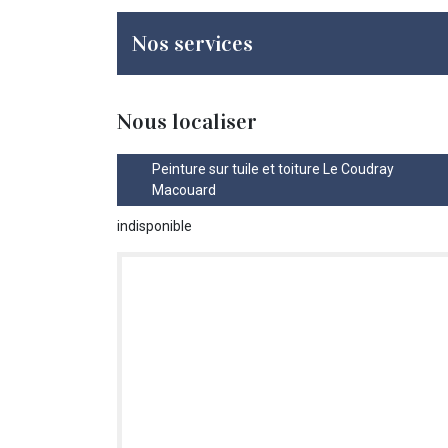
Nos services
Nous localiser
Peinture sur tuile et toiture Le Coudray
Macouard
indisponible