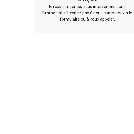
En cas d’urgence, nous intervenons dans
l’immédiat, n’hésitez pas à nous contacter via le
formulaire ou à nous appeler.