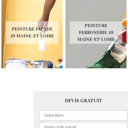
PEINTURE
PEINTURE FAÇADE
FERRONERIE 49
49 MAINE-ET-LOIRE
MAINE-ET-LOIRE
DEVIS GRATUIT