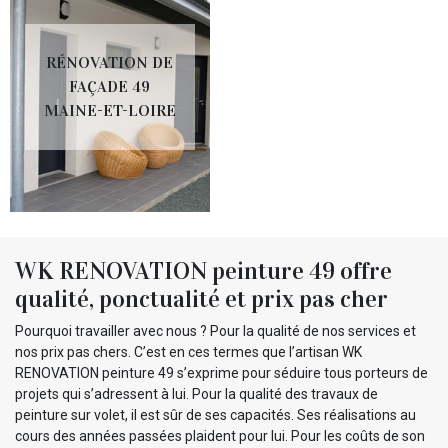
RÉNOVATION DE
FAÇADE 49
MAINE-ET-LOIRE
WK RENOVATION peinture 49 offre
qualité, ponctualité et prix pas cher
Pourquoi travailler avec nous ? Pour la qualité de nos services et
nos prix pas chers. C’est en ces termes que l’artisan WK
RENOVATION peinture 49 s’exprime pour séduire tous porteurs de
projets qui s’adressent à lui. Pour la qualité des travaux de
peinture sur volet, il est sûr de ses capacités. Ses réalisations au
cours des années passées plaident pour lui. Pour les coûts de son