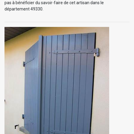
pas à bénéficier du savoir-faire de cet artisan dans le
département 49330.