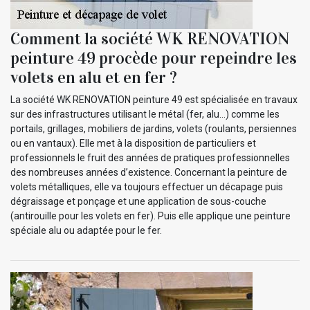
Comment la société WK RENOVATION
peinture 49 procède pour repeindre les
volets en alu et en fer ?
La société WK RENOVATION peinture 49 est spécialisée en travaux
sur des infrastructures utilisant le métal (fer, alu…) comme les
portails, grillages, mobiliers de jardins, volets (roulants, persiennes
ou en vantaux). Elle met à la disposition de particuliers et
professionnels le fruit des années de pratiques professionnelles
des nombreuses années d’existence. Concernant la peinture de
volets métalliques, elle va toujours effectuer un décapage puis
dégraissage et ponçage et une application de sous-couche
(antirouille pour les volets en fer). Puis elle applique une peinture
spéciale alu ou adaptée pour le fer.