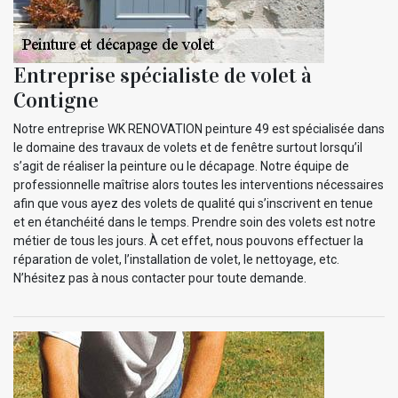
Entreprise spécialiste de volet à
Contigne
Notre entreprise WK RENOVATION peinture 49 est spécialisée dans
le domaine des travaux de volets et de fenêtre surtout lorsqu’il
s’agit de réaliser la peinture ou le décapage. Notre équipe de
professionnelle maîtrise alors toutes les interventions nécessaires
afin que vous ayez des volets de qualité qui s’inscrivent en tenue
et en étanchéité dans le temps. Prendre soin des volets est notre
métier de tous les jours. À cet effet, nous pouvons effectuer la
réparation de volet, l’installation de volet, le nettoyage, etc.
N’hésitez pas à nous contacter pour toute demande.