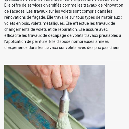
Elle offre de services diversifiés comme les travaux de rénovation
de façades. Les travaux sur les volets sont compris dans les
rénovations de façade. Elle travaille sur tous types de matériaux :
volets en bois, volets métalliques. Elle effectue les travaux de
changements de volets et de réparation. Elle assure avec
efficacité les travaux de décapage de volets travaux préalables à
l’application de peinture. Elle dispose nombreuses années
d’expérience dans les travaux sur volets avec des prix pas chers.