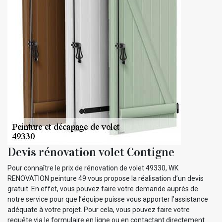
Devis rénovation volet Contigne
Pour connaître le prix de rénovation de volet 49330, WK
RENOVATION peinture 49 vous propose la réalisation d’un devis
gratuit. En effet, vous pouvez faire votre demande auprès de
notre service pour que l’équipe puisse vous apporter l’assistance
adéquate à votre projet. Pour cela, vous pouvez faire votre
requête via le formulaire en ligne ou en contactant directement