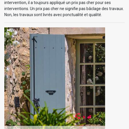
intervention, il a toujours appliqué un prix pas cher pour ses
interventions. Un prix pas cher ne signifie pas bâclage des travaux.
Non, les travaux sont livrés avec ponctualité et qualité.