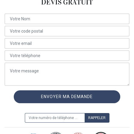
DEVIS GRATUIT
ON VOUS RAPPELLE GRATUITEMENT