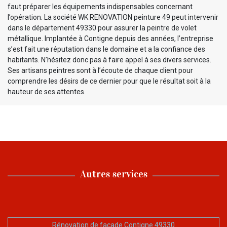
faut préparer les équipements indispensables concernant
l’opération. La société WK RENOVATION peinture 49 peut intervenir
dans le département 49330 pour assurer la peintre de volet
métallique. Implantée à Contigne depuis des années, l’entreprise
s’est fait une réputation dans le domaine et a la confiance des
habitants. N’hésitez donc pas à faire appel à ses divers services.
Ses artisans peintres sont à l’écoute de chaque client pour
comprendre les désirs de ce dernier pour que le résultat soit à la
hauteur de ses attentes.
Autres services
Rénovation de façade Contigne 49330