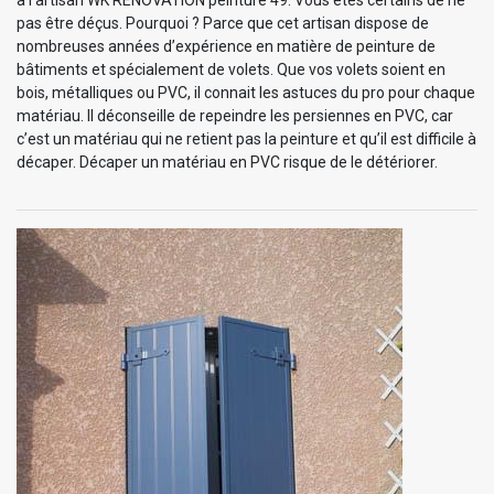
pas être déçus. Pourquoi ? Parce que cet artisan dispose de
nombreuses années d’expérience en matière de peinture de
bâtiments et spécialement de volets. Que vos volets soient en
bois, métalliques ou PVC, il connait les astuces du pro pour chaque
matériau. Il déconseille de repeindre les persiennes en PVC, car
c’est un matériau qui ne retient pas la peinture et qu’il est difficile à
décaper. Décaper un matériau en PVC risque de le détériorer.