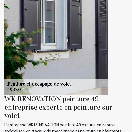
WK RENOVATION peinture 49
entreprise experte en peinture sur
volet
L’entreprise WK RENOVATION peinture 49 est une entreprise
spécialisée en travaux de maçonnerie et peinture en bâtiments.