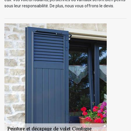
sous leur responsabilité. De plus, nous vous offrons le devis.