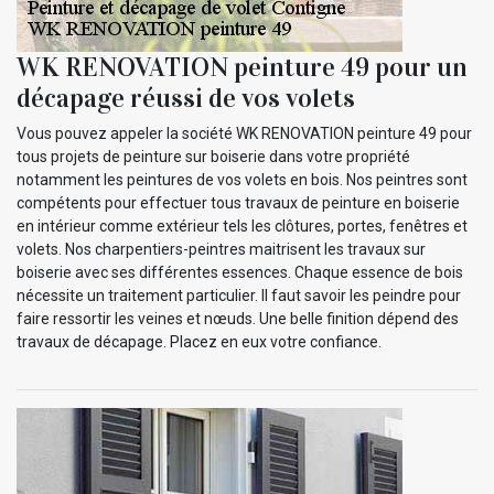
WK RENOVATION peinture 49 pour un
décapage réussi de vos volets
Vous pouvez appeler la société WK RENOVATION peinture 49 pour
tous projets de peinture sur boiserie dans votre propriété
notamment les peintures de vos volets en bois. Nos peintres sont
compétents pour effectuer tous travaux de peinture en boiserie
en intérieur comme extérieur tels les clôtures, portes, fenêtres et
volets. Nos charpentiers-peintres maitrisent les travaux sur
boiserie avec ses différentes essences. Chaque essence de bois
nécessite un traitement particulier. Il faut savoir les peindre pour
faire ressortir les veines et nœuds. Une belle finition dépend des
travaux de décapage. Placez en eux votre confiance.