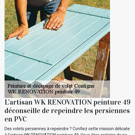
L’artisan WK RENOVATION peinture 49
déconseille de repeindre les persiennes
en PVC
Des volets persiennes à repeindre ? Confiez cette mission délicate
à l’artisan WK RENOVATION peinture 49. Vous êtes certains de ne