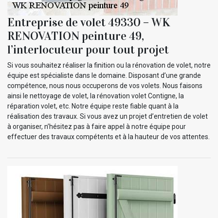
Entreprise de volet 49330 – WK
RENOVATION peinture 49,
l’interlocuteur pour tout projet
Si vous souhaitez réaliser la finition ou la rénovation de volet, notre
équipe est spécialiste dans le domaine. Disposant d’une grande
compétence, nous nous occuperons de vos volets. Nous faisons
ainsi le nettoyage de volet, la rénovation volet Contigne, la
réparation volet, etc. Notre équipe reste fiable quant à la
réalisation des travaux. Si vous avez un projet d’entretien de volet
à organiser, n’hésitez pas à faire appel à notre équipe pour
effectuer des travaux compétents et à la hauteur de vos attentes.