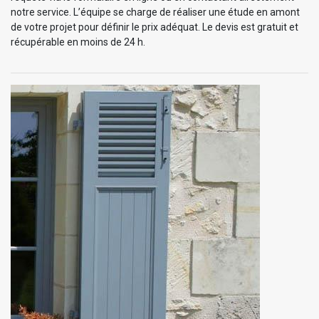
notre service. L’équipe se charge de réaliser une étude en amont
de votre projet pour définir le prix adéquat. Le devis est gratuit et
récupérable en moins de 24 h.