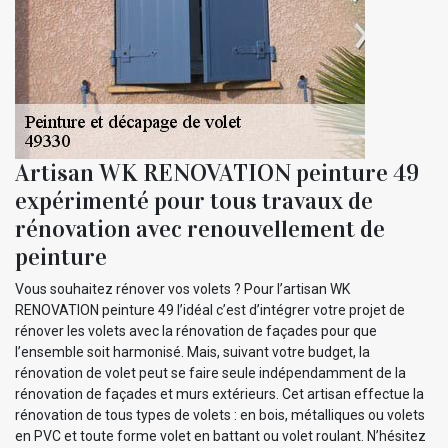
Artisan WK RENOVATION peinture 49
expérimenté pour tous travaux de
rénovation avec renouvellement de
peinture
Vous souhaitez rénover vos volets ? Pour l’artisan WK
RENOVATION peinture 49 l’idéal c’est d’intégrer votre projet de
rénover les volets avec la rénovation de façades pour que
l’ensemble soit harmonisé. Mais, suivant votre budget, la
rénovation de volet peut se faire seule indépendamment de la
rénovation de façades et murs extérieurs. Cet artisan effectue la
rénovation de tous types de volets : en bois, métalliques ou volets
en PVC et toute forme volet en battant ou volet roulant. N’hésitez