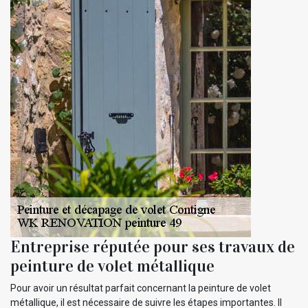
Entreprise réputée pour ses travaux de
peinture de volet métallique
Pour avoir un résultat parfait concernant la peinture de volet
métallique, il est nécessaire de suivre les étapes importantes. Il