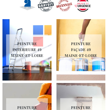
PEINTURE
PEINTURE
INTÉRIEURE 49
FAÇADE 49
MAINE-ET-LOIRE
MAINE-ET-LOIRE
PEINTURE
PEINTURE