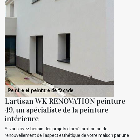
L'artisan WK RENOVATION peinture
49, un spécialiste de la peinture
intérieure
Si vous avez besoin des projets d’amélioration ou de
renouvellement de l’aspect esthétique de votre maison par une