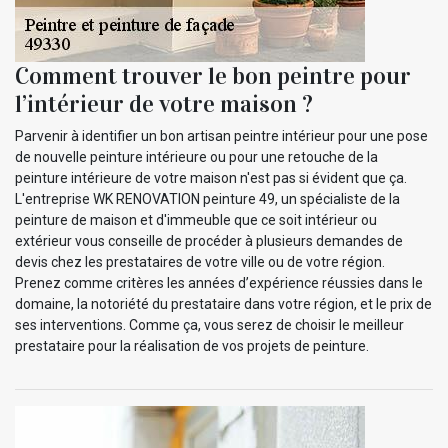
Comment trouver le bon peintre pour
l’intérieur de votre maison ?
Parvenir à identifier un bon artisan peintre intérieur pour une pose
de nouvelle peinture intérieure ou pour une retouche de la
peinture intérieure de votre maison n'est pas si évident que ça.
L'entreprise WK RENOVATION peinture 49, un spécialiste de la
peinture de maison et d'immeuble que ce soit intérieur ou
extérieur vous conseille de procéder à plusieurs demandes de
devis chez les prestataires de votre ville ou de votre région.
Prenez comme critères les années d’expérience réussies dans le
domaine, la notoriété du prestataire dans votre région, et le prix de
ses interventions. Comme ça, vous serez de choisir le meilleur
prestataire pour la réalisation de vos projets de peinture.