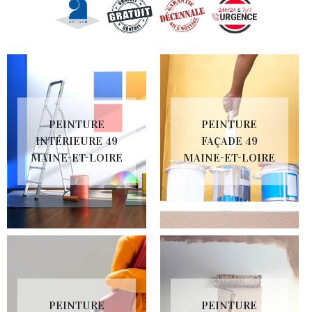
PEINTURE
PEINTURE
INTÉRIEURE 49
FAÇADE 49
MAINE-ET-LOIRE
MAINE-ET-LOIRE
PEINTURE
PEINTURE