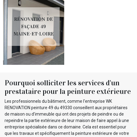
RÉNOVATION DE
FAÇADE 49
MAINE-ET-LOIRE
Pourquoi solliciter les services d'un
prestataire pour la peinture extérieure
Les professionnels du bâtiment, comme l'entreprise WK
RENOVATION peinture 49 du 49330 conseillent aux propriétaires
de maison ou d'immeuble qui ont des projets de peindre ou de
repeindre la partie extérieure de leur maison de faire appel à une
entreprise spécialisée dans ce domaine. Cela est essentiel pour
que les travaux et spécifiquement la peinture extérieure de votre