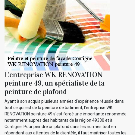
L'entreprise WK RENOVATION
peinture 49, un spécialiste de la
peinture de plafond
Ayant à son acquis plusieurs années d'expérience réussie dans
tout ce qui est de la peinture de bâtiment, l’entreprise WK
RENOVATION peinture 49 s'est forgé une importante renommée
notamment auprès des habitants de la région 49330 et à
Contigne. Pour peindre un plafond dans les normes tout en
répondant aux attentes de la clientèle, il faut maitriser toutes les