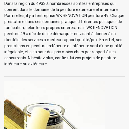
Dans la région du 49330, nombreuses sont les entreprises qui
opèrent dans le domaine de la peinture extérieure et intérieure.
Parmi elles, il y a l'entreprise WK RENOVATION peinture 49. Chaque
prestataire dans ces domaines pratique différentes politiques de
tarification, selon leurs propres critères, mais WK RENOVATION
peinture 49 a décidé de se démarquer en visant à donner à sa
clientèle des services à meilleur rapport qualité/prix. En effet, ses
prestations en peinture extérieure et intérieure sont d'une qualité
inégalable, et cela pour des prix moins chers par rapport à ses
concurrents. N’hésitez plus, confiez-lui vos projets de peinture
intérieure ou extérieure.