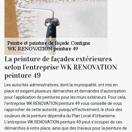
La peinture de façades extérieures
selon l’entreprise WK RENOVATION
peinture 49
Les autorités administratives, dont la municipalité, ont mis en
place et exigent plusieurs démarches et demandes d’autorisation
pour l'application de peintures pour les murs extérieurs. Pour cela,
l'entreprise WK RENOVATION peinture 49 vous conseille de vous
rapprocher de cette autorité, puisqu'effectivement, le choix des
couleurs de la peinture dépendra du Plan Local d’Urbanisme.
L’entreprise WK RENOVATION peinture 49 peut s'occuper de ces
démarches à votre place, ainsi que des travaux pour la peinture de