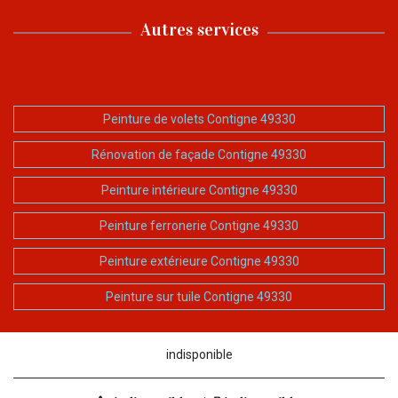
Autres services
Peinture de volets Contigne 49330
Rénovation de façade Contigne 49330
Peinture intérieure Contigne 49330
Peinture ferronerie Contigne 49330
Peinture extérieure Contigne 49330
Peinture sur tuile Contigne 49330
indisponible