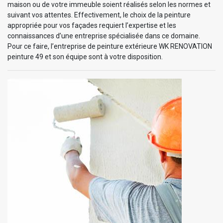
maison ou de votre immeuble soient réalisés selon les normes et
suivant vos attentes. Effectivement, le choix de la peinture
appropriée pour vos façades requiert l’expertise et les
connaissances d’une entreprise spécialisée dans ce domaine.
Pour ce faire, l’entreprise de peinture extérieure WK RENOVATION
peinture 49 et son équipe sont à votre disposition.