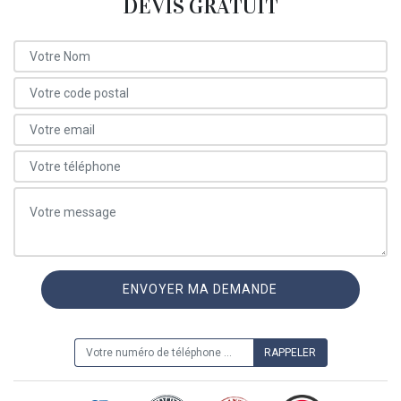
DEVIS GRATUIT
ON VOUS RAPPELLE GRATUITEMENT