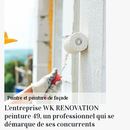
L’entreprise WK RENOVATION
peinture 49, un professionnel qui se
démarque de ses concurrents