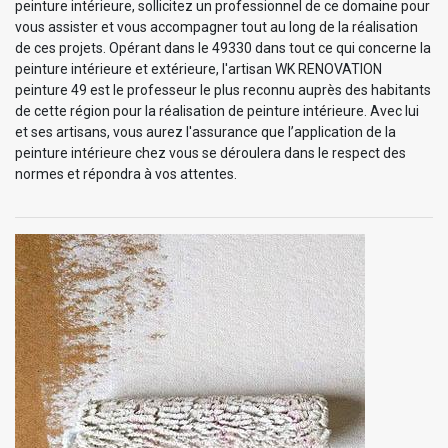
peinture intérieure, sollicitez un professionnel de ce domaine pour
vous assister et vous accompagner tout au long de la réalisation
de ces projets. Opérant dans le 49330 dans tout ce qui concerne la
peinture intérieure et extérieure, l'artisan WK RENOVATION
peinture 49 est le professeur le plus reconnu auprès des habitants
de cette région pour la réalisation de peinture intérieure. Avec lui
et ses artisans, vous aurez l'assurance que l’application de la
peinture intérieure chez vous se déroulera dans le respect des
normes et répondra à vos attentes.