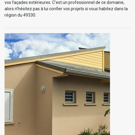
vos façades extérieures. C'est un professionnel de ce domaine,
alors n’hésitez pas à lui confier vos projets si vous habitez dans la
région du 49330.