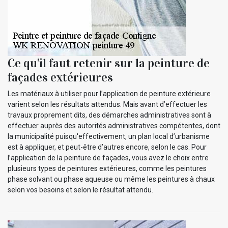
Ce qu'il faut retenir sur la peinture de
façades extérieures
Les matériaux à utiliser pour l’application de peinture extérieure
varient selon les résultats attendus. Mais avant d’effectuer les
travaux proprement dits, des démarches administratives sont à
effectuer auprès des autorités administratives compétentes, dont
la municipalité puisqu'effectivement, un plan local d’urbanisme
est à appliquer, et peut-être d’autres encore, selon le cas. Pour
l’application de la peinture de façades, vous avez le choix entre
plusieurs types de peintures extérieures, comme les peintures
phase solvant ou phase aqueuse ou même les peintures à chaux
selon vos besoins et selon le résultat attendu.