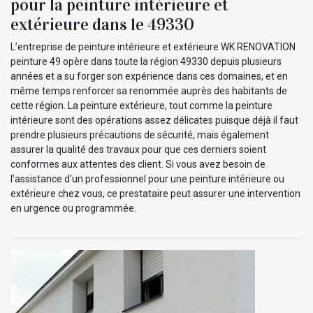
pour la peinture intérieure et
extérieure dans le 49330
L’entreprise de peinture intérieure et extérieure WK RENOVATION
peinture 49 opère dans toute la région 49330 depuis plusieurs
années et a su forger son expérience dans ces domaines, et en
même temps renforcer sa renommée auprès des habitants de
cette région. La peinture extérieure, tout comme la peinture
intérieure sont des opérations assez délicates puisque déjà il faut
prendre plusieurs précautions de sécurité, mais également
assurer la qualité des travaux pour que ces derniers soient
conformes aux attentes des client. Si vous avez besoin de
l’assistance d'un professionnel pour une peinture intérieure ou
extérieure chez vous, ce prestataire peut assurer une intervention
en urgence ou programmée.