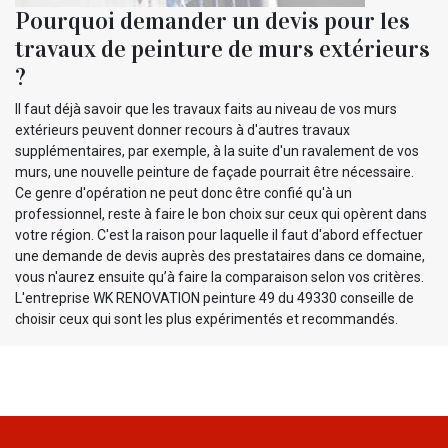
Pourquoi demander un devis pour les
travaux de peinture de murs extérieurs
?
Il faut déjà savoir que les travaux faits au niveau de vos murs
extérieurs peuvent donner recours à d'autres travaux
supplémentaires, par exemple, à la suite d'un ravalement de vos
murs, une nouvelle peinture de façade pourrait être nécessaire.
Ce genre d'opération ne peut donc être confié qu'à un
professionnel, reste à faire le bon choix sur ceux qui opèrent dans
votre région. C'est la raison pour laquelle il faut d'abord effectuer
une demande de devis auprès des prestataires dans ce domaine,
vous n'aurez ensuite qu’à faire la comparaison selon vos critères.
L'entreprise WK RENOVATION peinture 49 du 49330 conseille de
choisir ceux qui sont les plus expérimentés et recommandés.