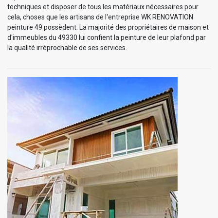
techniques et disposer de tous les matériaux nécessaires pour
cela, choses que les artisans de l'entreprise WK RENOVATION
peinture 49 possèdent. La majorité des propriétaires de maison et
d'immeubles du 49330 lui confient la peinture de leur plafond par
la qualité irréprochable de ses services.