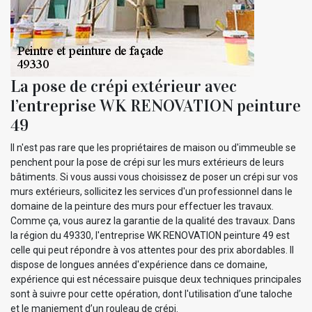
La pose de crépi extérieur avec
l’entreprise WK RENOVATION peinture
49
Il n'est pas rare que les propriétaires de maison ou d'immeuble se
penchent pour la pose de crépi sur les murs extérieurs de leurs
bâtiments. Si vous aussi vous choisissez de poser un crépi sur vos
murs extérieurs, sollicitez les services d'un professionnel dans le
domaine de la peinture des murs pour effectuer les travaux.
Comme ça, vous aurez la garantie de la qualité des travaux. Dans
la région du 49330, l'entreprise WK RENOVATION peinture 49 est
celle qui peut répondre à vos attentes pour des prix abordables. Il
dispose de longues années d'expérience dans ce domaine,
expérience qui est nécessaire puisque deux techniques principales
sont à suivre pour cette opération, dont l'utilisation d’une taloche
et le maniement d’un rouleau de crépi.