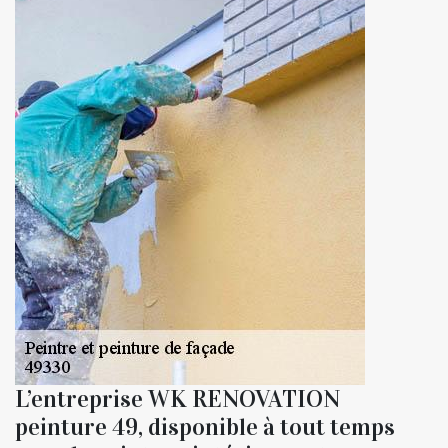
L’entreprise WK RENOVATION
peinture 49, disponible à tout temps