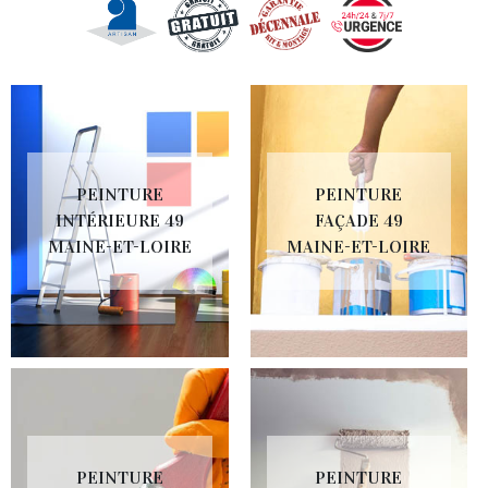
PEINTURE
PEINTURE
INTÉRIEURE 49
FAÇADE 49
MAINE-ET-LOIRE
MAINE-ET-LOIRE
PEINTURE
PEINTURE