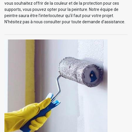
vous souhaitez offrir de la couleur et de la protection pour ces
supports, vous pouvez opter pour la peinture. Notre équipe de
peintre saura être l’interlocuteur qu’il faut pour votre projet.
N’hésitez pas à nous consulter pour toute demande d’assistance.