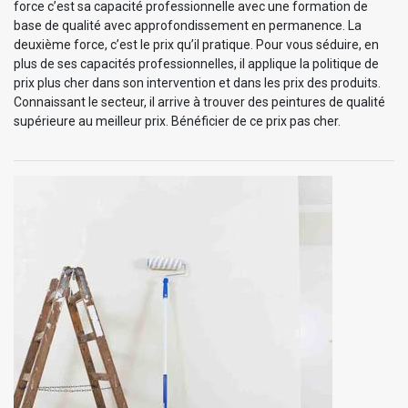
force c’est sa capacité professionnelle avec une formation de
base de qualité avec approfondissement en permanence. La
deuxième force, c’est le prix qu’il pratique. Pour vous séduire, en
plus de ses capacités professionnelles, il applique la politique de
prix plus cher dans son intervention et dans les prix des produits.
Connaissant le secteur, il arrive à trouver des peintures de qualité
supérieure au meilleur prix. Bénéficier de ce prix pas cher.