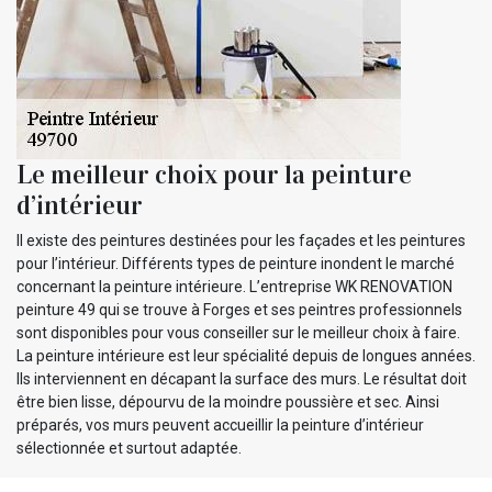
Le meilleur choix pour la peinture
d’intérieur
Il existe des peintures destinées pour les façades et les peintures
pour l’intérieur. Différents types de peinture inondent le marché
concernant la peinture intérieure. L’entreprise WK RENOVATION
peinture 49 qui se trouve à Forges et ses peintres professionnels
sont disponibles pour vous conseiller sur le meilleur choix à faire.
La peinture intérieure est leur spécialité depuis de longues années.
Ils interviennent en décapant la surface des murs. Le résultat doit
être bien lisse, dépourvu de la moindre poussière et sec. Ainsi
préparés, vos murs peuvent accueillir la peinture d’intérieur
sélectionnée et surtout adaptée.