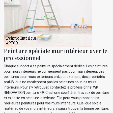
Peinture spéciale mur intérieur avec le
professionnel
Chaque support a sa peinture spécialement dédiée. Les peintures
pour murs intérieurs ne conviennent pas pour mur intérieur. Les
peintures pour murs extérieurs ont, par exemple, des propriétés
antiUV, que ne contiennent pas les peintures pour les murs
intérieurs. Pour s’y retrouver, contactez le professionnel WK
RENOVATION peinture 49. C’est une société en travaux de peinture
et experte en peinture intérieure. Elle peut vous proposer les
meilleures peintures pour vos murs intérieurs. Quel que soit le
matériau de vos murs intérieurs, il saura trouver la bonne peinture.