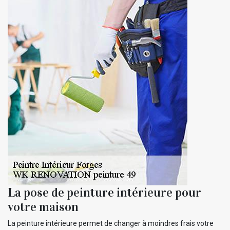
La pose de peinture intérieure pour
votre maison
La peinture intérieure permet de changer à moindres frais votre