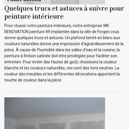
Quelques trucs et astuces à suivre pour
peinture intérieure
Pour réussir votre peinture intérieure, notre entreprise WK
RENOVATION peinture 49 implantée dans la ville de Forges vous
donne quelques trucs et astuces. Un plafond teinté en blanc aux
couleurs naturelles donne une impression d’agrandissement de la
pièce. À cause de l’humidité dans les salles d’eau et la cuisine, la
peinture à finition satinée doit être privilégiée pour faciliter son
entretien. Pour éviter des fautes de goût, choisissez la couleur
blanche et les couleurs naturelles, ces sont des tons neutres. La
couleur des meubles et les différentes décorations apportent la
touche de couleur dans la pièce.