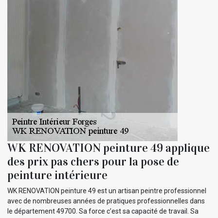
WK RENOVATION peinture 49 applique
des prix pas chers pour la pose de
peinture intérieure
WK RENOVATION peinture 49 est un artisan peintre professionnel
avec de nombreuses années de pratiques professionnelles dans
le département 49700. Sa force c’est sa capacité de travail. Sa