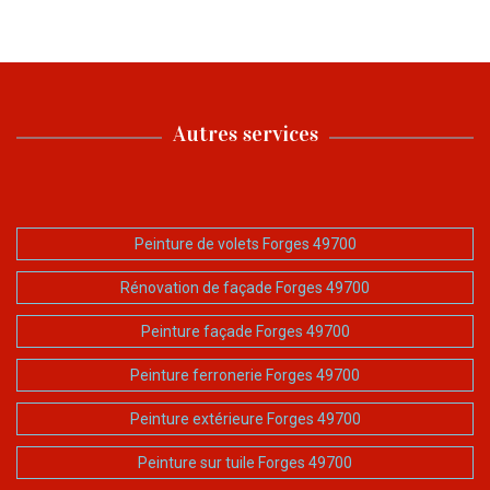
Autres services
Peinture de volets Forges 49700
Rénovation de façade Forges 49700
Peinture façade Forges 49700
Peinture ferronerie Forges 49700
Peinture extérieure Forges 49700
Peinture sur tuile Forges 49700