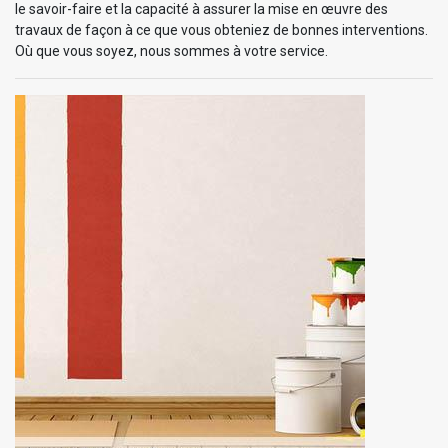
le savoir-faire et la capacité à assurer la mise en œuvre des
travaux de façon à ce que vous obteniez de bonnes interventions.
Où que vous soyez, nous sommes à votre service.