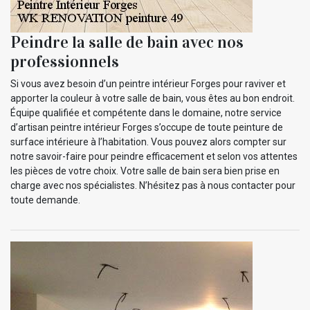
Peindre la salle de bain avec nos
professionnels
Si vous avez besoin d’un peintre intérieur Forges pour raviver et
apporter la couleur à votre salle de bain, vous êtes au bon endroit.
Équipe qualifiée et compétente dans le domaine, notre service
d’artisan peintre intérieur Forges s’occupe de toute peinture de
surface intérieure à l’habitation. Vous pouvez alors compter sur
notre savoir-faire pour peindre efficacement et selon vos attentes
les pièces de votre choix. Votre salle de bain sera bien prise en
charge avec nos spécialistes. N’hésitez pas à nous contacter pour
toute demande.