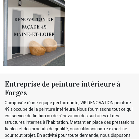
RÉNOVATION DE
FAÇADE 49
MAINE-ET-LOIRE
Entreprise de peinture intérieure à
Forges
Composée d’une équipe performante, WK RENOVATION peinture
49 s’occupe de la peinture intérieure. Nous fournissons tout ce qui
est service de finition ou de rénovation des surfaces et des
structures internes à l’habitation. Mettant en place des prestations
fiables et des produits de qualité, nous utilisons notre expertise
pour tout projet. En activité pour toute demande, nous disposons