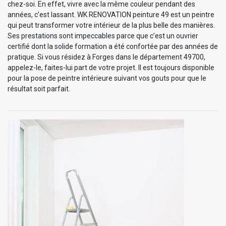
chez-soi. En effet, vivre avec la même couleur pendant des
années, c’est lassant. WK RENOVATION peinture 49 est un peintre
qui peut transformer votre intérieur de la plus belle des manières.
Ses prestations sont impeccables parce que c’est un ouvrier
certifié dont la solide formation a été confortée par des années de
pratique. Si vous résidez à Forges dans le département 49700,
appelez-le, faites-lui part de votre projet. Il est toujours disponible
pour la pose de peintre intérieure suivant vos gouts pour que le
résultat soit parfait.