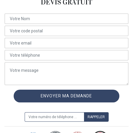
DEVIS GRATUIT
ON VOUS RAPPELLE GRATUITEMENT