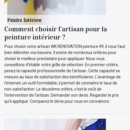
Comment choisir l’artisan pour la
peinture intérieur ?
Pour choisir votre artisan WK RENOVATION peinture 49, il vous faut
bien délimiter vos besoins. Il existe de nombreux critères pour
choisir le meilleur prestataire pour appliquer. Nous vous
conseillons d’établir votre grille de sélection. En premier critère,
pesez la capacité professionnelle de l’artisan. Cette capacité se
mesure au taux de satisfaction des bénéficiaires. L’avantage de
l’internet, un outil formidable, il permet de connaitre le taux de
non-satisfaction. Le deuxième critère, c’est le coût de
l’intervention de l’artisan. Demander son devis. Regarder le prix
qu’il applique. Comparez le devis pour vous en convaincre.