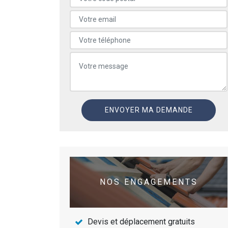
NOS ENGAGEMENTS
Devis et déplacement gratuits