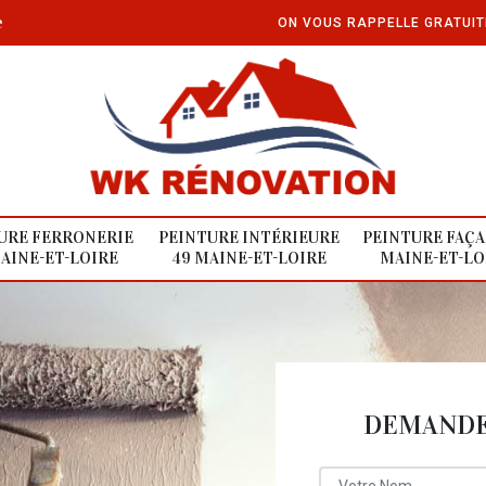
e
ON VOUS RAPPELLE GRATUI
URE FERRONERIE
PEINTURE INTÉRIEURE
PEINTURE FAÇA
AINE-ET-LOIRE
49 MAINE-ET-LOIRE
MAINE-ET-LO
DEMANDE 