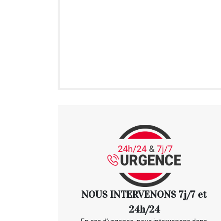
NOUS INTERVENONS 7j/7 et
24h/24