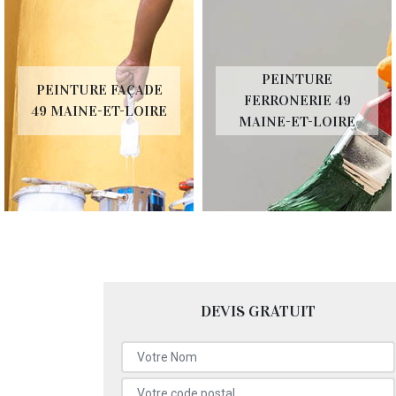
PEINTURE
PEINTURE FAÇADE
FERRONERIE 49
49 MAINE-ET-LOIRE
MAINE-ET-LOIRE
DEVIS GRATUIT