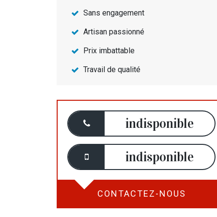
Sans engagement
Artisan passionné
Prix imbattable
Travail de qualité
indisponible
indisponible
CONTACTEZ-NOUS