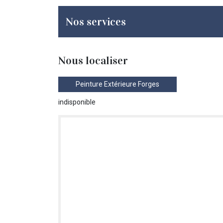
Nos services
Nous localiser
Peinture Extérieure Forges
indisponible