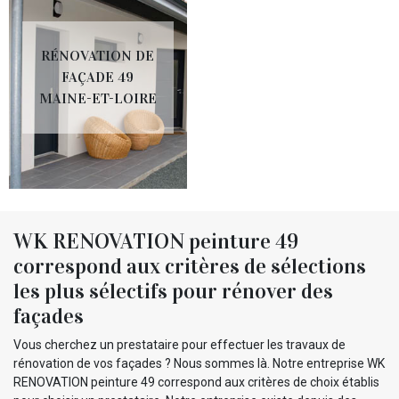
RÉNOVATION DE
FAÇADE 49
MAINE-ET-LOIRE
WK RENOVATION peinture 49
correspond aux critères de sélections
les plus sélectifs pour rénover des
façades
Vous cherchez un prestataire pour effectuer les travaux de
rénovation de vos façades ? Nous sommes là. Notre entreprise WK
RENOVATION peinture 49 correspond aux critères de choix établis