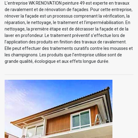
L’entreprise WK RENOVATION peinture 49 est experte en travaux
de ravalement et de rénovation de façades. Pour cette entreprise,
rénover la façade est un processus comprenant la vérification, la
réparation, le nettoyage, le traitement et l’imperméabilisation. En
nettoyage, la première étape est de décrasser la façade et de la
laver en profondeur. Le traitement préventif s’effectue lors de
l’application des produits en finition des travaux de ravalement.
Elle peut effectuer des traitements curatifs contre les mousses et
les champignons. Les produits que l’entreprise utilise sont de
grande qualité, écologique et aux effets longue durée.