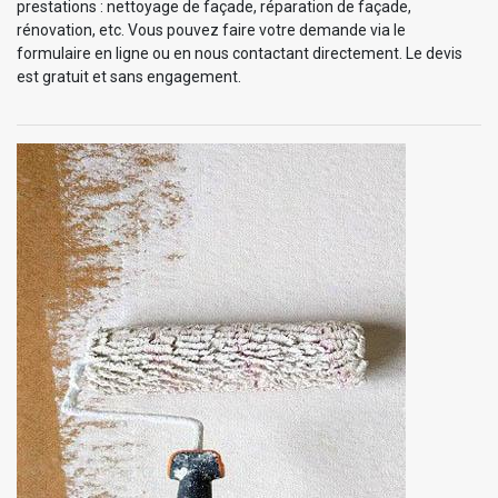
prestations : nettoyage de façade, réparation de façade,
rénovation, etc. Vous pouvez faire votre demande via le
formulaire en ligne ou en nous contactant directement. Le devis
est gratuit et sans engagement.