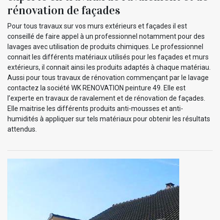
rénovation de façades
Pour tous travaux sur vos murs extérieurs et façades il est
conseillé de faire appel à un professionnel notamment pour des
lavages avec utilisation de produits chimiques. Le professionnel
connait les différents matériaux utilisés pour les façades et murs
extérieurs, il connait ainsi les produits adaptés à chaque matériau.
Aussi pour tous travaux de rénovation commençant par le lavage
contactez la société WK RENOVATION peinture 49. Elle est
l’experte en travaux de ravalement et de rénovation de façades.
Elle maitrise les différents produits anti-mousses et anti-
humidités à appliquer sur tels matériaux pour obtenir les résultats
attendus.