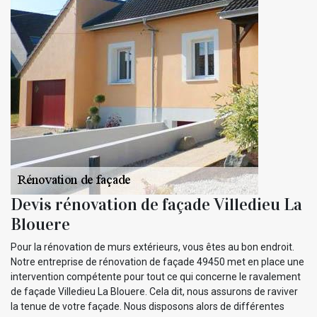
Devis rénovation de façade Villedieu La
Blouere
Pour la rénovation de murs extérieurs, vous êtes au bon endroit.
Notre entreprise de rénovation de façade 49450 met en place une
intervention compétente pour tout ce qui concerne le ravalement
de façade Villedieu La Blouere. Cela dit, nous assurons de raviver
la tenue de votre façade. Nous disposons alors de différentes