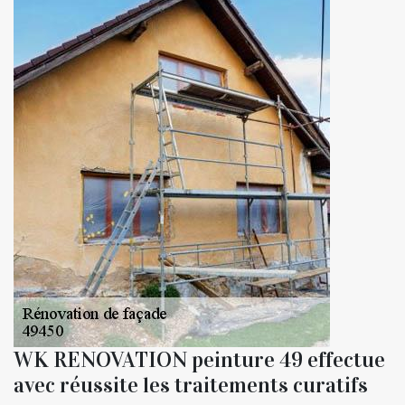
WK RENOVATION peinture 49 effectue
avec réussite les traitements curatifs