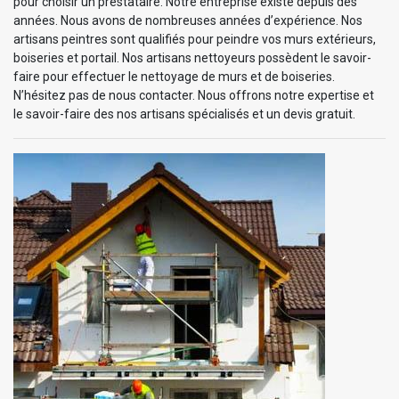
pour choisir un prestataire. Notre entreprise existe depuis des
années. Nous avons de nombreuses années d’expérience. Nos
artisans peintres sont qualifiés pour peindre vos murs extérieurs,
boiseries et portail. Nos artisans nettoyeurs possèdent le savoir-
faire pour effectuer le nettoyage de murs et de boiseries.
N’hésitez pas de nous contacter. Nous offrons notre expertise et
le savoir-faire des nos artisans spécialisés et un devis gratuit.