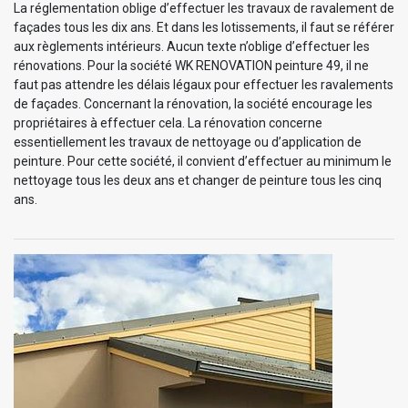
La réglementation oblige d’effectuer les travaux de ravalement de
façades tous les dix ans. Et dans les lotissements, il faut se référer
aux règlements intérieurs. Aucun texte n’oblige d’effectuer les
rénovations. Pour la société WK RENOVATION peinture 49, il ne
faut pas attendre les délais légaux pour effectuer les ravalements
de façades. Concernant la rénovation, la société encourage les
propriétaires à effectuer cela. La rénovation concerne
essentiellement les travaux de nettoyage ou d’application de
peinture. Pour cette société, il convient d’effectuer au minimum le
nettoyage tous les deux ans et changer de peinture tous les cinq
ans.