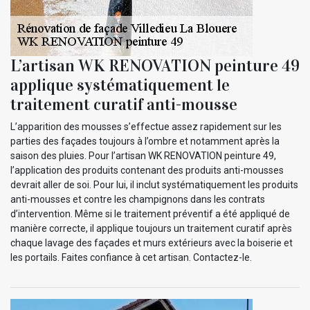
L’artisan WK RENOVATION peinture 49
applique systématiquement le
traitement curatif anti-mousse
L’apparition des mousses s’effectue assez rapidement sur les
parties des façades toujours à l’ombre et notamment après la
saison des pluies. Pour l’artisan WK RENOVATION peinture 49,
l’application des produits contenant des produits anti-mousses
devrait aller de soi. Pour lui, il inclut systématiquement les produits
anti-mousses et contre les champignons dans les contrats
d’intervention. Même si le traitement préventif a été appliqué de
manière correcte, il applique toujours un traitement curatif après
chaque lavage des façades et murs extérieurs avec la boiserie et
les portails. Faites confiance à cet artisan. Contactez-le.