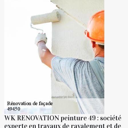
WK RENOVATION peinture 49 : société
experte en travaux de ravalement et de