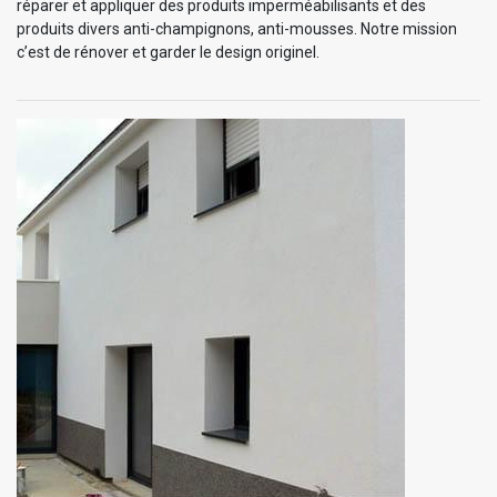
réparer et appliquer des produits imperméabilisants et des
produits divers anti-champignons, anti-mousses. Notre mission
c’est de rénover et garder le design originel.