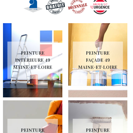
PEINTURE
PEINTURE
INTÉRIEURE 49
FAÇADE 49
MAINE-ET-LOIRE
MAINE-ET-LOIRE
PEINTURE
PEINTURE