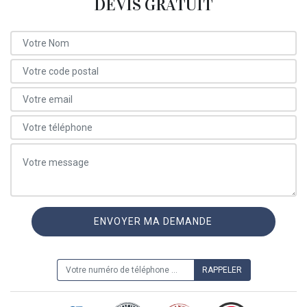
DEVIS GRATUIT
ON VOUS RAPPELLE GRATUITEMENT