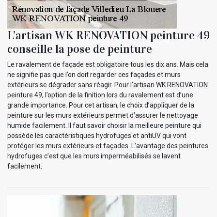
L’artisan WK RENOVATION peinture 49
conseille la pose de peinture
Le ravalement de façade est obligatoire tous les dix ans. Mais cela
ne signifie pas que l’on doit regarder ces façades et murs
extérieurs se dégrader sans réagir. Pour l’artisan WK RENOVATION
peinture 49, l’option de la finition lors du ravalement est d’une
grande importance. Pour cet artisan, le choix d’appliquer de la
peinture sur les murs extérieurs permet d’assurer le nettoyage
humide facilement. Il faut savoir choisir la meilleure peinture qui
possède les caractéristiques hydrofuges et antiUV qui vont
protéger les murs extérieurs et façades. L’avantage des peintures
hydrofuges c’est que les murs imperméabilisés se lavent
facilement.