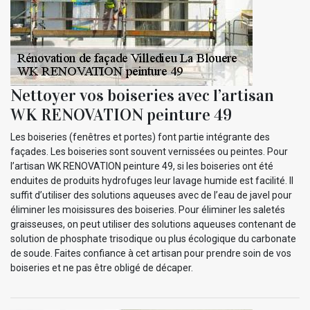
Nettoyer vos boiseries avec l’artisan
WK RENOVATION peinture 49
Les boiseries (fenêtres et portes) font partie intégrante des
façades. Les boiseries sont souvent vernissées ou peintes. Pour
l’artisan WK RENOVATION peinture 49, si les boiseries ont été
enduites de produits hydrofuges leur lavage humide est facilité. Il
suffit d’utiliser des solutions aqueuses avec de l’eau de javel pour
éliminer les moisissures des boiseries. Pour éliminer les saletés
graisseuses, on peut utiliser des solutions aqueuses contenant de
solution de phosphate trisodique ou plus écologique du carbonate
de soude. Faites confiance à cet artisan pour prendre soin de vos
boiseries et ne pas être obligé de décaper.