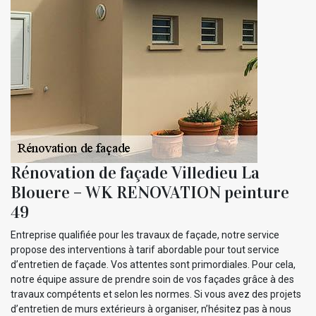
Rénovation de façade Villedieu La
Blouere – WK RENOVATION peinture
49
Entreprise qualifiée pour les travaux de façade, notre service
propose des interventions à tarif abordable pour tout service
d’entretien de façade. Vos attentes sont primordiales. Pour cela,
notre équipe assure de prendre soin de vos façades grâce à des
travaux compétents et selon les normes. Si vous avez des projets
d’entretien de murs extérieurs à organiser, n’hésitez pas à nous