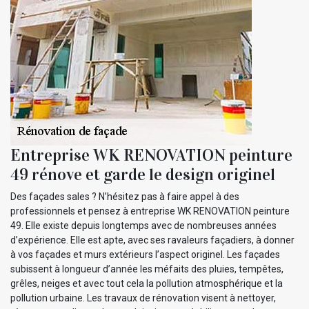
Entreprise WK RENOVATION peinture
49 rénove et garde le design originel
Des façades sales ? N’hésitez pas à faire appel à des
professionnels et pensez à entreprise WK RENOVATION peinture
49. Elle existe depuis longtemps avec de nombreuses années
d’expérience. Elle est apte, avec ses ravaleurs façadiers, à donner
à vos façades et murs extérieurs l’aspect originel. Les façades
subissent à longueur d’année les méfaits des pluies, tempêtes,
grêles, neiges et avec tout cela la pollution atmosphérique et la
pollution urbaine. Les travaux de rénovation visent à nettoyer,