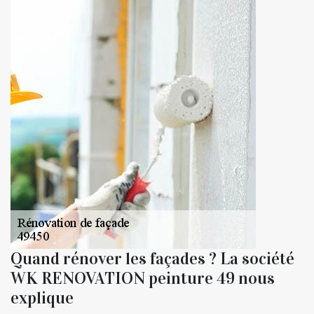
Quand rénover les façades ? La société
WK RENOVATION peinture 49 nous
explique