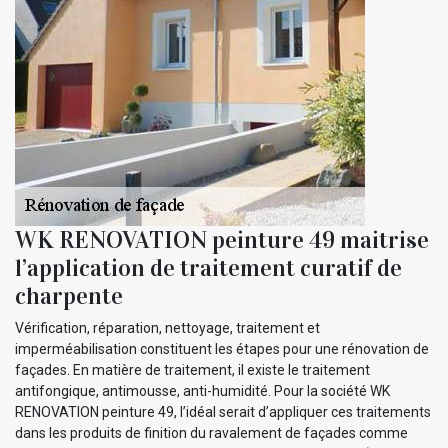
WK RENOVATION peinture 49 maitrise
l’application de traitement curatif de
charpente
Vérification, réparation, nettoyage, traitement et
imperméabilisation constituent les étapes pour une rénovation de
façades. En matière de traitement, il existe le traitement
antifongique, antimousse, anti-humidité. Pour la société WK
RENOVATION peinture 49, l’idéal serait d’appliquer ces traitements
dans les produits de finition du ravalement de façades comme