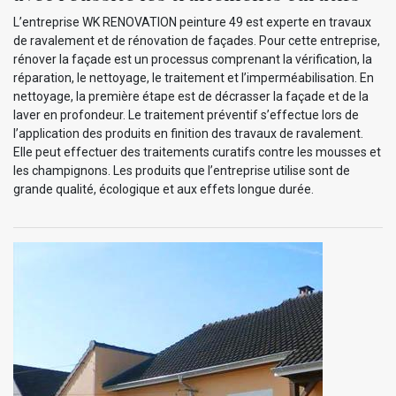
L’entreprise WK RENOVATION peinture 49 est experte en travaux
de ravalement et de rénovation de façades. Pour cette entreprise,
rénover la façade est un processus comprenant la vérification, la
réparation, le nettoyage, le traitement et l’imperméabilisation. En
nettoyage, la première étape est de décrasser la façade et de la
laver en profondeur. Le traitement préventif s’effectue lors de
l’application des produits en finition des travaux de ravalement.
Elle peut effectuer des traitements curatifs contre les mousses et
les champignons. Les produits que l’entreprise utilise sont de
grande qualité, écologique et aux effets longue durée.