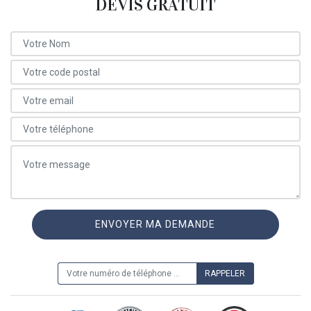
DEVIS GRATUIT
ON VOUS RAPPELLE GRATUITEMENT