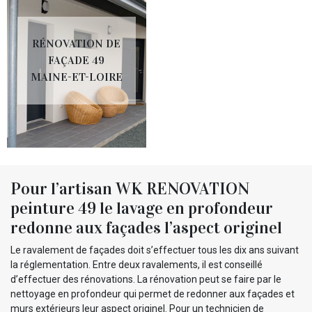
RÉNOVATION DE
FAÇADE 49
MAINE-ET-LOIRE
Pour l’artisan WK RENOVATION
peinture 49 le lavage en profondeur
redonne aux façades l’aspect originel
Le ravalement de façades doit s’effectuer tous les dix ans suivant
la réglementation. Entre deux ravalements, il est conseillé
d’effectuer des rénovations. La rénovation peut se faire par le
nettoyage en profondeur qui permet de redonner aux façades et
murs extérieurs leur aspect originel. Pour un technicien de