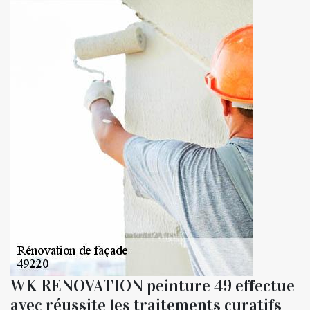
WK RENOVATION peinture 49 effectue
avec réussite les traitements curatifs