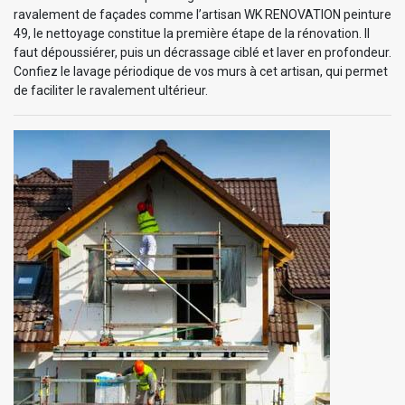
ravalement de façades comme l’artisan WK RENOVATION peinture
49, le nettoyage constitue la première étape de la rénovation. Il
faut dépoussiérer, puis un décrassage ciblé et laver en profondeur.
Confiez le lavage périodique de vos murs à cet artisan, qui permet
de faciliter le ravalement ultérieur.