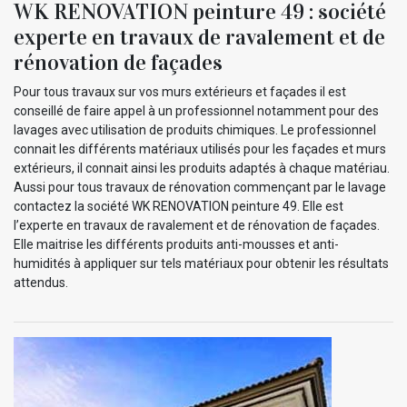
WK RENOVATION peinture 49 : société
experte en travaux de ravalement et de
rénovation de façades
Pour tous travaux sur vos murs extérieurs et façades il est
conseillé de faire appel à un professionnel notamment pour des
lavages avec utilisation de produits chimiques. Le professionnel
connait les différents matériaux utilisés pour les façades et murs
extérieurs, il connait ainsi les produits adaptés à chaque matériau.
Aussi pour tous travaux de rénovation commençant par le lavage
contactez la société WK RENOVATION peinture 49. Elle est
l’experte en travaux de ravalement et de rénovation de façades.
Elle maitrise les différents produits anti-mousses et anti-
humidités à appliquer sur tels matériaux pour obtenir les résultats
attendus.