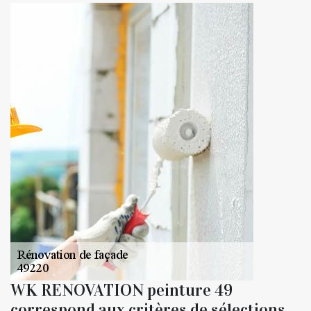
WK RENOVATION peinture 49
correspond aux critères de sélections