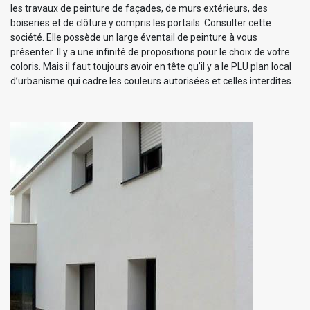
les travaux de peinture de façades, de murs extérieurs, des
boiseries et de clôture y compris les portails. Consulter cette
société. Elle possède un large éventail de peinture à vous
présenter. Il y a une infinité de propositions pour le choix de votre
coloris. Mais il faut toujours avoir en tête qu’il y a le PLU plan local
d’urbanisme qui cadre les couleurs autorisées et celles interdites.