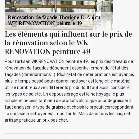
Les éléments qui influent sur le prix de
la rénovation selon le WK
RENOVATION peinture 49
Pour l’artisan WK RENOVATION peinture 49, les prix des travaux de
rénovation de façades dépendent essentiellement de l’état des
façades (détériorations…). Plus l’état de détériorations est avancé,
plus le temps passé pour réparer, nettoyer est long et le matériel
utilisé nombreux avec différents produits. Il faut aussi considérer
les types de saleté. Un dépoussiérage est le nettoyage le plus
simple et nécessitant peu de produits alors que pour dégraisser il
faut analyser le type de graisse et choisir le produit correspondant.
La surface à nettoyer est importante. Mais dans tous les cas, cet
artisan pratique un prix pas cher.