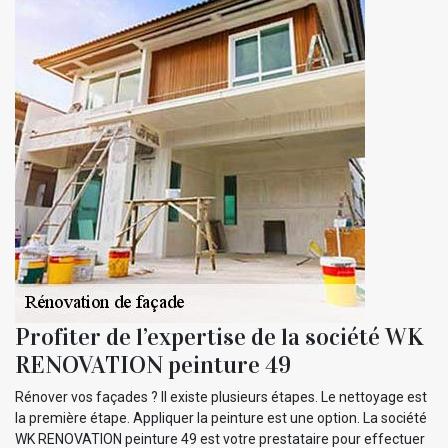
Profiter de l’expertise de la société WK
RENOVATION peinture 49
Rénover vos façades ? Il existe plusieurs étapes. Le nettoyage est
la première étape. Appliquer la peinture est une option. La société
WK RENOVATION peinture 49 est votre prestataire pour effectuer