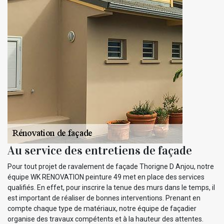
Au service des entretiens de façade
Pour tout projet de ravalement de façade Thorigne D Anjou, notre
équipe WK RENOVATION peinture 49 met en place des services
qualifiés. En effet, pour inscrire la tenue des murs dans le temps, il
est important de réaliser de bonnes interventions. Prenant en
compte chaque type de matériaux, notre équipe de façadier
organise des travaux compétents et à la hauteur des attentes.