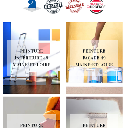
PEINTURE
PEINTURE
INTÉRIEURE 49
FAÇADE 49
MAINE-ET-LOIRE
MAINE-ET-LOIRE
PEINTURE
PEINTURE