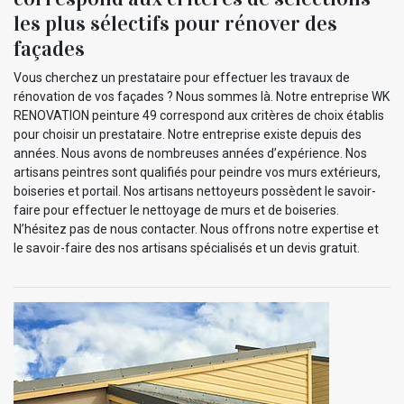
les plus sélectifs pour rénover des
façades
Vous cherchez un prestataire pour effectuer les travaux de
rénovation de vos façades ? Nous sommes là. Notre entreprise WK
RENOVATION peinture 49 correspond aux critères de choix établis
pour choisir un prestataire. Notre entreprise existe depuis des
années. Nous avons de nombreuses années d’expérience. Nos
artisans peintres sont qualifiés pour peindre vos murs extérieurs,
boiseries et portail. Nos artisans nettoyeurs possèdent le savoir-
faire pour effectuer le nettoyage de murs et de boiseries.
N’hésitez pas de nous contacter. Nous offrons notre expertise et
le savoir-faire des nos artisans spécialisés et un devis gratuit.