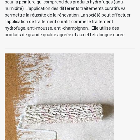
pour la peinture qui comprend des produits hydrofuges (anti-
humidité). L’application des différents traitements curatifs va
permettre la réussite de la rénovation. La société peut effectuer
l’application de traitement curatif comme le traitement
hydrofuge, anti-mousse, anti-champignon… Elle utilise des
produits de grande qualité agréée et aux effets longue durée.