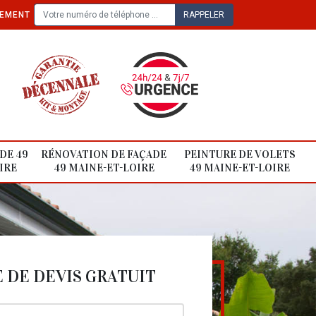
TEMENT
DE 49
RÉNOVATION DE FAÇADE
PEINTURE DE VOLETS
IRE
49 MAINE-ET-LOIRE
49 MAINE-ET-LOIRE
DE DEVIS GRATUIT