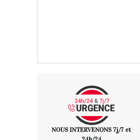
NOUS INTERVENONS 7j/7 et
24h/24