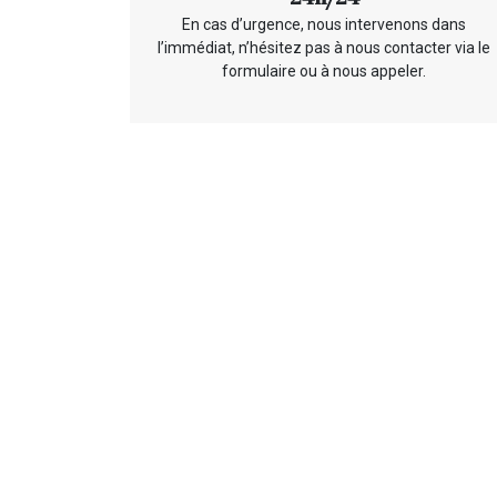
En cas d’urgence, nous intervenons dans
l’immédiat, n’hésitez pas à nous contacter via le
formulaire ou à nous appeler.