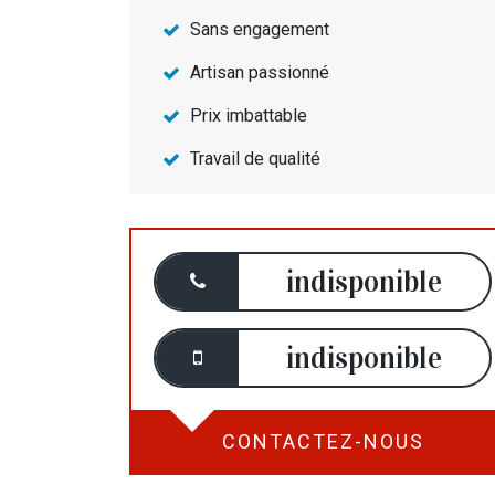
Sans engagement
Artisan passionné
Prix imbattable
Travail de qualité
indisponible
indisponible
CONTACTEZ-NOUS