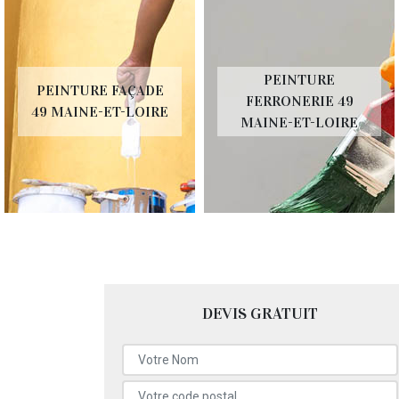
PEINTURE
PEINTURE FAÇADE
FERRONERIE 49
49 MAINE-ET-LOIRE
MAINE-ET-LOIRE
DEVIS GRATUIT