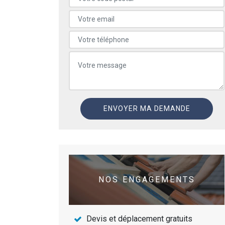
NOS ENGAGEMENTS
Devis et déplacement gratuits