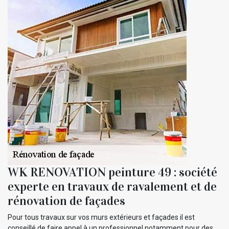
WK RENOVATION peinture 49 : société
experte en travaux de ravalement et de
rénovation de façades
Pour tous travaux sur vos murs extérieurs et façades il est
conseillé de faire appel à un professionnel notamment pour des