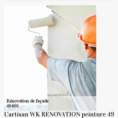
L’artisan WK RENOVATION peinture 49