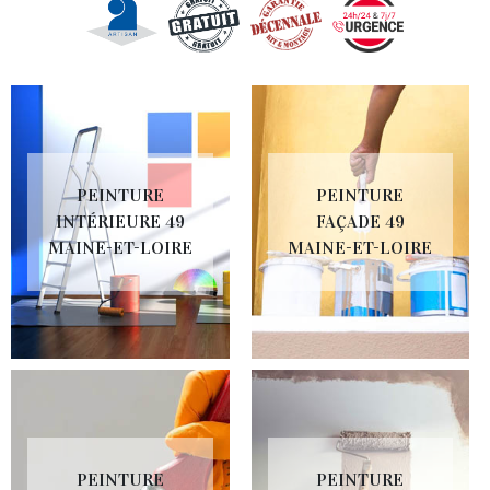
PEINTURE
PEINTURE
INTÉRIEURE 49
FAÇADE 49
MAINE-ET-LOIRE
MAINE-ET-LOIRE
PEINTURE
PEINTURE