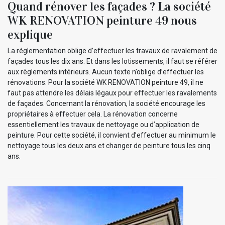
Quand rénover les façades ? La société
WK RENOVATION peinture 49 nous
explique
La réglementation oblige d’effectuer les travaux de ravalement de
façades tous les dix ans. Et dans les lotissements, il faut se référer
aux règlements intérieurs. Aucun texte n’oblige d’effectuer les
rénovations. Pour la société WK RENOVATION peinture 49, il ne
faut pas attendre les délais légaux pour effectuer les ravalements
de façades. Concernant la rénovation, la société encourage les
propriétaires à effectuer cela. La rénovation concerne
essentiellement les travaux de nettoyage ou d’application de
peinture. Pour cette société, il convient d’effectuer au minimum le
nettoyage tous les deux ans et changer de peinture tous les cinq
ans.