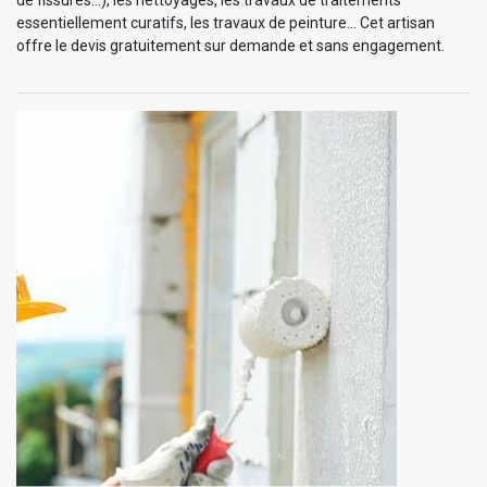
essentiellement curatifs, les travaux de peinture… Cet artisan
offre le devis gratuitement sur demande et sans engagement.