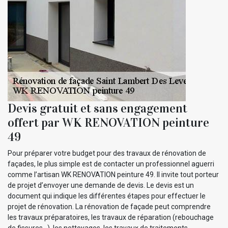
Devis gratuit et sans engagement
offert par WK RENOVATION peinture
49
Pour préparer votre budget pour des travaux de rénovation de
façades, le plus simple est de contacter un professionnel aguerri
comme l’artisan WK RENOVATION peinture 49. Il invite tout porteur
de projet d’envoyer une demande de devis. Le devis est un
document qui indique les différentes étapes pour effectuer le
projet de rénovation. La rénovation de façade peut comprendre
les travaux préparatoires, les travaux de réparation (rebouchage
de fissures…), les nettoyages, les travaux de traitements