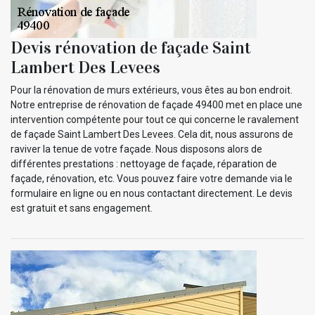
Devis rénovation de façade Saint
Lambert Des Levees
Pour la rénovation de murs extérieurs, vous êtes au bon endroit.
Notre entreprise de rénovation de façade 49400 met en place une
intervention compétente pour tout ce qui concerne le ravalement
de façade Saint Lambert Des Levees. Cela dit, nous assurons de
raviver la tenue de votre façade. Nous disposons alors de
différentes prestations : nettoyage de façade, réparation de
façade, rénovation, etc. Vous pouvez faire votre demande via le
formulaire en ligne ou en nous contactant directement. Le devis
est gratuit et sans engagement.