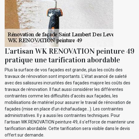
L’artisan WK RENOVATION peinture 49
pratique une tarification abordable
Plus la surface de vos façades est grande, plus les coûts des
travaux de rénovation sont importants. L’état avancé de saleté
avec des salissures incrustées des façades majore les coûts des
travaux de rénovation. Il faut aussi considérer les différentes
contraintes comme les difficultés d’accès aux façades, les
mobilisations de matériel pour assurer le travail de rénovation de
façades (mise en place d’un échafaudage…). Les contraintes
administratives. Il y a aussi les contraintes techniques. Pour
l’artisan WK RENOVATION peinture 49, il s’efforce de maintenir une
tarification abordable. Cette tarification sera visible dans le devis
offert sur demande.