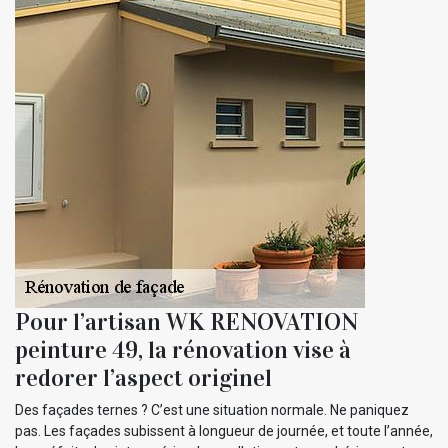
Pour l’artisan WK RENOVATION
peinture 49, la rénovation vise à
redorer l’aspect originel
Des façades ternes ? C’est une situation normale. Ne paniquez
pas. Les façades subissent à longueur de journée, et toute l’année,