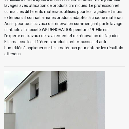
lavages avec utilisation de produits chimiques. Le professionnel
connait les différents matériaux utilisés pour les façades et murs
extérieurs, il connait ainsi les produits adaptés à chaque matériau.
Aussi pour tous travaux de rénovation commençant par le lavage
contactez la société WK RENOVATION peinture 49. Elle est
l’experte en travaux de ravalement et de rénovation de façades.
Elle maitrise les différents produits anti-mousses et anti-
humidités à appliquer sur tels matériaux pour obtenir les résultats
attendus.