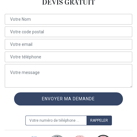
DEVIS GRATUIT
ON VOUS RAPPELLE GRATUITEMENT