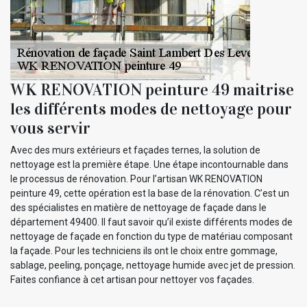
WK RENOVATION peinture 49 maitrise
les différents modes de nettoyage pour
vous servir
Avec des murs extérieurs et façades ternes, la solution de
nettoyage est la première étape. Une étape incontournable dans
le processus de rénovation. Pour l’artisan WK RENOVATION
peinture 49, cette opération est la base de la rénovation. C’est un
des spécialistes en matière de nettoyage de façade dans le
département 49400. Il faut savoir qu’il existe différents modes de
nettoyage de façade en fonction du type de matériau composant
la façade. Pour les techniciens ils ont le choix entre gommage,
sablage, peeling, ponçage, nettoyage humide avec jet de pression.
Faites confiance à cet artisan pour nettoyer vos façades.