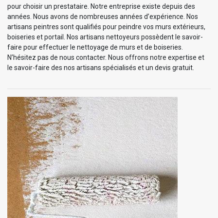
pour choisir un prestataire. Notre entreprise existe depuis des
années. Nous avons de nombreuses années d’expérience. Nos
artisans peintres sont qualifiés pour peindre vos murs extérieurs,
boiseries et portail. Nos artisans nettoyeurs possèdent le savoir-
faire pour effectuer le nettoyage de murs et de boiseries.
N’hésitez pas de nous contacter. Nous offrons notre expertise et
le savoir-faire des nos artisans spécialisés et un devis gratuit.