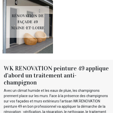
RÉNOVATION DE
FAÇADE 49
MAINE-ET-LOIRE
WK RENOVATION peinture 49 applique
d’abord un traitement anti-
champignon
Avec un climat humide et les eaux de pluie, les champignons
prennent place sur les murs. Face à la présence des champignons
sur vos façades et murs extérieurs l’artisan WK RENOVATION
peinture 49 en bon professionnel va appliquer la démarche de la
rénovation : vérification, la réparation, le nettoyage, le traitement