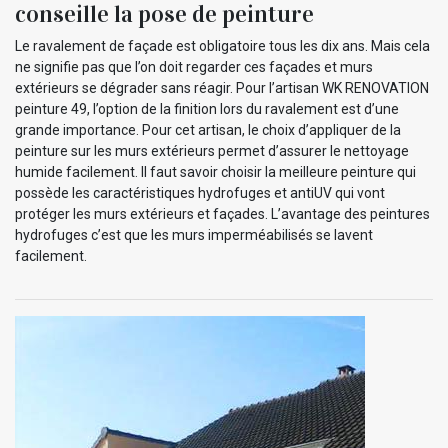
conseille la pose de peinture
Le ravalement de façade est obligatoire tous les dix ans. Mais cela
ne signifie pas que l’on doit regarder ces façades et murs
extérieurs se dégrader sans réagir. Pour l’artisan WK RENOVATION
peinture 49, l’option de la finition lors du ravalement est d’une
grande importance. Pour cet artisan, le choix d’appliquer de la
peinture sur les murs extérieurs permet d’assurer le nettoyage
humide facilement. Il faut savoir choisir la meilleure peinture qui
possède les caractéristiques hydrofuges et antiUV qui vont
protéger les murs extérieurs et façades. L’avantage des peintures
hydrofuges c’est que les murs imperméabilisés se lavent
facilement.