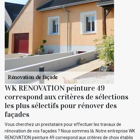
WK RENOVATION peinture 49
correspond aux critères de sélections
les plus sélectifs pour rénover des
façades
Vous cherchez un prestataire pour effectuer les travaux de
rénovation de vos façades ? Nous sommes là. Notre entreprise WK
RENOVATION peinture 49 correspond aux critères de choix établis