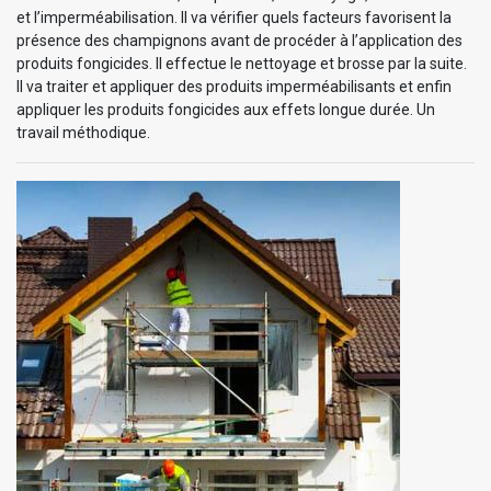
et l’imperméabilisation. Il va vérifier quels facteurs favorisent la
présence des champignons avant de procéder à l’application des
produits fongicides. Il effectue le nettoyage et brosse par la suite.
Il va traiter et appliquer des produits imperméabilisants et enfin
appliquer les produits fongicides aux effets longue durée. Un
travail méthodique.