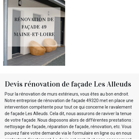
RÉNOVATION DE
FAÇADE 49
MAINE-ET-LOIRE
Devis rénovation de façade Les Alleuds
Pour la rénovation de murs extérieurs, vous êtes au bon endroit.
Notre entreprise de rénovation de façade 49320 met en place une
intervention compétente pour tout ce qui concerne le ravalement
de façade Les Alleuds. Cela dit, nous assurons de raviver la tenue
de votre façade. Nous disposons alors de différentes prestations :
nettoyage de façade, réparation de façade, rénovation, etc. Vous
pouvez faire votre demande via le formulaire en ligne ou en nous