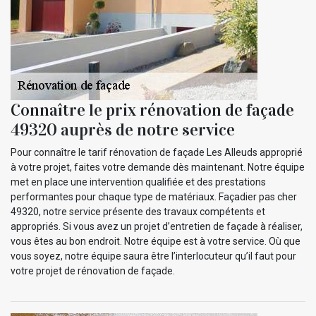
Connaître le prix rénovation de façade
49320 auprès de notre service
Pour connaître le tarif rénovation de façade Les Alleuds approprié
à votre projet, faites votre demande dès maintenant. Notre équipe
met en place une intervention qualifiée et des prestations
performantes pour chaque type de matériaux. Façadier pas cher
49320, notre service présente des travaux compétents et
appropriés. Si vous avez un projet d’entretien de façade à réaliser,
vous êtes au bon endroit. Notre équipe est à votre service. Où que
vous soyez, notre équipe saura être l’interlocuteur qu’il faut pour
votre projet de rénovation de façade.