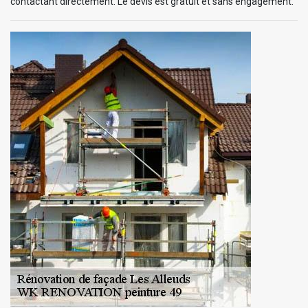
contactant directement. Le devis est gratuit et sans engagement.