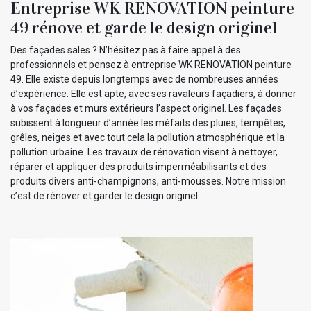
Entreprise WK RENOVATION peinture
49 rénove et garde le design originel
Des façades sales ? N’hésitez pas à faire appel à des
professionnels et pensez à entreprise WK RENOVATION peinture
49. Elle existe depuis longtemps avec de nombreuses années
d’expérience. Elle est apte, avec ses ravaleurs façadiers, à donner
à vos façades et murs extérieurs l’aspect originel. Les façades
subissent à longueur d’année les méfaits des pluies, tempêtes,
grêles, neiges et avec tout cela la pollution atmosphérique et la
pollution urbaine. Les travaux de rénovation visent à nettoyer,
réparer et appliquer des produits imperméabilisants et des
produits divers anti-champignons, anti-mousses. Notre mission
c’est de rénover et garder le design originel.