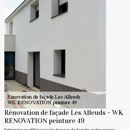
Rénovation de façade Les Alleuds – WK
RENOVATION peinture 49
Entreprise qualifiée pour les travaux de façade, notre service