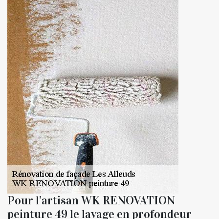
Pour l’artisan WK RENOVATION
peinture 49 le lavage en profondeur