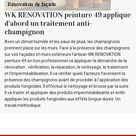
WK RENOVATION peinture 49 applique
d’abord un traitement anti-
champignon
Avec un climat humide et les eaux de pluie, les champignons
prennent place sur les murs. Face à la présence des champignons
sur vos façades et murs extérieurs l’artisan WK RENOVATION
peinture 49 en bon professionnel va appliquer la démarche de la
rénovation : vérification, la réparation, le nettoyage, le traitement
et l’imperméabilisation. Il va vérifier quels facteurs favorisent la
présence des champignons avant de procéder à l’application des
produits fongicides. Il effectue le nettoyage et brosse par la suite.
Il va traiter et appliquer des produits imperméabilisants et enfin
appliquer les produits fongicides aux effets longue durée. Un
travail méthodique.