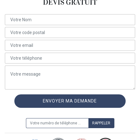
DEVIS GRATUIT
ON VOUS RAPPELLE GRATUITEMENT