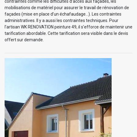
contraintes comme les difficultés d’accès aux façades, les
mobilisations de matériel pour assurer le travail de rénovation de
façades (mise en place d’un échafaudage…). Les contraintes
administratives. Il y a aussi les contraintes techniques. Pour
l’artisan WK RENOVATION peinture 49, il s’efforce de maintenir une
tarification abordable. Cette tarification sera visible dans le devis
offert sur demande.