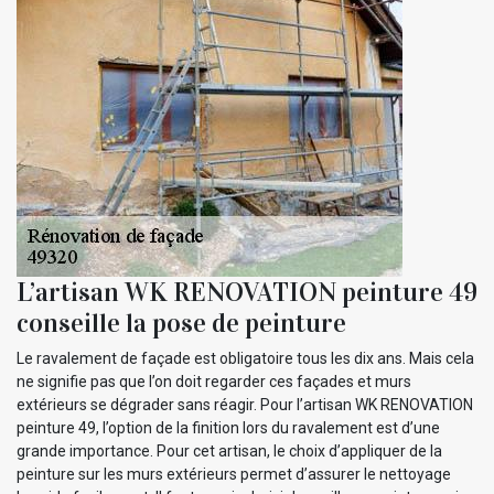
L’artisan WK RENOVATION peinture 49
conseille la pose de peinture
Le ravalement de façade est obligatoire tous les dix ans. Mais cela
ne signifie pas que l’on doit regarder ces façades et murs
extérieurs se dégrader sans réagir. Pour l’artisan WK RENOVATION
peinture 49, l’option de la finition lors du ravalement est d’une
grande importance. Pour cet artisan, le choix d’appliquer de la
peinture sur les murs extérieurs permet d’assurer le nettoyage