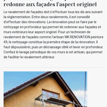
redonne aux façades l’aspect originel
Le ravalement de façades doit s’effectuer tous les dix ans suivant
la réglementation. Entre deux ravalements, il est conseillé
d’effectuer des rénovations. La rénovation peut se faire par le
nettoyage en profondeur qui permet de redonner aux façades et
murs extérieurs leur aspect originel. Pour un technicien de
ravalement de façades comme l’artisan WK RENOVATION peinture
49, le nettoyage constitue la première étape de la rénovation. Il
faut dépoussiérer, puis un décrassage ciblé et laver en profondeur.
Confiez le lavage périodique de vos murs à cet artisan, qui permet
de faciliter le ravalement ultérieur.