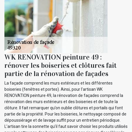
WK RENOVATION peinture 49 :
rénover les boiseries et clôtures fait
partie de la rénovation de façades
La façade comprend les murs extérieurs et les différentes
boiseries (fenêtres et portes). Ainsi, pour l’artisan WK
RENOVATION peinture 49, la rénovation de façades comprend la
rénovation des murs extérieurs et des boiseries et de toute la
clôture. Il fait remarquer qu’on oublie clôtures et portails qui font
partie de la propriété. Pour les boiseries, le nettoyage composé de
dépoussiérage et de lavage suffit pour un entretien périodique.
L’artisan tire la sonnette qu’il faut savoir choisir les produits utilisés