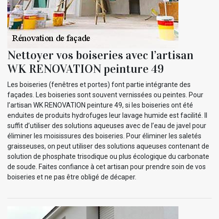
Nettoyer vos boiseries avec l’artisan
WK RENOVATION peinture 49
Les boiseries (fenêtres et portes) font partie intégrante des
façades. Les boiseries sont souvent vernissées ou peintes. Pour
l’artisan WK RENOVATION peinture 49, si les boiseries ont été
enduites de produits hydrofuges leur lavage humide est facilité. Il
suffit d’utiliser des solutions aqueuses avec de l’eau de javel pour
éliminer les moisissures des boiseries. Pour éliminer les saletés
graisseuses, on peut utiliser des solutions aqueuses contenant de
solution de phosphate trisodique ou plus écologique du carbonate
de soude. Faites confiance à cet artisan pour prendre soin de vos
boiseries et ne pas être obligé de décaper.