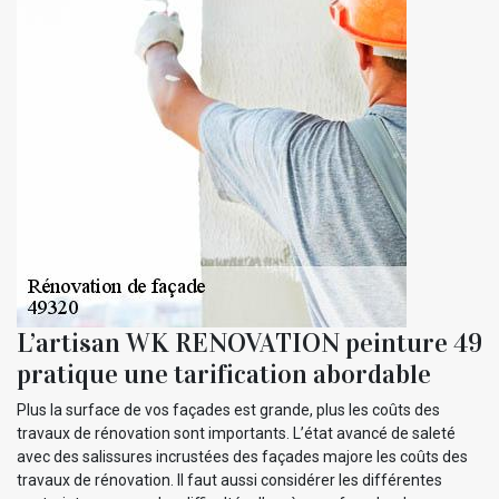
L’artisan WK RENOVATION peinture 49
pratique une tarification abordable
Plus la surface de vos façades est grande, plus les coûts des
travaux de rénovation sont importants. L’état avancé de saleté
avec des salissures incrustées des façades majore les coûts des
travaux de rénovation. Il faut aussi considérer les différentes