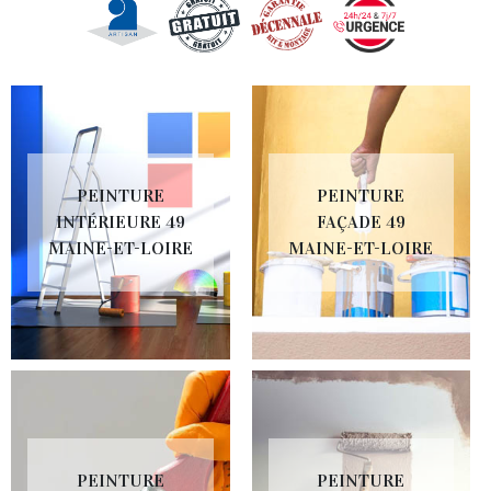
PEINTURE
PEINTURE
INTÉRIEURE 49
FAÇADE 49
MAINE-ET-LOIRE
MAINE-ET-LOIRE
PEINTURE
PEINTURE