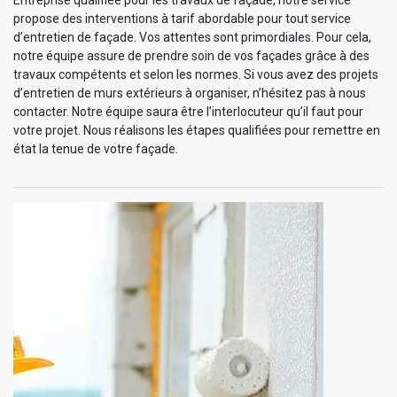
propose des interventions à tarif abordable pour tout service
d’entretien de façade. Vos attentes sont primordiales. Pour cela,
notre équipe assure de prendre soin de vos façades grâce à des
travaux compétents et selon les normes. Si vous avez des projets
d’entretien de murs extérieurs à organiser, n’hésitez pas à nous
contacter. Notre équipe saura être l’interlocuteur qu’il faut pour
votre projet. Nous réalisons les étapes qualifiées pour remettre en
état la tenue de votre façade.