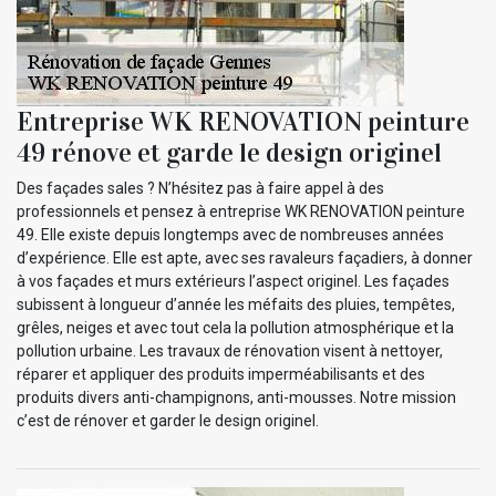
Entreprise WK RENOVATION peinture
49 rénove et garde le design originel
Des façades sales ? N’hésitez pas à faire appel à des
professionnels et pensez à entreprise WK RENOVATION peinture
49. Elle existe depuis longtemps avec de nombreuses années
d’expérience. Elle est apte, avec ses ravaleurs façadiers, à donner
à vos façades et murs extérieurs l’aspect originel. Les façades
subissent à longueur d’année les méfaits des pluies, tempêtes,
grêles, neiges et avec tout cela la pollution atmosphérique et la
pollution urbaine. Les travaux de rénovation visent à nettoyer,
réparer et appliquer des produits imperméabilisants et des
produits divers anti-champignons, anti-mousses. Notre mission
c’est de rénover et garder le design originel.