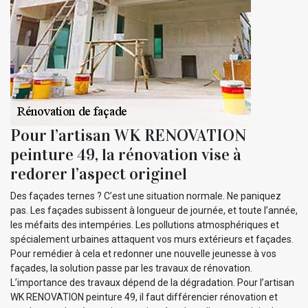
Pour l’artisan WK RENOVATION
peinture 49, la rénovation vise à
redorer l’aspect originel
Des façades ternes ? C’est une situation normale. Ne paniquez
pas. Les façades subissent à longueur de journée, et toute l’année,
les méfaits des intempéries. Les pollutions atmosphériques et
spécialement urbaines attaquent vos murs extérieurs et façades.
Pour remédier à cela et redonner une nouvelle jeunesse à vos
façades, la solution passe par les travaux de rénovation.
L’importance des travaux dépend de la dégradation. Pour l’artisan
WK RENOVATION peinture 49, il faut différencier rénovation et