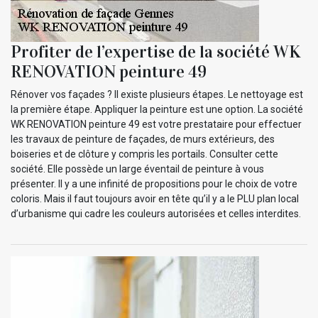
Profiter de l’expertise de la société WK
RENOVATION peinture 49
Rénover vos façades ? Il existe plusieurs étapes. Le nettoyage est
la première étape. Appliquer la peinture est une option. La société
WK RENOVATION peinture 49 est votre prestataire pour effectuer
les travaux de peinture de façades, de murs extérieurs, des
boiseries et de clôture y compris les portails. Consulter cette
société. Elle possède un large éventail de peinture à vous
présenter. Il y a une infinité de propositions pour le choix de votre
coloris. Mais il faut toujours avoir en tête qu’il y a le PLU plan local
d’urbanisme qui cadre les couleurs autorisées et celles interdites.