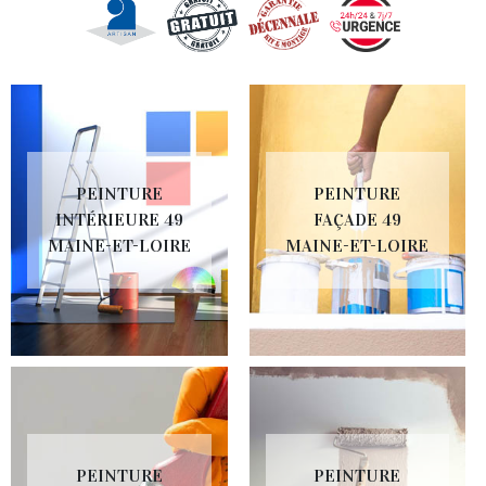
PEINTURE
PEINTURE
INTÉRIEURE 49
FAÇADE 49
MAINE-ET-LOIRE
MAINE-ET-LOIRE
PEINTURE
PEINTURE