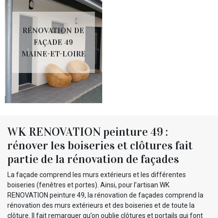
RÉNOVATION DE
FAÇADE 49
MAINE-ET-LOIRE
WK RENOVATION peinture 49 :
rénover les boiseries et clôtures fait
partie de la rénovation de façades
La façade comprend les murs extérieurs et les différentes
boiseries (fenêtres et portes). Ainsi, pour l’artisan WK
RENOVATION peinture 49, la rénovation de façades comprend la
rénovation des murs extérieurs et des boiseries et de toute la
clôture. Il fait remarquer qu’on oublie clôtures et portails qui font