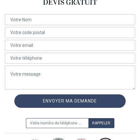
DEVIS GRATUIT
ON VOUS RAPPELLE GRATUITEMENT