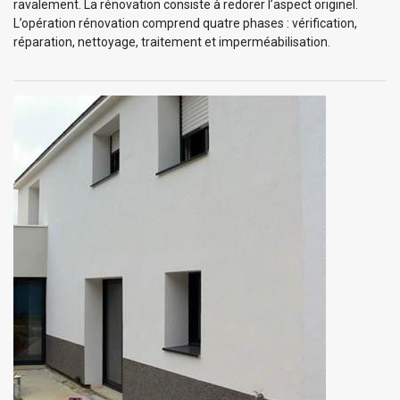
ravalement. La rénovation consiste à redorer l’aspect originel.
L’opération rénovation comprend quatre phases : vérification,
réparation, nettoyage, traitement et imperméabilisation.