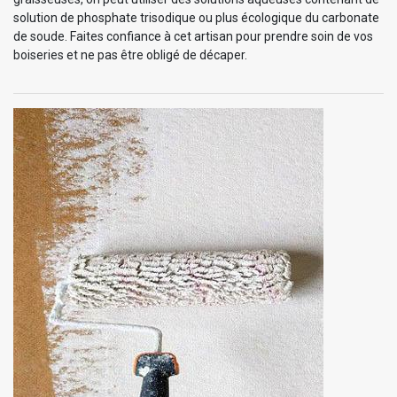
solution de phosphate trisodique ou plus écologique du carbonate
de soude. Faites confiance à cet artisan pour prendre soin de vos
boiseries et ne pas être obligé de décaper.