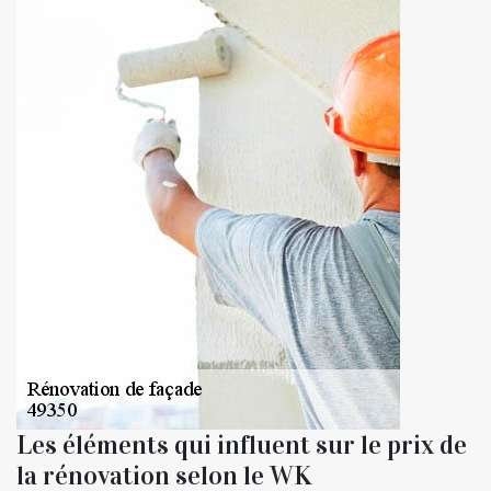
Les éléments qui influent sur le prix de
la rénovation selon le WK