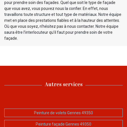
pour prendre soin des façades. Quel que soit le type de façade
que vous avez, vous pouvez nous la confier. En effet, nous
travaillons toute structure et tout type de matériaux. Notre équipe
met en place des prestations fiables et à la hauteur des attentes.
Où que vous soyez, n’hésitez pas à nous contacter. Notre équipe
saura être l’interlocuteur qu’il faut pour prendre soin de votre
façade.
Autres services
Peinture de volets Gennes 49350
Peinture façade Gennes 49350