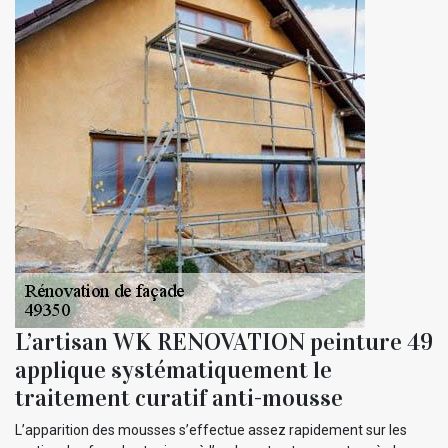
L’artisan WK RENOVATION peinture 49
applique systématiquement le
traitement curatif anti-mousse
L’apparition des mousses s’effectue assez rapidement sur les