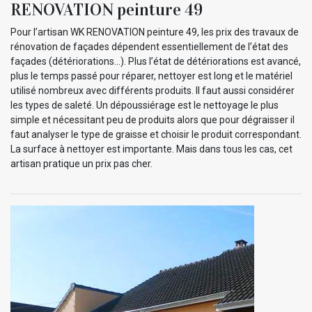
RENOVATION peinture 49
Pour l’artisan WK RENOVATION peinture 49, les prix des travaux de
rénovation de façades dépendent essentiellement de l’état des
façades (détériorations…). Plus l’état de détériorations est avancé,
plus le temps passé pour réparer, nettoyer est long et le matériel
utilisé nombreux avec différents produits. Il faut aussi considérer
les types de saleté. Un dépoussiérage est le nettoyage le plus
simple et nécessitant peu de produits alors que pour dégraisser il
faut analyser le type de graisse et choisir le produit correspondant.
La surface à nettoyer est importante. Mais dans tous les cas, cet
artisan pratique un prix pas cher.