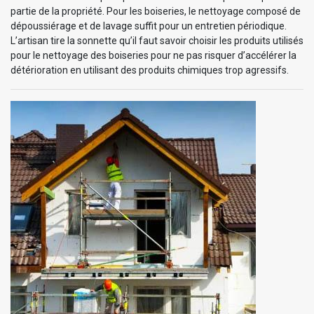
partie de la propriété. Pour les boiseries, le nettoyage composé de
dépoussiérage et de lavage suffit pour un entretien périodique.
L’artisan tire la sonnette qu’il faut savoir choisir les produits utilisés
pour le nettoyage des boiseries pour ne pas risquer d’accélérer la
détérioration en utilisant des produits chimiques trop agressifs.