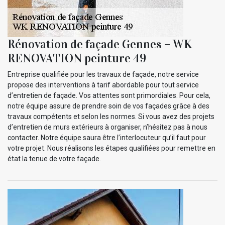
Rénovation de façade Gennes – WK
RENOVATION peinture 49
Entreprise qualifiée pour les travaux de façade, notre service
propose des interventions à tarif abordable pour tout service
d’entretien de façade. Vos attentes sont primordiales. Pour cela,
notre équipe assure de prendre soin de vos façades grâce à des
travaux compétents et selon les normes. Si vous avez des projets
d’entretien de murs extérieurs à organiser, n’hésitez pas à nous
contacter. Notre équipe saura être l’interlocuteur qu’il faut pour
votre projet. Nous réalisons les étapes qualifiées pour remettre en
état la tenue de votre façade.