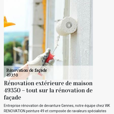
Rénovation extérieure de maison
49350 – tout sur la rénovation de
façade
Entreprise rénovation de devanture Gennes, notre équipe chez WK
RENOVATION peinture 49 et composée de ravaleurs spécialistes