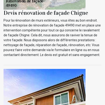
Devis rénovation de façade Chigne
Pour la rénovation de murs extérieurs, vous êtes au bon endroit.
Notre entreprise de rénovation de façade 49490 met en place une
intervention compétente pour tout ce qui concerne le ravalement
de façade Chigne. Cela dit, nous assurons de raviver la tenue de
votre façade. Nous disposons alors de différentes prestations :
nettoyage de façade, réparation de façade, rénovation, etc. Vous
pouvez faire votre demande via le formulaire en ligne ou en nous
contactant directement. Le devis est gratuit et sans engagement.