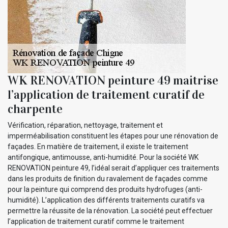
WK RENOVATION peinture 49 maitrise
l’application de traitement curatif de
charpente
Vérification, réparation, nettoyage, traitement et
imperméabilisation constituent les étapes pour une rénovation de
façades. En matière de traitement, il existe le traitement
antifongique, antimousse, anti-humidité. Pour la société WK
RENOVATION peinture 49, l’idéal serait d’appliquer ces traitements
dans les produits de finition du ravalement de façades comme
pour la peinture qui comprend des produits hydrofuges (anti-
humidité). L’application des différents traitements curatifs va
permettre la réussite de la rénovation. La société peut effectuer
l’application de traitement curatif comme le traitement