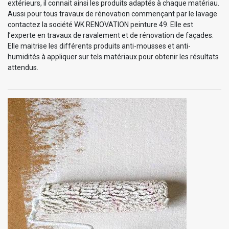
extérieurs, il connait ainsi les produits adaptés à chaque matériau.
Aussi pour tous travaux de rénovation commençant par le lavage
contactez la société WK RENOVATION peinture 49. Elle est
l’experte en travaux de ravalement et de rénovation de façades.
Elle maitrise les différents produits anti-mousses et anti-
humidités à appliquer sur tels matériaux pour obtenir les résultats
attendus.