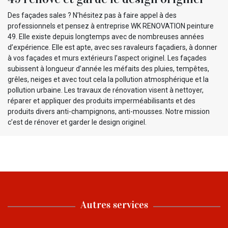
Des façades sales ? N’hésitez pas à faire appel à des
professionnels et pensez à entreprise WK RENOVATION peinture
49. Elle existe depuis longtemps avec de nombreuses années
d’expérience. Elle est apte, avec ses ravaleurs façadiers, à donner
à vos façades et murs extérieurs l’aspect originel. Les façades
subissent à longueur d’année les méfaits des pluies, tempêtes,
grêles, neiges et avec tout cela la pollution atmosphérique et la
pollution urbaine. Les travaux de rénovation visent à nettoyer,
réparer et appliquer des produits imperméabilisants et des
produits divers anti-champignons, anti-mousses. Notre mission
c’est de rénover et garder le design originel.
Autres services