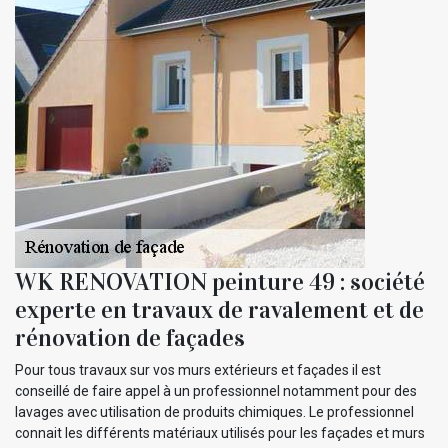
WK RENOVATION peinture 49 : société
experte en travaux de ravalement et de
rénovation de façades
Pour tous travaux sur vos murs extérieurs et façades il est
conseillé de faire appel à un professionnel notamment pour des
lavages avec utilisation de produits chimiques. Le professionnel
connait les différents matériaux utilisés pour les façades et murs