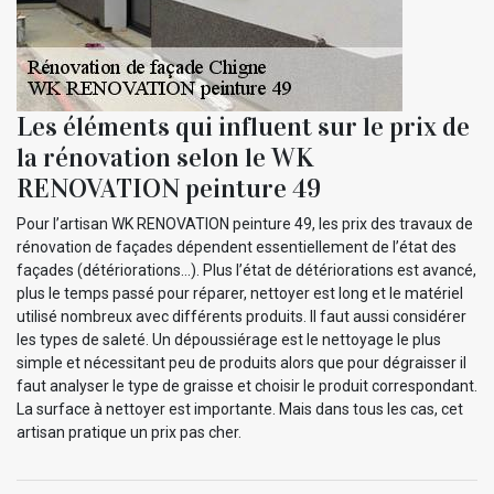
Les éléments qui influent sur le prix de
la rénovation selon le WK
RENOVATION peinture 49
Pour l’artisan WK RENOVATION peinture 49, les prix des travaux de
rénovation de façades dépendent essentiellement de l’état des
façades (détériorations…). Plus l’état de détériorations est avancé,
plus le temps passé pour réparer, nettoyer est long et le matériel
utilisé nombreux avec différents produits. Il faut aussi considérer
les types de saleté. Un dépoussiérage est le nettoyage le plus
simple et nécessitant peu de produits alors que pour dégraisser il
faut analyser le type de graisse et choisir le produit correspondant.
La surface à nettoyer est importante. Mais dans tous les cas, cet
artisan pratique un prix pas cher.