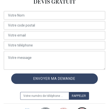
DEVIS GRATUIT
ON VOUS RAPPELLE GRATUITEMENT