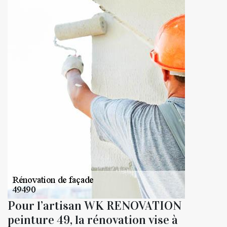
Pour l’artisan WK RENOVATION
peinture 49, la rénovation vise à