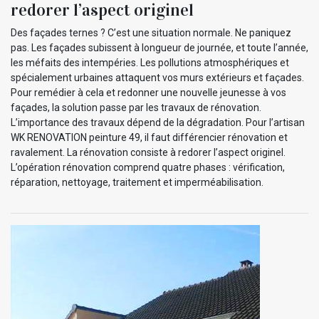
redorer l’aspect originel
Des façades ternes ? C’est une situation normale. Ne paniquez
pas. Les façades subissent à longueur de journée, et toute l’année,
les méfaits des intempéries. Les pollutions atmosphériques et
spécialement urbaines attaquent vos murs extérieurs et façades.
Pour remédier à cela et redonner une nouvelle jeunesse à vos
façades, la solution passe par les travaux de rénovation.
L’importance des travaux dépend de la dégradation. Pour l’artisan
WK RENOVATION peinture 49, il faut différencier rénovation et
ravalement. La rénovation consiste à redorer l’aspect originel.
L’opération rénovation comprend quatre phases : vérification,
réparation, nettoyage, traitement et imperméabilisation.