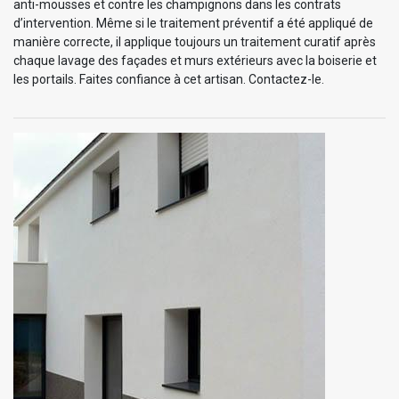
anti-mousses et contre les champignons dans les contrats
d’intervention. Même si le traitement préventif a été appliqué de
manière correcte, il applique toujours un traitement curatif après
chaque lavage des façades et murs extérieurs avec la boiserie et
les portails. Faites confiance à cet artisan. Contactez-le.