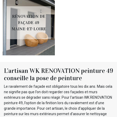
RÉNOVATION DE
FAÇADE 49
MAINE-ET-LOIRE
L’artisan WK RENOVATION peinture 49
conseille la pose de peinture
Le ravalement de façade est obligatoire tous les dix ans. Mais cela
ne signifie pas que l’on doit regarder ces façades et murs
extérieurs se dégrader sans réagir. Pour l’artisan WK RENOVATION
peinture 49, l’option de la finition lors du ravalement est d’une
grande importance. Pour cet artisan, le choix d’appliquer de la
peinture sur les murs extérieurs permet d’assurer le nettoyage