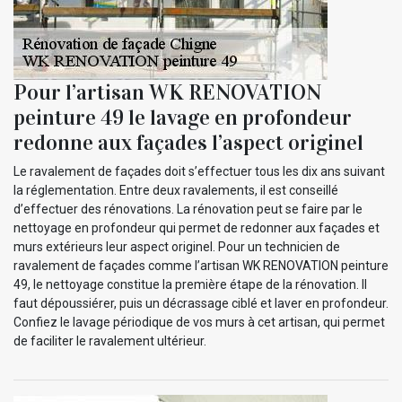
Pour l’artisan WK RENOVATION
peinture 49 le lavage en profondeur
redonne aux façades l’aspect originel
Le ravalement de façades doit s’effectuer tous les dix ans suivant
la réglementation. Entre deux ravalements, il est conseillé
d’effectuer des rénovations. La rénovation peut se faire par le
nettoyage en profondeur qui permet de redonner aux façades et
murs extérieurs leur aspect originel. Pour un technicien de
ravalement de façades comme l’artisan WK RENOVATION peinture
49, le nettoyage constitue la première étape de la rénovation. Il
faut dépoussiérer, puis un décrassage ciblé et laver en profondeur.
Confiez le lavage périodique de vos murs à cet artisan, qui permet
de faciliter le ravalement ultérieur.