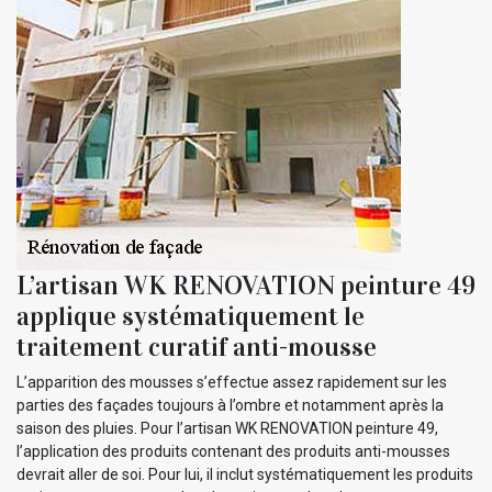
L’artisan WK RENOVATION peinture 49
applique systématiquement le
traitement curatif anti-mousse
L’apparition des mousses s’effectue assez rapidement sur les
parties des façades toujours à l’ombre et notamment après la
saison des pluies. Pour l’artisan WK RENOVATION peinture 49,
l’application des produits contenant des produits anti-mousses
devrait aller de soi. Pour lui, il inclut systématiquement les produits