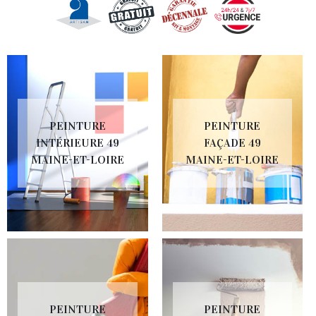
PEINTURE
PEINTURE
INTÉRIEURE 49
FAÇADE 49
MAINE-ET-LOIRE
MAINE-ET-LOIRE
PEINTURE
PEINTURE