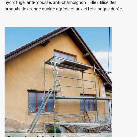
hydrofuge, anti-mousse, anti-champignon… Elle utilise des
produits de grande qualité agréée et aux effets longue durée.