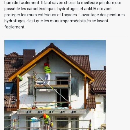
humide facilement. Il faut savoir choisir la meilleure peinture qui
possède les caractéristiques hydrofuges et antiUV qui vont
protéger les murs extérieurs et façades. L’avantage des peintures
hydrofuges c’est que les murs imperméabilisés se lavent
facilement.