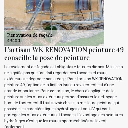
L’artisan WK RENOVATION peinture 49
conseille la pose de peinture
Le ravalement de façade est obligatoire tous les dix ans. Mais cela
ne signifie pas que l’on doit regarder ces façades et murs
extérieurs se dégrader sans réagir. Pour l’artisan WK RENOVATION
peinture 49, l’option de la finition lors du ravalement est d’une
grande importance. Pour cet artisan, le choix d’appliquer de la
peinture sur les murs extérieurs permet d’assurer le nettoyage
humide facilement. Il faut savoir choisir la meilleure peinture qui
possède les caractéristiques hydrofuges et antiUV qui vont
protéger les murs extérieurs et façades. L’avantage des peintures
hydrofuges c’est que les murs imperméabilisés se lavent
facilement.