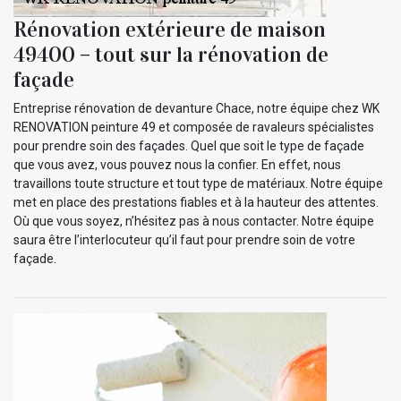
Rénovation extérieure de maison
49400 – tout sur la rénovation de
façade
Entreprise rénovation de devanture Chace, notre équipe chez WK
RENOVATION peinture 49 et composée de ravaleurs spécialistes
pour prendre soin des façades. Quel que soit le type de façade
que vous avez, vous pouvez nous la confier. En effet, nous
travaillons toute structure et tout type de matériaux. Notre équipe
met en place des prestations fiables et à la hauteur des attentes.
Où que vous soyez, n’hésitez pas à nous contacter. Notre équipe
saura être l’interlocuteur qu’il faut pour prendre soin de votre
façade.