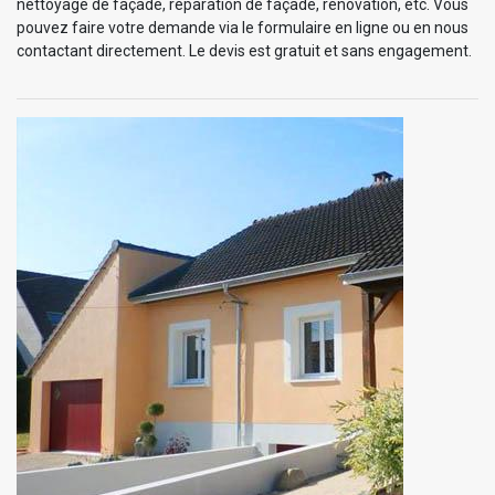
nettoyage de façade, réparation de façade, rénovation, etc. Vous
pouvez faire votre demande via le formulaire en ligne ou en nous
contactant directement. Le devis est gratuit et sans engagement.