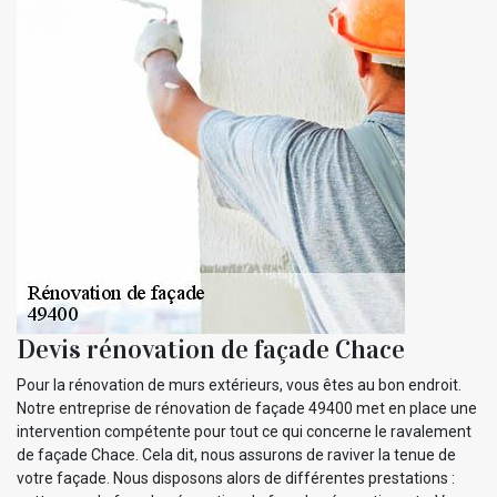
Devis rénovation de façade Chace
Pour la rénovation de murs extérieurs, vous êtes au bon endroit.
Notre entreprise de rénovation de façade 49400 met en place une
intervention compétente pour tout ce qui concerne le ravalement
de façade Chace. Cela dit, nous assurons de raviver la tenue de
votre façade. Nous disposons alors de différentes prestations :