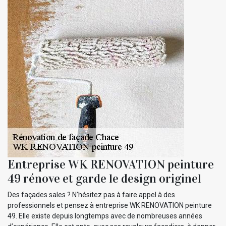
Entreprise WK RENOVATION peinture
49 rénove et garde le design originel
Des façades sales ? N’hésitez pas à faire appel à des
professionnels et pensez à entreprise WK RENOVATION peinture
49. Elle existe depuis longtemps avec de nombreuses années