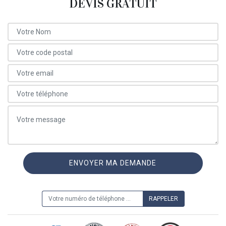
DEVIS GRATUIT
ON VOUS RAPPELLE GRATUITEMENT