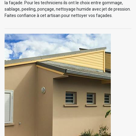
la façade. Pour les techniciens ils ont le choix entre gommage,
sablage, peeling, ponçage, nettoyage humide avec jet de pression.
Faites confiance à cet artisan pour nettoyer vos façades.