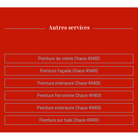
Autres services
Peinture de volets Chace 49400
Peinture façade Chace 49400
Peinture intérieure Chace 49400
Peinture ferronerie Chace 49400
Peinture extérieure Chace 49400
Peinture sur tuile Chace 49400