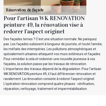
Pour l’artisan WK RENOVATION
peinture 49, la rénovation vise à
redorer l’aspect originel
Des façades ternes ? C’est une situation normale. Ne paniquez
pas. Les façades subissent à longueur de journée, et toute l’année,
les méfaits des intempéries. Les pollutions atmosphériques et
spécialement urbaines attaquent vos murs extérieurs et façades.
Pour remédier à cela et redonner une nouvelle jeunesse à vos
façades, la solution passe par les travaux de rénovation.
L’importance des travaux dépend de la dégradation. Pour l’artisan
WK RENOVATION peinture 49, il faut différencier rénovation et
ravalement. La rénovation consiste à redorer l’aspect originel.
L’opération rénovation comprend quatre phases : vérification,
réparation, nettoyage, traitement et imperméabilisation.