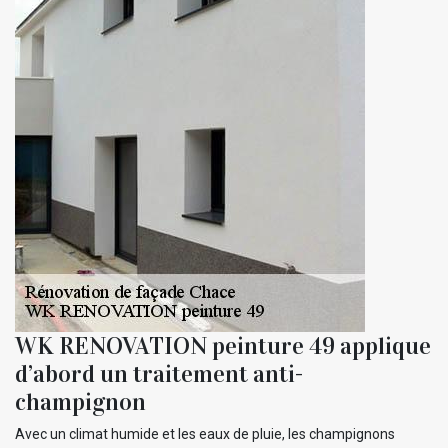
WK RENOVATION peinture 49 applique
d’abord un traitement anti-
champignon
Avec un climat humide et les eaux de pluie, les champignons