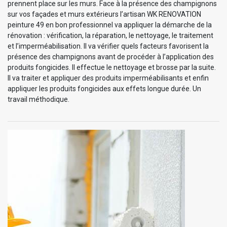
prennent place sur les murs. Face à la présence des champignons
sur vos façades et murs extérieurs l’artisan WK RENOVATION
peinture 49 en bon professionnel va appliquer la démarche de la
rénovation : vérification, la réparation, le nettoyage, le traitement
et l’imperméabilisation. Il va vérifier quels facteurs favorisent la
présence des champignons avant de procéder à l’application des
produits fongicides. Il effectue le nettoyage et brosse par la suite.
Il va traiter et appliquer des produits imperméabilisants et enfin
appliquer les produits fongicides aux effets longue durée. Un
travail méthodique.