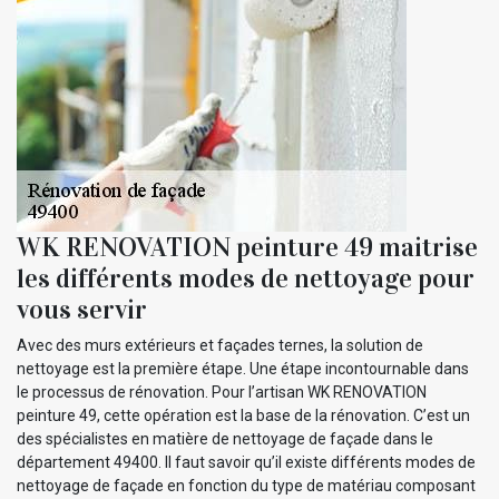
WK RENOVATION peinture 49 maitrise
les différents modes de nettoyage pour
vous servir
Avec des murs extérieurs et façades ternes, la solution de
nettoyage est la première étape. Une étape incontournable dans
le processus de rénovation. Pour l’artisan WK RENOVATION
peinture 49, cette opération est la base de la rénovation. C’est un
des spécialistes en matière de nettoyage de façade dans le
département 49400. Il faut savoir qu’il existe différents modes de
nettoyage de façade en fonction du type de matériau composant