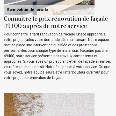
Connaître le prix rénovation de façade
49400 auprès de notre service
Pour connaître le tarif rénovation de façade Chace approprié à
votre projet, faites votre demande dès maintenant. Notre équipe
met en place une intervention qualifiée et des prestations
performantes pour chaque type de matériaux. Façadier pas cher
49400, notre service présente des travaux compétents et
appropriés. Si vous avez un projet d’entretien de façade à réaliser,
vous êtes au bon endroit. Notre équipe est à votre service. Où que
vous soyez, notre équipe saura être l’interlocuteur qu’il faut pour
votre projet de rénovation de façade.