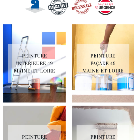
PEINTURE
PEINTURE
INTÉRIEURE 49
FAÇADE 49
MAINE-ET-LOIRE
MAINE-ET-LOIRE
PEINTURE
PEINTURE