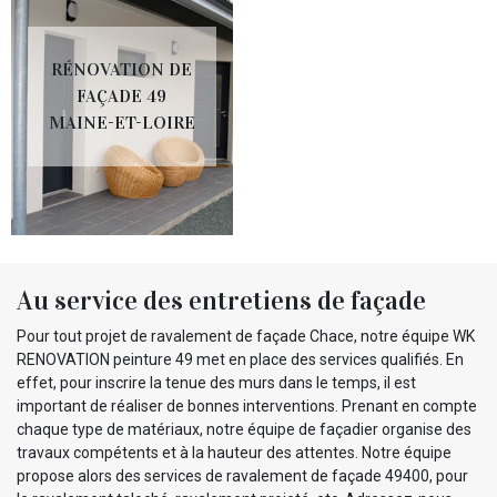
RÉNOVATION DE
FAÇADE 49
MAINE-ET-LOIRE
Au service des entretiens de façade
Pour tout projet de ravalement de façade Chace, notre équipe WK
RENOVATION peinture 49 met en place des services qualifiés. En
effet, pour inscrire la tenue des murs dans le temps, il est
important de réaliser de bonnes interventions. Prenant en compte
chaque type de matériaux, notre équipe de façadier organise des
travaux compétents et à la hauteur des attentes. Notre équipe
propose alors des services de ravalement de façade 49400, pour