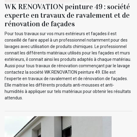
WK RENOVATION peinture 49 : société
experte en travaux de ravalement et de
rénovation de façades
Pour tous travaux sur vos murs extérieurs et façades il est
conseillé de faire appel à un professionnel notamment pour des
lavages avec utilisation de produits chimiques. Le professionnel
connait les différents matériaux utilisés pour les façades et murs
extérieurs, il connait ainsi les produits adaptés à chaque matériau.
Aussi pour tous travaux de rénovation commençant par le lavage
contactez la société WK RENOVATION peinture 49. Elle est
l’experte en travaux de ravalement et de rénovation de façades.
Elle maitrise les différents produits anti-mousses et anti-
humidités à appliquer sur tels matériaux pour obtenir les résultats
attendus.