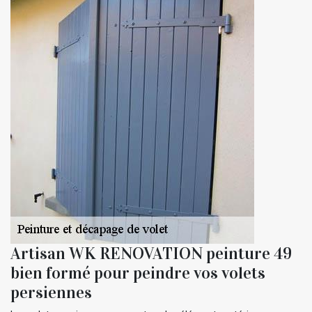
Artisan WK RENOVATION peinture 49
bien formé pour peindre vos volets
persiennes