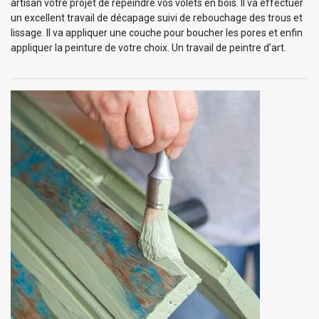
artisan votre projet de repeindre vos volets en bois. Il va effectuer
un excellent travail de décapage suivi de rebouchage des trous et
lissage. Il va appliquer une couche pour boucher les pores et enfin
appliquer la peinture de votre choix. Un travail de peintre d’art.