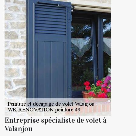
Entreprise spécialiste de volet à
Valanjou