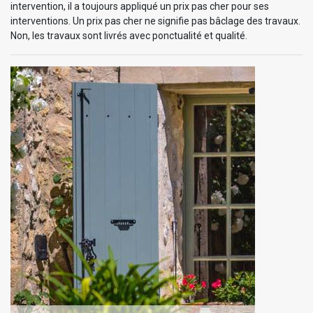
intervention, il a toujours appliqué un prix pas cher pour ses
interventions. Un prix pas cher ne signifie pas bâclage des travaux.
Non, les travaux sont livrés avec ponctualité et qualité.