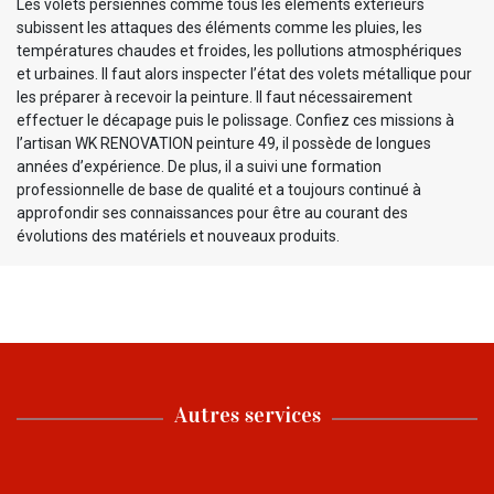
Les volets persiennes comme tous les éléments extérieurs
subissent les attaques des éléments comme les pluies, les
températures chaudes et froides, les pollutions atmosphériques
et urbaines. Il faut alors inspecter l’état des volets métallique pour
les préparer à recevoir la peinture. Il faut nécessairement
effectuer le décapage puis le polissage. Confiez ces missions à
l’artisan WK RENOVATION peinture 49, il possède de longues
années d’expérience. De plus, il a suivi une formation
professionnelle de base de qualité et a toujours continué à
approfondir ses connaissances pour être au courant des
évolutions des matériels et nouveaux produits.
Autres services