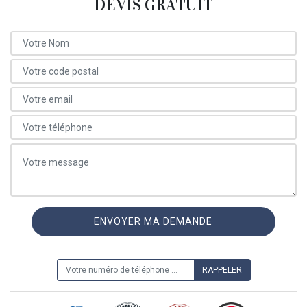
DEVIS GRATUIT
ON VOUS RAPPELLE GRATUITEMENT