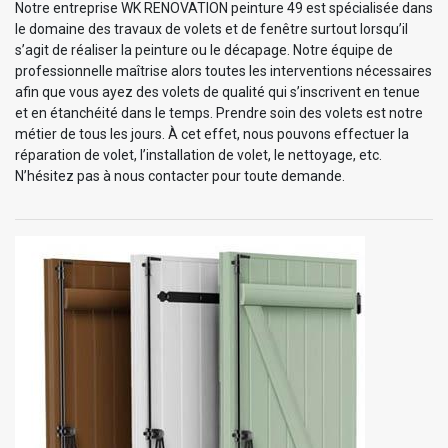
Notre entreprise WK RENOVATION peinture 49 est spécialisée dans
le domaine des travaux de volets et de fenêtre surtout lorsqu’il
s’agit de réaliser la peinture ou le décapage. Notre équipe de
professionnelle maîtrise alors toutes les interventions nécessaires
afin que vous ayez des volets de qualité qui s’inscrivent en tenue
et en étanchéité dans le temps. Prendre soin des volets est notre
métier de tous les jours. À cet effet, nous pouvons effectuer la
réparation de volet, l’installation de volet, le nettoyage, etc.
N’hésitez pas à nous contacter pour toute demande.