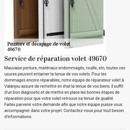
Service de réparation volet 49670
Mauvaise jointure, matériaux endommagés, rouille, etc, toutes ces
usures peuvent entamer la tenue de vos volets. Pour les
dommages encore réparables, notre équipe de réparateur volet à
Valanjou assure de remettre en état la tenue de vos biens. Il suffit
d’un bon diagnostic et de mettre en place les bonnes étapes de
réparation pour que votre volet retrouve sa tenue de qualité.
Faites parvenir votre demande afin que notre équipe puisse vous
accompagner dans votre projet. Contactez-nous pour tout besoin
d’informations.