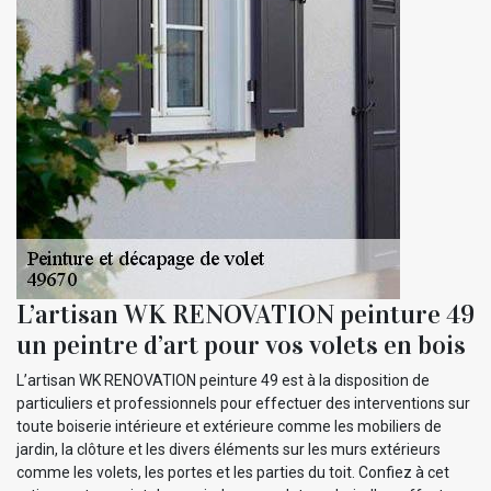
L’artisan WK RENOVATION peinture 49
un peintre d’art pour vos volets en bois
L’artisan WK RENOVATION peinture 49 est à la disposition de
particuliers et professionnels pour effectuer des interventions sur
toute boiserie intérieure et extérieure comme les mobiliers de
jardin, la clôture et les divers éléments sur les murs extérieurs
comme les volets, les portes et les parties du toit. Confiez à cet