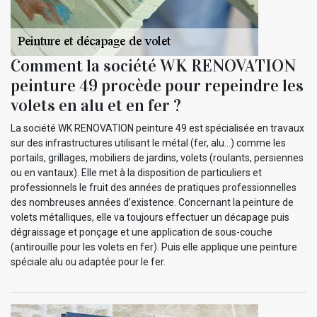
Comment la société WK RENOVATION
peinture 49 procède pour repeindre les
volets en alu et en fer ?
La société WK RENOVATION peinture 49 est spécialisée en travaux
sur des infrastructures utilisant le métal (fer, alu…) comme les
portails, grillages, mobiliers de jardins, volets (roulants, persiennes
ou en vantaux). Elle met à la disposition de particuliers et
professionnels le fruit des années de pratiques professionnelles
des nombreuses années d’existence. Concernant la peinture de
volets métalliques, elle va toujours effectuer un décapage puis
dégraissage et ponçage et une application de sous-couche
(antirouille pour les volets en fer). Puis elle applique une peinture
spéciale alu ou adaptée pour le fer.