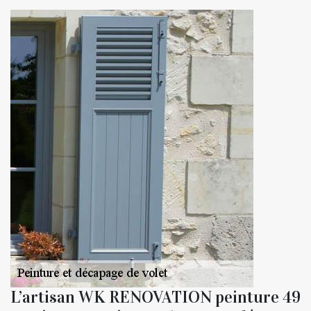
L’artisan WK RENOVATION peinture 49