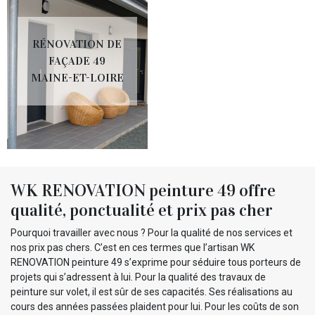
RÉNOVATION DE
FAÇADE 49
MAINE-ET-LOIRE
WK RENOVATION peinture 49 offre
qualité, ponctualité et prix pas cher
Pourquoi travailler avec nous ? Pour la qualité de nos services et
nos prix pas chers. C’est en ces termes que l’artisan WK
RENOVATION peinture 49 s’exprime pour séduire tous porteurs de
projets qui s’adressent à lui. Pour la qualité des travaux de
peinture sur volet, il est sûr de ses capacités. Ses réalisations au
cours des années passées plaident pour lui. Pour les coûts de son