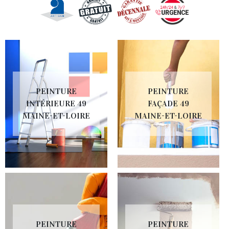
PEINTURE
PEINTURE
INTÉRIEURE 49
FAÇADE 49
MAINE-ET-LOIRE
MAINE-ET-LOIRE
PEINTURE
PEINTURE