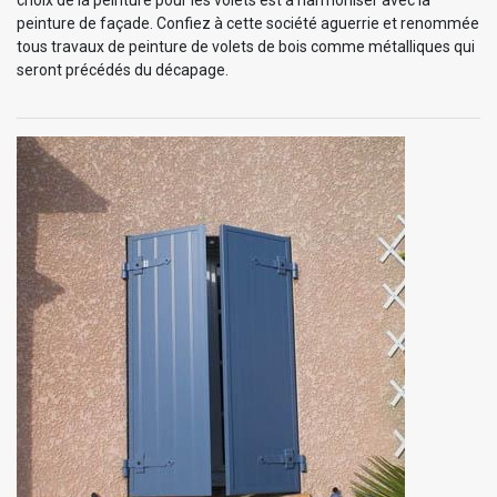
peinture de façade. Confiez à cette société aguerrie et renommée
tous travaux de peinture de volets de bois comme métalliques qui
seront précédés du décapage.