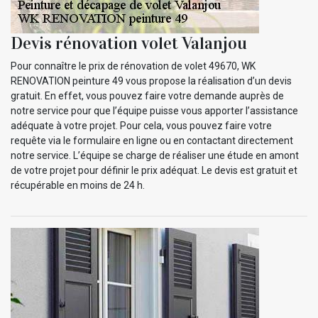
Devis rénovation volet Valanjou
Pour connaître le prix de rénovation de volet 49670, WK
RENOVATION peinture 49 vous propose la réalisation d’un devis
gratuit. En effet, vous pouvez faire votre demande auprès de
notre service pour que l’équipe puisse vous apporter l’assistance
adéquate à votre projet. Pour cela, vous pouvez faire votre
requête via le formulaire en ligne ou en contactant directement
notre service. L’équipe se charge de réaliser une étude en amont
de votre projet pour définir le prix adéquat. Le devis est gratuit et
récupérable en moins de 24 h.