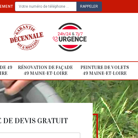
TEMENT
DE 49
RÉNOVATION DE FAÇADE
PEINTURE DE VOLETS
IRE
49 MAINE-ET-LOIRE
49 MAINE-ET-LOIRE
DE DEVIS GRATUIT