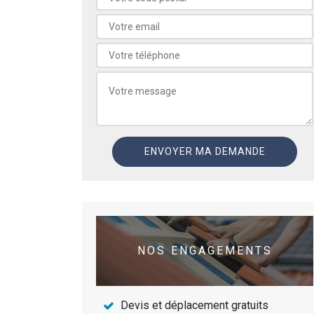
NOS ENGAGEMENTS
Devis et déplacement gratuits