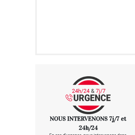
NOUS INTERVENONS 7j/7 et
24h/24