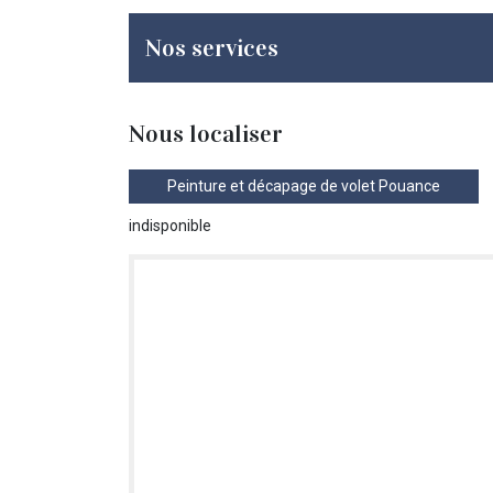
Nos services
Nous localiser
Peinture et décapage de volet Pouance
indisponible