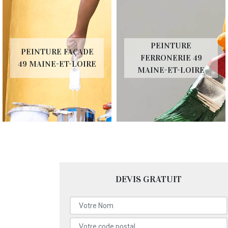
PEINTURE
PEINTURE FAÇADE
FERRONERIE 49
49 MAINE-ET-LOIRE
MAINE-ET-LOIRE
DEVIS GRATUIT