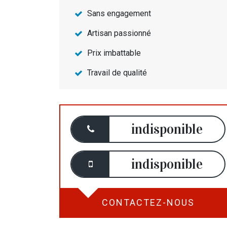
Sans engagement
Artisan passionné
Prix imbattable
Travail de qualité
indisponible
indisponible
CONTACTEZ-NOUS