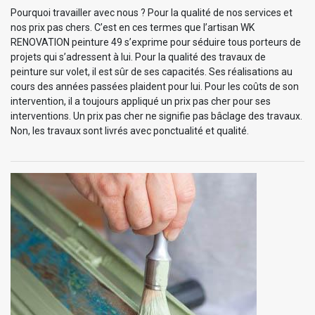
Pourquoi travailler avec nous ? Pour la qualité de nos services et
nos prix pas chers. C’est en ces termes que l’artisan WK
RENOVATION peinture 49 s’exprime pour séduire tous porteurs de
projets qui s’adressent à lui. Pour la qualité des travaux de
peinture sur volet, il est sûr de ses capacités. Ses réalisations au
cours des années passées plaident pour lui. Pour les coûts de son
intervention, il a toujours appliqué un prix pas cher pour ses
interventions. Un prix pas cher ne signifie pas bâclage des travaux.
Non, les travaux sont livrés avec ponctualité et qualité.