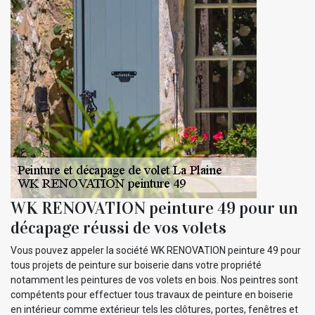
WK RENOVATION peinture 49 pour un
décapage réussi de vos volets
Vous pouvez appeler la société WK RENOVATION peinture 49 pour
tous projets de peinture sur boiserie dans votre propriété
notamment les peintures de vos volets en bois. Nos peintres sont
compétents pour effectuer tous travaux de peinture en boiserie
en intérieur comme extérieur tels les clôtures, portes, fenêtres et