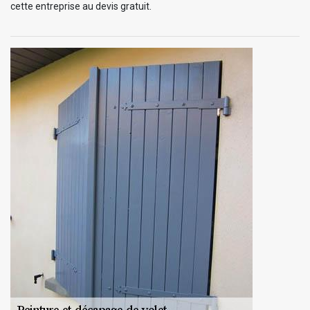
cette entreprise au devis gratuit.