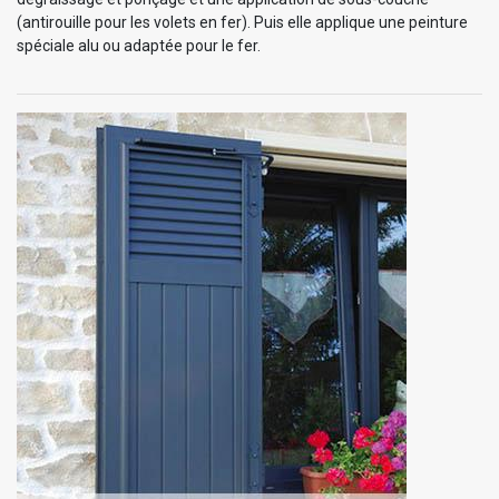
(antirouille pour les volets en fer). Puis elle applique une peinture
spéciale alu ou adaptée pour le fer.