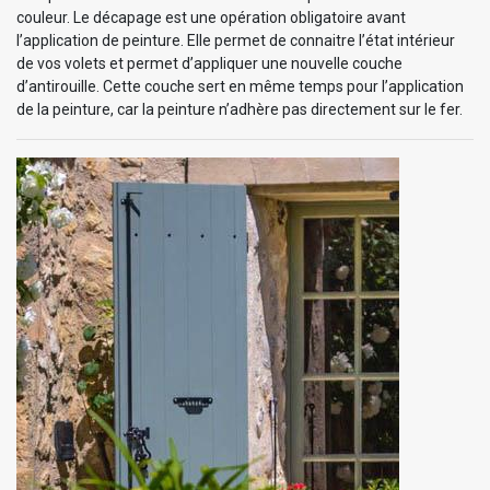
couleur. Le décapage est une opération obligatoire avant
l’application de peinture. Elle permet de connaitre l’état intérieur
de vos volets et permet d’appliquer une nouvelle couche
d’antirouille. Cette couche sert en même temps pour l’application
de la peinture, car la peinture n’adhère pas directement sur le fer.