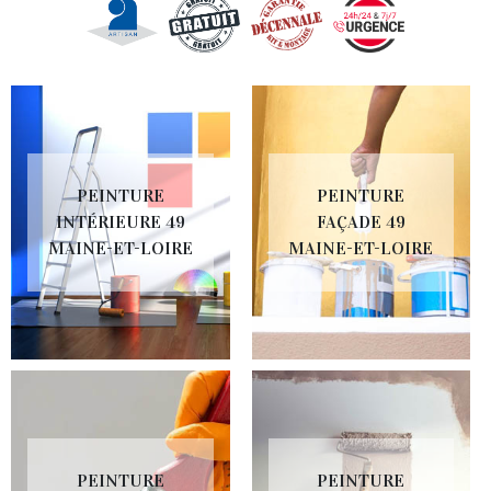
PEINTURE
PEINTURE
INTÉRIEURE 49
FAÇADE 49
MAINE-ET-LOIRE
MAINE-ET-LOIRE
PEINTURE
PEINTURE