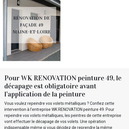
RÉNOVATION DE
FAÇADE 49
MAINE-ET-LOIRE
Pour WK RENOVATION peinture 49, le
décapage est obligatoire avant
l’application de la peinture
Vous voulez repeindre vos volets métalliques ? Confiez cette
intervention à l’entreprise WK RENOVATION peinture 49. Pour
repeindre vos volets métalliques, les peintres de cette entreprise
vont effectuer le décapage de vos volets. Une opération
indispensable même si vous décidez de reprendre la même