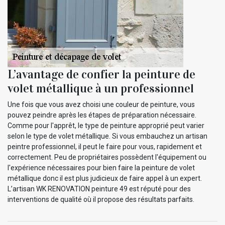
L’avantage de confier la peinture de
volet métallique à un professionnel
Une fois que vous avez choisi une couleur de peinture, vous
pouvez peindre après les étapes de préparation nécessaire.
Comme pour l'apprêt, le type de peinture approprié peut varier
selon le type de volet métallique. Si vous embauchez un artisan
peintre professionnel, il peut le faire pour vous, rapidement et
correctement. Peu de propriétaires possèdent l'équipement ou
l'expérience nécessaires pour bien faire la peinture de volet
métallique donc il est plus judicieux de faire appel à un expert.
L’artisan WK RENOVATION peinture 49 est réputé pour des
interventions de qualité où il propose des résultats parfaits.