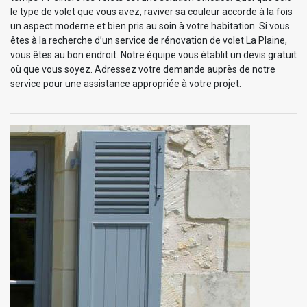
le type de volet que vous avez, raviver sa couleur accorde à la fois
un aspect moderne et bien pris au soin à votre habitation. Si vous
êtes à la recherche d’un service de rénovation de volet La Plaine,
vous êtes au bon endroit. Notre équipe vous établit un devis gratuit
où que vous soyez. Adressez votre demande auprès de notre
service pour une assistance appropriée à votre projet.