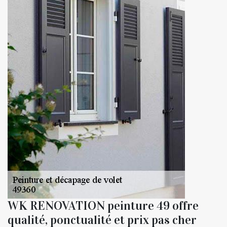
WK RENOVATION peinture 49 offre
qualité, ponctualité et prix pas cher