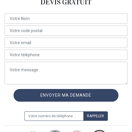
DEVIS GRATUIT
ON VOUS RAPPELLE GRATUITEMENT