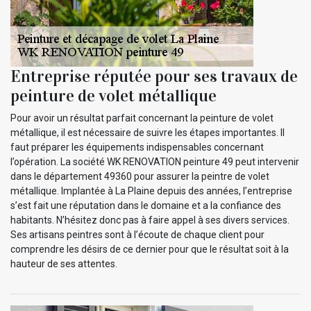
Entreprise réputée pour ses travaux de
peinture de volet métallique
Pour avoir un résultat parfait concernant la peinture de volet
métallique, il est nécessaire de suivre les étapes importantes. Il
faut préparer les équipements indispensables concernant
l’opération. La société WK RENOVATION peinture 49 peut intervenir
dans le département 49360 pour assurer la peintre de volet
métallique. Implantée à La Plaine depuis des années, l’entreprise
s’est fait une réputation dans le domaine et a la confiance des
habitants. N’hésitez donc pas à faire appel à ses divers services.
Ses artisans peintres sont à l’écoute de chaque client pour
comprendre les désirs de ce dernier pour que le résultat soit à la
hauteur de ses attentes.