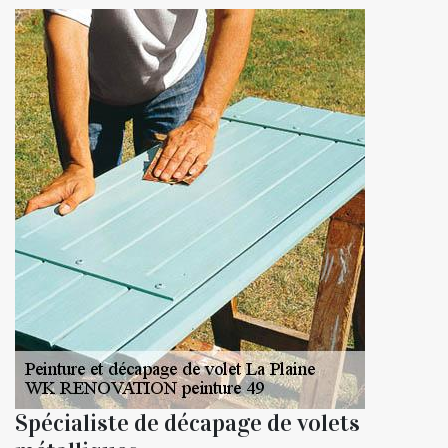
Spécialiste de décapage de volets