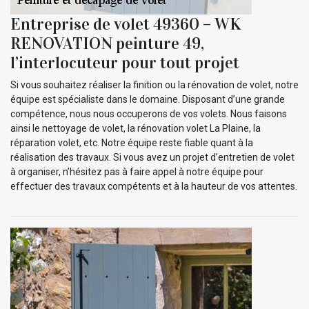
Entreprise de volet 49360 – WK
RENOVATION peinture 49,
l’interlocuteur pour tout projet
Si vous souhaitez réaliser la finition ou la rénovation de volet, notre
équipe est spécialiste dans le domaine. Disposant d’une grande
compétence, nous nous occuperons de vos volets. Nous faisons
ainsi le nettoyage de volet, la rénovation volet La Plaine, la
réparation volet, etc. Notre équipe reste fiable quant à la
réalisation des travaux. Si vous avez un projet d’entretien de volet
à organiser, n’hésitez pas à faire appel à notre équipe pour
effectuer des travaux compétents et à la hauteur de vos attentes.