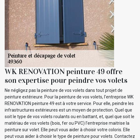
WK RENOVATION peinture 49 offre
son expertise pour peindre vos volets
Ne négligez pas la peinture de vos volets dans tout projet de
peinture extérieure. Pour la peinture de vos volets, l’entreprise WK
RENOVATION peinture 49 est à votre service. Pour elle, peindre les
infrastructures extérieures est un moyen de protection. Quel que
soit le type de vos volets roulants ou en battant, et, quel que soit le
matériau de vos volets (bois, fer ou PVC) l’entreprise maitrise la
peinture sur volet. Elle peut vous aider à choisir votre coloris. Elle
peut vous aider à choisir le type de peinture pour volets. Contactez