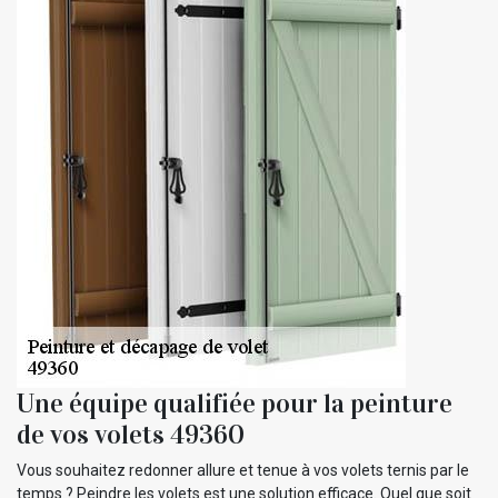
Une équipe qualifiée pour la peinture
de vos volets 49360
Vous souhaitez redonner allure et tenue à vos volets ternis par le
temps ? Peindre les volets est une solution efficace. Quel que soit