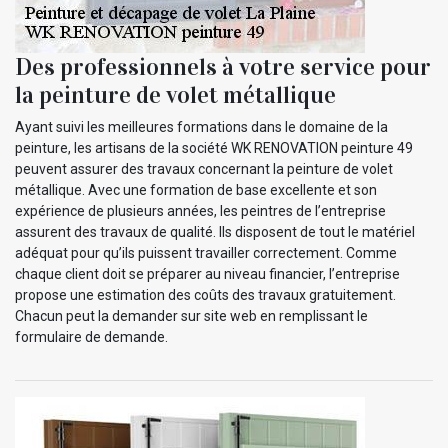
Des professionnels à votre service pour
la peinture de volet métallique
Ayant suivi les meilleures formations dans le domaine de la
peinture, les artisans de la société WK RENOVATION peinture 49
peuvent assurer des travaux concernant la peinture de volet
métallique. Avec une formation de base excellente et son
expérience de plusieurs années, les peintres de l’entreprise
assurent des travaux de qualité. Ils disposent de tout le matériel
adéquat pour qu’ils puissent travailler correctement. Comme
chaque client doit se préparer au niveau financier, l’entreprise
propose une estimation des coûts des travaux gratuitement.
Chacun peut la demander sur site web en remplissant le
formulaire de demande.