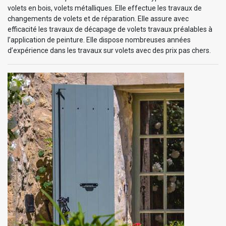
volets en bois, volets métalliques. Elle effectue les travaux de
changements de volets et de réparation. Elle assure avec
efficacité les travaux de décapage de volets travaux préalables à
l’application de peinture. Elle dispose nombreuses années
d’expérience dans les travaux sur volets avec des prix pas chers.