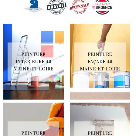
PEINTURE
PEINTURE
INTÉRIEURE 49
FAÇADE 49
MAINE-ET-LOIRE
MAINE-ET-LOIRE
PEINTURE
PEINTURE