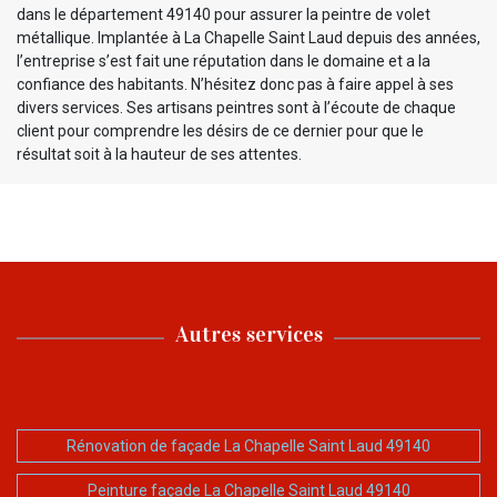
dans le département 49140 pour assurer la peintre de volet
métallique. Implantée à La Chapelle Saint Laud depuis des années,
l’entreprise s’est fait une réputation dans le domaine et a la
confiance des habitants. N’hésitez donc pas à faire appel à ses
divers services. Ses artisans peintres sont à l’écoute de chaque
client pour comprendre les désirs de ce dernier pour que le
résultat soit à la hauteur de ses attentes.
Autres services
Rénovation de façade La Chapelle Saint Laud 49140
Peinture façade La Chapelle Saint Laud 49140