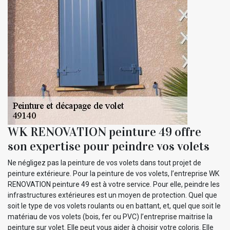
WK RENOVATION peinture 49 offre
son expertise pour peindre vos volets
Ne négligez pas la peinture de vos volets dans tout projet de
peinture extérieure. Pour la peinture de vos volets, l’entreprise WK
RENOVATION peinture 49 est à votre service. Pour elle, peindre les
infrastructures extérieures est un moyen de protection. Quel que
soit le type de vos volets roulants ou en battant, et, quel que soit le
matériau de vos volets (bois, fer ou PVC) l’entreprise maitrise la
peinture sur volet. Elle peut vous aider à choisir votre coloris. Elle