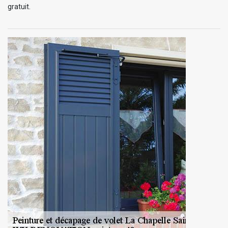
gratuit.