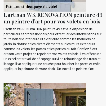
L’artisan WK RENOVATION peinture 49
un peintre d’art pour vos volets en bois
L’artisan WK RENOVATION peinture 49 est à la disposition de
particuliers et professionnels pour effectuer des interventions sur
toute boiserie intérieure et extérieure comme les mobiliers de
jardin, la clôture et les divers éléments sur les murs extérieurs
comme les volets, les portes et les parties du toit. Confiez à cet
artisan votre projet de repeindre vos volets en bois. Il va effectuer
un excellent travail de décapage suivi de rebouchage des trous et
lissage. Il va appliquer une couche pour boucher les pores et enfin
appliquer la peinture de votre choix. Un travail de peintre d’art.