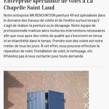
Entreprise spécialiste de volet à La
Chapelle Saint Laud
Notre entreprise WK RENOVATION peinture 49 est spécialisée dans
le domaine des travaux de volets et de fenêtre surtout lorsqu’il
s’agit de réaliser la peinture ou le décapage. Notre équipe de
professionnelle maîtrise alors toutes les interventions nécessaires
afin que vous ayez des volets de qualité qui s’inscrivent en tenue
et en étanchéité dans le temps. Prendre soin des volets est notre
métier de tous les jours. À cet effet, nous pouvons effectuer la
réparation de volet, l’installation de volet, le nettoyage, etc.
N’hésitez pas à nous contacter pour toute demande.