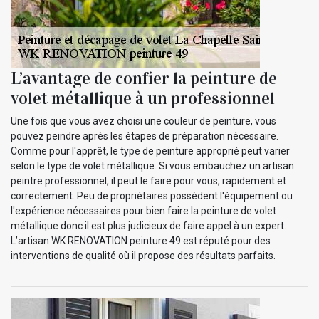
L’avantage de confier la peinture de
volet métallique à un professionnel
Une fois que vous avez choisi une couleur de peinture, vous
pouvez peindre après les étapes de préparation nécessaire.
Comme pour l'apprêt, le type de peinture approprié peut varier
selon le type de volet métallique. Si vous embauchez un artisan
peintre professionnel, il peut le faire pour vous, rapidement et
correctement. Peu de propriétaires possèdent l'équipement ou
l'expérience nécessaires pour bien faire la peinture de volet
métallique donc il est plus judicieux de faire appel à un expert.
L’artisan WK RENOVATION peinture 49 est réputé pour des
interventions de qualité où il propose des résultats parfaits.