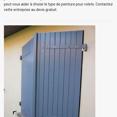
peut vous aider à choisir le type de peinture pour volets. Contactez
cette entreprise au devis gratuit.