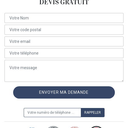
DEVIS GRATUIT
ON VOUS RAPPELLE GRATUITEMENT