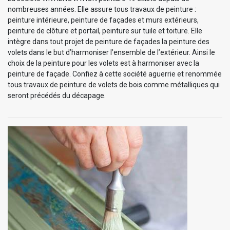
nombreuses années. Elle assure tous travaux de peinture :
peinture intérieure, peinture de façades et murs extérieurs,
peinture de clôture et portail, peinture sur tuile et toiture. Elle
intègre dans tout projet de peinture de façades la peinture des
volets dans le but d’harmoniser l’ensemble de l’extérieur. Ainsi le
choix de la peinture pour les volets est à harmoniser avec la
peinture de façade. Confiez à cette société aguerrie et renommée
tous travaux de peinture de volets de bois comme métalliques qui
seront précédés du décapage.