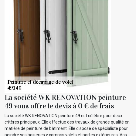
La société WK RENOVATION peinture
49 vous offre le devis à 0 € de frais
La société WK RENOVATION peinture 49 est célèbre pour deux
critères principaux. Elle effectue des travaux de grande qualité en
matière de peinture de bâtiment. Elle dispose de spécialiste pour
peindre vos boiseries y compris volets et portes extérieures. Vos