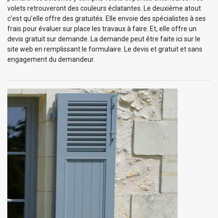
volets retrouveront des couleurs éclatantes. Le deuxième atout
c’est qu’elle offre des gratuités. Elle envoie des spécialistes à ses
frais pour évaluer sur place les travaux à faire. Et, elle offre un
devis gratuit sur demande. La demande peut être faite ici sur le
site web en remplissant le formulaire. Le devis et gratuit et sans
engagement du demandeur.