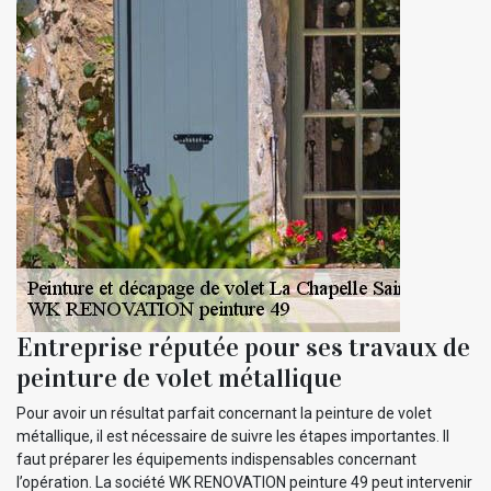
Entreprise réputée pour ses travaux de
peinture de volet métallique
Pour avoir un résultat parfait concernant la peinture de volet
métallique, il est nécessaire de suivre les étapes importantes. Il
faut préparer les équipements indispensables concernant
l’opération. La société WK RENOVATION peinture 49 peut intervenir