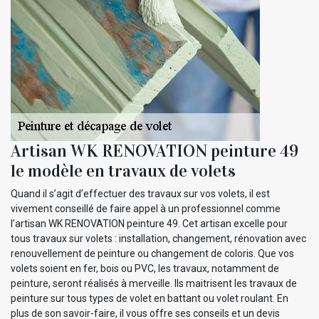
Artisan WK RENOVATION peinture 49
le modèle en travaux de volets
Quand il s’agit d’effectuer des travaux sur vos volets, il est
vivement conseillé de faire appel à un professionnel comme
l’artisan WK RENOVATION peinture 49. Cet artisan excelle pour
tous travaux sur volets : installation, changement, rénovation avec
renouvellement de peinture ou changement de coloris. Que vos
volets soient en fer, bois ou PVC, les travaux, notamment de
peinture, seront réalisés à merveille. Ils maitrisent les travaux de
peinture sur tous types de volet en battant ou volet roulant. En
plus de son savoir-faire, il vous offre ses conseils et un devis