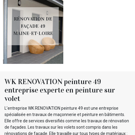
RÉNOVATION DE
FAÇADE 49
MAINE-ET-LOIRE
WK RENOVATION peinture 49
entreprise experte en peinture sur
volet
L’entreprise WK RENOVATION peinture 49 est une entreprise
spécialisée en travaux de maçonnerie et peinture en bâtiments.
Elle offre de services diversifiés comme les travaux de rénovation
de façades. Les travaux sur les volets sont compris dans les
rénovations de façade. Elle travaille sur tous types de matériaux :