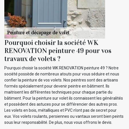
Pourquoi choisir la société WK
RENOVATION peinture 49 pour vos
travaux de volets ?
Pourquoi choisir la société WK RENOVATION peinture 49 ? Notre
société possède de nombreux atouts pour vous séduire et nous
confier la peinture de vos volets. Nos peintres sont des artisans
formés spécialement pour devenir peintre en bâtiment. Ils
maitrisent les différentes techniques pour chaque partie du
bâtiment. Pour la peinture sur volet ils connaissent les généralités
et possèdent des astuces pour se différencier des autres pros.
Les volets en bois, métalliques et PVC n’ont pas de secret pour
eux. Vos volets roulants, persiennes ou vantaux seront bien peints
sous leur responsabilité. De plus, nous vous offrons le devis.