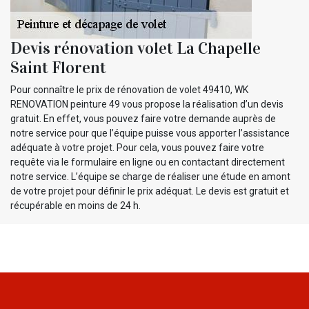
Devis rénovation volet La Chapelle
Saint Florent
Pour connaître le prix de rénovation de volet 49410, WK
RENOVATION peinture 49 vous propose la réalisation d’un devis
gratuit. En effet, vous pouvez faire votre demande auprès de
notre service pour que l’équipe puisse vous apporter l’assistance
adéquate à votre projet. Pour cela, vous pouvez faire votre
requête via le formulaire en ligne ou en contactant directement
notre service. L’équipe se charge de réaliser une étude en amont
de votre projet pour définir le prix adéquat. Le devis est gratuit et
récupérable en moins de 24 h.