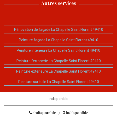
Autres services
Rénovation de façade La Chapelle Saint Florent 49410
Peinture façade La Chapelle Saint Florent 49410
Peinture intérieure La Chapelle Saint Florent 49410
Peinture ferronerie La Chapelle Saint Florent 49410
Peinture extérieure La Chapelle Saint Florent 49410
Peinture sur tuile La Chapelle Saint Florent 49410
indisponible
indisponible
/
indisponible