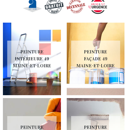
PEINTURE
PEINTURE
INTÉRIEURE 49
FAÇADE 49
MAINE-ET-LOIRE
MAINE-ET-LOIRE
PEINTURE
PEINTURE