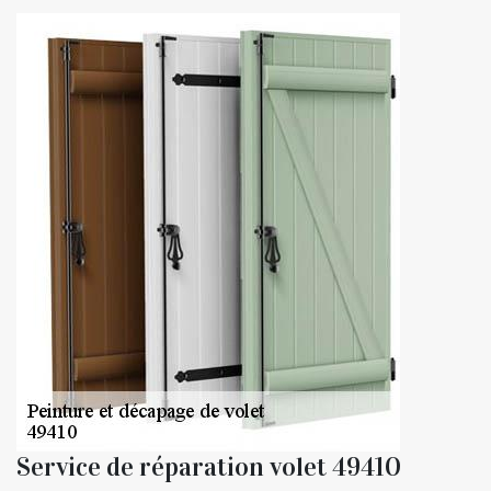
Service de réparation volet 49410