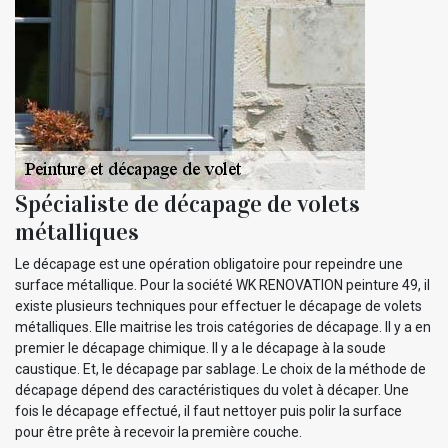
Spécialiste de décapage de volets
métalliques
Le décapage est une opération obligatoire pour repeindre une
surface métallique. Pour la société WK RENOVATION peinture 49, il
existe plusieurs techniques pour effectuer le décapage de volets
métalliques. Elle maitrise les trois catégories de décapage. Il y a en
premier le décapage chimique. Il y a le décapage à la soude
caustique. Et, le décapage par sablage. Le choix de la méthode de
décapage dépend des caractéristiques du volet à décaper. Une
fois le décapage effectué, il faut nettoyer puis polir la surface
pour être prête à recevoir la première couche.