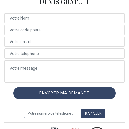
DEVIS GRATUIT
ON VOUS RAPPELLE GRATUITEMENT