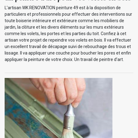
L’artisan WK RENOVATION peinture 49 est à la disposition de
particuliers et professionnels pour effectuer des interventions sur
toute boiserie intérieure et extérieure comme les mobiliers de
jardin, la clôture et les divers éléments sur les murs extérieurs
comme les volets, les portes et les parties du toit. Confiez à cet
artisan votre projet de repeindre vos volets en bois. Il va effectuer
un excellent travail de décapage suivi de rebouchage des trous et
lissage. Il va appliquer une couche pour boucher les pores et enfin
appliquer la peinture de votre choix. Un travail de peintre d’art.