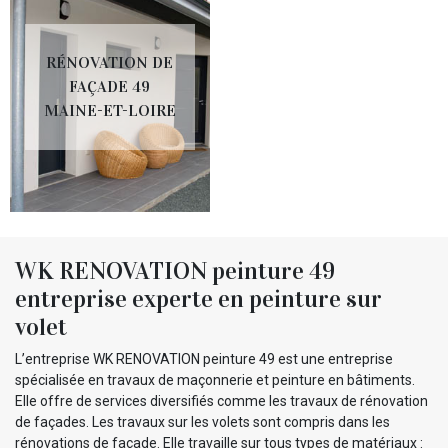
RÉNOVATION DE
FAÇADE 49
MAINE-ET-LOIRE
WK RENOVATION peinture 49
entreprise experte en peinture sur
volet
L’entreprise WK RENOVATION peinture 49 est une entreprise
spécialisée en travaux de maçonnerie et peinture en bâtiments.
Elle offre de services diversifiés comme les travaux de rénovation
de façades. Les travaux sur les volets sont compris dans les
rénovations de façade. Elle travaille sur tous types de matériaux :