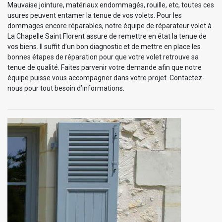
Mauvaise jointure, matériaux endommagés, rouille, etc, toutes ces
usures peuvent entamer la tenue de vos volets. Pour les
dommages encore réparables, notre équipe de réparateur volet à
La Chapelle Saint Florent assure de remettre en état la tenue de
vos biens. Il suffit d’un bon diagnostic et de mettre en place les
bonnes étapes de réparation pour que votre volet retrouve sa
tenue de qualité. Faites parvenir votre demande afin que notre
équipe puisse vous accompagner dans votre projet. Contactez-
nous pour tout besoin d’informations.