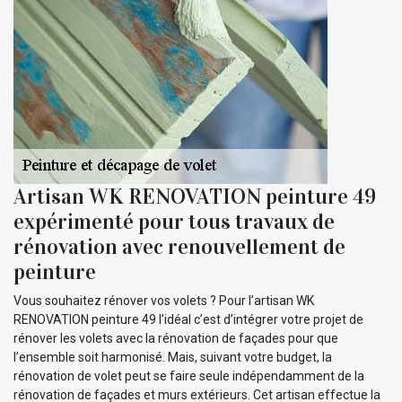
Artisan WK RENOVATION peinture 49
expérimenté pour tous travaux de
rénovation avec renouvellement de
peinture
Vous souhaitez rénover vos volets ? Pour l’artisan WK
RENOVATION peinture 49 l’idéal c’est d’intégrer votre projet de
rénover les volets avec la rénovation de façades pour que
l’ensemble soit harmonisé. Mais, suivant votre budget, la
rénovation de volet peut se faire seule indépendamment de la
rénovation de façades et murs extérieurs. Cet artisan effectue la