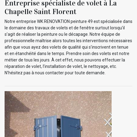
Entreprise spécialiste de volet à La
Chapelle Saint Florent
Notre entreprise WK RENOVATION peinture 49 est spécialisée dans
le domaine des travaux de volets et de fenêtre surtout lorsqu’il
s’agit de réaliser la peinture ou le décapage. Notre équipe de
professionnelle maîtrise alors toutes les interventions nécessaires
afin que vous ayez des volets de qualité qui s’inscrivent en tenue
et en étanchéité dans le temps. Prendre soin des volets est notre
métier de tous les jours. À cet effet, nous pouvons effectuer la
réparation de volet, l’installation de volet, le nettoyage, etc.
N’hésitez pas à nous contacter pour toute demande.