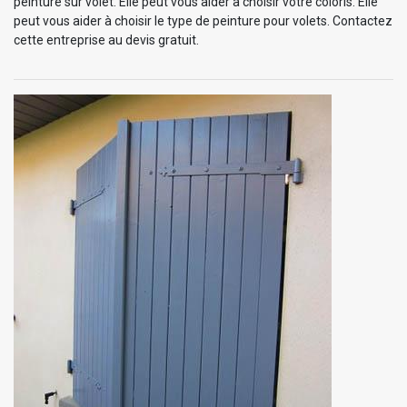
peinture sur volet. Elle peut vous aider à choisir votre coloris. Elle
peut vous aider à choisir le type de peinture pour volets. Contactez
cette entreprise au devis gratuit.