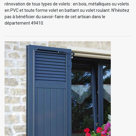
rénovation de tous types de volets : en bois, métalliques ou volets
en PVC et toute forme volet en battant ou volet roulant. N’hésitez
pas à bénéficier du savoir-faire de cet artisan dans le
département 49410.