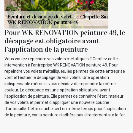
Pour WK RENOVATION peinture 49, le
décapage est obligatoire avant
l’application de la peinture
Vous voulez repeindre vos volets métalliques ? Confiez cette
intervention à l’entreprise WK RENOVATION peinture 49. Pour
repeindre vos volets métalliques, les peintres de cette entreprise
vont effectuer le décapage de vos volets. Une opération
indispensable même si vous décidez de reprendre la même
couleur. Le décapage est une opération obligatoire avant
l’application de peinture. Elle permet de connaitre l’état intérieur
de vos volets et permet d’appliquer une nouvelle couche
d’antirouille. Cette couche sert en même temps pour l’application
de la peinture, car la peinture n’adhère pas directement sur le fer.