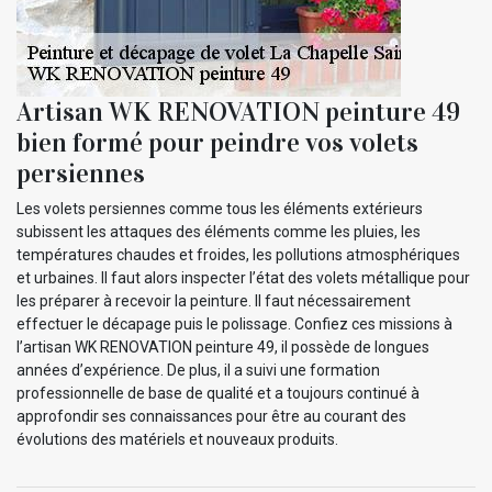
Artisan WK RENOVATION peinture 49
bien formé pour peindre vos volets
persiennes
Les volets persiennes comme tous les éléments extérieurs
subissent les attaques des éléments comme les pluies, les
températures chaudes et froides, les pollutions atmosphériques
et urbaines. Il faut alors inspecter l’état des volets métallique pour
les préparer à recevoir la peinture. Il faut nécessairement
effectuer le décapage puis le polissage. Confiez ces missions à
l’artisan WK RENOVATION peinture 49, il possède de longues
années d’expérience. De plus, il a suivi une formation
professionnelle de base de qualité et a toujours continué à
approfondir ses connaissances pour être au courant des
évolutions des matériels et nouveaux produits.