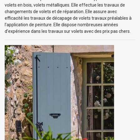
volets en bois, volets métalliques. Elle effectue les travaux de
changements de volets et de réparation. Elle assure avec
efficacité les travaux de décapage de volets travaux préalables à
l’application de peinture. Elle dispose nombreuses années
d’expérience dans les travaux sur volets avec des prix pas chers.