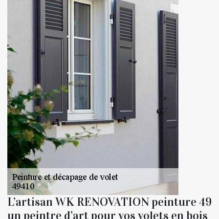
L’artisan WK RENOVATION peinture 49
un peintre d’art pour vos volets en bois