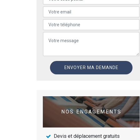
NOS ENGAGEMENTS
Devis et déplacement gratuits