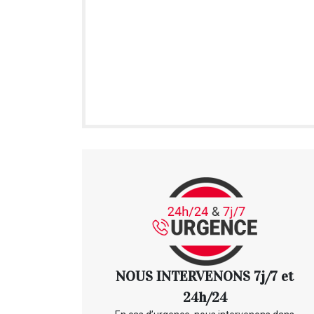
NOUS INTERVENONS 7j/7 et
24h/24