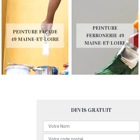
PEINTURE
PEINTURE FAÇADE
FERRONERIE 49
49 MAINE-ET-LOIRE
MAINE-ET-LOIRE
DEVIS GRATUIT