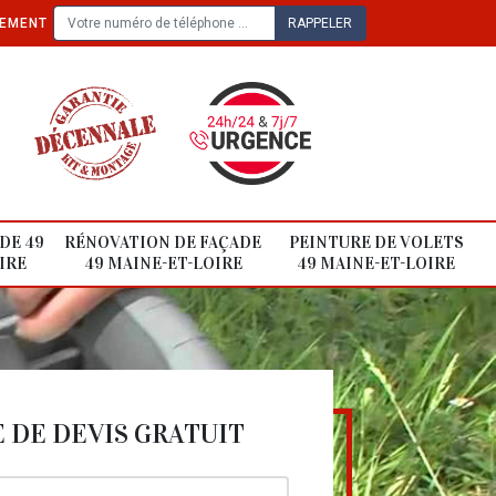
TEMENT
DE 49
RÉNOVATION DE FAÇADE
PEINTURE DE VOLETS
IRE
49 MAINE-ET-LOIRE
49 MAINE-ET-LOIRE
DE DEVIS GRATUIT