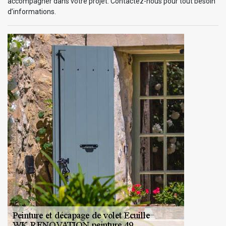
accompagner dans votre projet. Contactez-nous pour tout besoin
d’informations.