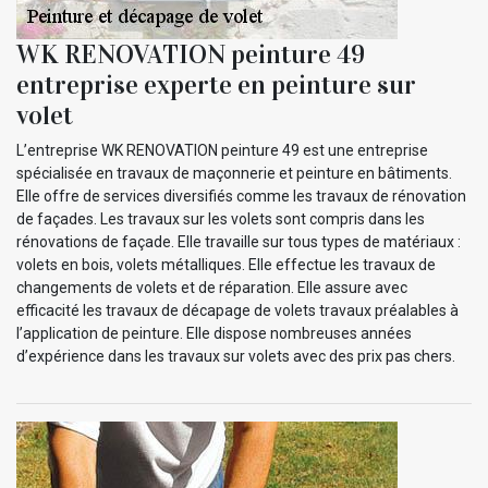
WK RENOVATION peinture 49
entreprise experte en peinture sur
volet
L’entreprise WK RENOVATION peinture 49 est une entreprise
spécialisée en travaux de maçonnerie et peinture en bâtiments.
Elle offre de services diversifiés comme les travaux de rénovation
de façades. Les travaux sur les volets sont compris dans les
rénovations de façade. Elle travaille sur tous types de matériaux :
volets en bois, volets métalliques. Elle effectue les travaux de
changements de volets et de réparation. Elle assure avec
efficacité les travaux de décapage de volets travaux préalables à
l’application de peinture. Elle dispose nombreuses années
d’expérience dans les travaux sur volets avec des prix pas chers.