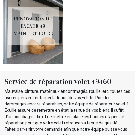
RÉNOVATION DE
FAÇADE 49
MAINE-ET-LOIRE
Service de réparation volet 49460
Mauvaise jointure, matériaux endommagés, rouille, etc, toutes ces
usures peuvent entamer la tenue de vos volets. Pour les
dommages encore réparables, notre équipe de réparateur volet à
Ecuille assure de remettre en état la tenue de vos biens. Il suffit
d’un bon diagnostic et de mettre en place les bonnes étapes de
réparation pour que votre volet retrouve sa tenue de qualité.
Faites parvenir votre demande afin que notre équipe puisse vous