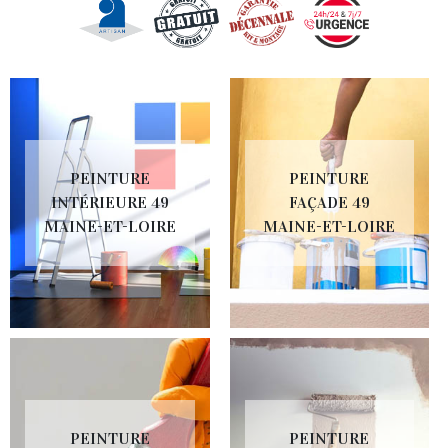
PEINTURE
PEINTURE
INTÉRIEURE 49
FAÇADE 49
MAINE-ET-LOIRE
MAINE-ET-LOIRE
PEINTURE
PEINTURE