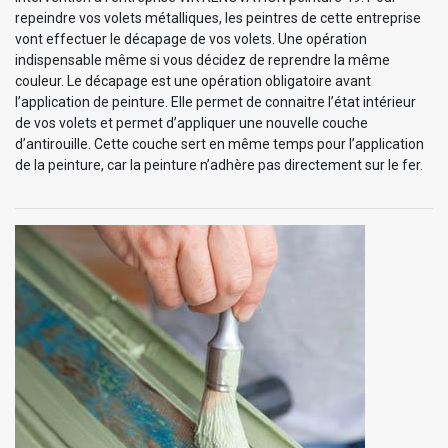
repeindre vos volets métalliques, les peintres de cette entreprise
vont effectuer le décapage de vos volets. Une opération
indispensable même si vous décidez de reprendre la même
couleur. Le décapage est une opération obligatoire avant
l’application de peinture. Elle permet de connaitre l’état intérieur
de vos volets et permet d’appliquer une nouvelle couche
d’antirouille. Cette couche sert en même temps pour l’application
de la peinture, car la peinture n’adhère pas directement sur le fer.