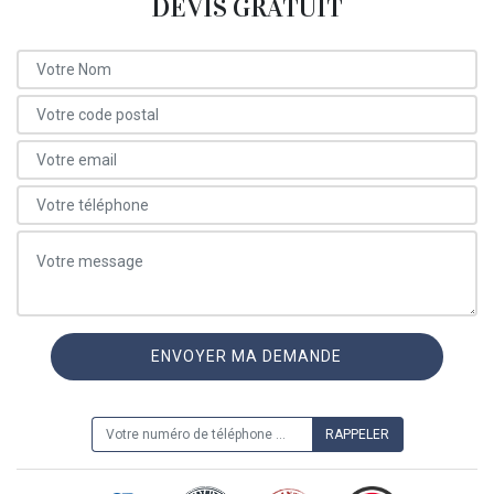
DEVIS GRATUIT
ON VOUS RAPPELLE GRATUITEMENT