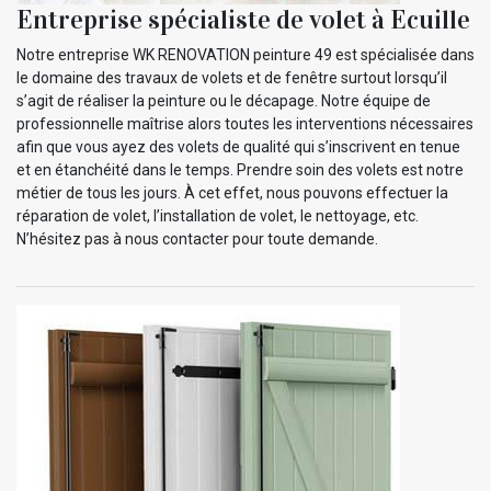
Entreprise spécialiste de volet à Ecuille
Notre entreprise WK RENOVATION peinture 49 est spécialisée dans
le domaine des travaux de volets et de fenêtre surtout lorsqu’il
s’agit de réaliser la peinture ou le décapage. Notre équipe de
professionnelle maîtrise alors toutes les interventions nécessaires
afin que vous ayez des volets de qualité qui s’inscrivent en tenue
et en étanchéité dans le temps. Prendre soin des volets est notre
métier de tous les jours. À cet effet, nous pouvons effectuer la
réparation de volet, l’installation de volet, le nettoyage, etc.
N’hésitez pas à nous contacter pour toute demande.