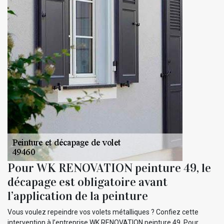
Pour WK RENOVATION peinture 49, le
décapage est obligatoire avant
l’application de la peinture
Vous voulez repeindre vos volets métalliques ? Confiez cette
intervention à l’entreprise WK RENOVATION peinture 49. Pour