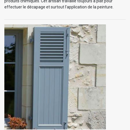
produits chimiques. Cet artisan travaille toujours à plat pour
effectuer le décapage et surtout l’application de la peinture.