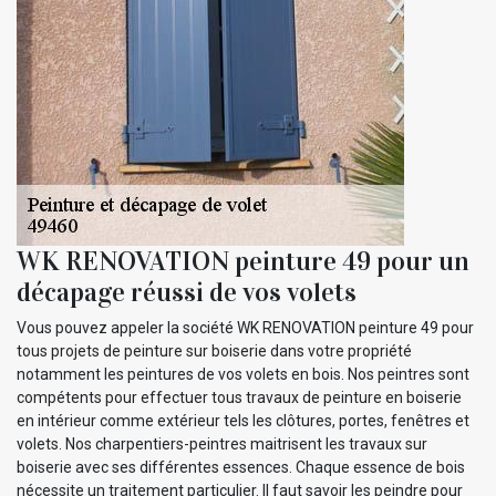
WK RENOVATION peinture 49 pour un
décapage réussi de vos volets
Vous pouvez appeler la société WK RENOVATION peinture 49 pour
tous projets de peinture sur boiserie dans votre propriété
notamment les peintures de vos volets en bois. Nos peintres sont
compétents pour effectuer tous travaux de peinture en boiserie
en intérieur comme extérieur tels les clôtures, portes, fenêtres et
volets. Nos charpentiers-peintres maitrisent les travaux sur
boiserie avec ses différentes essences. Chaque essence de bois
nécessite un traitement particulier. Il faut savoir les peindre pour