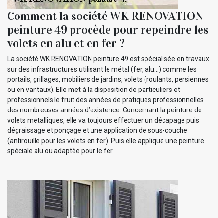
Comment la société WK RENOVATION
peinture 49 procède pour repeindre les
volets en alu et en fer ?
La société WK RENOVATION peinture 49 est spécialisée en travaux
sur des infrastructures utilisant le métal (fer, alu…) comme les
portails, grillages, mobiliers de jardins, volets (roulants, persiennes
ou en vantaux). Elle met à la disposition de particuliers et
professionnels le fruit des années de pratiques professionnelles
des nombreuses années d’existence. Concernant la peinture de
volets métalliques, elle va toujours effectuer un décapage puis
dégraissage et ponçage et une application de sous-couche
(antirouille pour les volets en fer). Puis elle applique une peinture
spéciale alu ou adaptée pour le fer.