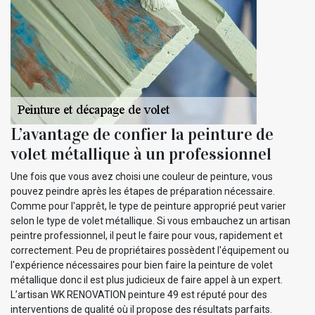
L’avantage de confier la peinture de
volet métallique à un professionnel
Une fois que vous avez choisi une couleur de peinture, vous
pouvez peindre après les étapes de préparation nécessaire.
Comme pour l'apprêt, le type de peinture approprié peut varier
selon le type de volet métallique. Si vous embauchez un artisan
peintre professionnel, il peut le faire pour vous, rapidement et
correctement. Peu de propriétaires possèdent l'équipement ou
l'expérience nécessaires pour bien faire la peinture de volet
métallique donc il est plus judicieux de faire appel à un expert.
L’artisan WK RENOVATION peinture 49 est réputé pour des
interventions de qualité où il propose des résultats parfaits.