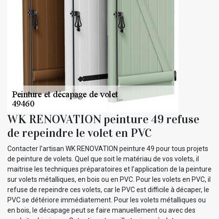
WK RENOVATION peinture 49 refuse
de repeindre le volet en PVC
Contacter l’artisan WK RENOVATION peinture 49 pour tous projets
de peinture de volets. Quel que soit le matériau de vos volets, il
maitrise les techniques préparatoires et l’application de la peinture
sur volets métalliques, en bois ou en PVC. Pour les volets en PVC, il
refuse de repeindre ces volets, car le PVC est difficile à décaper, le
PVC se détériore immédiatement. Pour les volets métalliques ou
en bois, le décapage peut se faire manuellement ou avec des