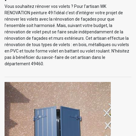
Vous souhaitez rénover vos volets ? Pour l’artisan WK
RENOVATION peinture 49 l’idéal c’est d’intégrer votre projet de
rénover les volets avec la rénovation de façades pour que
l’ensemble soit harmonisé. Mais, suivant votre budget, la
rénovation de volet peut se faire seule indépendamment de la
rénovation de façades et murs extérieurs. Cet artisan effectue la
rénovation de tous types de volets : en bois, métalliques ou volets
en PVC et toute forme volet en battant ou volet roulant. N’hésitez
pas à bénéficier du savoir-faire de cet artisan dans le
département 49460.