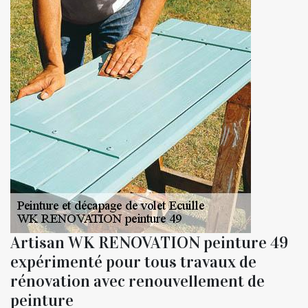
Artisan WK RENOVATION peinture 49
expérimenté pour tous travaux de
rénovation avec renouvellement de
peinture