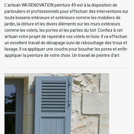
L’artisan WK RENOVATION peinture 49 est à la disposition de
particuliers et professionnels pour effectuer des interventions sur
toute boiserie intérieure et extérieure comme les mobiliers de
jardin, la clôture et les divers éléments sur les murs extérieurs
comme les volets, les portes et les parties du toit. Confiez à cet
artisan votre projet de repeindre vos volets en bois. Il va effectuer
un excellent travail de décapage suivi de rebouchage des trous et
lissage. Il va appliquer une couche pour boucher les pores et enfin
appliquer la peinture de votre choix. Un travail de peintre d’art.