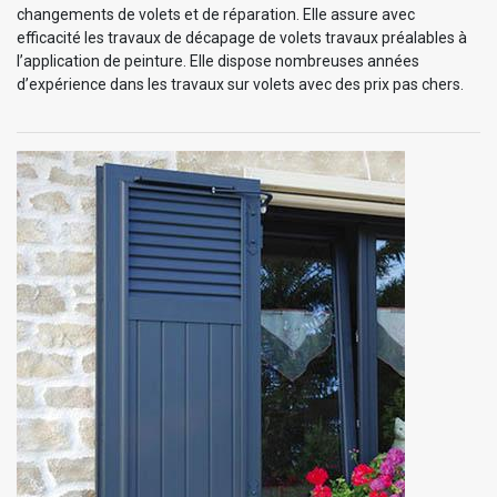
changements de volets et de réparation. Elle assure avec
efficacité les travaux de décapage de volets travaux préalables à
l’application de peinture. Elle dispose nombreuses années
d’expérience dans les travaux sur volets avec des prix pas chers.