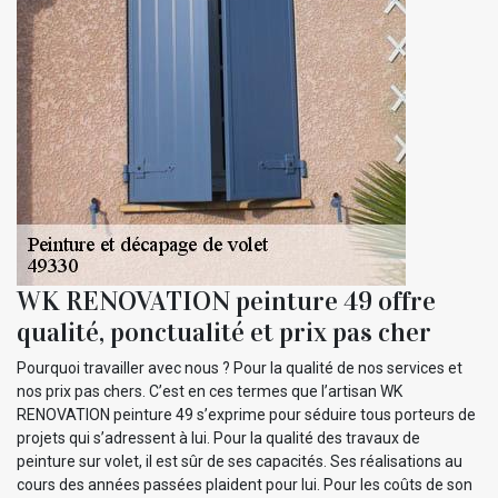
WK RENOVATION peinture 49 offre
qualité, ponctualité et prix pas cher
Pourquoi travailler avec nous ? Pour la qualité de nos services et
nos prix pas chers. C’est en ces termes que l’artisan WK
RENOVATION peinture 49 s’exprime pour séduire tous porteurs de
projets qui s’adressent à lui. Pour la qualité des travaux de
peinture sur volet, il est sûr de ses capacités. Ses réalisations au
cours des années passées plaident pour lui. Pour les coûts de son