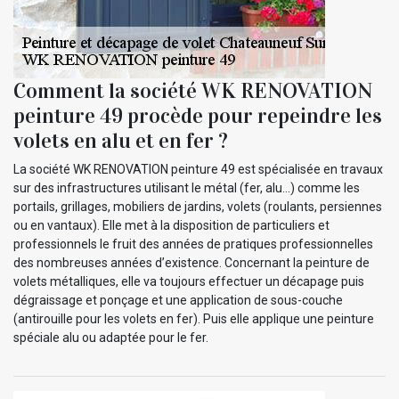
Comment la société WK RENOVATION
peinture 49 procède pour repeindre les
volets en alu et en fer ?
La société WK RENOVATION peinture 49 est spécialisée en travaux
sur des infrastructures utilisant le métal (fer, alu…) comme les
portails, grillages, mobiliers de jardins, volets (roulants, persiennes
ou en vantaux). Elle met à la disposition de particuliers et
professionnels le fruit des années de pratiques professionnelles
des nombreuses années d’existence. Concernant la peinture de
volets métalliques, elle va toujours effectuer un décapage puis
dégraissage et ponçage et une application de sous-couche
(antirouille pour les volets en fer). Puis elle applique une peinture
spéciale alu ou adaptée pour le fer.