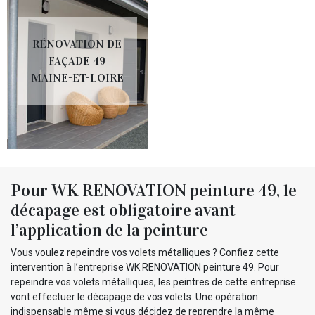
RÉNOVATION DE
FAÇADE 49
MAINE-ET-LOIRE
Pour WK RENOVATION peinture 49, le
décapage est obligatoire avant
l’application de la peinture
Vous voulez repeindre vos volets métalliques ? Confiez cette
intervention à l’entreprise WK RENOVATION peinture 49. Pour
repeindre vos volets métalliques, les peintres de cette entreprise
vont effectuer le décapage de vos volets. Une opération
indispensable même si vous décidez de reprendre la même