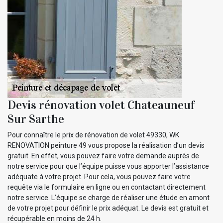
Devis rénovation volet Chateauneuf
Sur Sarthe
Pour connaître le prix de rénovation de volet 49330, WK
RENOVATION peinture 49 vous propose la réalisation d’un devis
gratuit. En effet, vous pouvez faire votre demande auprès de
notre service pour que l’équipe puisse vous apporter l’assistance
adéquate à votre projet. Pour cela, vous pouvez faire votre
requête via le formulaire en ligne ou en contactant directement
notre service. L’équipe se charge de réaliser une étude en amont
de votre projet pour définir le prix adéquat. Le devis est gratuit et
récupérable en moins de 24 h.