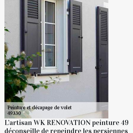
L’artisan WK RENOVATION peinture 49
déconseille de repeindre les persiennes