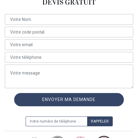
DEVIS GRATUIT
ON VOUS RAPPELLE GRATUITEMENT