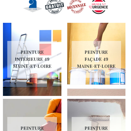
PEINTURE
PEINTURE
INTÉRIEURE 49
FAÇADE 49
MAINE-ET-LOIRE
MAINE-ET-LOIRE
PEINTURE
PEINTURE