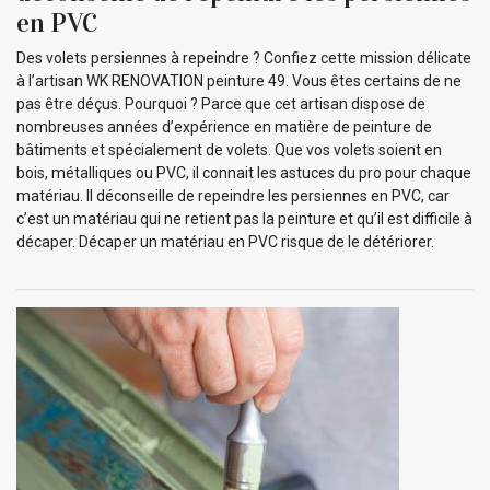
en PVC
Des volets persiennes à repeindre ? Confiez cette mission délicate
à l’artisan WK RENOVATION peinture 49. Vous êtes certains de ne
pas être déçus. Pourquoi ? Parce que cet artisan dispose de
nombreuses années d’expérience en matière de peinture de
bâtiments et spécialement de volets. Que vos volets soient en
bois, métalliques ou PVC, il connait les astuces du pro pour chaque
matériau. Il déconseille de repeindre les persiennes en PVC, car
c’est un matériau qui ne retient pas la peinture et qu’il est difficile à
décaper. Décaper un matériau en PVC risque de le détériorer.