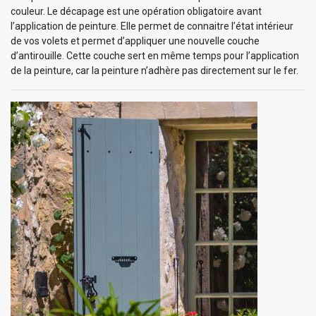
couleur. Le décapage est une opération obligatoire avant
l’application de peinture. Elle permet de connaitre l’état intérieur
de vos volets et permet d’appliquer une nouvelle couche
d’antirouille. Cette couche sert en même temps pour l’application
de la peinture, car la peinture n’adhère pas directement sur le fer.