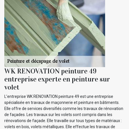
WK RENOVATION peinture 49
entreprise experte en peinture sur
volet
L’entreprise WK RENOVATION peinture 49 est une entreprise
spécialisée en travaux de maçonnerie et peinture en bâtiments.
Elle offre de services diversifiés comme les travaux de rénovation
de façades. Les travaux sur les volets sont compris dans les
rénovations de façade. Elle travaille sur tous types de matériaux :
volets en bois, volets métalliques. Elle effectue les travaux de