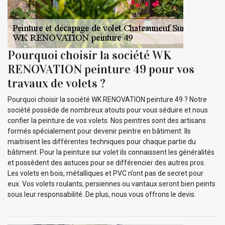
Pourquoi choisir la société WK
RENOVATION peinture 49 pour vos
travaux de volets ?
Pourquoi choisir la société WK RENOVATION peinture 49 ? Notre
société possède de nombreux atouts pour vous séduire et nous
confier la peinture de vos volets. Nos peintres sont des artisans
formés spécialement pour devenir peintre en bâtiment. Ils
maitrisent les différentes techniques pour chaque partie du
bâtiment. Pour la peinture sur volet ils connaissent les généralités
et possèdent des astuces pour se différencier des autres pros.
Les volets en bois, métalliques et PVC n’ont pas de secret pour
eux. Vos volets roulants, persiennes ou vantaux seront bien peints
sous leur responsabilité. De plus, nous vous offrons le devis.