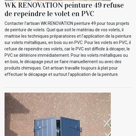
WK RENOVATION peinture 49 refuse
de repeindre le volet en PVC
Contacter l’artisan WK RENOVATION peinture 49 pour tous projets
de peinture de volets. Quel que soit le matériau de vos volets, il
maitrise les techniques préparatoires et l’application de la peinture
sur volets métalliques, en bois ou en PVC. Pour les volets en PVC, il
refuse de repeindre ces volets, car le PVC est difficile à décaper, le
PVC se détériore immédiatement. Pour les volets métalliques ou
en bois, le décapage peut se faire manuellement ou avec des
produits chimiques. Cet artisan travaille toujours à plat pour
effectuer le décapage et surtout l’application de la peinture.