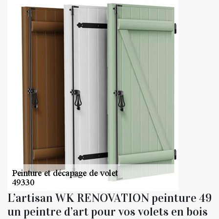
L’artisan WK RENOVATION peinture 49
un peintre d’art pour vos volets en bois