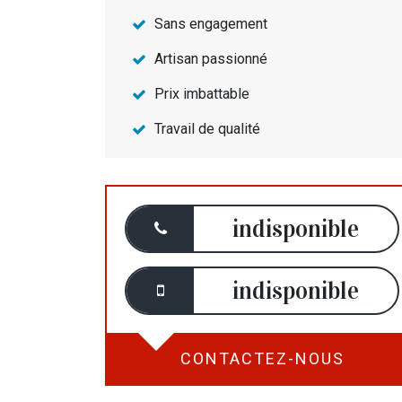
Sans engagement
Artisan passionné
Prix imbattable
Travail de qualité
indisponible
indisponible
CONTACTEZ-NOUS