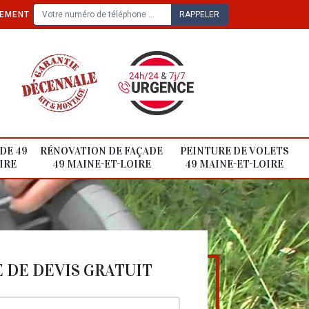
TEMENT
DE 49
RÉNOVATION DE FAÇADE
PEINTURE DE VOLETS
IRE
49 MAINE-ET-LOIRE
49 MAINE-ET-LOIRE
DE DEVIS GRATUIT