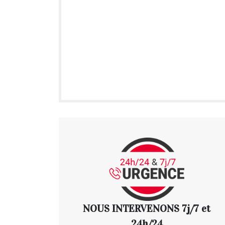
NOUS INTERVENONS 7j/7 et
24h/24