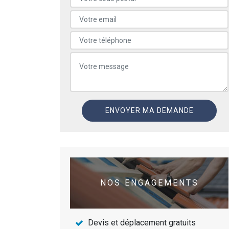
NOS ENGAGEMENTS
Devis et déplacement gratuits