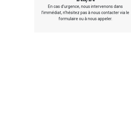
En cas d’urgence, nous intervenons dans
l’immédiat, n’hésitez pas à nous contacter via le
formulaire ou à nous appeler.