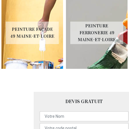
PEINTURE
PEINTURE FAÇADE
FERRONERIE 49
49 MAINE-ET-LOIRE
MAINE-ET-LOIRE
DEVIS GRATUIT