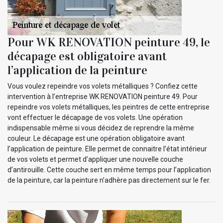
Pour WK RENOVATION peinture 49, le
décapage est obligatoire avant
l’application de la peinture
Vous voulez repeindre vos volets métalliques ? Confiez cette
intervention à l’entreprise WK RENOVATION peinture 49. Pour
repeindre vos volets métalliques, les peintres de cette entreprise
vont effectuer le décapage de vos volets. Une opération
indispensable même si vous décidez de reprendre la même
couleur. Le décapage est une opération obligatoire avant
l’application de peinture. Elle permet de connaitre l’état intérieur
de vos volets et permet d’appliquer une nouvelle couche
d’antirouille. Cette couche sert en même temps pour l’application
de la peinture, car la peinture n’adhère pas directement sur le fer.