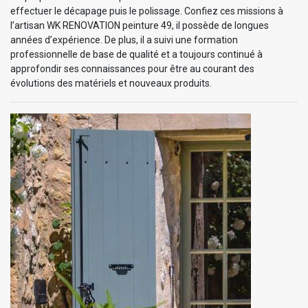
effectuer le décapage puis le polissage. Confiez ces missions à
l’artisan WK RENOVATION peinture 49, il possède de longues
années d’expérience. De plus, il a suivi une formation
professionnelle de base de qualité et a toujours continué à
approfondir ses connaissances pour être au courant des
évolutions des matériels et nouveaux produits.