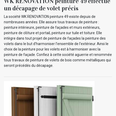
WK RENOVATION peinture 49 effectue
un décapage de volet précis
La société WK RENOVATION peinture 49 existe depuis de
nombreuses années. Elle assure tous travaux de peinture :
peinture intérieure, peinture de façades et murs extérieurs,
peinture de clôture et portail, peinture sur tuile et toiture. Elle
intègre dans tout projet de peinture de façades la peinture des
volets dans le but d’harmoniser l’ensemble de l’extérieur. Ainsi le
choix de la peinture pour les volets est à harmoniser avec la
peinture de façade. Confiez à cette société aguerrie et renommée
tous travaux de peinture de volets de bois comme métalliques qui
seront précédés du décapage.