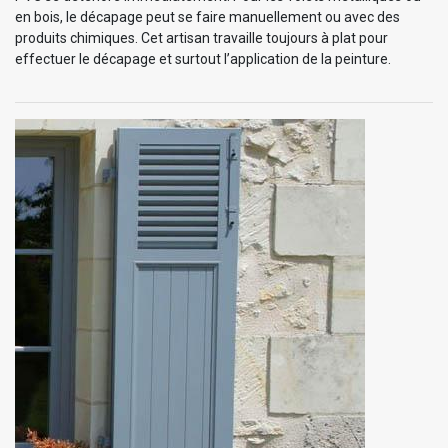
en bois, le décapage peut se faire manuellement ou avec des
produits chimiques. Cet artisan travaille toujours à plat pour
effectuer le décapage et surtout l’application de la peinture.