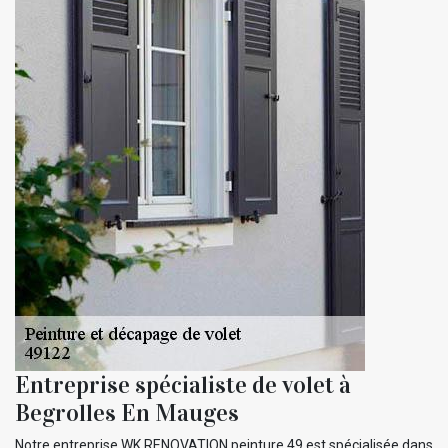
Entreprise spécialiste de volet à
Begrolles En Mauges
Notre entreprise WK RENOVATION peinture 49 est spécialisée dans