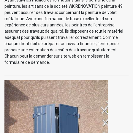
peinture, les artisans de la société WK RENOVATION peinture 49
peuvent assurer des travaux concernant la peinture de volet
métallique. Avec une formation de base excellente et son
expérience de plusieurs années, les peintres de l’entreprise
assurent des travaux de qualité. Ils disposent de tout le matériel
adéquat pour qu’ils puissent travailler correctement. Comme
chaque client doit se préparer au niveau financier, l’entreprise
propose une estimation des coûts des travaux gratuitement.
Chacun peut la demander sur site web en remplissant le
formulaire de demande.