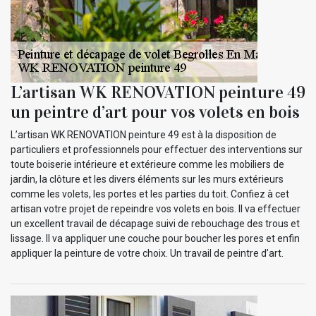
L’artisan WK RENOVATION peinture 49
un peintre d’art pour vos volets en bois
L’artisan WK RENOVATION peinture 49 est à la disposition de
particuliers et professionnels pour effectuer des interventions sur
toute boiserie intérieure et extérieure comme les mobiliers de
jardin, la clôture et les divers éléments sur les murs extérieurs
comme les volets, les portes et les parties du toit. Confiez à cet
artisan votre projet de repeindre vos volets en bois. Il va effectuer
un excellent travail de décapage suivi de rebouchage des trous et
lissage. Il va appliquer une couche pour boucher les pores et enfin
appliquer la peinture de votre choix. Un travail de peintre d’art.