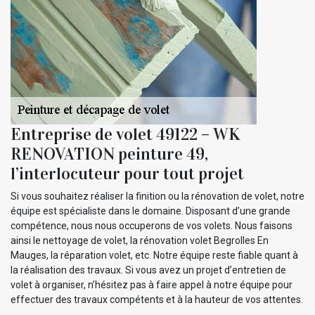
Entreprise de volet 49122 – WK
RENOVATION peinture 49,
l’interlocuteur pour tout projet
Si vous souhaitez réaliser la finition ou la rénovation de volet, notre
équipe est spécialiste dans le domaine. Disposant d’une grande
compétence, nous nous occuperons de vos volets. Nous faisons
ainsi le nettoyage de volet, la rénovation volet Begrolles En
Mauges, la réparation volet, etc. Notre équipe reste fiable quant à
la réalisation des travaux. Si vous avez un projet d’entretien de
volet à organiser, n’hésitez pas à faire appel à notre équipe pour
effectuer des travaux compétents et à la hauteur de vos attentes.