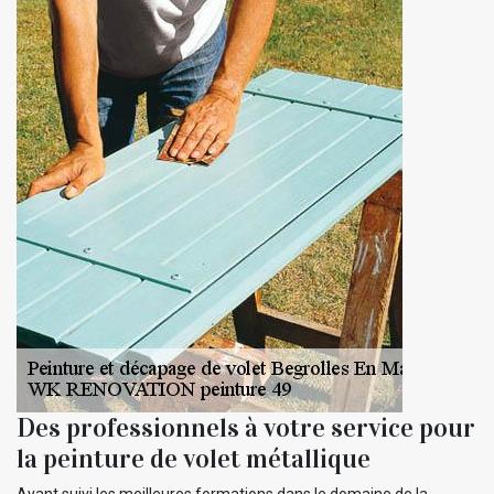
Des professionnels à votre service pour
la peinture de volet métallique
Ayant suivi les meilleures formations dans le domaine de la