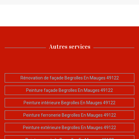
Autres services
Rénovation de façade Begrolles En Mauges 49122
Peinture façade Begrolles En Mauges 49122
Peinture intérieure Begrolles En Mauges 49122
Peinture ferronerie Begrolles En Mauges 49122
Peinture extérieure Begrolles En Mauges 49122