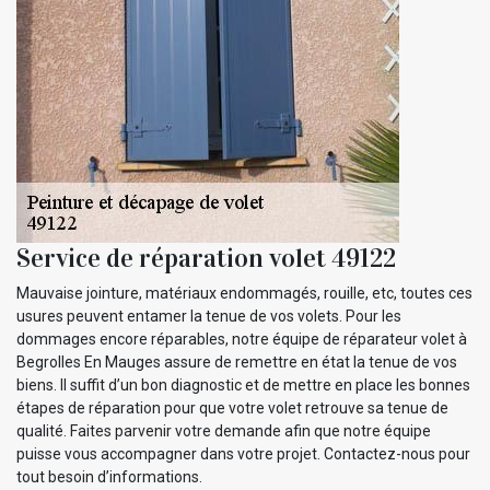
Service de réparation volet 49122
Mauvaise jointure, matériaux endommagés, rouille, etc, toutes ces
usures peuvent entamer la tenue de vos volets. Pour les
dommages encore réparables, notre équipe de réparateur volet à
Begrolles En Mauges assure de remettre en état la tenue de vos
biens. Il suffit d’un bon diagnostic et de mettre en place les bonnes
étapes de réparation pour que votre volet retrouve sa tenue de
qualité. Faites parvenir votre demande afin que notre équipe
puisse vous accompagner dans votre projet. Contactez-nous pour
tout besoin d’informations.