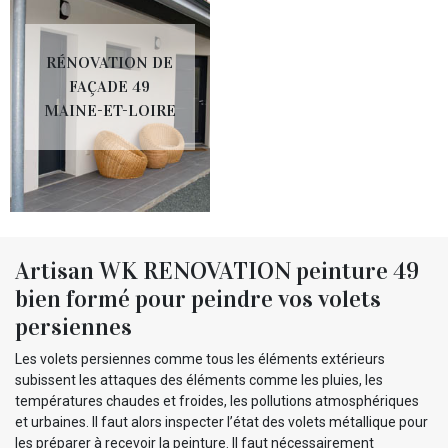
RÉNOVATION DE
FAÇADE 49
MAINE-ET-LOIRE
Artisan WK RENOVATION peinture 49
bien formé pour peindre vos volets
persiennes
Les volets persiennes comme tous les éléments extérieurs
subissent les attaques des éléments comme les pluies, les
températures chaudes et froides, les pollutions atmosphériques
et urbaines. Il faut alors inspecter l’état des volets métallique pour
les préparer à recevoir la peinture. Il faut nécessairement