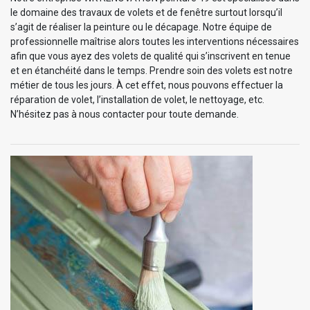
le domaine des travaux de volets et de fenêtre surtout lorsqu’il
s’agit de réaliser la peinture ou le décapage. Notre équipe de
professionnelle maîtrise alors toutes les interventions nécessaires
afin que vous ayez des volets de qualité qui s’inscrivent en tenue
et en étanchéité dans le temps. Prendre soin des volets est notre
métier de tous les jours. À cet effet, nous pouvons effectuer la
réparation de volet, l’installation de volet, le nettoyage, etc.
N’hésitez pas à nous contacter pour toute demande.