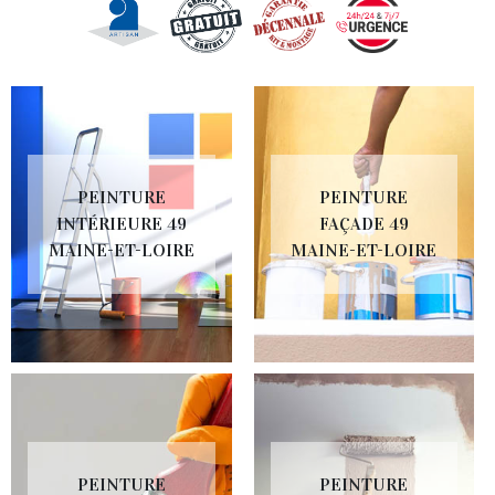
PEINTURE
PEINTURE
INTÉRIEURE 49
FAÇADE 49
MAINE-ET-LOIRE
MAINE-ET-LOIRE
PEINTURE
PEINTURE