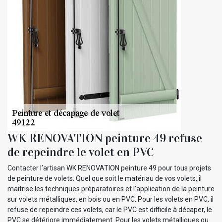
WK RENOVATION peinture 49 refuse
de repeindre le volet en PVC
Contacter l’artisan WK RENOVATION peinture 49 pour tous projets
de peinture de volets. Quel que soit le matériau de vos volets, il
maitrise les techniques préparatoires et l’application de la peinture
sur volets métalliques, en bois ou en PVC. Pour les volets en PVC, il
refuse de repeindre ces volets, car le PVC est difficile à décaper, le
PVC se détériore immédiatement. Pour les volets métalliques ou