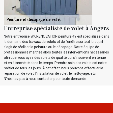
Entreprise spécialiste de volet à Angers
Notre entreprise WK RENOVATION peinture 49 est spécialisée dans
le domaine des travaux de volets et de fenêtre surtout lorsqu’il
s’agit de réaliser la peinture ou le décapage. Notre équipe de
professionnelle maîtrise alors toutes les interventions nécessaires
afin que vous ayez des volets de qualité qui s’inscrivent en tenue
et en étanchéité dans le temps. Prendre soin des volets est notre
métier de tous les jours. À cet effet, nous pouvons effectuer la
réparation de volet, l’installation de volet, le nettoyage, etc.
N’hésitez pas à nous contacter pour toute demande.