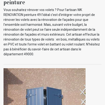
peinture
Vous souhaitez rénover vos volets ? Pour l’artisan WK
RENOVATION peinture 49 l’idéal c’est d’intégrer votre projet de
rénover les volets avec la rénovation de façades pour que
l’ensemble soit harmonisé. Mais, suivant votre budget, la
rénovation de volet peut se faire seule indépendamment de la
rénovation de façades et murs extérieurs. Cet artisan effectue la
rénovation de tous types de volets : en bois, métalliques ou volets
en PVC et toute forme volet en battant ou volet roulant. N’hésitez
pas à bénéficier du savoir-faire de cet artisan dans le
département 49000.