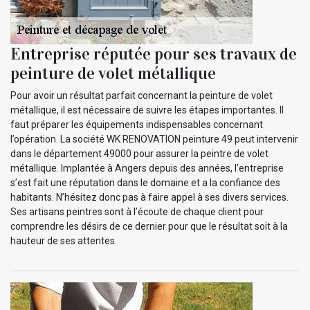
Entreprise réputée pour ses travaux de
peinture de volet métallique
Pour avoir un résultat parfait concernant la peinture de volet
métallique, il est nécessaire de suivre les étapes importantes. Il
faut préparer les équipements indispensables concernant
l’opération. La société WK RENOVATION peinture 49 peut intervenir
dans le département 49000 pour assurer la peintre de volet
métallique. Implantée à Angers depuis des années, l’entreprise
s’est fait une réputation dans le domaine et a la confiance des
habitants. N’hésitez donc pas à faire appel à ses divers services.
Ses artisans peintres sont à l’écoute de chaque client pour
comprendre les désirs de ce dernier pour que le résultat soit à la
hauteur de ses attentes.