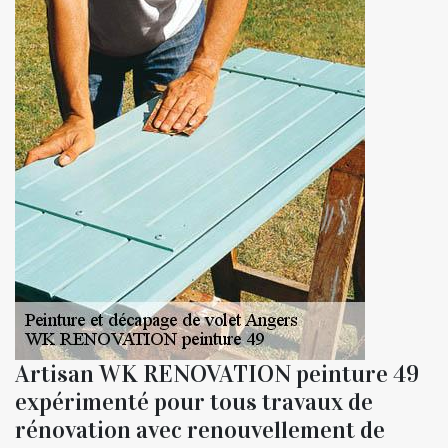
Artisan WK RENOVATION peinture 49
expérimenté pour tous travaux de
rénovation avec renouvellement de