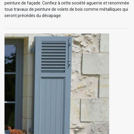
peinture de façade. Confiez à cette société aguerrie et renommée
tous travaux de peinture de volets de bois comme métalliques qui
seront précédés du décapage.