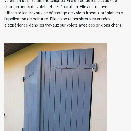
volets en bois, volets métalliques. Elle effectue les travaux de
changements de volets et de réparation. Elle assure avec
efficacité les travaux de décapage de volets travaux préalables à
l’application de peinture. Elle dispose nombreuses années
d’expérience dans les travaux sur volets avec des prix pas chers.