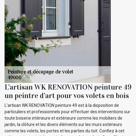
L’artisan WK RENOVATION peinture 49
un peintre d’art pour vos volets en bois
L’artisan WK RENOVATION peinture 49 est à la disposition de
particuliers et professionnels pour effectuer des interventions sur
toute boiserie intérieure et extérieure comme les mobiliers de
jardin, la clôture et les divers éléments sur les murs extérieurs
comme les volets, les portes et les parties du toit. Confiez à cet