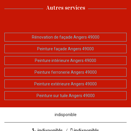
Autres services
Rénovation de façade Angers 49000
Peinture façade Angers 49000
Peinture intérieure Angers 49000
Peinture ferronerie Angers 49000
Peinture extérieure Angers 49000
Peinture sur tuile Angers 49000
indisponible
indisponible
/
indisponible