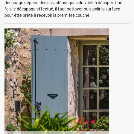
décapage dépend des caractéristiques du volet à décaper. Une
fois le décapage effectué, il faut nettoyer puis polir la surface
pour être prête à recevoir la première couche.