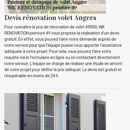
Devis rénovation volet Angers
Pour connaître le prix de rénovation de volet 49000, WK
RENOVATION peinture 49 vous propose la réalisation d’un devis
gratuit. En effet, vous pouvez faire votre demande auprès de
notre service pour que l’équipe puisse vous apporter l’assistance
adéquate à votre projet. Pour cela, vous pouvez faire votre
requête via le formulaire en ligne ou en contactant directement
notre service. L’équipe se charge de réaliser une étude en amont
de votre projet pour définir le prix adéquat. Le devis est gratuit et
récupérable en moins de 24 h.