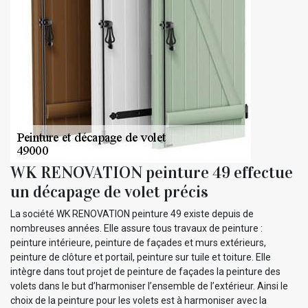
WK RENOVATION peinture 49 effectue
un décapage de volet précis
La société WK RENOVATION peinture 49 existe depuis de
nombreuses années. Elle assure tous travaux de peinture :
peinture intérieure, peinture de façades et murs extérieurs,
peinture de clôture et portail, peinture sur tuile et toiture. Elle
intègre dans tout projet de peinture de façades la peinture des
volets dans le but d’harmoniser l’ensemble de l’extérieur. Ainsi le
choix de la peinture pour les volets est à harmoniser avec la