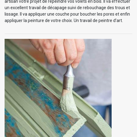
artisan votre projet de repeindre vos volets en bois. Il va effectuer
un excellent travail de décapage suivi de rebouchage des trous et
lissage. Il va appliquer une couche pour boucher les pores et enfin
appliquer la peinture de votre choix. Un travail de peintre d’art.