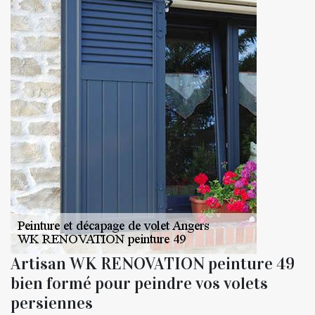
Artisan WK RENOVATION peinture 49
bien formé pour peindre vos volets
persiennes