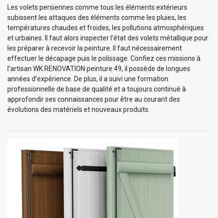
Les volets persiennes comme tous les éléments extérieurs
subissent les attaques des éléments comme les pluies, les
températures chaudes et froides, les pollutions atmosphériques
et urbaines. Il faut alors inspecter l’état des volets métallique pour
les préparer à recevoir la peinture. Il faut nécessairement
effectuer le décapage puis le polissage. Confiez ces missions à
l’artisan WK RENOVATION peinture 49, il possède de longues
années d’expérience. De plus, il a suivi une formation
professionnelle de base de qualité et a toujours continué à
approfondir ses connaissances pour être au courant des
évolutions des matériels et nouveaux produits.