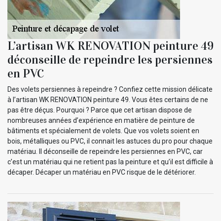
L’artisan WK RENOVATION peinture 49
déconseille de repeindre les persiennes
en PVC
Des volets persiennes à repeindre ? Confiez cette mission délicate
à l’artisan WK RENOVATION peinture 49. Vous êtes certains de ne
pas être déçus. Pourquoi ? Parce que cet artisan dispose de
nombreuses années d’expérience en matière de peinture de
bâtiments et spécialement de volets. Que vos volets soient en
bois, métalliques ou PVC, il connait les astuces du pro pour chaque
matériau. Il déconseille de repeindre les persiennes en PVC, car
c’est un matériau qui ne retient pas la peinture et qu’il est difficile à
décaper. Décaper un matériau en PVC risque de le détériorer.