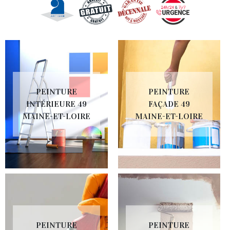
PEINTURE
PEINTURE
INTÉRIEURE 49
FAÇADE 49
MAINE-ET-LOIRE
MAINE-ET-LOIRE
PEINTURE
PEINTURE