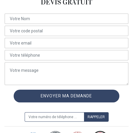
DEVIS GRATUIT
ON VOUS RAPPELLE GRATUITEMENT