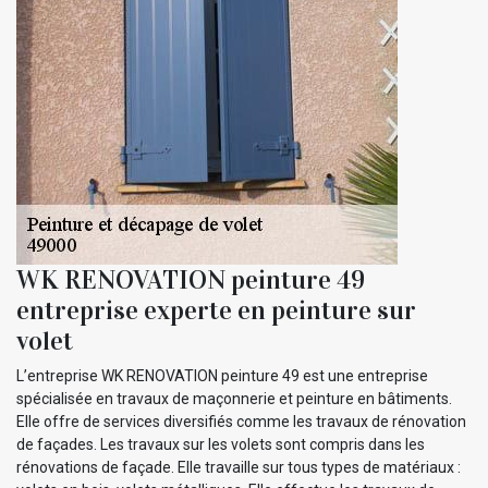
WK RENOVATION peinture 49
entreprise experte en peinture sur
volet
L’entreprise WK RENOVATION peinture 49 est une entreprise
spécialisée en travaux de maçonnerie et peinture en bâtiments.
Elle offre de services diversifiés comme les travaux de rénovation
de façades. Les travaux sur les volets sont compris dans les
rénovations de façade. Elle travaille sur tous types de matériaux :