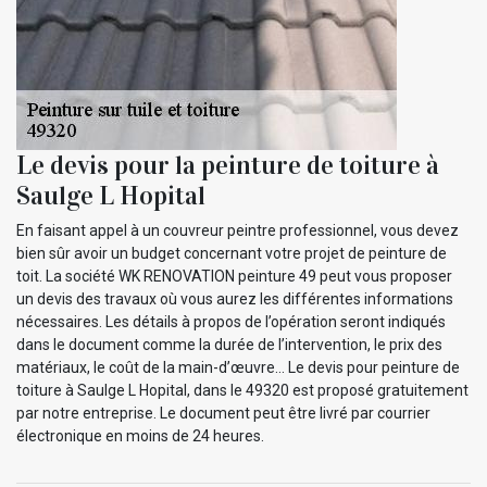
Le devis pour la peinture de toiture à
Saulge L Hopital
En faisant appel à un couvreur peintre professionnel, vous devez
bien sûr avoir un budget concernant votre projet de peinture de
toit. La société WK RENOVATION peinture 49 peut vous proposer
un devis des travaux où vous aurez les différentes informations
nécessaires. Les détails à propos de l’opération seront indiqués
dans le document comme la durée de l’intervention, le prix des
matériaux, le coût de la main-d’œuvre… Le devis pour peinture de
toiture à Saulge L Hopital, dans le 49320 est proposé gratuitement
par notre entreprise. Le document peut être livré par courrier
électronique en moins de 24 heures.