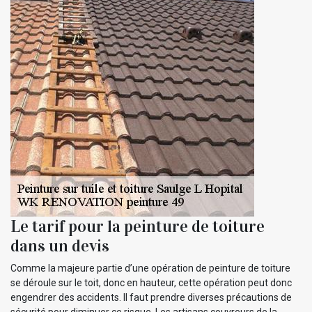
Le tarif pour la peinture de toiture
dans un devis
Comme la majeure partie d’une opération de peinture de toiture
se déroule sur le toit, donc en hauteur, cette opération peut donc
engendrer des accidents. Il faut prendre diverses précautions de
sécurité pour diminuer ce risque. Les artisans couvreurs de la