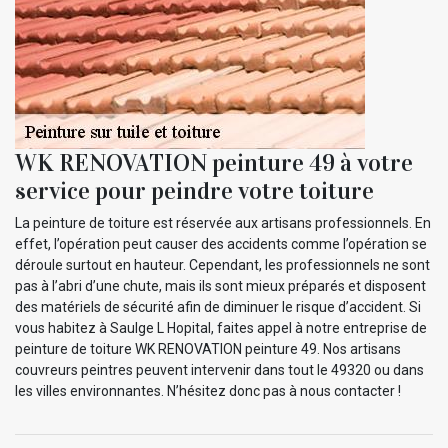
WK RENOVATION peinture 49 à votre
service pour peindre votre toiture
La peinture de toiture est réservée aux artisans professionnels. En
effet, l’opération peut causer des accidents comme l’opération se
déroule surtout en hauteur. Cependant, les professionnels ne sont
pas à l’abri d’une chute, mais ils sont mieux préparés et disposent
des matériels de sécurité afin de diminuer le risque d’accident. Si
vous habitez à Saulge L Hopital, faites appel à notre entreprise de
peinture de toiture WK RENOVATION peinture 49. Nos artisans
couvreurs peintres peuvent intervenir dans tout le 49320 ou dans
les villes environnantes. N’hésitez donc pas à nous contacter !