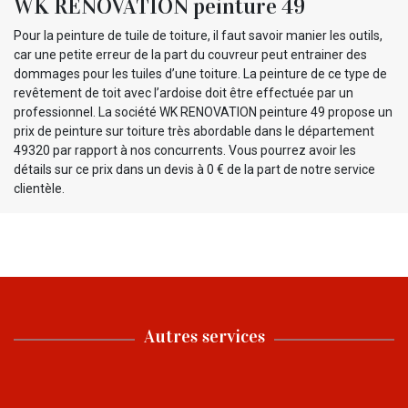
WK RENOVATION peinture 49
Pour la peinture de tuile de toiture, il faut savoir manier les outils,
car une petite erreur de la part du couvreur peut entrainer des
dommages pour les tuiles d’une toiture. La peinture de ce type de
revêtement de toit avec l’ardoise doit être effectuée par un
professionnel. La société WK RENOVATION peinture 49 propose un
prix de peinture sur toiture très abordable dans le département
49320 par rapport à nos concurrents. Vous pourrez avoir les
détails sur ce prix dans un devis à 0 € de la part de notre service
clientèle.
Autres services