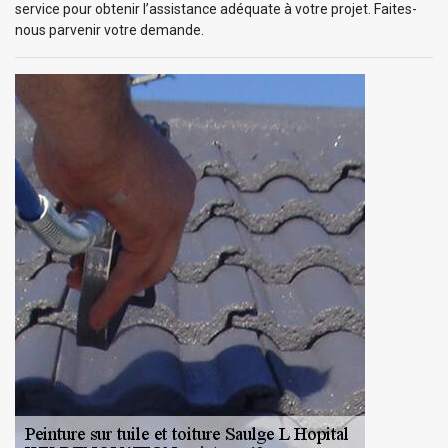
service pour obtenir l’assistance adéquate à votre projet. Faites-
nous parvenir votre demande.