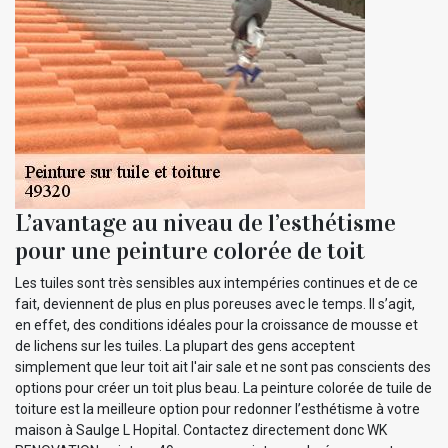
L’avantage au niveau de l’esthétisme
pour une peinture colorée de toit
Les tuiles sont très sensibles aux intempéries continues et de ce
fait, deviennent de plus en plus poreuses avec le temps. Il s’agit,
en effet, des conditions idéales pour la croissance de mousse et
de lichens sur les tuiles. La plupart des gens acceptent
simplement que leur toit ait l'air sale et ne sont pas conscients des
options pour créer un toit plus beau. La peinture colorée de tuile de
toiture est la meilleure option pour redonner l’esthétisme à votre
maison à Saulge L Hopital. Contactez directement donc WK