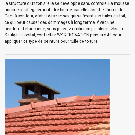
la structure d'un toit si elle se développe sans contrôle. La mousse
humide peut également être lourde, car elle absorbe l'humidité.
Ceci, à son tour, établit des racines qui se fixent aux tuiles du toit,
ce qui peut causer des dommages à long terme. Avec une
peinture d’étanchéité, vous pouvez oublier ce problème. Sise à
Saulge L Hopital, contactez WK RENOVATION peinture 49 pour
appliquer ce type de peinture pour tuile de toiture.