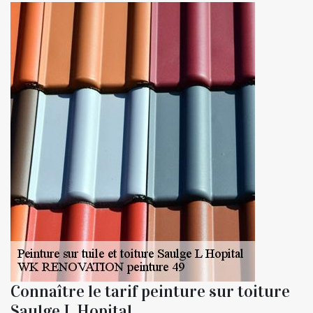
Connaître le tarif peinture sur toiture
Saulge L Hopital