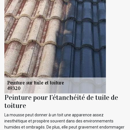
Peinture pour l’étanchéité de tuile de
toiture
La mousse peut donner à un toit une apparence assez
inesthétique et prospère souvent dans des environnements
humides et ombragés. De plus, elle peut gravement endommager