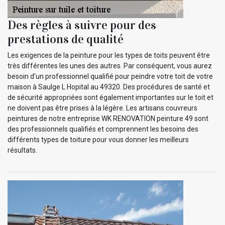
Des règles à suivre pour des
prestations de qualité
Les exigences de la peinture pour les types de toits peuvent être
très différentes les unes des autres. Par conséquent, vous aurez
besoin d'un professionnel qualifié pour peindre votre toit de votre
maison à Saulge L Hopital au 49320. Des procédures de santé et
de sécurité appropriées sont également importantes sur le toit et
ne doivent pas être prises à la légère. Les artisans couvreurs
peintures de notre entreprise WK RENOVATION peinture 49 sont
des professionnels qualifiés et comprennent les besoins des
différents types de toiture pour vous donner les meilleurs
résultats.