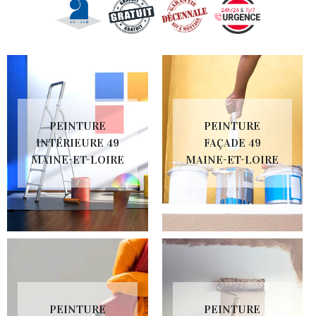
PEINTURE
PEINTURE
INTÉRIEURE 49
FAÇADE 49
MAINE-ET-LOIRE
MAINE-ET-LOIRE
PEINTURE
PEINTURE