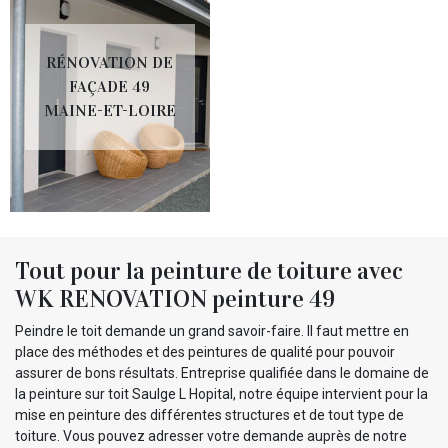
RÉNOVATION DE
FAÇADE 49
MAINE-ET-LOIRE
Tout pour la peinture de toiture avec
WK RENOVATION peinture 49
Peindre le toit demande un grand savoir-faire. Il faut mettre en
place des méthodes et des peintures de qualité pour pouvoir
assurer de bons résultats. Entreprise qualifiée dans le domaine de
la peinture sur toit Saulge L Hopital, notre équipe intervient pour la
mise en peinture des différentes structures et de tout type de
toiture. Vous pouvez adresser votre demande auprès de notre