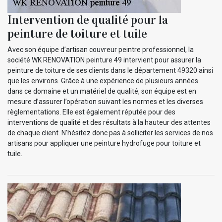
Intervention de qualité pour la
peinture de toiture et tuile
Avec son équipe d’artisan couvreur peintre professionnel, la
société WK RENOVATION peinture 49 intervient pour assurer la
peinture de toiture de ses clients dans le département 49320 ainsi
que les environs. Grâce à une expérience de plusieurs années
dans ce domaine et un matériel de qualité, son équipe est en
mesure d’assurer l’opération suivant les normes et les diverses
règlementations. Elle est également réputée pour des
interventions de qualité et des résultats à la hauteur des attentes
de chaque client. N’hésitez donc pas à solliciter les services de nos
artisans pour appliquer une peinture hydrofuge pour toiture et
tuile.