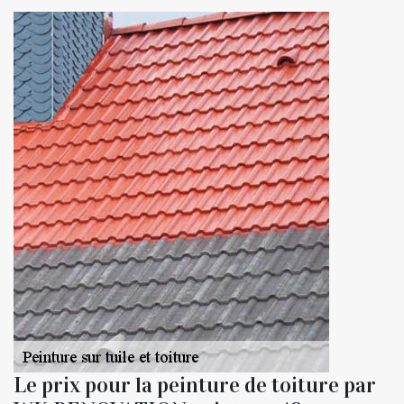
Le prix pour la peinture de toiture par