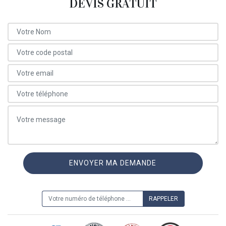
DEVIS GRATUIT
ON VOUS RAPPELLE GRATUITEMENT