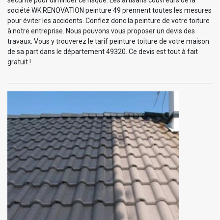
société WK RENOVATION peinture 49 prennent toutes les mesures
pour éviter les accidents. Confiez donc la peinture de votre toiture
à notre entreprise. Nous pouvons vous proposer un devis des
travaux. Vous y trouverez le tarif peinture toiture de votre maison
de sa part dans le département 49320. Ce devis est tout à fait
gratuit !