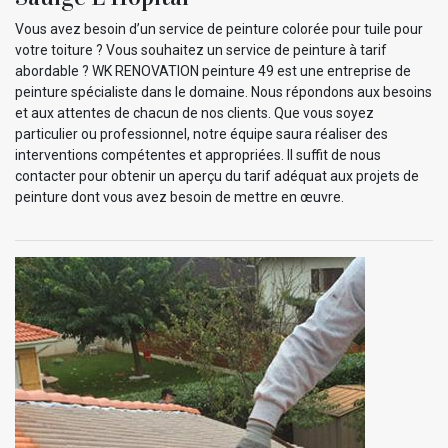
Vous avez besoin d’un service de peinture colorée pour tuile pour
votre toiture ? Vous souhaitez un service de peinture à tarif
abordable ? WK RENOVATION peinture 49 est une entreprise de
peinture spécialiste dans le domaine. Nous répondons aux besoins
et aux attentes de chacun de nos clients. Que vous soyez
particulier ou professionnel, notre équipe saura réaliser des
interventions compétentes et appropriées. Il suffit de nous
contacter pour obtenir un aperçu du tarif adéquat aux projets de
peinture dont vous avez besoin de mettre en œuvre.