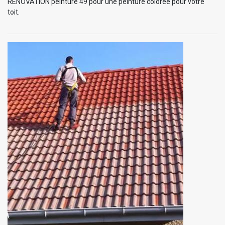
RENOVATION peinture 49 pour une peinture colorée pour votre
toit.