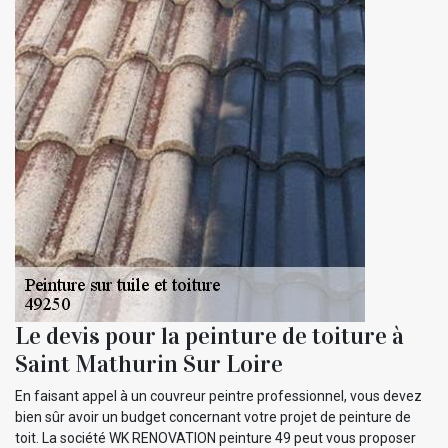
Le devis pour la peinture de toiture à
Saint Mathurin Sur Loire
En faisant appel à un couvreur peintre professionnel, vous devez
bien sûr avoir un budget concernant votre projet de peinture de
toit. La société WK RENOVATION peinture 49 peut vous proposer