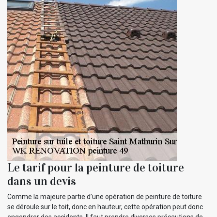
Le tarif pour la peinture de toiture
dans un devis
Comme la majeure partie d’une opération de peinture de toiture
se déroule sur le toit, donc en hauteur, cette opération peut donc
engendrer des accidents. Il faut prendre diverses précautions de