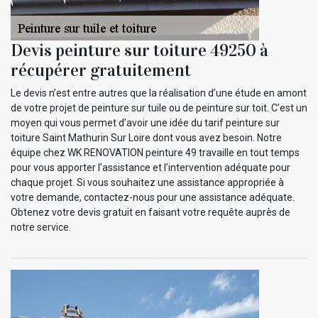
Devis peinture sur toiture 49250 à
récupérer gratuitement
Le devis n’est entre autres que la réalisation d’une étude en amont
de votre projet de peinture sur tuile ou de peinture sur toit. C’est un
moyen qui vous permet d’avoir une idée du tarif peinture sur
toiture Saint Mathurin Sur Loire dont vous avez besoin. Notre
équipe chez WK RENOVATION peinture 49 travaille en tout temps
pour vous apporter l’assistance et l’intervention adéquate pour
chaque projet. Si vous souhaitez une assistance appropriée à
votre demande, contactez-nous pour une assistance adéquate.
Obtenez votre devis gratuit en faisant votre requête auprès de
notre service.