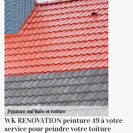
WK RENOVATION peinture 49 à votre
service pour peindre votre toiture