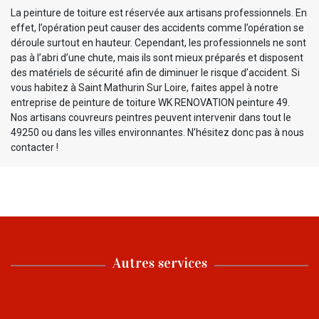
La peinture de toiture est réservée aux artisans professionnels. En
effet, l’opération peut causer des accidents comme l’opération se
déroule surtout en hauteur. Cependant, les professionnels ne sont
pas à l’abri d’une chute, mais ils sont mieux préparés et disposent
des matériels de sécurité afin de diminuer le risque d’accident. Si
vous habitez à Saint Mathurin Sur Loire, faites appel à notre
entreprise de peinture de toiture WK RENOVATION peinture 49.
Nos artisans couvreurs peintres peuvent intervenir dans tout le
49250 ou dans les villes environnantes. N’hésitez donc pas à nous
contacter !
Autres services