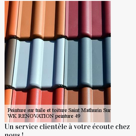
Un service clientèle à votre écoute chez
nous !