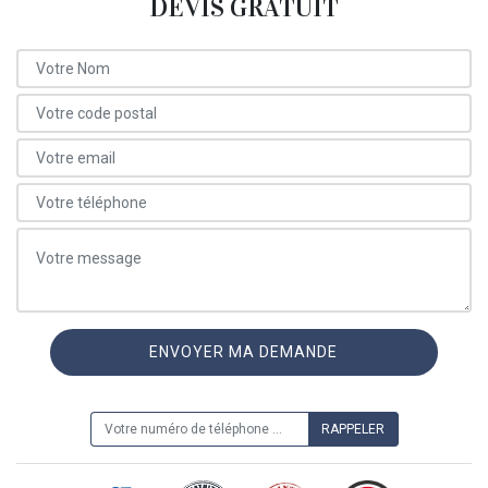
DEVIS GRATUIT
ON VOUS RAPPELLE GRATUITEMENT