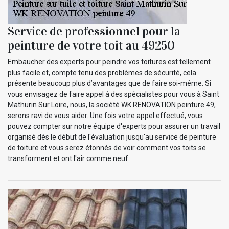
Service de professionnel pour la
peinture de votre toit au 49250
Embaucher des experts pour peindre vos toitures est tellement
plus facile et, compte tenu des problèmes de sécurité, cela
présente beaucoup plus d’avantages que de faire soi-même. Si
vous envisagez de faire appel à des spécialistes pour vous à Saint
Mathurin Sur Loire, nous, la société WK RENOVATION peinture 49,
serons ravi de vous aider. Une fois votre appel effectué, vous
pouvez compter sur notre équipe d'experts pour assurer un travail
organisé dès le début de l'évaluation jusqu'au service de peinture
de toiture et vous serez étonnés de voir comment vos toits se
transforment et ont l'air comme neuf.