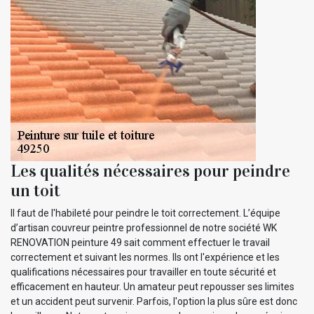
Les qualités nécessaires pour peindre
un toit
Il faut de l'habileté pour peindre le toit correctement. L’équipe
d’artisan couvreur peintre professionnel de notre société WK
RENOVATION peinture 49 sait comment effectuer le travail
correctement et suivant les normes. Ils ont l'expérience et les
qualifications nécessaires pour travailler en toute sécurité et
efficacement en hauteur. Un amateur peut repousser ses limites
et un accident peut survenir. Parfois, l'option la plus sûre est donc