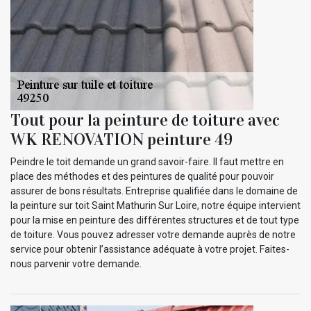
Tout pour la peinture de toiture avec
WK RENOVATION peinture 49
Peindre le toit demande un grand savoir-faire. Il faut mettre en
place des méthodes et des peintures de qualité pour pouvoir
assurer de bons résultats. Entreprise qualifiée dans le domaine de
la peinture sur toit Saint Mathurin Sur Loire, notre équipe intervient
pour la mise en peinture des différentes structures et de tout type
de toiture. Vous pouvez adresser votre demande auprès de notre
service pour obtenir l’assistance adéquate à votre projet. Faites-
nous parvenir votre demande.