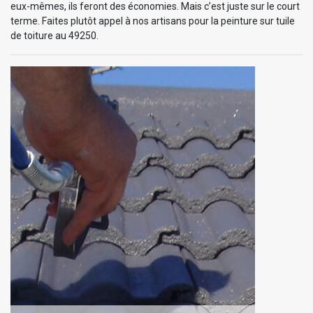
eux-mêmes, ils feront des économies. Mais c’est juste sur le court
terme. Faites plutôt appel à nos artisans pour la peinture sur tuile
de toiture au 49250.