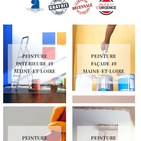
PEINTURE
PEINTURE
INTÉRIEURE 49
FAÇADE 49
MAINE-ET-LOIRE
MAINE-ET-LOIRE
PEINTURE
PEINTURE