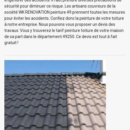
sécurité pour diminuer ce risque. Les artisans couvreurs de la
société WK RENOVATION peinture 49 prennent toutes les mesures
pour éviter les accidents. Confiez donc la peinture de votre toiture
à notre entreprise. Nous pouvons vous proposer un devis des
travaux. Vous y trouverez le tarif peinture toiture de votre maison
de sa part dans le département 49250. Ce devis est tout à fait
gratuit !