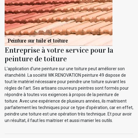
Entreprise à votre service pour la
peinture de toiture
L’application d’une peinture sur une toiture peut améliorer son
étanchéité. La société WK RENOVATION peinture 49 dispose de
tout le matériel nécessaire pour peindre une toiture suivant les
règles de l’art. Ses artisans couvreurs peintres sont formés pour
répondre à toutes vos exigences à propos de la peinture de
toiture. Avec une expérience de plusieurs années, ils maitrisent
parfaitement les techniques pour ce type d’opération, car en effet,
peindre une toiture est une opération très technique. Et pour avoir
un résultat, il faut les maitriser et aussi manier les outils.