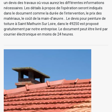
un devis des travaux où vous aurez les différentes informations
nécessaires. Les détails à propos de l’opération seront indiqués
dans le document comme la durée de l’intervention, le prix des
matériaux, le coût de la main-d’œuvre… Le devis pour peinture de
toiture à Saint Mathurin Sur Loire, dans le 49250 est proposé
gratuitement par notre entreprise. Le document peut être livré par
courrier électronique en moins de 24 heures.