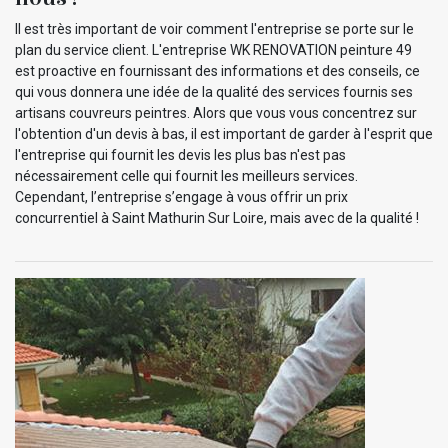
Il est très important de voir comment l'entreprise se porte sur le
plan du service client. L'entreprise WK RENOVATION peinture 49
est proactive en fournissant des informations et des conseils, ce
qui vous donnera une idée de la qualité des services fournis ses
artisans couvreurs peintres. Alors que vous vous concentrez sur
l'obtention d'un devis à bas, il est important de garder à l'esprit que
l'entreprise qui fournit les devis les plus bas n'est pas
nécessairement celle qui fournit les meilleurs services.
Cependant, l’entreprise s’engage à vous offrir un prix
concurrentiel à Saint Mathurin Sur Loire, mais avec de la qualité !