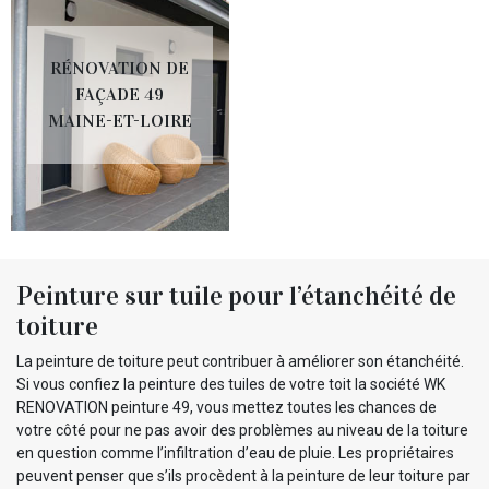
RÉNOVATION DE
FAÇADE 49
MAINE-ET-LOIRE
Peinture sur tuile pour l’étanchéité de
toiture
La peinture de toiture peut contribuer à améliorer son étanchéité.
Si vous confiez la peinture des tuiles de votre toit la société WK
RENOVATION peinture 49, vous mettez toutes les chances de
votre côté pour ne pas avoir des problèmes au niveau de la toiture
en question comme l’infiltration d’eau de pluie. Les propriétaires
peuvent penser que s’ils procèdent à la peinture de leur toiture par