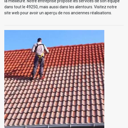
la meilleure. Notre entreprise propose les services de son équipe
dans tout le 49250, mais aussi dans les alentours. Visitez notre
site web pour avoir un aperçu de nos anciennes réalisations.