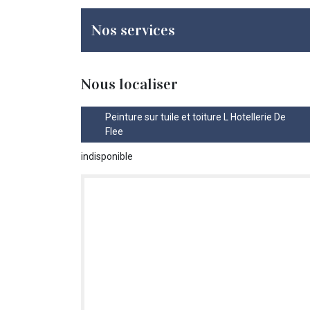
Nos services
Nous localiser
Peinture sur tuile et toiture L Hotellerie De
Flee
indisponible