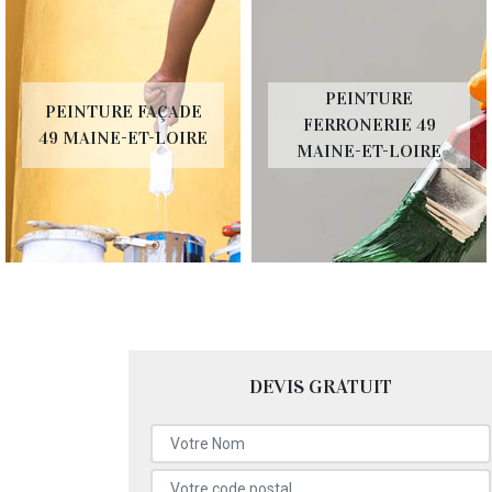
PEINTURE
PEINTURE FAÇADE
FERRONERIE 49
49 MAINE-ET-LOIRE
MAINE-ET-LOIRE
DEVIS GRATUIT