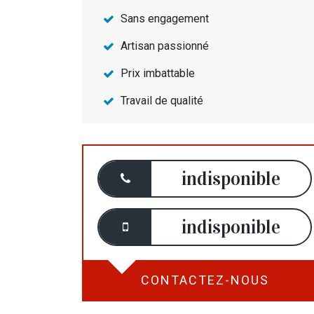
Sans engagement
Artisan passionné
Prix imbattable
Travail de qualité
indisponible
indisponible
CONTACTEZ-NOUS