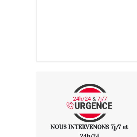
NOUS INTERVENONS 7j/7 et
24h/24