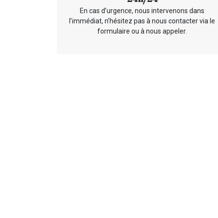
En cas d’urgence, nous intervenons dans
l’immédiat, n’hésitez pas à nous contacter via le
formulaire ou à nous appeler.