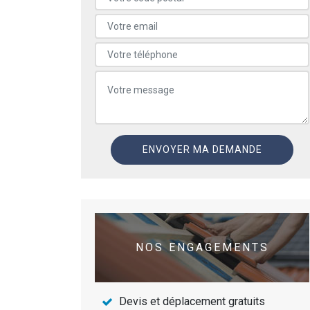
NOS ENGAGEMENTS
Devis et déplacement gratuits