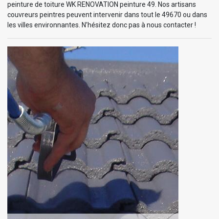
peinture de toiture WK RENOVATION peinture 49. Nos artisans
couvreurs peintres peuvent intervenir dans tout le 49670 ou dans
les villes environnantes. N’hésitez donc pas à nous contacter !