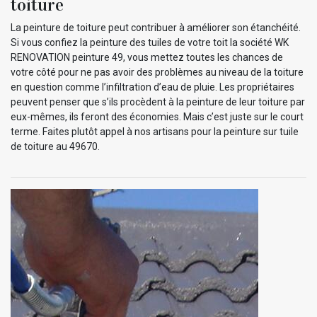
toiture
La peinture de toiture peut contribuer à améliorer son étanchéité.
Si vous confiez la peinture des tuiles de votre toit la société WK
RENOVATION peinture 49, vous mettez toutes les chances de
votre côté pour ne pas avoir des problèmes au niveau de la toiture
en question comme l’infiltration d’eau de pluie. Les propriétaires
peuvent penser que s’ils procèdent à la peinture de leur toiture par
eux-mêmes, ils feront des économies. Mais c’est juste sur le court
terme. Faites plutôt appel à nos artisans pour la peinture sur tuile
de toiture au 49670.