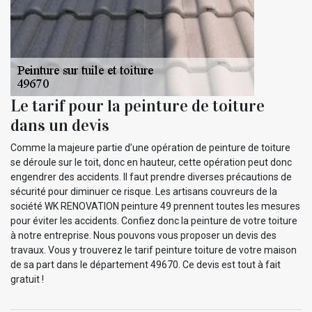
Le tarif pour la peinture de toiture
dans un devis
Comme la majeure partie d’une opération de peinture de toiture
se déroule sur le toit, donc en hauteur, cette opération peut donc
engendrer des accidents. Il faut prendre diverses précautions de
sécurité pour diminuer ce risque. Les artisans couvreurs de la
société WK RENOVATION peinture 49 prennent toutes les mesures
pour éviter les accidents. Confiez donc la peinture de votre toiture
à notre entreprise. Nous pouvons vous proposer un devis des
travaux. Vous y trouverez le tarif peinture toiture de votre maison
de sa part dans le département 49670. Ce devis est tout à fait
gratuit !