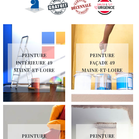
PEINTURE
PEINTURE
INTÉRIEURE 49
FAÇADE 49
MAINE-ET-LOIRE
MAINE-ET-LOIRE
PEINTURE
PEINTURE