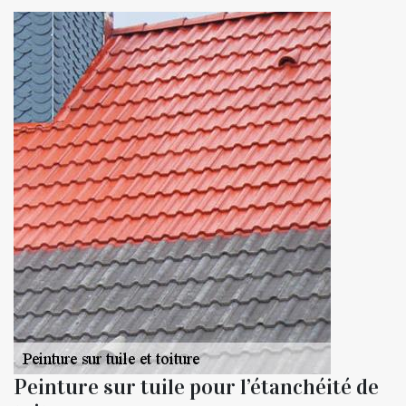
Peinture sur tuile pour l’étanchéité de