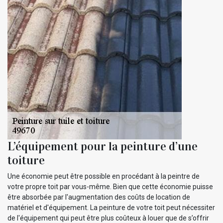
L’équipement pour la peinture d’une
toiture
Une économie peut être possible en procédant à la peintre de
votre propre toit par vous-même. Bien que cette économie puisse
être absorbée par l'augmentation des coûts de location de
matériel et d'équipement. La peinture de votre toit peut nécessiter
de l'équipement qui peut être plus coûteux à louer que de s’offrir