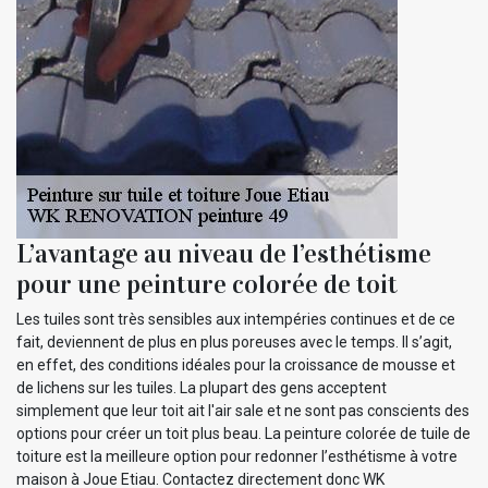
L’avantage au niveau de l’esthétisme
pour une peinture colorée de toit
Les tuiles sont très sensibles aux intempéries continues et de ce
fait, deviennent de plus en plus poreuses avec le temps. Il s’agit,
en effet, des conditions idéales pour la croissance de mousse et
de lichens sur les tuiles. La plupart des gens acceptent
simplement que leur toit ait l'air sale et ne sont pas conscients des
options pour créer un toit plus beau. La peinture colorée de tuile de
toiture est la meilleure option pour redonner l’esthétisme à votre
maison à Joue Etiau. Contactez directement donc WK