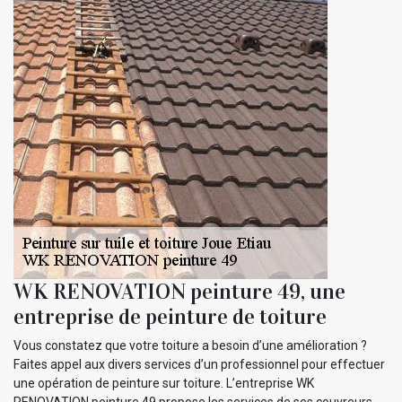
WK RENOVATION peinture 49, une
entreprise de peinture de toiture
Vous constatez que votre toiture a besoin d’une amélioration ?
Faites appel aux divers services d’un professionnel pour effectuer
une opération de peinture sur toiture. L’entreprise WK
RENOVATION peinture 49 propose les services de ses couvreurs