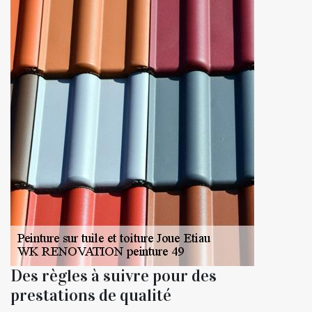
Des règles à suivre pour des
prestations de qualité