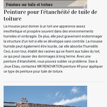
Peinture pour l’étanchéité de tuile de
toiture
La mousse peut donner à un toit une apparence assez
inesthétique et prospère souvent dans des environnements
humides et ombragés. De plus, elle peut gravement endommager
la structure d'un toit si elle se développe sans contrôle. La mousse
humide peut également être lourde, car elle absorbe l'humidité.
Ceci, à son tour, établit des racines qui se fixent aux tuiles du toit,
ce qui peut causer des dommages à long terme. Avec une
peinture d’étanchéité, vous pouvez oublier ce problème. Sise à
Joue Etiau, contactez WK RENOVATION peinture 49 pour appliquer
ce type de peinture pour tuile de toiture.