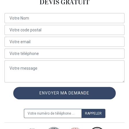
DEVIS GRATUIT
ON VOUS RAPPELLE GRATUITEMENT