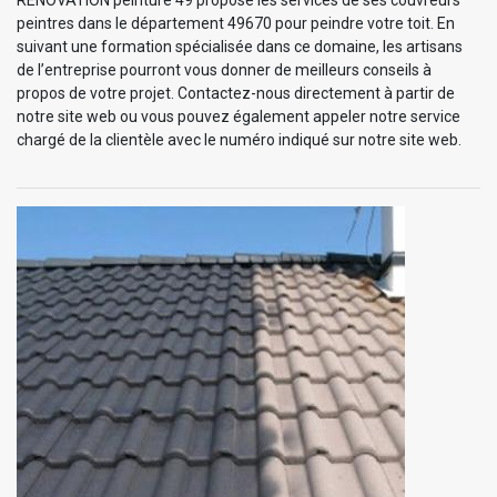
peintres dans le département 49670 pour peindre votre toit. En
suivant une formation spécialisée dans ce domaine, les artisans
de l’entreprise pourront vous donner de meilleurs conseils à
propos de votre projet. Contactez-nous directement à partir de
notre site web ou vous pouvez également appeler notre service
chargé de la clientèle avec le numéro indiqué sur notre site web.