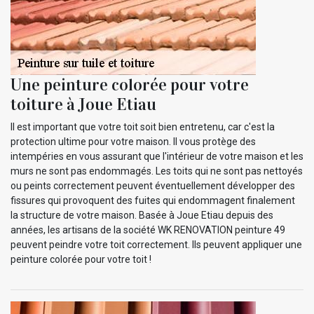
Une peinture colorée pour votre
toiture à Joue Etiau
Il est important que votre toit soit bien entretenu, car c'est la
protection ultime pour votre maison. Il vous protège des
intempéries en vous assurant que l'intérieur de votre maison et les
murs ne sont pas endommagés. Les toits qui ne sont pas nettoyés
ou peints correctement peuvent éventuellement développer des
fissures qui provoquent des fuites qui endommagent finalement
la structure de votre maison. Basée à Joue Etiau depuis des
années, les artisans de la société WK RENOVATION peinture 49
peuvent peindre votre toit correctement. Ils peuvent appliquer une
peinture colorée pour votre toit !