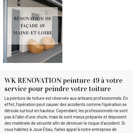
RÉNOVATION DE
FAÇADE 49
MAINE-ET-LOIRE
WK RENOVATION peinture 49 à votre
service pour peindre votre toiture
La peinture de toiture est réservée aux artisans professionnels. En
effet, l’opération peut causer des accidents comme l’opération se
déroule surtout en hauteur. Cependant, les professionnels ne sont
pas à l’abri d’une chute, mais ils sont mieux préparés et disposent
des matériels de sécurité afin de diminuer le risque d’accident. Si
vous habitez à Joue Etiau, faites appel à notre entreprise de