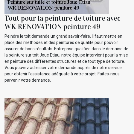
Tout pour la peinture de toiture avec
WK RENOVATION peinture 49
Peindre le toit demande un grand savoir-faire. Il faut mettre en
place des méthodes et des peintures de qualité pour pouvoir
assurer de bons résultats. Entreprise qualifiée dans le domaine de
la peinture sur toit Joue Etiau, notre équipe intervient pour la mise
en peinture des différentes structures et de tout type de toiture.
Vous pouvez adresser votre demande auprès de notre service
pour obtenir l’assistance adéquate à votre projet. Faites-nous
parvenir votre demande.