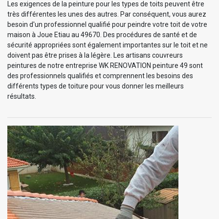
Les exigences de la peinture pour les types de toits peuvent être
très différentes les unes des autres. Par conséquent, vous aurez
besoin d'un professionnel qualifié pour peindre votre toit de votre
maison à Joue Etiau au 49670. Des procédures de santé et de
sécurité appropriées sont également importantes sur le toit et ne
doivent pas être prises à la légère. Les artisans couvreurs
peintures de notre entreprise WK RENOVATION peinture 49 sont
des professionnels qualifiés et comprennent les besoins des
différents types de toiture pour vous donner les meilleurs
résultats.