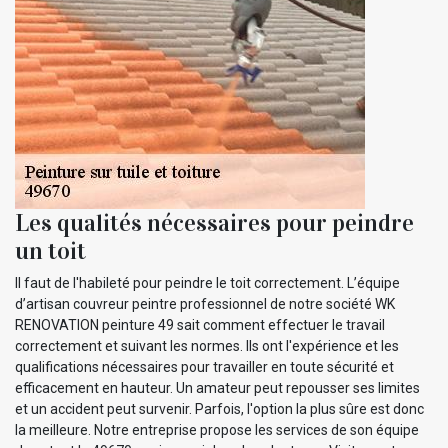
Les qualités nécessaires pour peindre
un toit
Il faut de l'habileté pour peindre le toit correctement. L’équipe
d’artisan couvreur peintre professionnel de notre société WK
RENOVATION peinture 49 sait comment effectuer le travail
correctement et suivant les normes. Ils ont l'expérience et les
qualifications nécessaires pour travailler en toute sécurité et
efficacement en hauteur. Un amateur peut repousser ses limites
et un accident peut survenir. Parfois, l'option la plus sûre est donc
la meilleure. Notre entreprise propose les services de son équipe