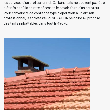
les services d'un professionnel. Certains toits ne peuvent pas être
piétinés et où la peintre nécessite le savoir-faire d’un couvreur.
Pour convaincre de confier ce type d’opération à un artisan
professionnel, la société WK RENOVATION peinture 49 propose
des tarifs imbattables dans tout le 49670.