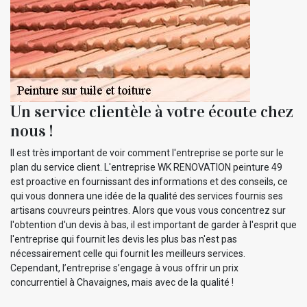
Un service clientèle à votre écoute chez
nous !
Il est très important de voir comment l'entreprise se porte sur le
plan du service client. L'entreprise WK RENOVATION peinture 49
est proactive en fournissant des informations et des conseils, ce
qui vous donnera une idée de la qualité des services fournis ses
artisans couvreurs peintres. Alors que vous vous concentrez sur
l'obtention d'un devis à bas, il est important de garder à l'esprit que
l'entreprise qui fournit les devis les plus bas n'est pas
nécessairement celle qui fournit les meilleurs services.
Cependant, l’entreprise s’engage à vous offrir un prix
concurrentiel à Chavaignes, mais avec de la qualité !