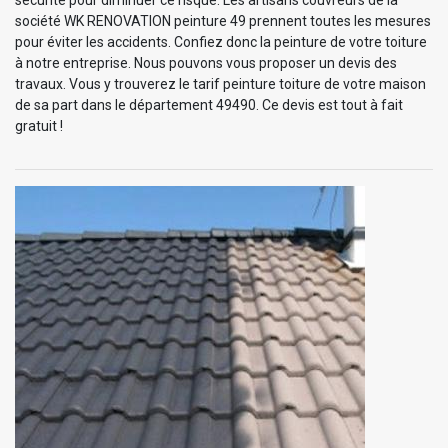
société WK RENOVATION peinture 49 prennent toutes les mesures
pour éviter les accidents. Confiez donc la peinture de votre toiture
à notre entreprise. Nous pouvons vous proposer un devis des
travaux. Vous y trouverez le tarif peinture toiture de votre maison
de sa part dans le département 49490. Ce devis est tout à fait
gratuit !