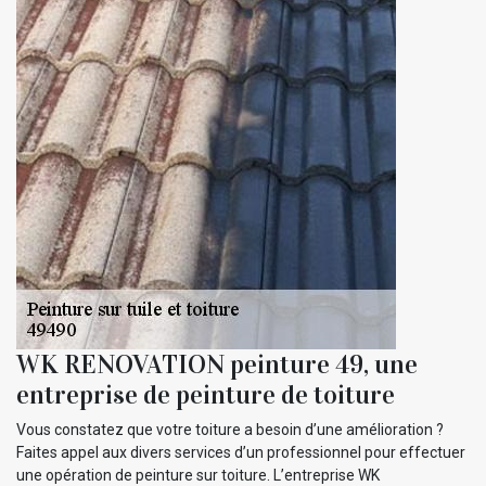
WK RENOVATION peinture 49, une
entreprise de peinture de toiture
Vous constatez que votre toiture a besoin d’une amélioration ?
Faites appel aux divers services d’un professionnel pour effectuer
une opération de peinture sur toiture. L’entreprise WK