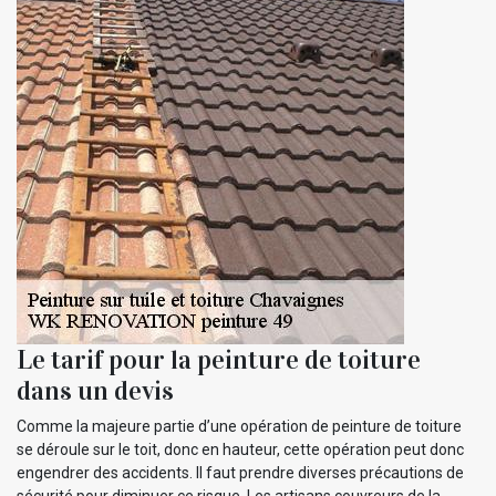
Le tarif pour la peinture de toiture
dans un devis
Comme la majeure partie d’une opération de peinture de toiture
se déroule sur le toit, donc en hauteur, cette opération peut donc
engendrer des accidents. Il faut prendre diverses précautions de
sécurité pour diminuer ce risque. Les artisans couvreurs de la