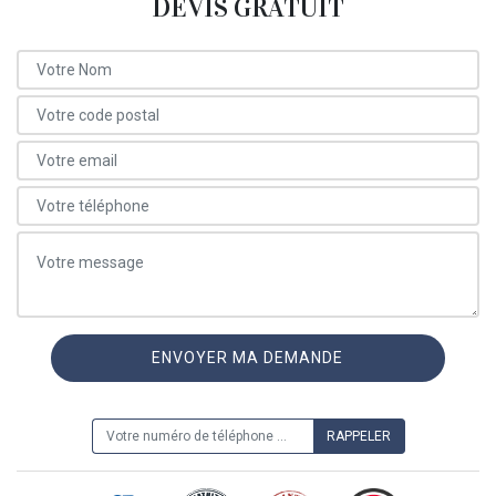
DEVIS GRATUIT
ON VOUS RAPPELLE GRATUITEMENT