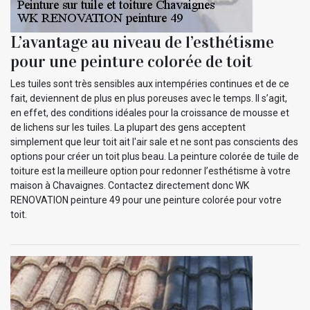
L’avantage au niveau de l’esthétisme
pour une peinture colorée de toit
Les tuiles sont très sensibles aux intempéries continues et de ce
fait, deviennent de plus en plus poreuses avec le temps. Il s’agit,
en effet, des conditions idéales pour la croissance de mousse et
de lichens sur les tuiles. La plupart des gens acceptent
simplement que leur toit ait l'air sale et ne sont pas conscients des
options pour créer un toit plus beau. La peinture colorée de tuile de
toiture est la meilleure option pour redonner l’esthétisme à votre
maison à Chavaignes. Contactez directement donc WK
RENOVATION peinture 49 pour une peinture colorée pour votre
toit.