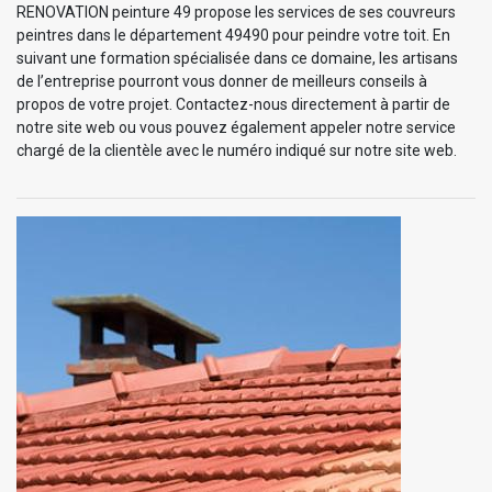
RENOVATION peinture 49 propose les services de ses couvreurs
peintres dans le département 49490 pour peindre votre toit. En
suivant une formation spécialisée dans ce domaine, les artisans
de l’entreprise pourront vous donner de meilleurs conseils à
propos de votre projet. Contactez-nous directement à partir de
notre site web ou vous pouvez également appeler notre service
chargé de la clientèle avec le numéro indiqué sur notre site web.