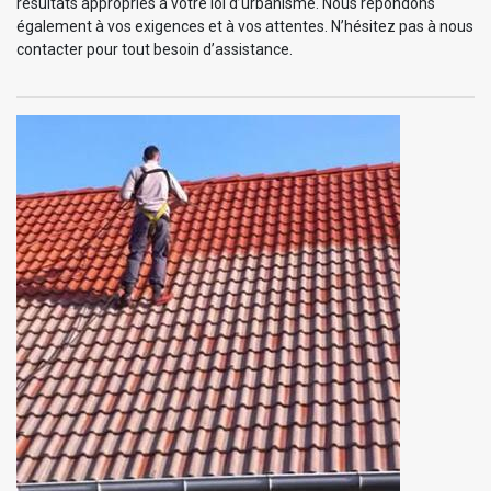
résultats appropriés à votre loi d’urbanisme. Nous répondons
également à vos exigences et à vos attentes. N’hésitez pas à nous
contacter pour tout besoin d’assistance.