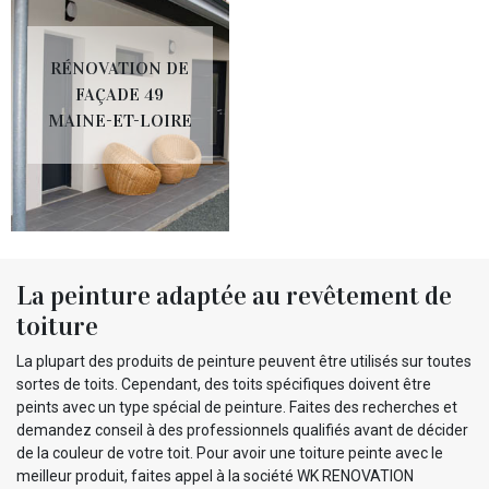
RÉNOVATION DE
FAÇADE 49
MAINE-ET-LOIRE
La peinture adaptée au revêtement de
toiture
La plupart des produits de peinture peuvent être utilisés sur toutes
sortes de toits. Cependant, des toits spécifiques doivent être
peints avec un type spécial de peinture. Faites des recherches et
demandez conseil à des professionnels qualifiés avant de décider
de la couleur de votre toit. Pour avoir une toiture peinte avec le
meilleur produit, faites appel à la société WK RENOVATION