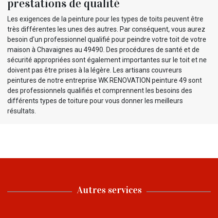
prestations de qualité
Les exigences de la peinture pour les types de toits peuvent être
très différentes les unes des autres. Par conséquent, vous aurez
besoin d'un professionnel qualifié pour peindre votre toit de votre
maison à Chavaignes au 49490. Des procédures de santé et de
sécurité appropriées sont également importantes sur le toit et ne
doivent pas être prises à la légère. Les artisans couvreurs
peintures de notre entreprise WK RENOVATION peinture 49 sont
des professionnels qualifiés et comprennent les besoins des
différents types de toiture pour vous donner les meilleurs
résultats.
Autres services