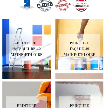
PEINTURE
PEINTURE
INTÉRIEURE 49
FAÇADE 49
MAINE-ET-LOIRE
MAINE-ET-LOIRE
PEINTURE
PEINTURE