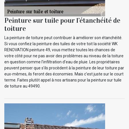
Peinture sur tuile pour l’étanchéité de
toiture
La peinture de toiture peut contribuer à améliorer son étanchéité.
Si vous confiez la peinture des tuiles de votre toit la société WK
RENOVATION peinture 49, vous mettez toutes les chances de
votre côté pour ne pas avoir des problèmes au niveau de la toiture
en question comme l’infiltration d’eau de pluie. Les propriétaires
peuvent penser que s’ils procèdent à la peinture de leur toiture par
eux-mêmes, ils feront des économies. Mais c’est juste sur le court
terme. Faites plutôt appel à nos artisans pour la peinture sur tuile
de toiture au 49490.