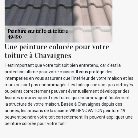
Une peinture colorée pour votre
toiture à Chavaignes
Il est important que votre toit soit bien entretenu, car c'est la
protection ultime pour votre maison. Il vous protège des
intempéries en vous assurant que l'intérieur de votre maison et les
murs ne sont pas endommagés. Les toits qui ne sont pas nettoyés
ou peints correctement peuvent éventuellement développer des
fissures qui provoquent des fuites qui endommagent finalement
la structure de votre maison. Basée à Chavaignes depuis des
années, les artisans de la société WK RENOVATION peinture 49
peuvent peindre votre toit correctement. Ils peuvent appliquer une
peinture colorée pour votre toit !