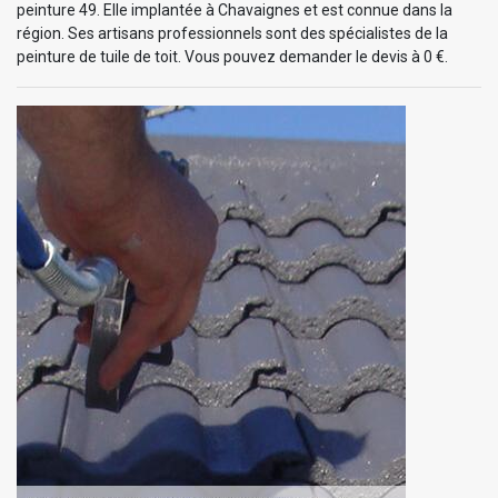
peinture 49. Elle implantée à Chavaignes et est connue dans la
région. Ses artisans professionnels sont des spécialistes de la
peinture de tuile de toit. Vous pouvez demander le devis à 0 €.