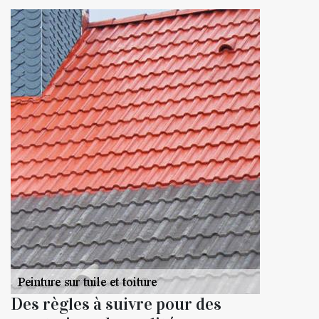
Des règles à suivre pour des