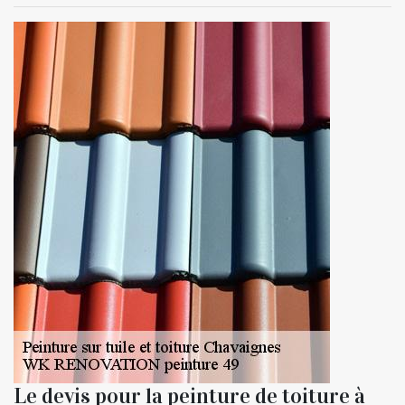
Le devis pour la peinture de toiture à