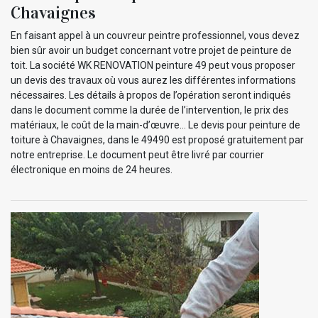
Chavaignes
En faisant appel à un couvreur peintre professionnel, vous devez
bien sûr avoir un budget concernant votre projet de peinture de
toit. La société WK RENOVATION peinture 49 peut vous proposer
un devis des travaux où vous aurez les différentes informations
nécessaires. Les détails à propos de l’opération seront indiqués
dans le document comme la durée de l’intervention, le prix des
matériaux, le coût de la main-d’œuvre… Le devis pour peinture de
toiture à Chavaignes, dans le 49490 est proposé gratuitement par
notre entreprise. Le document peut être livré par courrier
électronique en moins de 24 heures.