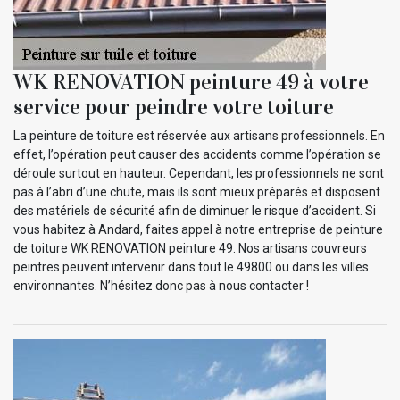
WK RENOVATION peinture 49 à votre
service pour peindre votre toiture
La peinture de toiture est réservée aux artisans professionnels. En
effet, l’opération peut causer des accidents comme l’opération se
déroule surtout en hauteur. Cependant, les professionnels ne sont
pas à l’abri d’une chute, mais ils sont mieux préparés et disposent
des matériels de sécurité afin de diminuer le risque d’accident. Si
vous habitez à Andard, faites appel à notre entreprise de peinture
de toiture WK RENOVATION peinture 49. Nos artisans couvreurs
peintres peuvent intervenir dans tout le 49800 ou dans les villes
environnantes. N’hésitez donc pas à nous contacter !