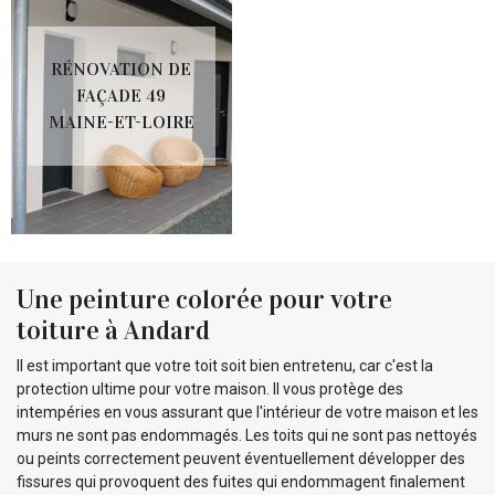
RÉNOVATION DE
FAÇADE 49
MAINE-ET-LOIRE
Une peinture colorée pour votre
toiture à Andard
Il est important que votre toit soit bien entretenu, car c'est la
protection ultime pour votre maison. Il vous protège des
intempéries en vous assurant que l'intérieur de votre maison et les
murs ne sont pas endommagés. Les toits qui ne sont pas nettoyés
ou peints correctement peuvent éventuellement développer des
fissures qui provoquent des fuites qui endommagent finalement