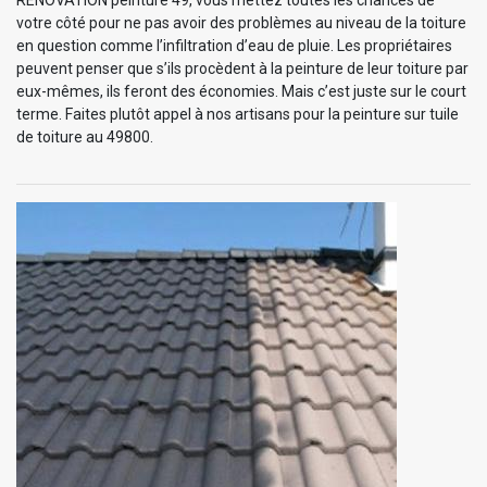
votre côté pour ne pas avoir des problèmes au niveau de la toiture
en question comme l’infiltration d’eau de pluie. Les propriétaires
peuvent penser que s’ils procèdent à la peinture de leur toiture par
eux-mêmes, ils feront des économies. Mais c’est juste sur le court
terme. Faites plutôt appel à nos artisans pour la peinture sur tuile
de toiture au 49800.