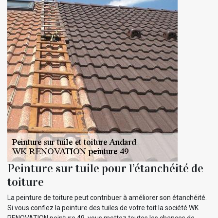
Peinture sur tuile pour l’étanchéité de
toiture
La peinture de toiture peut contribuer à améliorer son étanchéité.
Si vous confiez la peinture des tuiles de votre toit la société WK
RENOVATION peinture 49, vous mettez toutes les chances de