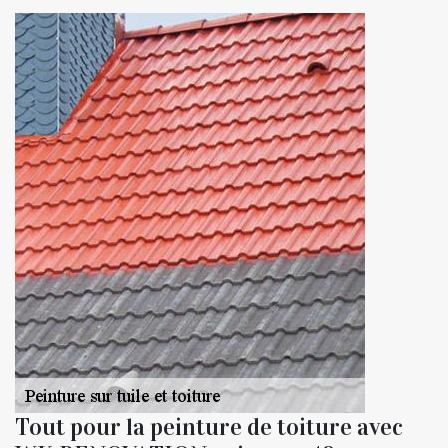
Tout pour la peinture de toiture avec