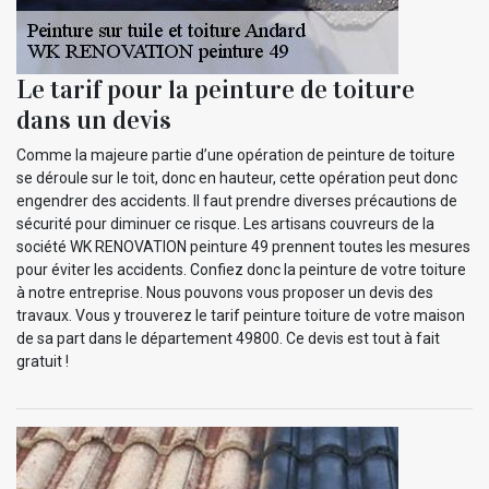
Le tarif pour la peinture de toiture
dans un devis
Comme la majeure partie d’une opération de peinture de toiture
se déroule sur le toit, donc en hauteur, cette opération peut donc
engendrer des accidents. Il faut prendre diverses précautions de
sécurité pour diminuer ce risque. Les artisans couvreurs de la
société WK RENOVATION peinture 49 prennent toutes les mesures
pour éviter les accidents. Confiez donc la peinture de votre toiture
à notre entreprise. Nous pouvons vous proposer un devis des
travaux. Vous y trouverez le tarif peinture toiture de votre maison
de sa part dans le département 49800. Ce devis est tout à fait
gratuit !