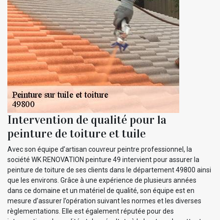
Intervention de qualité pour la
peinture de toiture et tuile
Avec son équipe d’artisan couvreur peintre professionnel, la
société WK RENOVATION peinture 49 intervient pour assurer la
peinture de toiture de ses clients dans le département 49800 ainsi
que les environs. Grâce à une expérience de plusieurs années
dans ce domaine et un matériel de qualité, son équipe est en
mesure d’assurer l’opération suivant les normes et les diverses
règlementations. Elle est également réputée pour des