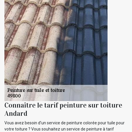
Connaître le tarif peinture sur toiture
Andard
Vous avez besoin d’un service de peinture colorée pour tuile pour
votre toiture ? Vous souhaitez un service de peinture à tarif