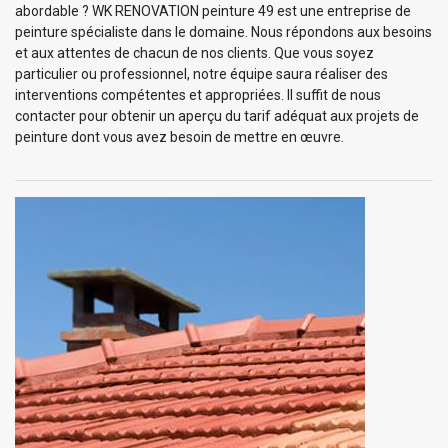
abordable ? WK RENOVATION peinture 49 est une entreprise de
peinture spécialiste dans le domaine. Nous répondons aux besoins
et aux attentes de chacun de nos clients. Que vous soyez
particulier ou professionnel, notre équipe saura réaliser des
interventions compétentes et appropriées. Il suffit de nous
contacter pour obtenir un aperçu du tarif adéquat aux projets de
peinture dont vous avez besoin de mettre en œuvre.