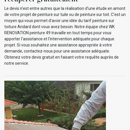
Le devis n’est entre autres que la réalisation d’une étude en amont
de votre projet de peinture sur tuile ou de peinture sur toit. C’est un
moyen qui vous permet d’avoir une idée du tarif peinture sur
toiture Andard dont vous avez besoin. Notre équipe chez WK
RENOVATION peinture 49 travaille en tout temps pour vous
apporter l’assistance et l’intervention adéquate pour chaque
projet. Si vous souhaitez une assistance appropriée à votre
demande, contactez-nous pour une assistance adéquate.
Obtenez votre devis gratuit en faisant votre requête auprès de
notre service.