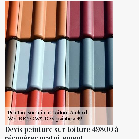
Devis peinture sur toiture 49800 à
récupérer gratuitement