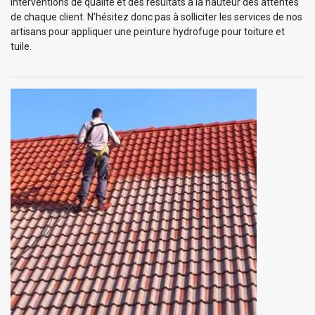
interventions de qualité et des résultats à la hauteur des attentes
de chaque client. N’hésitez donc pas à solliciter les services de nos
artisans pour appliquer une peinture hydrofuge pour toiture et
tuile.