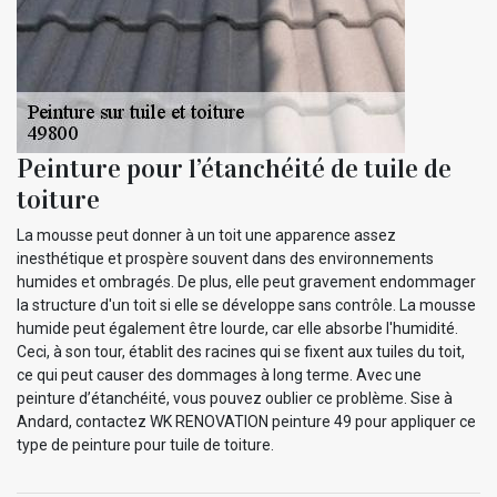
Peinture pour l’étanchéité de tuile de
toiture
La mousse peut donner à un toit une apparence assez
inesthétique et prospère souvent dans des environnements
humides et ombragés. De plus, elle peut gravement endommager
la structure d'un toit si elle se développe sans contrôle. La mousse
humide peut également être lourde, car elle absorbe l'humidité.
Ceci, à son tour, établit des racines qui se fixent aux tuiles du toit,
ce qui peut causer des dommages à long terme. Avec une
peinture d’étanchéité, vous pouvez oublier ce problème. Sise à
Andard, contactez WK RENOVATION peinture 49 pour appliquer ce
type de peinture pour tuile de toiture.