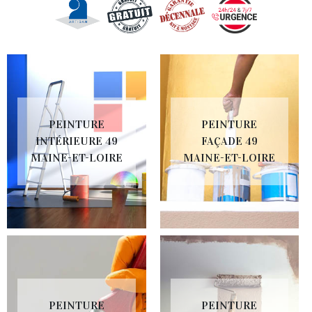
PEINTURE
PEINTURE
INTÉRIEURE 49
FAÇADE 49
MAINE-ET-LOIRE
MAINE-ET-LOIRE
PEINTURE
PEINTURE