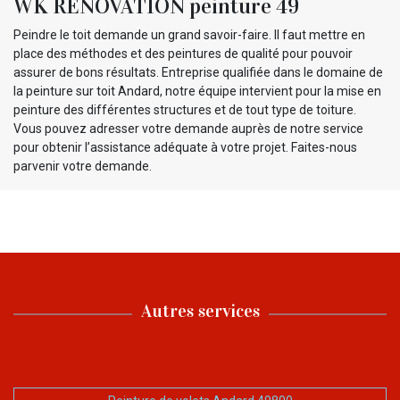
WK RENOVATION peinture 49
Peindre le toit demande un grand savoir-faire. Il faut mettre en
place des méthodes et des peintures de qualité pour pouvoir
assurer de bons résultats. Entreprise qualifiée dans le domaine de
la peinture sur toit Andard, notre équipe intervient pour la mise en
peinture des différentes structures et de tout type de toiture.
Vous pouvez adresser votre demande auprès de notre service
pour obtenir l’assistance adéquate à votre projet. Faites-nous
parvenir votre demande.
Autres services