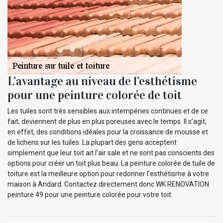
L’avantage au niveau de l’esthétisme
pour une peinture colorée de toit
Les tuiles sont très sensibles aux intempéries continues et de ce
fait, deviennent de plus en plus poreuses avec le temps. Il s’agit,
en effet, des conditions idéales pour la croissance de mousse et
de lichens sur les tuiles. La plupart des gens acceptent
simplement que leur toit ait l'air sale et ne sont pas conscients des
options pour créer un toit plus beau. La peinture colorée de tuile de
toiture est la meilleure option pour redonner l’esthétisme à votre
maison à Andard. Contactez directement donc WK RENOVATION
peinture 49 pour une peinture colorée pour votre toit.