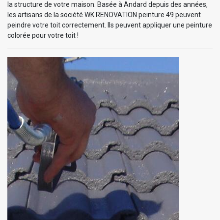
la structure de votre maison. Basée à Andard depuis des années,
les artisans de la société WK RENOVATION peinture 49 peuvent
peindre votre toit correctement. Ils peuvent appliquer une peinture
colorée pour votre toit !