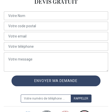
DEVIS GRATUIT
ON VOUS RAPPELLE GRATUITEMENT