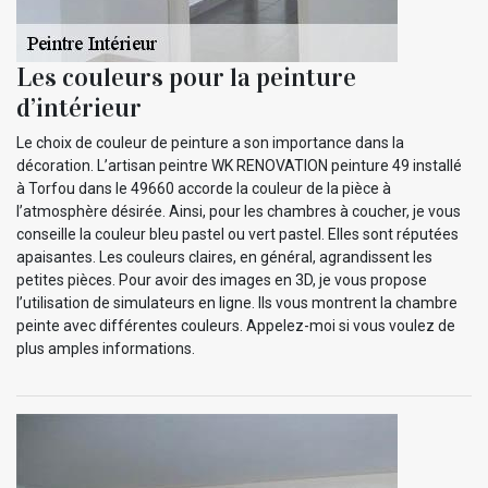
Les couleurs pour la peinture
d’intérieur
Le choix de couleur de peinture a son importance dans la
décoration. L’artisan peintre WK RENOVATION peinture 49 installé
à Torfou dans le 49660 accorde la couleur de la pièce à
l’atmosphère désirée. Ainsi, pour les chambres à coucher, je vous
conseille la couleur bleu pastel ou vert pastel. Elles sont réputées
apaisantes. Les couleurs claires, en général, agrandissent les
petites pièces. Pour avoir des images en 3D, je vous propose
l’utilisation de simulateurs en ligne. Ils vous montrent la chambre
peinte avec différentes couleurs. Appelez-moi si vous voulez de
plus amples informations.