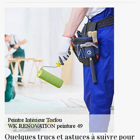
Quelques trucs et astuces à suivre pour