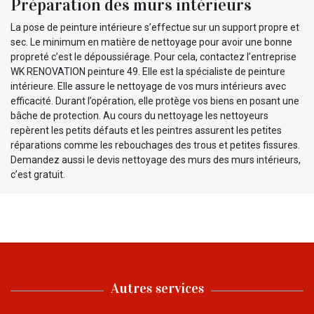
Préparation des murs intérieurs
La pose de peinture intérieure s’effectue sur un support propre et
sec. Le minimum en matière de nettoyage pour avoir une bonne
propreté c’est le dépoussiérage. Pour cela, contactez l’entreprise
WK RENOVATION peinture 49. Elle est la spécialiste de peinture
intérieure. Elle assure le nettoyage de vos murs intérieurs avec
efficacité. Durant l’opération, elle protège vos biens en posant une
bâche de protection. Au cours du nettoyage les nettoyeurs
repèrent les petits défauts et les peintres assurent les petites
réparations comme les rebouchages des trous et petites fissures.
Demandez aussi le devis nettoyage des murs des murs intérieurs,
c’est gratuit.
Autres services