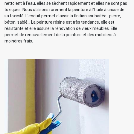
nettoient à l’eau, elles se sèchent rapidement et elles ne sont pas
toxiques. Nous utilisons rarement la peinture à l’huile à cause de
sa toxicité. L’enduit permet d’avoir la finition souhaitée : pierre,
béton, sablé… La peinture résine est très tendance, elle est
résistante et elle assure la rénovation de vieux meubles. Elle
permet de renouvellement de la peinture et des mobiliers à
moindres frais.