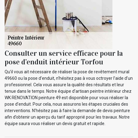
Consulter un service efficace pour la
pose d’enduit intérieur Torfou
Qu’il vous ait nécessaire de réaliser la pose de revêtement mural
49660 ou la pose d’enduit, n’hésitez pas à vous octroyer l’aide d’un
professionnel. Cela vous assure la qualité des résultats et leur
tenue dans le temps. Notre équipe d’artisan peintre intérieur chez
WK RENOVATION peinture 49 est disponible pour vous réaliser la
pose d’enduit. Pour cela, nous assurons les étapes cruciales des
interventions. N’hésitez pas à faire la demande de devis peinture
afin d’obtenir un aperçu du tarif approprié pour les travaux. Notre
équipe saura vous réaliser un devis gratuit et rapide.