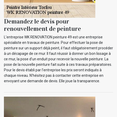
Demandez le devis pour
renouvellement de peinture
L’entreprise WK RENOVATION peinture 49 est une entreprise
spécialiste en travaux de peinture. Pour effectuer la pose de
peinture sur un support déjà peint, il faut obligatoirement procéder
à un décapage de ce mur. Il faut réussir à donner un bon lissage à
ce mur, la pose d’un enduit pour recevoir la nouvelle peinture. La
pose de la nouvelle peinture fait suite à ces travaux préparatoires.
Pour le devis établi par l’entreprise les prix seront indiqués à
chaque niveau. N’hésitez pas à contacter cette entreprise en
envoyant une demande de devis. Elle joue la transparence.