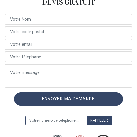
DEVIS GRATUIT
ON VOUS RAPPELLE GRATUITEMENT