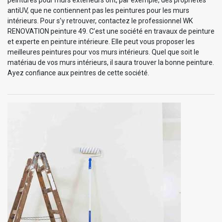
antiUV, que ne contiennent pas les peintures pour les murs
intérieurs. Pour s’y retrouver, contactez le professionnel WK
RENOVATION peinture 49. C’est une société en travaux de peinture
et experte en peinture intérieure. Elle peut vous proposer les
meilleures peintures pour vos murs intérieurs. Quel que soit le
matériau de vos murs intérieurs, il saura trouver la bonne peinture.
Ayez confiance aux peintres de cette société.