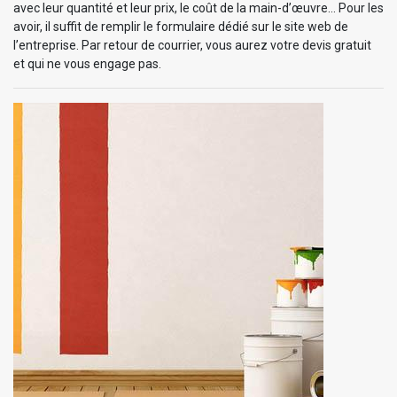
avec leur quantité et leur prix, le coût de la main-d’œuvre… Pour les
avoir, il suffit de remplir le formulaire dédié sur le site web de
l’entreprise. Par retour de courrier, vous aurez votre devis gratuit
et qui ne vous engage pas.