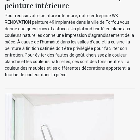
peinture intérieure
Pour réussir votre peinture intérieure, notre entreprise WK
RENOVATION peinture 49 implantée dans la ville de Torfou vous
donne quelques trucs et astuces. Un plafond teinté en blanc aux
couleurs naturelles donne une impression d’agrandissement de la
pièce. À cause de l’humidité dans les salles d’eau et la cuisine, la
peinture à finition satinée doit être privilégiée pour faciliter son
entretien. Pour éviter des fautes de goût, choisissez la couleur
blanche et les couleurs naturelles, ces sont des tons neutres. La
couleur des meubles et les différentes décorations apportent la
touche de couleur dans la pièce.