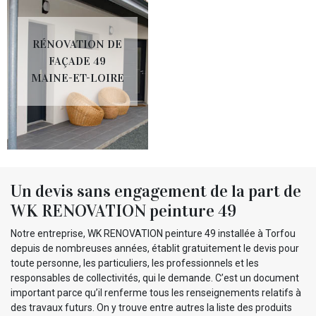
RÉNOVATION DE
FAÇADE 49
MAINE-ET-LOIRE
Un devis sans engagement de la part de
WK RENOVATION peinture 49
Notre entreprise, WK RENOVATION peinture 49 installée à Torfou
depuis de nombreuses années, établit gratuitement le devis pour
toute personne, les particuliers, les professionnels et les
responsables de collectivités, qui le demande. C’est un document
important parce qu’il renferme tous les renseignements relatifs à
des travaux futurs. On y trouve entre autres la liste des produits