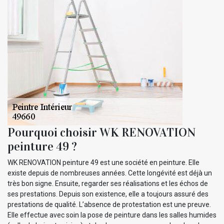
Pourquoi choisir WK RENOVATION
peinture 49 ?
WK RENOVATION peinture 49 est une société en peinture. Elle
existe depuis de nombreuses années. Cette longévité est déjà un
très bon signe. Ensuite, regarder ses réalisations et les échos de
ses prestations. Depuis son existence, elle a toujours assuré des
prestations de qualité. L’absence de protestation est une preuve.
Elle effectue avec soin la pose de peinture dans les salles humides