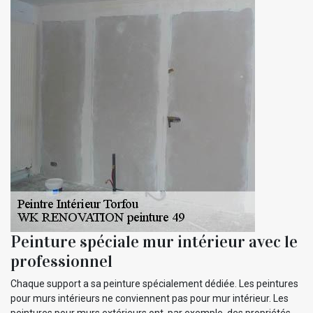
Peinture spéciale mur intérieur avec le
professionnel
Chaque support a sa peinture spécialement dédiée. Les peintures
pour murs intérieurs ne conviennent pas pour mur intérieur. Les
peintures pour murs extérieurs ont, par exemple, des propriétés