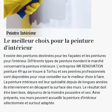
Le meilleur choix pour la peinture
d’intérieur
Il existe des peintures destinées pour les façades et les peintures
pour l’intérieur. Différents types de peinture inondent le marché
concernant la peinture intérieure. L’entreprise WK RENOVATION
peinture 49 qui se trouve à Torfou et ses peintres professionnels
sont disponibles pour vous conseiller sur le meilleur choix à faire.
La peinture intérieure est leur spécialité depuis de longues années.
Ils interviennent en décapant la surface des murs. Le résultat doit
être bien lisse, dépourvu de la moindre poussière et sec. Ainsi
préparés, vos murs peuvent accueillir la peinture d’intérieur
sélectionnée et surtout adaptée.