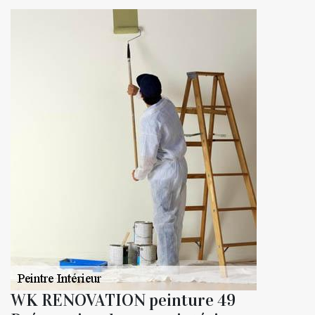
WK RENOVATION peinture 49