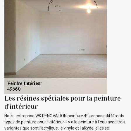
Les résines spéciales pour la peinture
d’intérieur
Notre entreprise WK RENOVATION peinture 49 propose différents
types de peinture pour l’intérieur. Il y a la peinture à l’eau avec trois
variantes que sont l’acrylique, le vinyle et l’alkyde, elles se