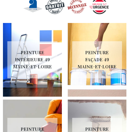
PEINTURE
PEINTURE
INTÉRIEURE 49
FAÇADE 49
MAINE-ET-LOIRE
MAINE-ET-LOIRE
PEINTURE
PEINTURE