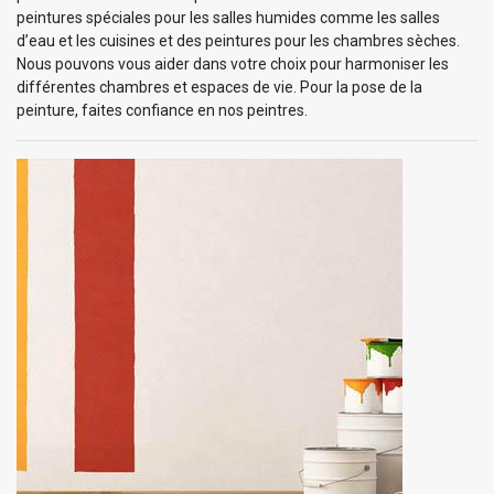
peintures spéciales pour les salles humides comme les salles
d’eau et les cuisines et des peintures pour les chambres sèches.
Nous pouvons vous aider dans votre choix pour harmoniser les
différentes chambres et espaces de vie. Pour la pose de la
peinture, faites confiance en nos peintres.