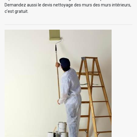
Demandez aussi le devis nettoyage des murs des murs intérieurs,
c’est gratuit.