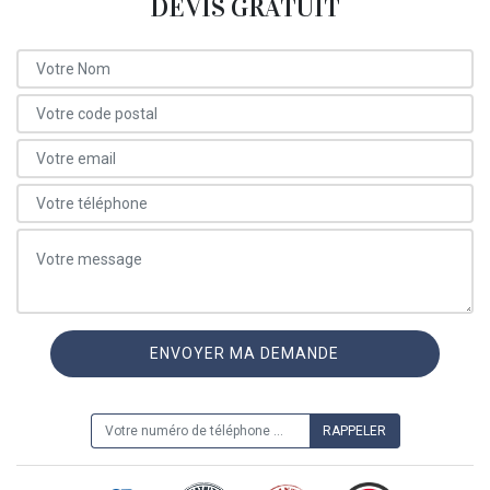
DEVIS GRATUIT
ON VOUS RAPPELLE GRATUITEMENT