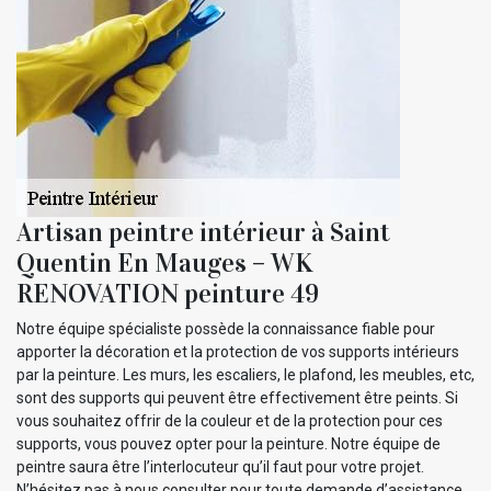
Artisan peintre intérieur à Saint
Quentin En Mauges – WK
RENOVATION peinture 49
Notre équipe spécialiste possède la connaissance fiable pour
apporter la décoration et la protection de vos supports intérieurs
par la peinture. Les murs, les escaliers, le plafond, les meubles, etc,
sont des supports qui peuvent être effectivement être peints. Si
vous souhaitez offrir de la couleur et de la protection pour ces
supports, vous pouvez opter pour la peinture. Notre équipe de
peintre saura être l’interlocuteur qu’il faut pour votre projet.
N’hésitez pas à nous consulter pour toute demande d’assistance.