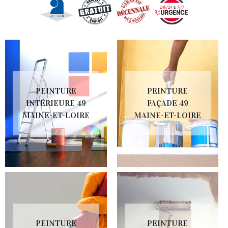
PEINTURE
PEINTURE
INTÉRIEURE 49
FAÇADE 49
MAINE-ET-LOIRE
MAINE-ET-LOIRE
PEINTURE
PEINTURE