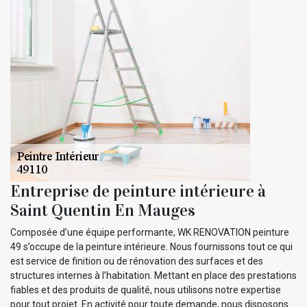
Entreprise de peinture intérieure à
Saint Quentin En Mauges
Composée d’une équipe performante, WK RENOVATION peinture
49 s’occupe de la peinture intérieure. Nous fournissons tout ce qui
est service de finition ou de rénovation des surfaces et des
structures internes à l’habitation. Mettant en place des prestations
fiables et des produits de qualité, nous utilisons notre expertise
pour tout projet. En activité pour toute demande, nous disposons