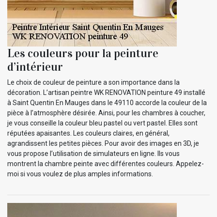
Les couleurs pour la peinture
d’intérieur
Le choix de couleur de peinture a son importance dans la
décoration. L’artisan peintre WK RENOVATION peinture 49 installé
à Saint Quentin En Mauges dans le 49110 accorde la couleur de la
pièce à l’atmosphère désirée. Ainsi, pour les chambres à coucher,
je vous conseille la couleur bleu pastel ou vert pastel. Elles sont
réputées apaisantes. Les couleurs claires, en général,
agrandissent les petites pièces. Pour avoir des images en 3D, je
vous propose l’utilisation de simulateurs en ligne. Ils vous
montrent la chambre peinte avec différentes couleurs. Appelez-
moi si vous voulez de plus amples informations.