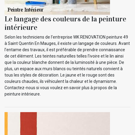
Le langage des couleurs de la peinture
intérieure
Selon les techniciens de l’entreprise WK RENOVATION peinture 49
à Saint Quentin En Mauges, il existe un langage de couleurs. Avant
l’entame des travaux, il est préférable de prendre connaissance
de cet élément. Les teintes naturelles telles l’ivoire et le lin ainsi
que la couleur blanche donnent de la luminosité à une pièce. De
plus, un espace aux murs blancs ou teintés naturels convient à
tous les styles de décoration. Le jaune et le rouge sont des
couleurs chaudes, ils véhiculent la chaleur et le dynamisme.
Contactez-nous si vous voulez en savoir plus à propos de la
peinture intérieure.