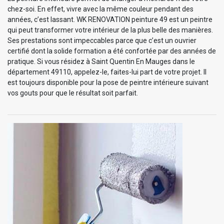
chez-soi. En effet, vivre avec la même couleur pendant des
années, c’est lassant. WK RENOVATION peinture 49 est un peintre
qui peut transformer votre intérieur de la plus belle des manières.
Ses prestations sont impeccables parce que c’est un ouvrier
certifié dont la solide formation a été confortée par des années de
pratique. Si vous résidez à Saint Quentin En Mauges dans le
département 49110, appelez-le, faites-lui part de votre projet. Il
est toujours disponible pour la pose de peintre intérieure suivant
vos gouts pour que le résultat soit parfait.