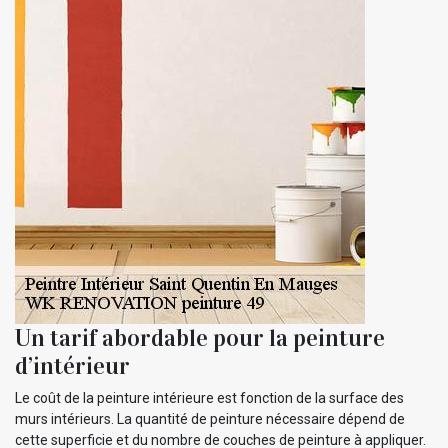
Un tarif abordable pour la peinture
d’intérieur
Le coût de la peinture intérieure est fonction de la surface des
murs intérieurs. La quantité de peinture nécessaire dépend de
cette superficie et du nombre de couches de peinture à appliquer.