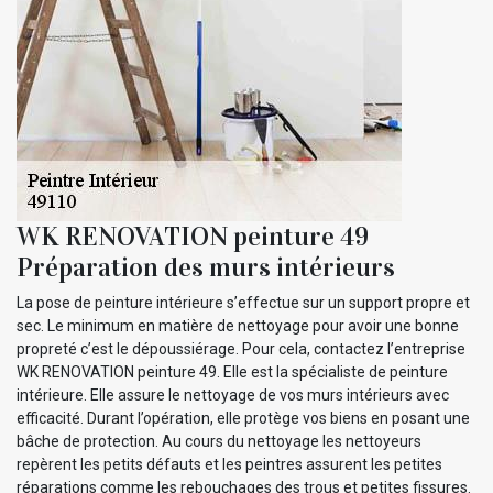
WK RENOVATION peinture 49
Préparation des murs intérieurs
La pose de peinture intérieure s’effectue sur un support propre et
sec. Le minimum en matière de nettoyage pour avoir une bonne
propreté c’est le dépoussiérage. Pour cela, contactez l’entreprise
WK RENOVATION peinture 49. Elle est la spécialiste de peinture
intérieure. Elle assure le nettoyage de vos murs intérieurs avec
efficacité. Durant l’opération, elle protège vos biens en posant une
bâche de protection. Au cours du nettoyage les nettoyeurs
repèrent les petits défauts et les peintres assurent les petites
réparations comme les rebouchages des trous et petites fissures.