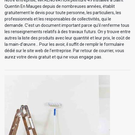
Quentin En Mauges depuis de nombreuses années, établit
gratuitement le devis pour toute personne, les particuliers, les
professionnels et les responsables de collectivités, qui le
demande. C’est un document important parce qu’il renferme tous
les renseignements relatifs à des travaux futurs. On y trouve entre
autres la liste des produits avec leur quantité et leur prix, le coût de
la main-d’œuvre… Pour les avoir, il suffit de remplir le formulaire
dédié sur le site web de l’entreprise. Par retour de courrier, vous
aurez votre devis gratuit et qui ne vous engage pas.