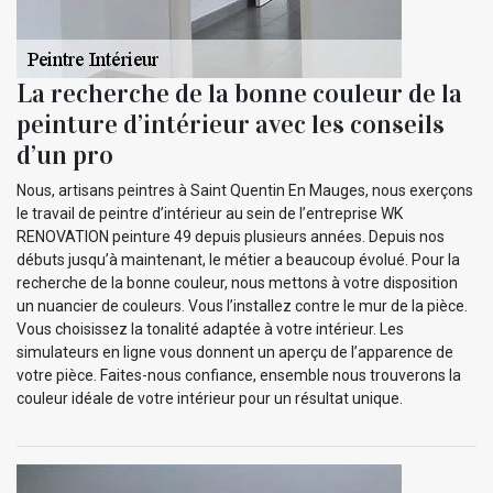
La recherche de la bonne couleur de la
peinture d’intérieur avec les conseils
d’un pro
Nous, artisans peintres à Saint Quentin En Mauges, nous exerçons
le travail de peintre d’intérieur au sein de l’entreprise WK
RENOVATION peinture 49 depuis plusieurs années. Depuis nos
débuts jusqu’à maintenant, le métier a beaucoup évolué. Pour la
recherche de la bonne couleur, nous mettons à votre disposition
un nuancier de couleurs. Vous l’installez contre le mur de la pièce.
Vous choisissez la tonalité adaptée à votre intérieur. Les
simulateurs en ligne vous donnent un aperçu de l’apparence de
votre pièce. Faites-nous confiance, ensemble nous trouverons la
couleur idéale de votre intérieur pour un résultat unique.