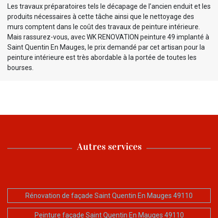
Les travaux préparatoires tels le décapage de l’ancien enduit et les
produits nécessaires à cette tâche ainsi que le nettoyage des
murs comptent dans le coût des travaux de peinture intérieure.
Mais rassurez-vous, avec WK RENOVATION peinture 49 implanté à
Saint Quentin En Mauges, le prix demandé par cet artisan pour la
peinture intérieure est très abordable à la portée de toutes les
bourses.
Autres services
Rénovation de façade Saint Quentin En Mauges 49110
Peinture façade Saint Quentin En Mauges 49110