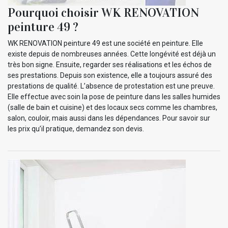
Pourquoi choisir WK RENOVATION
peinture 49 ?
WK RENOVATION peinture 49 est une société en peinture. Elle
existe depuis de nombreuses années. Cette longévité est déjà un
très bon signe. Ensuite, regarder ses réalisations et les échos de
ses prestations. Depuis son existence, elle a toujours assuré des
prestations de qualité. L’absence de protestation est une preuve.
Elle effectue avec soin la pose de peinture dans les salles humides
(salle de bain et cuisine) et des locaux secs comme les chambres,
salon, couloir, mais aussi dans les dépendances. Pour savoir sur
les prix qu’il pratique, demandez son devis.