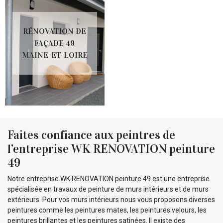
RÉNOVATION DE
FAÇADE 49
MAINE-ET-LOIRE
Faites confiance aux peintres de
l’entreprise WK RENOVATION peinture
49
Notre entreprise WK RENOVATION peinture 49 est une entreprise
spécialisée en travaux de peinture de murs intérieurs et de murs
extérieurs. Pour vos murs intérieurs nous vous proposons diverses
peintures comme les peintures mates, les peintures velours, les
peintures brillantes et les peintures satinées. Il existe des