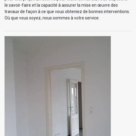
le savoir-faire et la capacité à assurer la mise en œuvre des
travaux de façon à ce que vous obteniez de bonnes interventions.
Où que vous soyez, nous sommes à votre service.