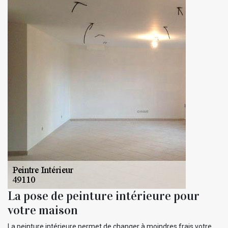
La pose de peinture intérieure pour
votre maison
La peinture intérieure permet de changer à moindres frais votre