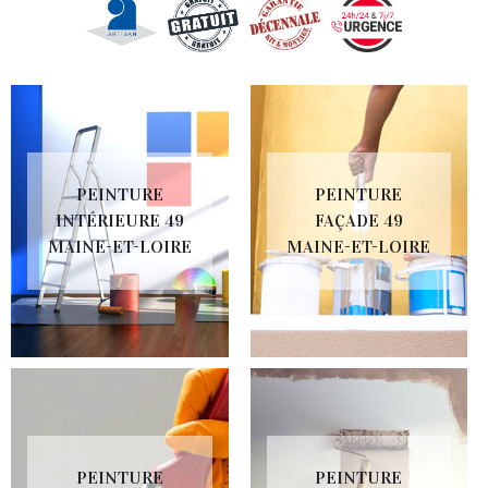
PEINTURE
PEINTURE
INTÉRIEURE 49
FAÇADE 49
MAINE-ET-LOIRE
MAINE-ET-LOIRE
PEINTURE
PEINTURE