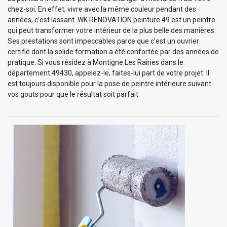
chez-soi. En effet, vivre avec la même couleur pendant des
années, c’est lassant. WK RENOVATION peinture 49 est un peintre
qui peut transformer votre intérieur de la plus belle des manières.
Ses prestations sont impeccables parce que c’est un ouvrier
certifié dont la solide formation a été confortée par des années de
pratique. Si vous résidez à Montigne Les Rairies dans le
département 49430, appelez-le, faites-lui part de votre projet. Il
est toujours disponible pour la pose de peintre intérieure suivant
vos gouts pour que le résultat soit parfait.