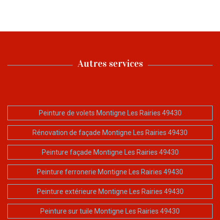
Autres services
Peinture de volets Montigne Les Rairies 49430
Rénovation de façade Montigne Les Rairies 49430
Peinture façade Montigne Les Rairies 49430
Peinture ferronerie Montigne Les Rairies 49430
Peinture extérieure Montigne Les Rairies 49430
Peinture sur tuile Montigne Les Rairies 49430