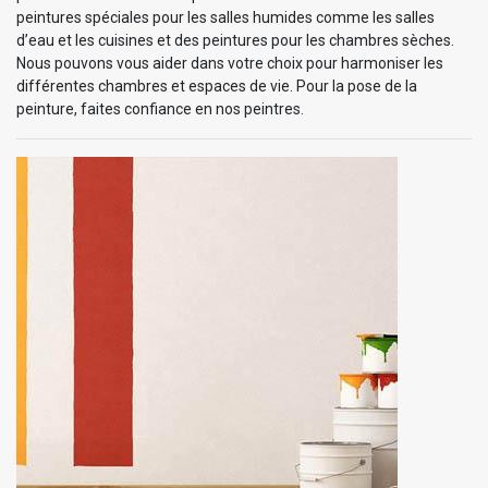
peintures spéciales pour les salles humides comme les salles
d’eau et les cuisines et des peintures pour les chambres sèches.
Nous pouvons vous aider dans votre choix pour harmoniser les
différentes chambres et espaces de vie. Pour la pose de la
peinture, faites confiance en nos peintres.