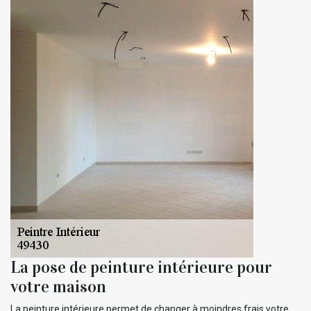
La pose de peinture intérieure pour
votre maison
La peinture intérieure permet de changer à moindres frais votre