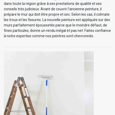
dans toute la région grâce à ses prestations de qualité et ses
conseils très judicieux. Avant de couvrir l’ancienne peinture, il
prépare le mur qui doit être propre et sec. Selon les cas, il colmate
les trous et les fissures. La nouvelle peinture est appliquée sur des
murs parfaitement époussetés parce que le moindre défaut, de
fines particules, donne un rendu inégal et pas net. Faites confiance
à notre expertise comme nos peintres sont chevronnés.