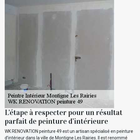
L’étape à respecter pour un résultat
parfait de peinture d’intérieure
WK RENOVATION peinture 49 est un artisan spécialisé en peinture
d’intérieur dans la ville de Montigne Les Rairies. Il est renommé