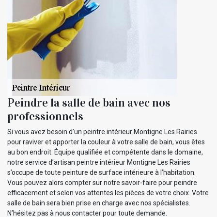
Peindre la salle de bain avec nos
professionnels
Si vous avez besoin d’un peintre intérieur Montigne Les Rairies
pour raviver et apporter la couleur à votre salle de bain, vous êtes
au bon endroit. Équipe qualifiée et compétente dans le domaine,
notre service d’artisan peintre intérieur Montigne Les Rairies
s’occupe de toute peinture de surface intérieure à l’habitation.
Vous pouvez alors compter sur notre savoir-faire pour peindre
efficacement et selon vos attentes les pièces de votre choix. Votre
salle de bain sera bien prise en charge avec nos spécialistes.
N’hésitez pas à nous contacter pour toute demande.