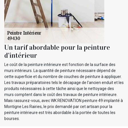
Un tarif abordable pour la peinture
d’intérieur
Le coût de la peinture intérieure est fonction de la surface des
murs intérieurs. La quantité de peinture nécessaire dépend de
cette superficie et du nombre de couches de peinture à appliquer.
Les travaux préparatoires tels le décapage de l’ancien enduit et les
produits nécessaires à cette tâche ainsi que le nettoyage des
murs comptent dans le coût des travaux de peinture intérieure.
Mais rassurez-vous, avec WK RENOVATION peinture 49 implanté à
Montigne Les Rairies, le prix demandé par cet artisan pour la
peinture intérieure est très abordable à la portée de toutes les
bourses.