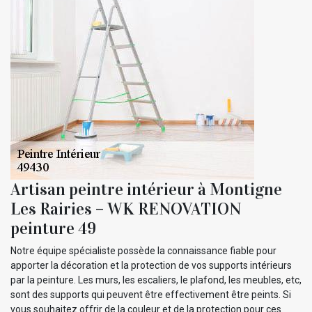
Artisan peintre intérieur à Montigne
Les Rairies – WK RENOVATION
peinture 49
Notre équipe spécialiste possède la connaissance fiable pour
apporter la décoration et la protection de vos supports intérieurs
par la peinture. Les murs, les escaliers, le plafond, les meubles, etc,
sont des supports qui peuvent être effectivement être peints. Si
vous souhaitez offrir de la couleur et de la protection pour ces