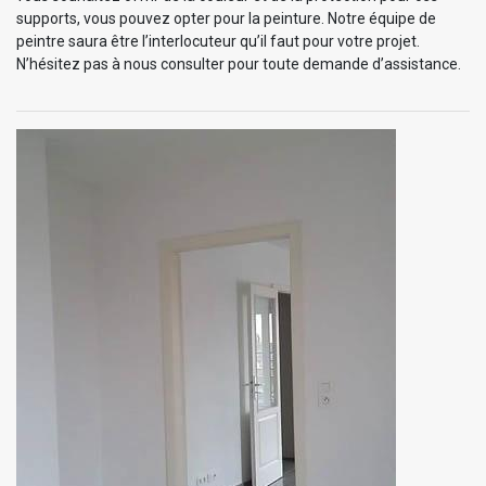
supports, vous pouvez opter pour la peinture. Notre équipe de
peintre saura être l’interlocuteur qu’il faut pour votre projet.
N’hésitez pas à nous consulter pour toute demande d’assistance.