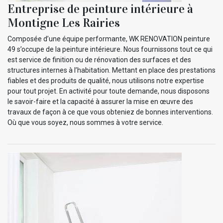
Entreprise de peinture intérieure à
Montigne Les Rairies
Composée d’une équipe performante, WK RENOVATION peinture
49 s’occupe de la peinture intérieure. Nous fournissons tout ce qui
est service de finition ou de rénovation des surfaces et des
structures internes à l’habitation. Mettant en place des prestations
fiables et des produits de qualité, nous utilisons notre expertise
pour tout projet. En activité pour toute demande, nous disposons
le savoir-faire et la capacité à assurer la mise en œuvre des
travaux de façon à ce que vous obteniez de bonnes interventions.
Où que vous soyez, nous sommes à votre service.