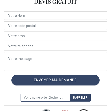
DEVIS GRATUIT
ON VOUS RAPPELLE GRATUITEMENT