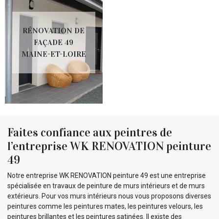
RÉNOVATION DE
FAÇADE 49
MAINE-ET-LOIRE
Faites confiance aux peintres de
l’entreprise WK RENOVATION peinture
49
Notre entreprise WK RENOVATION peinture 49 est une entreprise
spécialisée en travaux de peinture de murs intérieurs et de murs
extérieurs. Pour vos murs intérieurs nous vous proposons diverses
peintures comme les peintures mates, les peintures velours, les
peintures brillantes et les peintures satinées. Il existe des