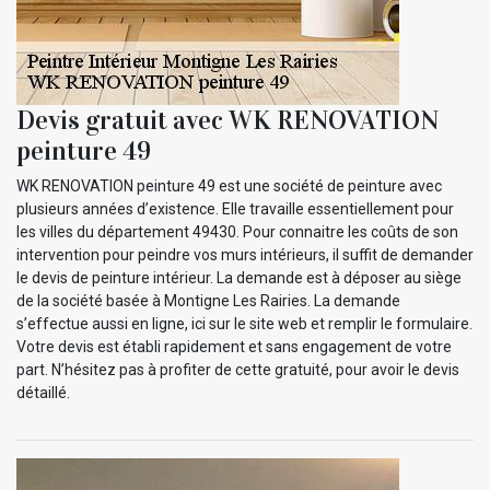
Devis gratuit avec WK RENOVATION
peinture 49
WK RENOVATION peinture 49 est une société de peinture avec
plusieurs années d’existence. Elle travaille essentiellement pour
les villes du département 49430. Pour connaitre les coûts de son
intervention pour peindre vos murs intérieurs, il suffit de demander
le devis de peinture intérieur. La demande est à déposer au siège
de la société basée à Montigne Les Rairies. La demande
s’effectue aussi en ligne, ici sur le site web et remplir le formulaire.
Votre devis est établi rapidement et sans engagement de votre
part. N’hésitez pas à profiter de cette gratuité, pour avoir le devis
détaillé.