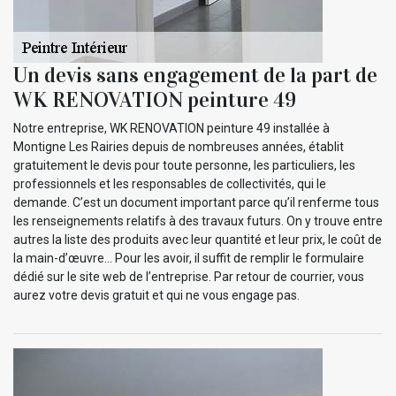
Un devis sans engagement de la part de
WK RENOVATION peinture 49
Notre entreprise, WK RENOVATION peinture 49 installée à
Montigne Les Rairies depuis de nombreuses années, établit
gratuitement le devis pour toute personne, les particuliers, les
professionnels et les responsables de collectivités, qui le
demande. C’est un document important parce qu’il renferme tous
les renseignements relatifs à des travaux futurs. On y trouve entre
autres la liste des produits avec leur quantité et leur prix, le coût de
la main-d’œuvre… Pour les avoir, il suffit de remplir le formulaire
dédié sur le site web de l’entreprise. Par retour de courrier, vous
aurez votre devis gratuit et qui ne vous engage pas.