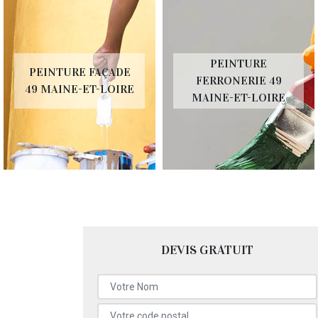
PEINTURE
PEINTURE FAÇADE
FERRONERIE 49
49 MAINE-ET-LOIRE
MAINE-ET-LOIRE
DEVIS GRATUIT