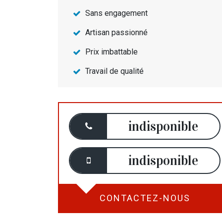
Sans engagement
Artisan passionné
Prix imbattable
Travail de qualité
indisponible
indisponible
CONTACTEZ-NOUS