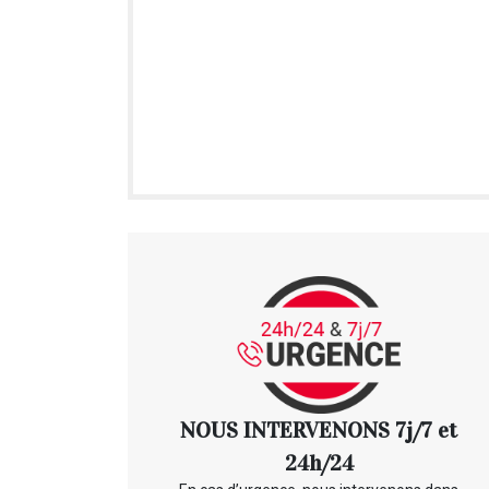
NOUS INTERVENONS 7j/7 et
24h/24