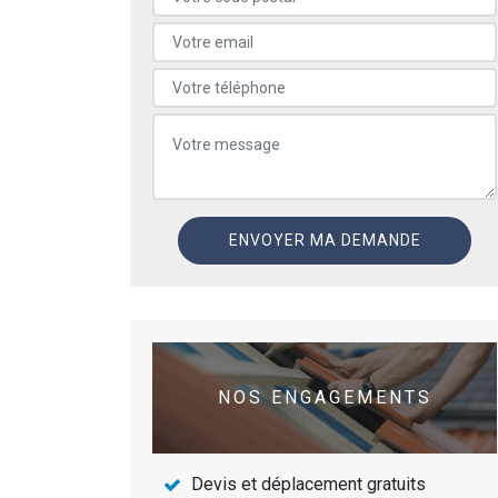
NOS ENGAGEMENTS
Devis et déplacement gratuits