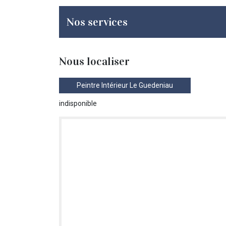
Nos services
Nous localiser
Peintre Intérieur Le Guedeniau
indisponible