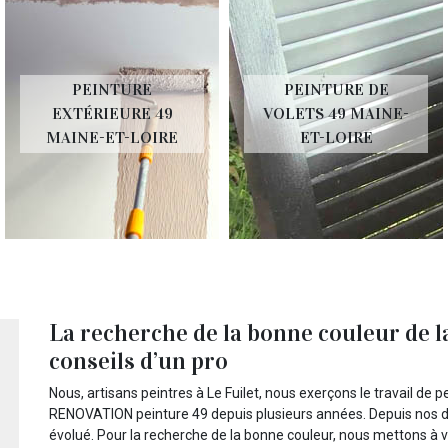
PEINTURE
PEINTURE DE
EXTÉRIEURE 49
VOLETS 49 MAINE-
MAINE-ET-LOIRE
ET-LOIRE
La recherche de la bonne couleur de la
conseils d’un pro
Nous, artisans peintres à Le Fuilet, nous exerçons le travail de p
RENOVATION peinture 49 depuis plusieurs années. Depuis nos d
évolué. Pour la recherche de la bonne couleur, nous mettons à v