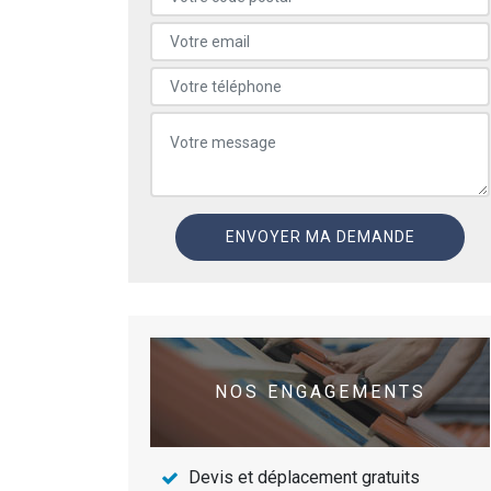
NOS ENGAGEMENTS
Devis et déplacement gratuits