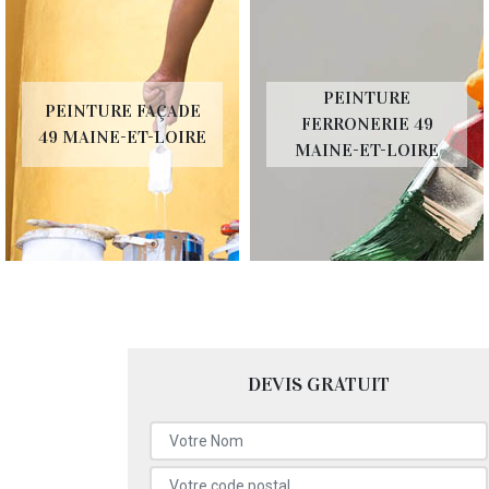
PEINTURE
PEINTURE FAÇADE
FERRONERIE 49
49 MAINE-ET-LOIRE
MAINE-ET-LOIRE
DEVIS GRATUIT