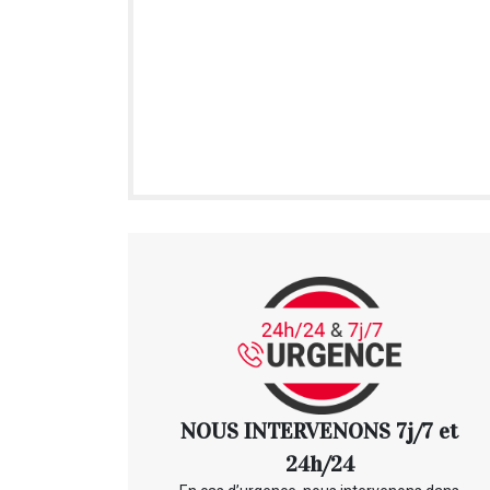
NOUS INTERVENONS 7j/7 et
24h/24