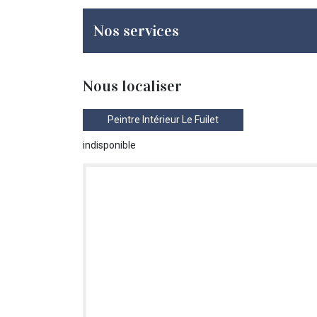
Nos services
Nous localiser
Peintre Intérieur Le Fuilet
indisponible