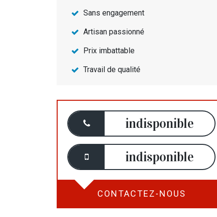
Sans engagement
Artisan passionné
Prix imbattable
Travail de qualité
indisponible
indisponible
CONTACTEZ-NOUS