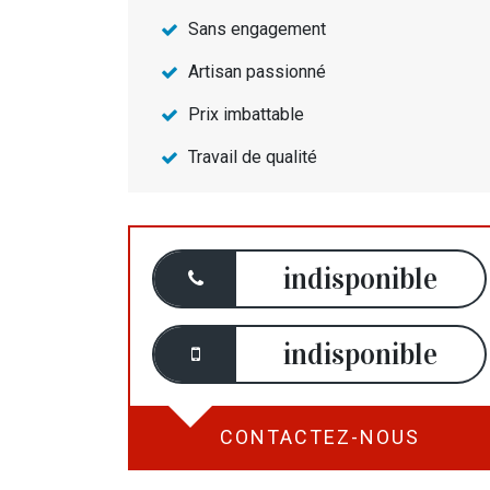
Sans engagement
Artisan passionné
Prix imbattable
Travail de qualité
indisponible
indisponible
CONTACTEZ-NOUS