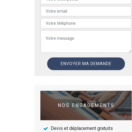
NOS ENGAGEMENTS
Devis et déplacement gratuits