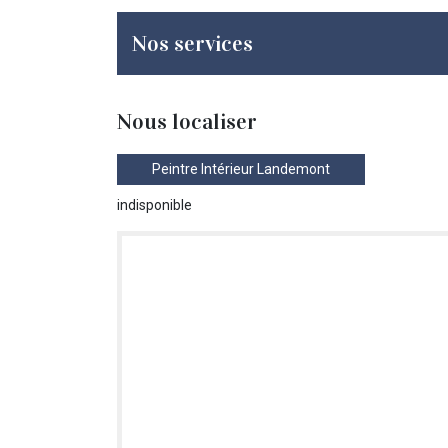
Nos services
Nous localiser
Peintre Intérieur Landemont
indisponible