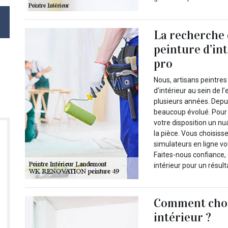
La recherche 
peinture d’int
pro
Nous, artisans peintres
d’intérieur au sein de
plusieurs années. Depu
beaucoup évolué. Pour 
votre disposition un nu
la pièce. Vous choisisse
simulateurs en ligne v
Faites-nous confiance,
intérieur pour un résult
Comment chois
intérieur ?