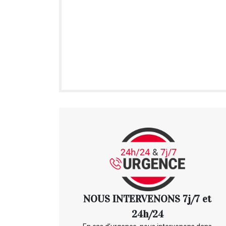
NOUS INTERVENONS 7j/7 et
24h/24