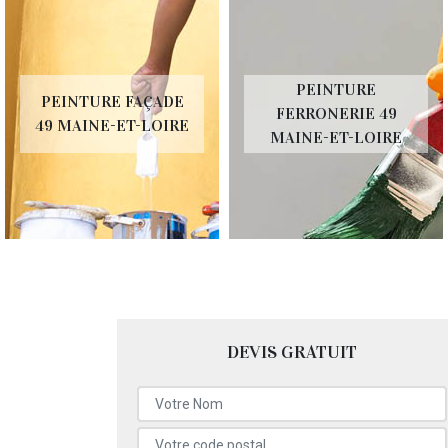
PEINTURE
PEINTURE FAÇADE
FERRONERIE 49
49 MAINE-ET-LOIRE
MAINE-ET-LOIRE
DEVIS GRATUIT