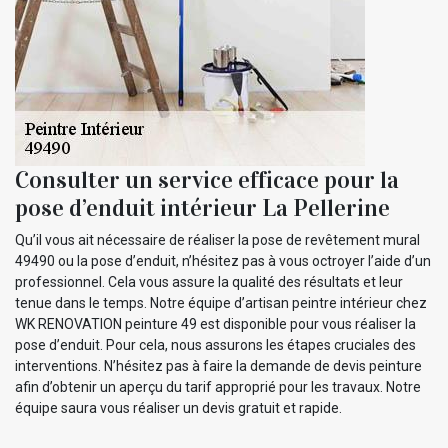
Consulter un service efficace pour la
pose d’enduit intérieur La Pellerine
Qu’il vous ait nécessaire de réaliser la pose de revêtement mural
49490 ou la pose d’enduit, n’hésitez pas à vous octroyer l’aide d’un
professionnel. Cela vous assure la qualité des résultats et leur
tenue dans le temps. Notre équipe d’artisan peintre intérieur chez
WK RENOVATION peinture 49 est disponible pour vous réaliser la
pose d’enduit. Pour cela, nous assurons les étapes cruciales des
interventions. N’hésitez pas à faire la demande de devis peinture
afin d’obtenir un aperçu du tarif approprié pour les travaux. Notre
équipe saura vous réaliser un devis gratuit et rapide.