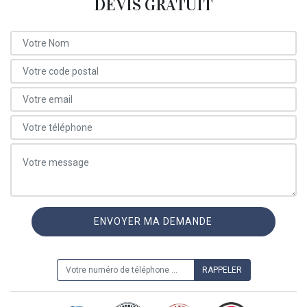
DEVIS GRATUIT
ON VOUS RAPPELLE GRATUITEMENT