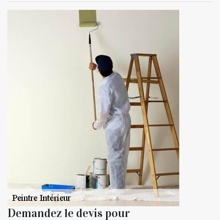
Demandez le devis pour