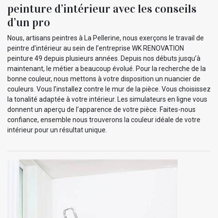
peinture d’intérieur avec les conseils
d’un pro
Nous, artisans peintres à La Pellerine, nous exerçons le travail de
peintre d’intérieur au sein de l’entreprise WK RENOVATION
peinture 49 depuis plusieurs années. Depuis nos débuts jusqu’à
maintenant, le métier a beaucoup évolué. Pour la recherche de la
bonne couleur, nous mettons à votre disposition un nuancier de
couleurs. Vous l’installez contre le mur de la pièce. Vous choisissez
la tonalité adaptée à votre intérieur. Les simulateurs en ligne vous
donnent un aperçu de l’apparence de votre pièce. Faites-nous
confiance, ensemble nous trouverons la couleur idéale de votre
intérieur pour un résultat unique.