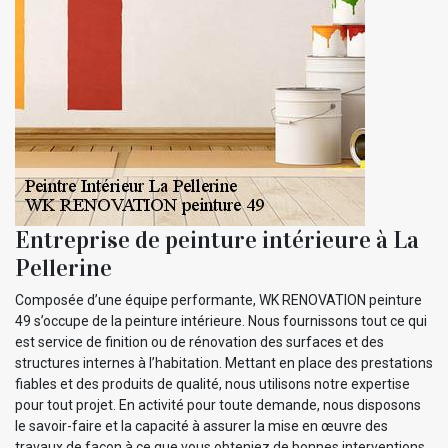
Entreprise de peinture intérieure à La
Pellerine
Composée d’une équipe performante, WK RENOVATION peinture
49 s’occupe de la peinture intérieure. Nous fournissons tout ce qui
est service de finition ou de rénovation des surfaces et des
structures internes à l’habitation. Mettant en place des prestations
fiables et des produits de qualité, nous utilisons notre expertise
pour tout projet. En activité pour toute demande, nous disposons
le savoir-faire et la capacité à assurer la mise en œuvre des
travaux de façon à ce que vous obteniez de bonnes interventions.