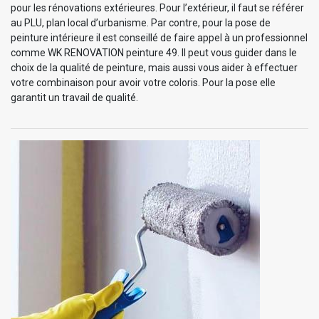
pour les rénovations extérieures. Pour l’extérieur, il faut se référer
au PLU, plan local d’urbanisme. Par contre, pour la pose de
peinture intérieure il est conseillé de faire appel à un professionnel
comme WK RENOVATION peinture 49. Il peut vous guider dans le
choix de la qualité de peinture, mais aussi vous aider à effectuer
votre combinaison pour avoir votre coloris. Pour la pose elle
garantit un travail de qualité.