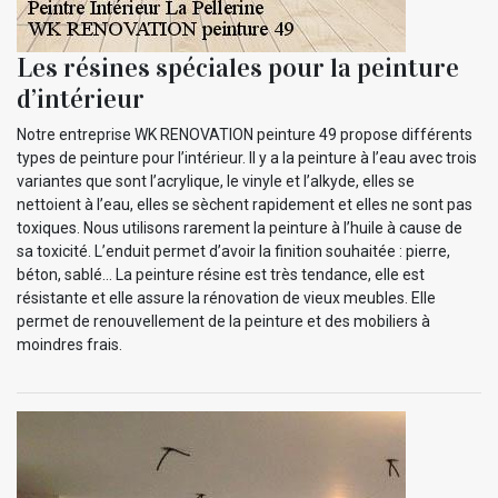
Les résines spéciales pour la peinture
d’intérieur
Notre entreprise WK RENOVATION peinture 49 propose différents
types de peinture pour l’intérieur. Il y a la peinture à l’eau avec trois
variantes que sont l’acrylique, le vinyle et l’alkyde, elles se
nettoient à l’eau, elles se sèchent rapidement et elles ne sont pas
toxiques. Nous utilisons rarement la peinture à l’huile à cause de
sa toxicité. L’enduit permet d’avoir la finition souhaitée : pierre,
béton, sablé… La peinture résine est très tendance, elle est
résistante et elle assure la rénovation de vieux meubles. Elle
permet de renouvellement de la peinture et des mobiliers à
moindres frais.