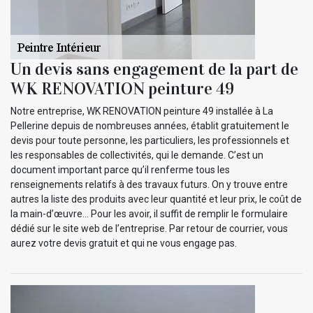
Un devis sans engagement de la part de
WK RENOVATION peinture 49
Notre entreprise, WK RENOVATION peinture 49 installée à La
Pellerine depuis de nombreuses années, établit gratuitement le
devis pour toute personne, les particuliers, les professionnels et
les responsables de collectivités, qui le demande. C’est un
document important parce qu’il renferme tous les
renseignements relatifs à des travaux futurs. On y trouve entre
autres la liste des produits avec leur quantité et leur prix, le coût de
la main-d’œuvre… Pour les avoir, il suffit de remplir le formulaire
dédié sur le site web de l’entreprise. Par retour de courrier, vous
aurez votre devis gratuit et qui ne vous engage pas.