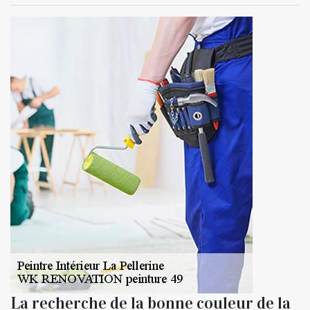
La recherche de la bonne couleur de la