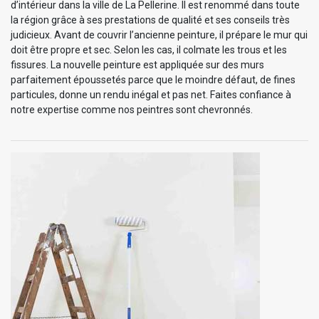
d’intérieur dans la ville de La Pellerine. Il est renommé dans toute
la région grâce à ses prestations de qualité et ses conseils très
judicieux. Avant de couvrir l’ancienne peinture, il prépare le mur qui
doit être propre et sec. Selon les cas, il colmate les trous et les
fissures. La nouvelle peinture est appliquée sur des murs
parfaitement époussetés parce que le moindre défaut, de fines
particules, donne un rendu inégal et pas net. Faites confiance à
notre expertise comme nos peintres sont chevronnés.