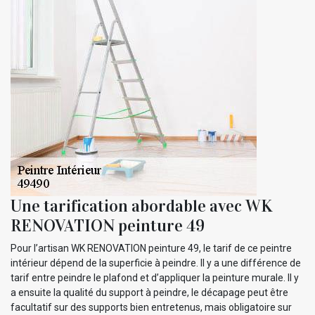
Une tarification abordable avec WK
RENOVATION peinture 49
Pour l’artisan WK RENOVATION peinture 49, le tarif de ce peintre
intérieur dépend de la superficie à peindre. Il y a une différence de
tarif entre peindre le plafond et d’appliquer la peinture murale. Il y
a ensuite la qualité du support à peindre, le décapage peut être
facultatif sur des supports bien entretenus, mais obligatoire sur