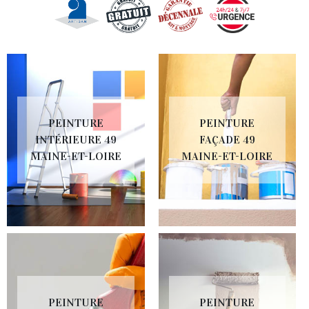
PEINTURE
PEINTURE
INTÉRIEURE 49
FAÇADE 49
MAINE-ET-LOIRE
MAINE-ET-LOIRE
PEINTURE
PEINTURE