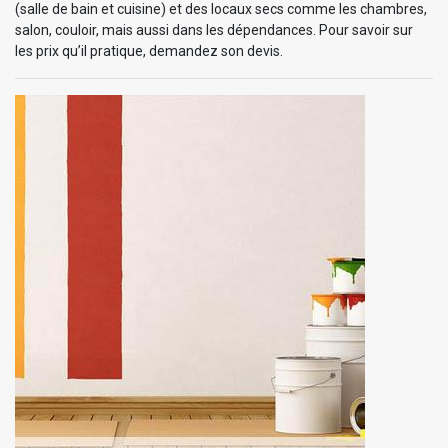
(salle de bain et cuisine) et des locaux secs comme les chambres,
salon, couloir, mais aussi dans les dépendances. Pour savoir sur
les prix qu’il pratique, demandez son devis.