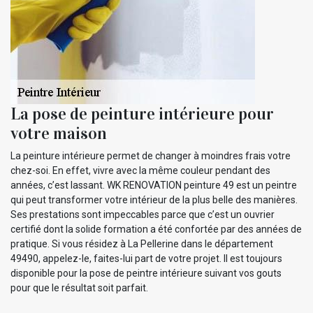
La pose de peinture intérieure pour
votre maison
La peinture intérieure permet de changer à moindres frais votre
chez-soi. En effet, vivre avec la même couleur pendant des
années, c’est lassant. WK RENOVATION peinture 49 est un peintre
qui peut transformer votre intérieur de la plus belle des manières.
Ses prestations sont impeccables parce que c’est un ouvrier
certifié dont la solide formation a été confortée par des années de
pratique. Si vous résidez à La Pellerine dans le département
49490, appelez-le, faites-lui part de votre projet. Il est toujours
disponible pour la pose de peintre intérieure suivant vos gouts
pour que le résultat soit parfait.