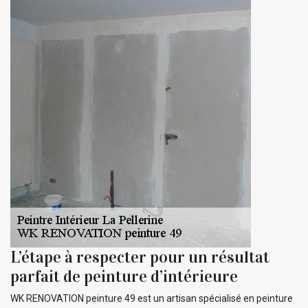
L’étape à respecter pour un résultat
parfait de peinture d’intérieure
WK RENOVATION peinture 49 est un artisan spécialisé en peinture