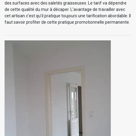
des surfaces avec des saletés graisseuses. Le tarif va dépendre
de cette qualité du mur à décaper. L’avantage de travailler avec
cet artisan c’est qu’il pratique toujours une tarification abordable. Il
faut savoir profiter de cette pratique promotionnelle permanente.