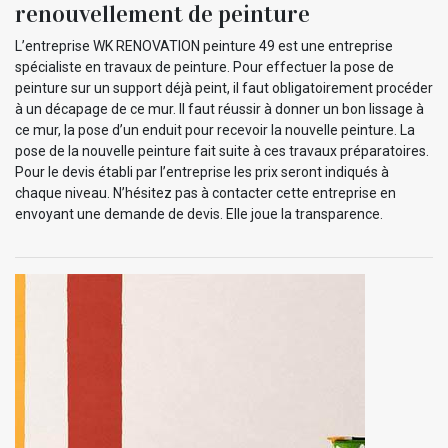
renouvellement de peinture
L’entreprise WK RENOVATION peinture 49 est une entreprise
spécialiste en travaux de peinture. Pour effectuer la pose de
peinture sur un support déjà peint, il faut obligatoirement procéder
à un décapage de ce mur. Il faut réussir à donner un bon lissage à
ce mur, la pose d’un enduit pour recevoir la nouvelle peinture. La
pose de la nouvelle peinture fait suite à ces travaux préparatoires.
Pour le devis établi par l’entreprise les prix seront indiqués à
chaque niveau. N’hésitez pas à contacter cette entreprise en
envoyant une demande de devis. Elle joue la transparence.