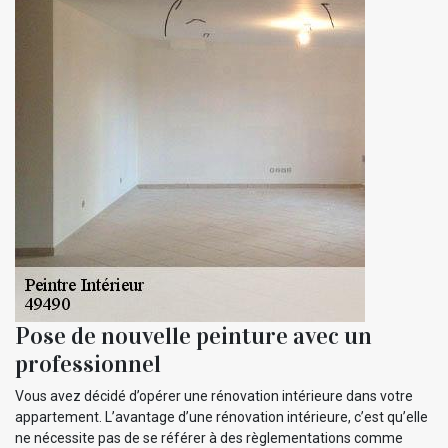
Pose de nouvelle peinture avec un
professionnel
Vous avez décidé d’opérer une rénovation intérieure dans votre
appartement. L’avantage d’une rénovation intérieure, c’est qu’elle
ne nécessite pas de se référer à des règlementations comme