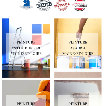
PEINTURE
PEINTURE
INTÉRIEURE 49
FAÇADE 49
MAINE-ET-LOIRE
MAINE-ET-LOIRE
PEINTURE
PEINTURE