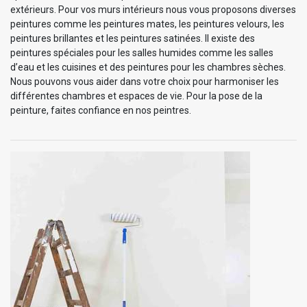
extérieurs. Pour vos murs intérieurs nous vous proposons diverses
peintures comme les peintures mates, les peintures velours, les
peintures brillantes et les peintures satinées. Il existe des
peintures spéciales pour les salles humides comme les salles
d’eau et les cuisines et des peintures pour les chambres sèches.
Nous pouvons vous aider dans votre choix pour harmoniser les
différentes chambres et espaces de vie. Pour la pose de la
peinture, faites confiance en nos peintres.