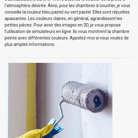
l’atmosphère désirée. Ainsi, pour les chambres à coucher, je vous
conseille la couleur bleu pastel ou vert pastel. Elles sont réputées
apaisantes. Les couleurs claires, en général, agrandissent les
petites pièces. Pour avoir des images en 3D, je vous propose
l’utilisation de simulateurs en ligne. Ils vous montrent la chambre
peinte avec différentes couleurs. Appelez-moi si vous voulez de
plus amples informations.