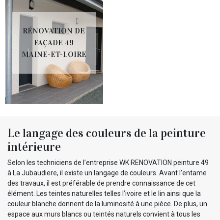
RÉNOVATION DE
FAÇADE 49
MAINE-ET-LOIRE
Le langage des couleurs de la peinture
intérieure
Selon les techniciens de l’entreprise WK RENOVATION peinture 49
à La Jubaudiere, il existe un langage de couleurs. Avant l’entame
des travaux, il est préférable de prendre connaissance de cet
élément. Les teintes naturelles telles l’ivoire et le lin ainsi que la
couleur blanche donnent de la luminosité à une pièce. De plus, un
espace aux murs blancs ou teintés naturels convient à tous les