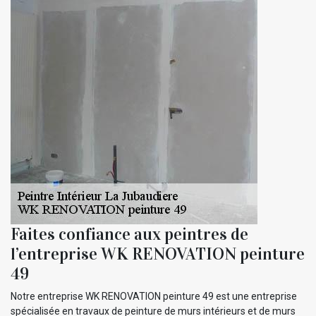
Faites confiance aux peintres de
l’entreprise WK RENOVATION peinture
49
Notre entreprise WK RENOVATION peinture 49 est une entreprise
spécialisée en travaux de peinture de murs intérieurs et de murs