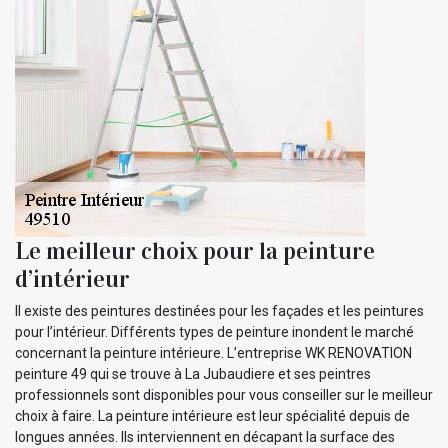
Le meilleur choix pour la peinture
d’intérieur
Il existe des peintures destinées pour les façades et les peintures
pour l’intérieur. Différents types de peinture inondent le marché
concernant la peinture intérieure. L’entreprise WK RENOVATION
peinture 49 qui se trouve à La Jubaudiere et ses peintres
professionnels sont disponibles pour vous conseiller sur le meilleur
choix à faire. La peinture intérieure est leur spécialité depuis de
longues années. Ils interviennent en décapant la surface des