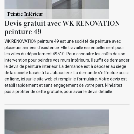
Devis gratuit avec WK RENOVATION
peinture 49
WK RENOVATION peinture 49 est une société de peinture avec
plusieurs années d’existence. Elle travaille essentiellement pour
les villes du département 49510. Pour connaitre les coûts de son
intervention pour peindre vos murs intérieurs, il suffit de demander
le devis de peinture intérieur. La demande est à déposer au siège
de la société basée à La Jubaudiere. La demande s’effectue aussi
en ligne, ici sur le site web et remplir le formulaire. Votre devis est
établi rapidement et sans engagement de votre part. N’hésitez
pas à profiter de cette gratuité, pour avoir le devis détaillé.