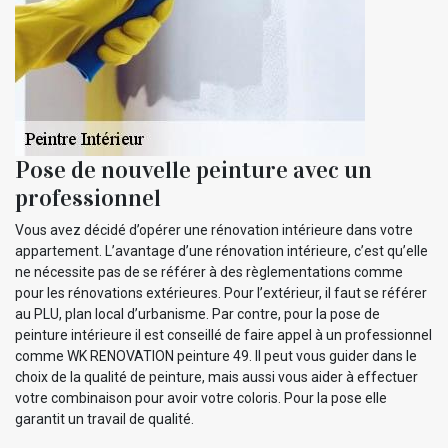
Pose de nouvelle peinture avec un
professionnel
Vous avez décidé d’opérer une rénovation intérieure dans votre
appartement. L’avantage d’une rénovation intérieure, c’est qu’elle
ne nécessite pas de se référer à des règlementations comme
pour les rénovations extérieures. Pour l’extérieur, il faut se référer
au PLU, plan local d’urbanisme. Par contre, pour la pose de
peinture intérieure il est conseillé de faire appel à un professionnel
comme WK RENOVATION peinture 49. Il peut vous guider dans le
choix de la qualité de peinture, mais aussi vous aider à effectuer
votre combinaison pour avoir votre coloris. Pour la pose elle
garantit un travail de qualité.