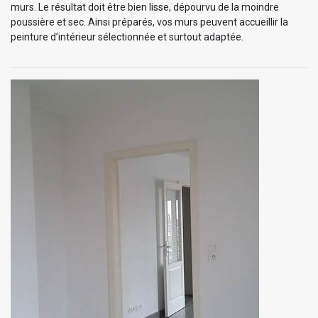
murs. Le résultat doit être bien lisse, dépourvu de la moindre
poussière et sec. Ainsi préparés, vos murs peuvent accueillir la
peinture d’intérieur sélectionnée et surtout adaptée.