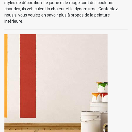
styles de décoration. Le jaune et le rouge sont des couleurs
chaudes, ils véhiculent la chaleur et le dynamisme. Contactez-
nous si vous voulez en savoir plus à propos de la peinture
intérieure.