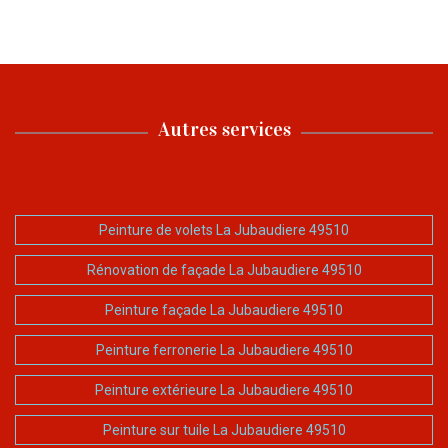
Autres services
Peinture de volets La Jubaudiere 49510
Rénovation de façade La Jubaudiere 49510
Peinture façade La Jubaudiere 49510
Peinture ferronerie La Jubaudiere 49510
Peinture extérieure La Jubaudiere 49510
Peinture sur tuile La Jubaudiere 49510