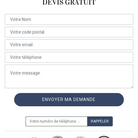
DEVIS GRATUIT
ON VOUS RAPPELLE GRATUITEMENT