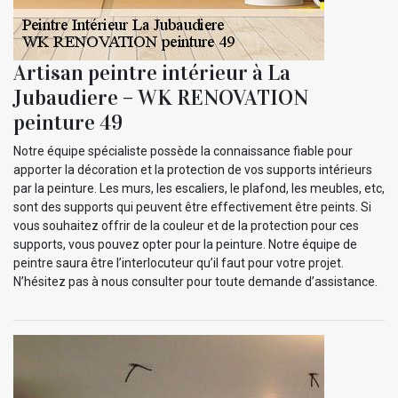
Artisan peintre intérieur à La
Jubaudiere – WK RENOVATION
peinture 49
Notre équipe spécialiste possède la connaissance fiable pour
apporter la décoration et la protection de vos supports intérieurs
par la peinture. Les murs, les escaliers, le plafond, les meubles, etc,
sont des supports qui peuvent être effectivement être peints. Si
vous souhaitez offrir de la couleur et de la protection pour ces
supports, vous pouvez opter pour la peinture. Notre équipe de
peintre saura être l’interlocuteur qu’il faut pour votre projet.
N’hésitez pas à nous consulter pour toute demande d’assistance.