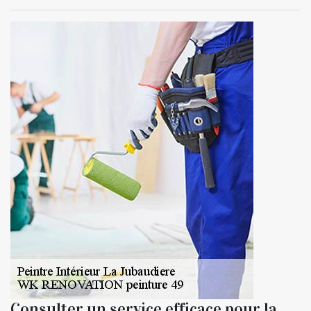
Consulter un service efficace pour la