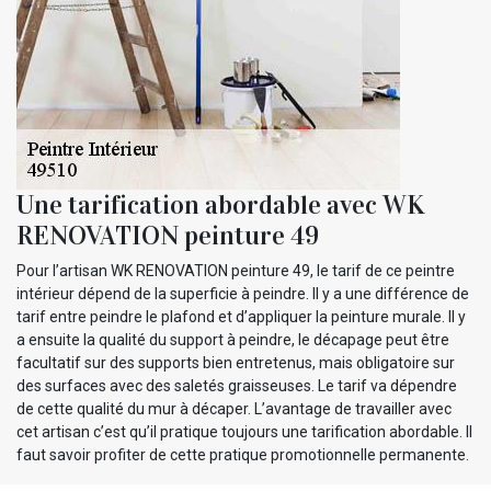
Une tarification abordable avec WK
RENOVATION peinture 49
Pour l’artisan WK RENOVATION peinture 49, le tarif de ce peintre
intérieur dépend de la superficie à peindre. Il y a une différence de
tarif entre peindre le plafond et d’appliquer la peinture murale. Il y
a ensuite la qualité du support à peindre, le décapage peut être
facultatif sur des supports bien entretenus, mais obligatoire sur
des surfaces avec des saletés graisseuses. Le tarif va dépendre
de cette qualité du mur à décaper. L’avantage de travailler avec
cet artisan c’est qu’il pratique toujours une tarification abordable. Il
faut savoir profiter de cette pratique promotionnelle permanente.