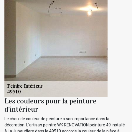
Les couleurs pour la peinture
d’intérieur
Le choix de couleur de peinture a son importance dans la
décoration. L’artisan peintre WK RENOVATION peinture 49 installé
à La Jubaudiere dans le 49510 accorde la couleur de la pièce à