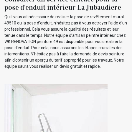
pose d’enduit intérieur La Jubaudiere
Qu’il vous ait nécessaire de réaliser la pose de revêtement mural
49510 ou la pose d’enduit, n’hésitez pas à vous octroyer l’aide d’un
professionnel. Cela vous assure la qualité des résultats et leur
tenue dans le temps. Notre équipe d’artisan peintre intérieur chez
WK RENOVATION peinture 49 est disponible pour vous réaliser la
pose d’enduit. Pour cela, nous assurons les étapes cruciales des
interventions. N’hésitez pas à faire la demande de devis peinture
afin d’obtenir un aperçu du tarif approprié pour les travaux. Notre
équipe saura vous réaliser un devis gratuit et rapide.