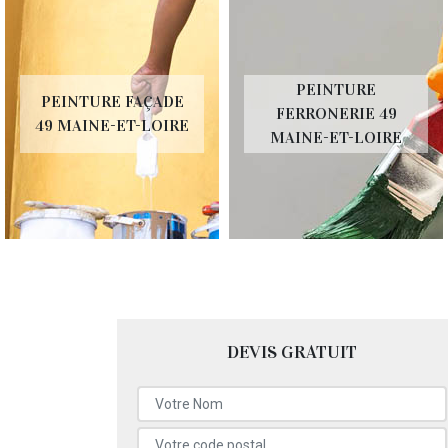
PEINTURE
PEINTURE FAÇADE
FERRONERIE 49
49 MAINE-ET-LOIRE
MAINE-ET-LOIRE
DEVIS GRATUIT