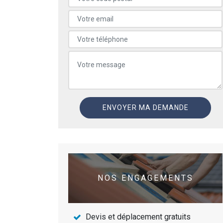
NOS ENGAGEMENTS
Devis et déplacement gratuits