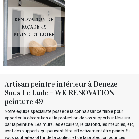
RÉNOVATION DE
FAÇADE 49
MAINE-ET-LOIRE
Artisan peintre intérieur à Deneze
Sous Le Lude – WK RENOVATION
peinture 49
Notre équipe spécialiste possède la connaissance fiable pour
apporter la décoration et la protection de vos supports intérieurs
par la peinture. Les murs, les escaliers, le plafond, les meubles, etc,
sont des supports qui peuvent être effectivement être peints. Si
vous souhaitez offrir de la couleur et de la protection pour ces