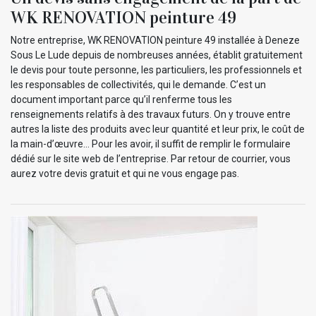
WK RENOVATION peinture 49
Notre entreprise, WK RENOVATION peinture 49 installée à Deneze
Sous Le Lude depuis de nombreuses années, établit gratuitement
le devis pour toute personne, les particuliers, les professionnels et
les responsables de collectivités, qui le demande. C’est un
document important parce qu’il renferme tous les
renseignements relatifs à des travaux futurs. On y trouve entre
autres la liste des produits avec leur quantité et leur prix, le coût de
la main-d’œuvre… Pour les avoir, il suffit de remplir le formulaire
dédié sur le site web de l’entreprise. Par retour de courrier, vous
aurez votre devis gratuit et qui ne vous engage pas.