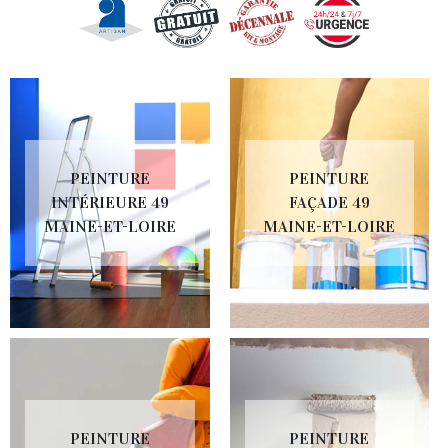
PEINTURE
PEINTURE
INTÉRIEURE 49
FAÇADE 49
MAINE-ET-LOIRE
MAINE-ET-LOIRE
PEINTURE
PEINTURE