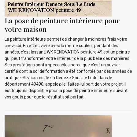
La pose de peinture intérieure pour
votre maison
La peinture intérieure permet de changer à moindres frais votre
chez-soi. En effet, vivre avec la même couleur pendant des
années, c’est lassant. WK RENOVATION peinture 49 est un peintre
qui peut transformer votre intérieur de la plus belle des manières.
Ses prestations sont impeccables parce que c’est un ouvrier
certifié dont la solide formation a été confortée par des années de
pratique. Si vous résidez à Deneze Sous Le Lude dans le
département 49490, appelez-le, faites-lui part de votre projet. Il
est toujours disponible pour la pose de peintre intérieure suivant
vos gouts pour que le résultat soit parfait.