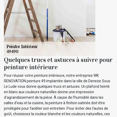
Quelques trucs et astuces à suivre pour
peinture intérieure
Pour réussir votre peinture intérieure, notre entreprise WK
RENOVATION peinture 49 implantée dans la ville de Deneze Sous
Le Lude vous donne quelques trucs et astuces. Un plafond teinté
en blanc aux couleurs naturelles donne une impression
d’agrandissement de la pièce. À cause de l’humidité dans les
salles d’eau et la cuisine, la peinture à finition satinée doit être
privilégiée pour faciliter son entretien. Pour éviter des fautes de
goût, choisissez la couleur blanche et les couleurs naturelles, ces