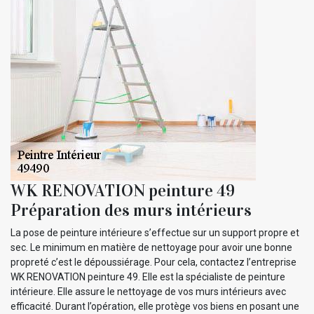
WK RENOVATION peinture 49
Préparation des murs intérieurs
La pose de peinture intérieure s’effectue sur un support propre et
sec. Le minimum en matière de nettoyage pour avoir une bonne
propreté c’est le dépoussiérage. Pour cela, contactez l’entreprise
WK RENOVATION peinture 49. Elle est la spécialiste de peinture
intérieure. Elle assure le nettoyage de vos murs intérieurs avec
efficacité. Durant l’opération, elle protège vos biens en posant une