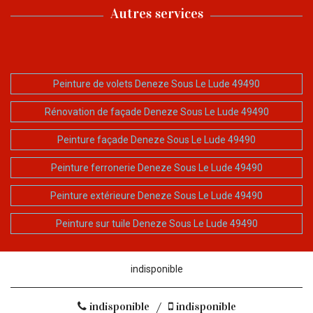
Autres services
Peinture de volets Deneze Sous Le Lude 49490
Rénovation de façade Deneze Sous Le Lude 49490
Peinture façade Deneze Sous Le Lude 49490
Peinture ferronerie Deneze Sous Le Lude 49490
Peinture extérieure Deneze Sous Le Lude 49490
Peinture sur tuile Deneze Sous Le Lude 49490
indisponible
indisponible
/
indisponible