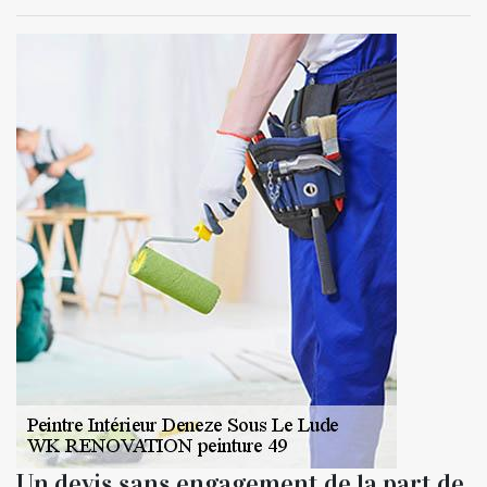
Un devis sans engagement de la part de