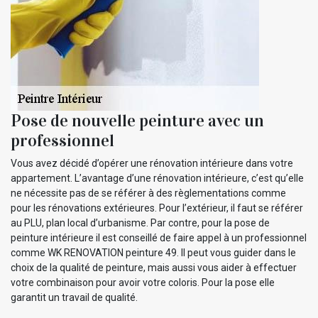
Pose de nouvelle peinture avec un
professionnel
Vous avez décidé d’opérer une rénovation intérieure dans votre
appartement. L’avantage d’une rénovation intérieure, c’est qu’elle
ne nécessite pas de se référer à des règlementations comme
pour les rénovations extérieures. Pour l’extérieur, il faut se référer
au PLU, plan local d’urbanisme. Par contre, pour la pose de
peinture intérieure il est conseillé de faire appel à un professionnel
comme WK RENOVATION peinture 49. Il peut vous guider dans le
choix de la qualité de peinture, mais aussi vous aider à effectuer
votre combinaison pour avoir votre coloris. Pour la pose elle
garantit un travail de qualité.