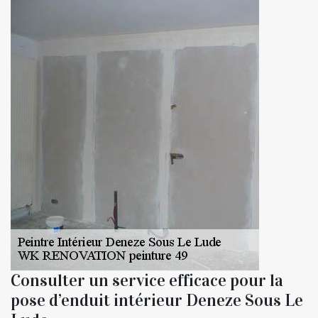
Consulter un service efficace pour la
pose d’enduit intérieur Deneze Sous Le