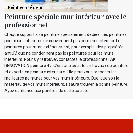
Peinture spéciale mur intérieur avec le
professionnel
Chaque support a sa peinture spécialement dédiée. Les peintures
pour murs intérieurs ne conviennent pas pour mur intérieur. Les
peintures pour murs extérieurs ont, par exemple, des propriétés
antiUV, que ne contiennent pas les peintures pour les murs
intérieurs. Pour s’y retrouver, contactez le professionnel WK
RENOVATION peinture 49. C’est une société en travaux de peinture
et experte en peinture intérieure. Elle peut vous proposer les
meilleures peintures pour vos murs intérieurs. Quel que soit le
matériau de vos murs intérieurs, il saura trouver la bonne peinture.
Ayez confiance aux peintres de cette société.