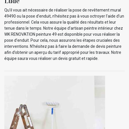
Lude
Qu’il vous ait nécessaire de réaliser la pose de revêtement mural
49490 ou la pose d’enduit, n’hésitez pas à vous octroyer l’aide d’un
professionnel. Cela vous assure la qualité des résultats et leur
tenue dans le temps. Notre équipe d’artisan peintre intérieur chez
WK RENOVATION peinture 49 est disponible pour vous réaliser la
pose d’enduit. Pour cela, nous assurons les étapes cruciales des
interventions. N’hésitez pas à faire la demande de devis peinture
afin d’obtenir un aperçu du tarif approprié pour les travaux. Notre
équipe saura vous réaliser un devis gratuit et rapide.