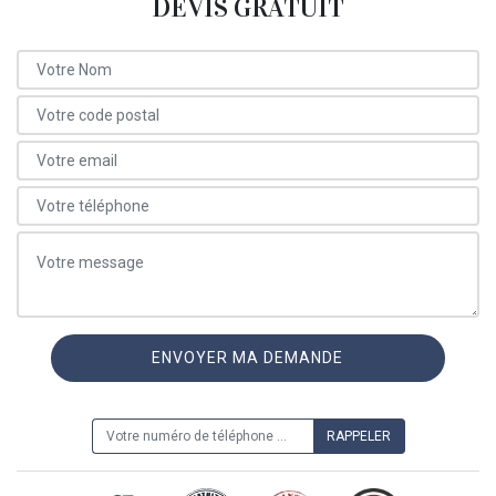
DEVIS GRATUIT
ON VOUS RAPPELLE GRATUITEMENT