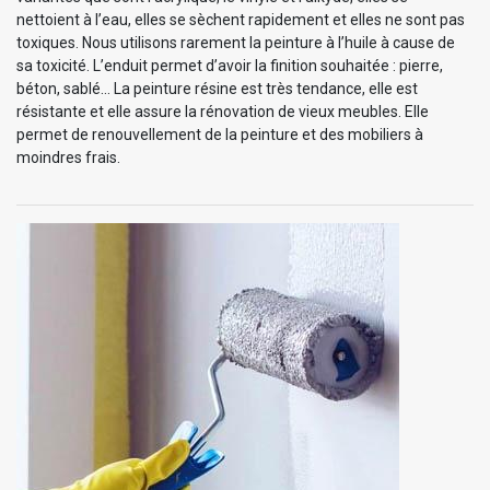
nettoient à l’eau, elles se sèchent rapidement et elles ne sont pas
toxiques. Nous utilisons rarement la peinture à l’huile à cause de
sa toxicité. L’enduit permet d’avoir la finition souhaitée : pierre,
béton, sablé… La peinture résine est très tendance, elle est
résistante et elle assure la rénovation de vieux meubles. Elle
permet de renouvellement de la peinture et des mobiliers à
moindres frais.