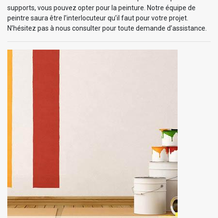
supports, vous pouvez opter pour la peinture. Notre équipe de
peintre saura être l’interlocuteur qu’il faut pour votre projet.
N’hésitez pas à nous consulter pour toute demande d’assistance.