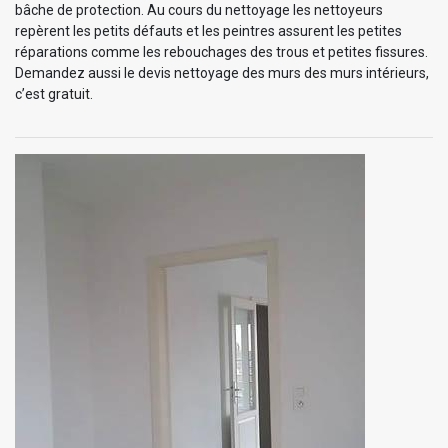
bâche de protection. Au cours du nettoyage les nettoyeurs
repèrent les petits défauts et les peintres assurent les petites
réparations comme les rebouchages des trous et petites fissures.
Demandez aussi le devis nettoyage des murs des murs intérieurs,
c’est gratuit.