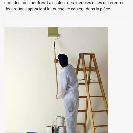
sont des tons neutres. La couleur des meubles et les différentes
décorations apportent la touche de couleur dans la pièce.