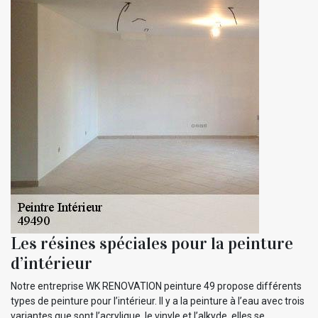
Les résines spéciales pour la peinture
d’intérieur
Notre entreprise WK RENOVATION peinture 49 propose différents
types de peinture pour l’intérieur. Il y a la peinture à l’eau avec trois
variantes que sont l’acrylique, le vinyle et l’alkyde, elles se