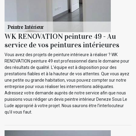
WK RENOVATION peinture 49 - Au
service de vos peintures intérieures
Vous avez des projets de peinture intérieure à réaliser ? WK
RENOVATION peinture 49 est professionnel dans le domaine pour
des résultats de qualité. L’équipe est à disposition pour des
prestations fiables et à la hauteur de vos attentes. Que vous ayez
une petite ou grande habitation, vous pouvez compter sur notre
entreprise pour vous réaliser les interventions adéquates.
Adressez votre demande auprès de notre service afin que nous
puissions vous rédiger un devis peintre intérieur Deneze Sous Le
Lude approprié à votre projet. Nous saurons être l’interlocuteur
qu’il vous faut.