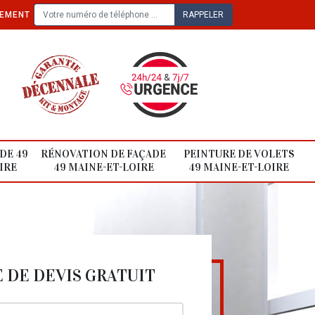
TEMENT
DE 49
RÉNOVATION DE FAÇADE
PEINTURE DE VOLETS
IRE
49 MAINE-ET-LOIRE
49 MAINE-ET-LOIRE
DE DEVIS GRATUIT