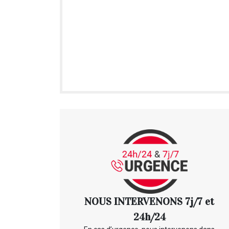
NOUS INTERVENONS 7j/7 et
24h/24