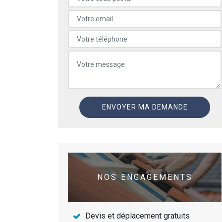
NOS ENGAGEMENTS
Devis et déplacement gratuits