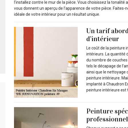
l’installez contre le mur de la pièce. Vous choisissez la tonalité
vous donnent un aperçu de l’apparence de votre pièce. Faites-
idéale de votre intérieur pour un résultat unique.
Un tarif abor
d’intérieur
Le coût de la peinture 
intérieurs. La quantité
du nombre de couches d
tels le décapage de l’a
ainsi que le nettoyage
peinture intérieure. M
implanté à Chaudron En
peinture intérieure est
Peinture spéc
professionne