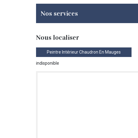
Nos services
Nous localiser
Peintre Intérieur Chaudron En Mauges
indisponible