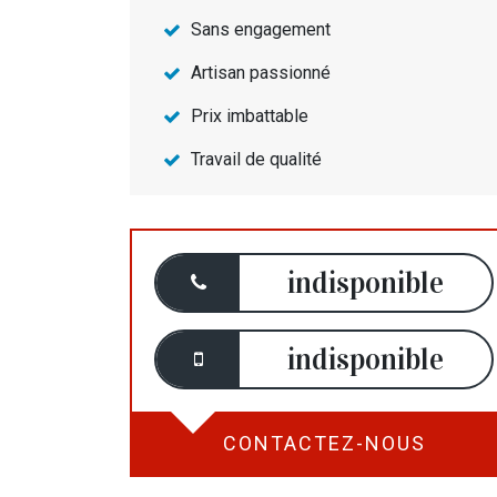
Sans engagement
Artisan passionné
Prix imbattable
Travail de qualité
indisponible
indisponible
CONTACTEZ-NOUS