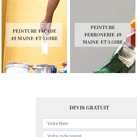
PEINTURE
PEINTURE FAÇADE
FERRONERIE 49
49 MAINE-ET-LOIRE
MAINE-ET-LOIRE
DEVIS GRATUIT