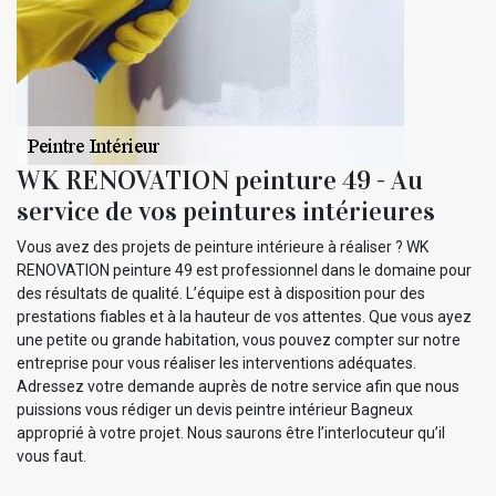
WK RENOVATION peinture 49 - Au
service de vos peintures intérieures
Vous avez des projets de peinture intérieure à réaliser ? WK
RENOVATION peinture 49 est professionnel dans le domaine pour
des résultats de qualité. L’équipe est à disposition pour des
prestations fiables et à la hauteur de vos attentes. Que vous ayez
une petite ou grande habitation, vous pouvez compter sur notre
entreprise pour vous réaliser les interventions adéquates.
Adressez votre demande auprès de notre service afin que nous
puissions vous rédiger un devis peintre intérieur Bagneux
approprié à votre projet. Nous saurons être l’interlocuteur qu’il
vous faut.