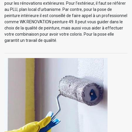
pour les rénovations extérieures. Pour l’extérieur, il faut se référer
au PLU, plan local d’urbanisme. Par contre, pour la pose de
peinture intérieure il est conseillé de faire appel à un professionnel
comme WK RENOVATION peinture 49. Il peut vous guider dans le
choix de la qualité de peinture, mais aussi vous aider à effectuer
votre combinaison pour avoir votre coloris. Pour la pose elle
garantit un travail de qualité.