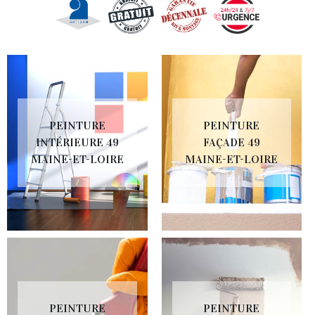
PEINTURE
PEINTURE
INTÉRIEURE 49
FAÇADE 49
MAINE-ET-LOIRE
MAINE-ET-LOIRE
PEINTURE
PEINTURE