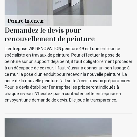
Demandez le devis pour
renouvellement de peinture
L’entreprise WK RENOVATION peinture 49 est une entreprise
spécialiste en travaux de peinture. Pour effectuer la pose de
peinture sur un support déjà peint, il faut obligatoirement procéder
à un décapage de ce mur. Il faut réussir à donner un bon lissage à
ce mur, la pose d’un enduit pour recevoir la nouvelle peinture. La
pose de la nouvelle peinture fait suite à ces travaux préparatoires.
Pour le devis établi par l’entreprise les prix seront indiqués à
chaque niveau. N’hésitez pas à contacter cette entreprise en
envoyant une demande de devis. Elle joue la transparence.