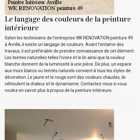
Le langage des couleurs de la peinture
intérieure
Selon les techniciens de l’entreprise WK RENOVATION peinture 49
à Avrille, il existe un langage de couleurs. Avant l’entame des
travaux, il est préférable de prendre connaissance de cet élément.
Les teintes naturelles telles l’ivoire et le lin ainsi que la couleur
blanche donnent de la luminosité à une pièce. De plus, un espace
aux murs blancs ou teintés naturels convient à tous les styles de
décoration. Le jaune et le rouge sont des couleurs chaudes, ils
véhiculent la chaleur et le dynamisme. Contactez-nous si vous
voulez en savoir plus à propos de la peinture intérieure.