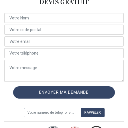
DEVIS GRATUIT
ON VOUS RAPPELLE GRATUITEMENT