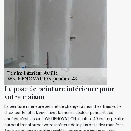
La pose de peinture intérieure pour
votre maison
La peinture intérieure permet de changer à moindres frais votre
chez-soi. En effet, vivre avec la même couleur pendant des
années, c’est lassant. WK RENOVATION peinture 49 est un peintre
qui peut transformer votre intérieur de la plus belle des manières.
Ses prestations sont impeccables parce que c’est un ouvrier