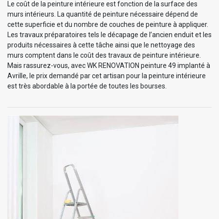
Le coût de la peinture intérieure est fonction de la surface des
murs intérieurs. La quantité de peinture nécessaire dépend de
cette superficie et du nombre de couches de peinture à appliquer.
Les travaux préparatoires tels le décapage de l’ancien enduit et les
produits nécessaires à cette tâche ainsi que le nettoyage des
murs comptent dans le coût des travaux de peinture intérieure.
Mais rassurez-vous, avec WK RENOVATION peinture 49 implanté à
Avrille, le prix demandé par cet artisan pour la peinture intérieure
est très abordable à la portée de toutes les bourses.