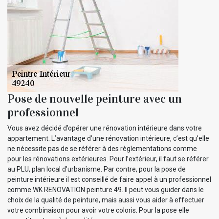
Pose de nouvelle peinture avec un
professionnel
Vous avez décidé d’opérer une rénovation intérieure dans votre
appartement. L’avantage d’une rénovation intérieure, c’est qu’elle
ne nécessite pas de se référer à des règlementations comme
pour les rénovations extérieures. Pour l’extérieur, il faut se référer
au PLU, plan local d’urbanisme. Par contre, pour la pose de
peinture intérieure il est conseillé de faire appel à un professionnel
comme WK RENOVATION peinture 49. Il peut vous guider dans le
choix de la qualité de peinture, mais aussi vous aider à effectuer
votre combinaison pour avoir votre coloris. Pour la pose elle