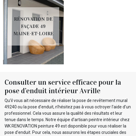
RÉNOVATION DE
FAÇADE 49
MAINE-ET-LOIRE
Consulter un service efficace pour la
pose d’enduit intérieur Avrille
Qu’il vous ait nécessaire de réaliser la pose de revêtement mural
49240 ou la pose d’enduit, n’hésitez pas à vous octroyer l’aide d’un
professionnel. Cela vous assure la qualité des résultats et leur
tenue dans le temps. Notre équipe d’artisan peintre intérieur chez
WK RENOVATION peinture 49 est disponible pour vous réaliser la
pose d’enduit. Pour cela, nous assurons les étapes cruciales des