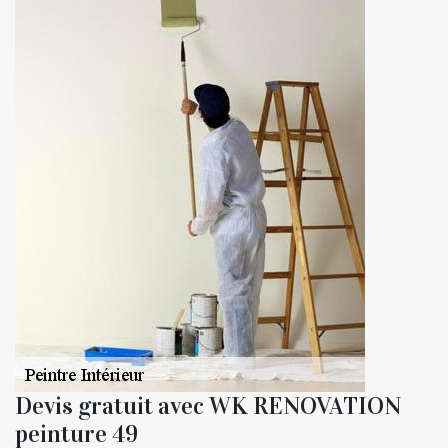
Devis gratuit avec WK RENOVATION
peinture 49