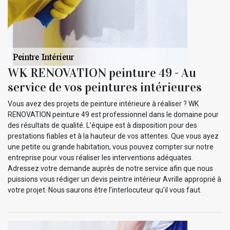
WK RENOVATION peinture 49 - Au
service de vos peintures intérieures
Vous avez des projets de peinture intérieure à réaliser ? WK
RENOVATION peinture 49 est professionnel dans le domaine pour
des résultats de qualité. L’équipe est à disposition pour des
prestations fiables et à la hauteur de vos attentes. Que vous ayez
une petite ou grande habitation, vous pouvez compter sur notre
entreprise pour vous réaliser les interventions adéquates.
Adressez votre demande auprès de notre service afin que nous
puissions vous rédiger un devis peintre intérieur Avrille approprié à
votre projet. Nous saurons être l’interlocuteur qu’il vous faut.