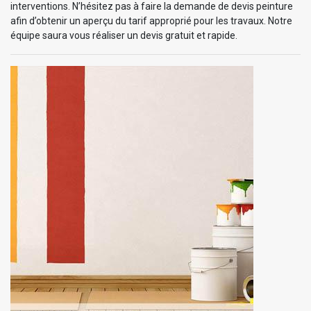
interventions. N’hésitez pas à faire la demande de devis peinture
afin d’obtenir un aperçu du tarif approprié pour les travaux. Notre
équipe saura vous réaliser un devis gratuit et rapide.