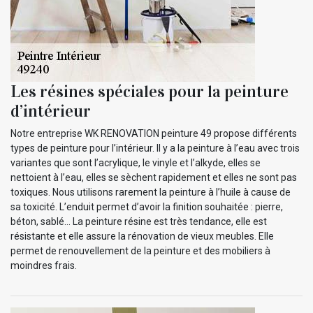
Les résines spéciales pour la peinture
d’intérieur
Notre entreprise WK RENOVATION peinture 49 propose différents
types de peinture pour l’intérieur. Il y a la peinture à l’eau avec trois
variantes que sont l’acrylique, le vinyle et l’alkyde, elles se
nettoient à l’eau, elles se sèchent rapidement et elles ne sont pas
toxiques. Nous utilisons rarement la peinture à l’huile à cause de
sa toxicité. L’enduit permet d’avoir la finition souhaitée : pierre,
béton, sablé… La peinture résine est très tendance, elle est
résistante et elle assure la rénovation de vieux meubles. Elle
permet de renouvellement de la peinture et des mobiliers à
moindres frais.