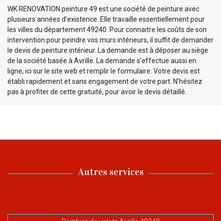
WK RENOVATION peinture 49 est une société de peinture avec
plusieurs années d’existence. Elle travaille essentiellement pour
les villes du département 49240. Pour connaitre les coûts de son
intervention pour peindre vos murs intérieurs, il suffit de demander
le devis de peinture intérieur. La demande est à déposer au siège
de la société basée à Avrille. La demande s’effectue aussi en
ligne, ici sur le site web et remplir le formulaire. Votre devis est
établi rapidement et sans engagement de votre part. N’hésitez
pas à profiter de cette gratuité, pour avoir le devis détaillé.
Autres services