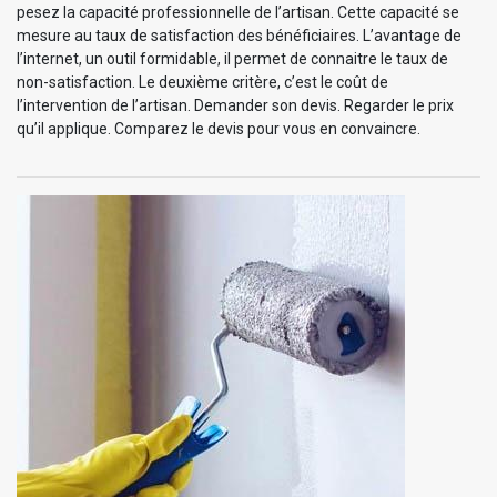
pesez la capacité professionnelle de l’artisan. Cette capacité se
mesure au taux de satisfaction des bénéficiaires. L’avantage de
l’internet, un outil formidable, il permet de connaitre le taux de
non-satisfaction. Le deuxième critère, c’est le coût de
l’intervention de l’artisan. Demander son devis. Regarder le prix
qu’il applique. Comparez le devis pour vous en convaincre.