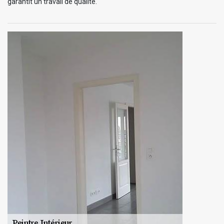
garantit un travail de qualité.