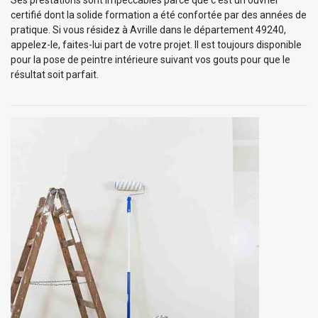
certifié dont la solide formation a été confortée par des années de
pratique. Si vous résidez à Avrille dans le département 49240,
appelez-le, faites-lui part de votre projet. Il est toujours disponible
pour la pose de peintre intérieure suivant vos gouts pour que le
résultat soit parfait.