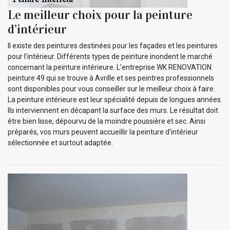
Le meilleur choix pour la peinture
d’intérieur
Il existe des peintures destinées pour les façades et les peintures
pour l’intérieur. Différents types de peinture inondent le marché
concernant la peinture intérieure. L’entreprise WK RENOVATION
peinture 49 qui se trouve à Avrille et ses peintres professionnels
sont disponibles pour vous conseiller sur le meilleur choix à faire.
La peinture intérieure est leur spécialité depuis de longues années.
Ils interviennent en décapant la surface des murs. Le résultat doit
être bien lisse, dépourvu de la moindre poussière et sec. Ainsi
préparés, vos murs peuvent accueillir la peinture d’intérieur
sélectionnée et surtout adaptée.