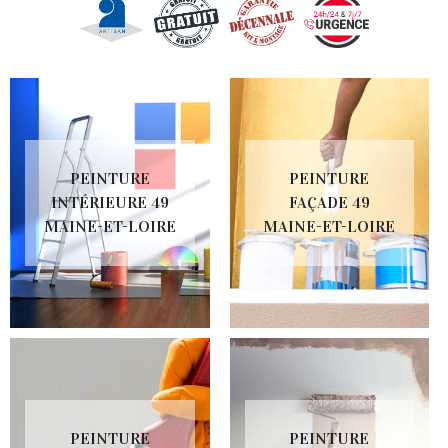
PEINTURE
PEINTURE
INTÉRIEURE 49
FAÇADE 49
MAINE-ET-LOIRE
MAINE-ET-LOIRE
PEINTURE
PEINTURE