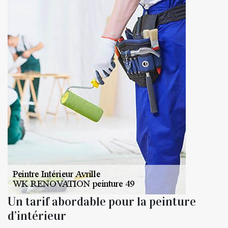
Un tarif abordable pour la peinture
d’intérieur