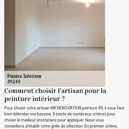
Comment choisir l’artisan pour la
peinture intérieur ?
Pour choisir votre artisan WK RENOVATION peinture 49, il vous faut
bien délimiter vos besoins. Il existe de nombreux critères pour
choisir le meilleur prestataire pour appliquer. Nous vous
conseillons d’établir votre grille de sélection. En premier critère,