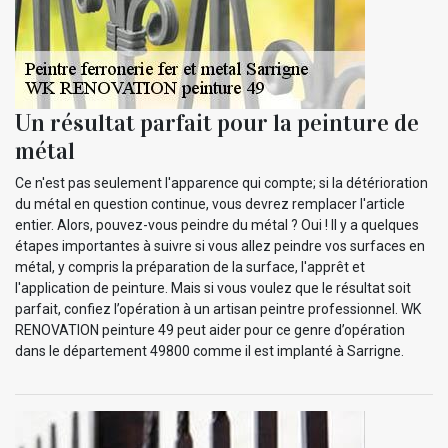
Un résultat parfait pour la peinture de
métal
Ce n'est pas seulement l'apparence qui compte; si la détérioration
du métal en question continue, vous devrez remplacer l'article
entier. Alors, pouvez-vous peindre du métal ? Oui ! Il y a quelques
étapes importantes à suivre si vous allez peindre vos surfaces en
métal, y compris la préparation de la surface, l'apprêt et
l'application de peinture. Mais si vous voulez que le résultat soit
parfait, confiez l’opération à un artisan peintre professionnel. WK
RENOVATION peinture 49 peut aider pour ce genre d’opération
dans le département 49800 comme il est implanté à Sarrigne.