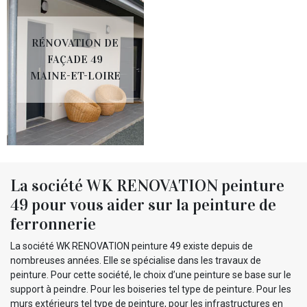
RÉNOVATION DE
FAÇADE 49
MAINE-ET-LOIRE
La société WK RENOVATION peinture
49 pour vous aider sur la peinture de
ferronnerie
La société WK RENOVATION peinture 49 existe depuis de
nombreuses années. Elle se spécialise dans les travaux de
peinture. Pour cette société, le choix d’une peinture se base sur le
support à peindre. Pour les boiseries tel type de peinture. Pour les
murs extérieurs tel type de peinture, pour les infrastructures en