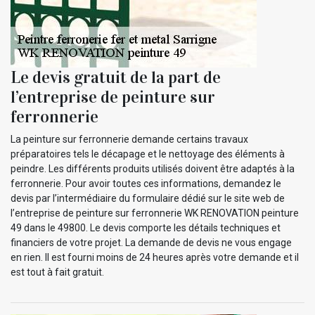
Le devis gratuit de la part de
l’entreprise de peinture sur
ferronnerie
La peinture sur ferronnerie demande certains travaux
préparatoires tels le décapage et le nettoyage des éléments à
peindre. Les différents produits utilisés doivent être adaptés à la
ferronnerie. Pour avoir toutes ces informations, demandez le
devis par l’intermédiaire du formulaire dédié sur le site web de
l’entreprise de peinture sur ferronnerie WK RENOVATION peinture
49 dans le 49800. Le devis comporte les détails techniques et
financiers de votre projet. La demande de devis ne vous engage
en rien. Il est fourni moins de 24 heures après votre demande et il
est tout à fait gratuit.