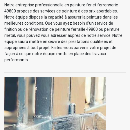
Notre entreprise professionnelle en peinture fer et ferronnerie
49800 propose des services de peinture à des prix abordables.
Notre équipe dispose la capacité à assurer la peinture dans les
meilleures conditions. Que vous ayez besoin d’un service de
finition ou de rénovation de peinture ferraille 49800 ou peinture
métal, vous pouvez vous adresser auprès de notre service. Notre
équipe saura mettre en œuvre des prestations qualifiées et
appropriées à tout projet. Faites-nous parvenir votre projet de
façon à ce que notre équipe mette en place des travaux
performants.