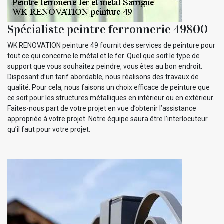
Spécialiste peintre ferronnerie 49800
WK RENOVATION peinture 49 fournit des services de peinture pour
tout ce qui concerne le métal et le fer. Quel que soit le type de
support que vous souhaitez peindre, vous êtes au bon endroit.
Disposant d’un tarif abordable, nous réalisons des travaux de
qualité. Pour cela, nous faisons un choix efficace de peinture que
ce soit pour les structures métalliques en intérieur ou en extérieur.
Faites-nous part de votre projet en vue d’obtenir l’assistance
appropriée à votre projet. Notre équipe saura être l’interlocuteur
qu’il faut pour votre projet.