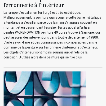
ferronnerie à l’intérieur
La rampe d’escalier en fer forgé est très esthétique.
Malheureusement, la peinture qui recouvre cette barre métallique
a tendance à s’écailler parce que la main s’y appuie souvent en
montant et en descendant l’escalier. Faites appel à l’artisan
peintre WK RENOVATION peinture 49 qui se trouve à Sarrigne, qui
peut assurer des interventions dans tout le département 49800.
J’ai le savoir-faire et des connaissances incomparables dans le
domaine de la peinture sur ferronnerie d’intérieur et d’extérieur.
Les objets d’intérieur sont moins soumis aux effets de la
corrosion. J’utilise alors de la peinture qui se fixe plus.