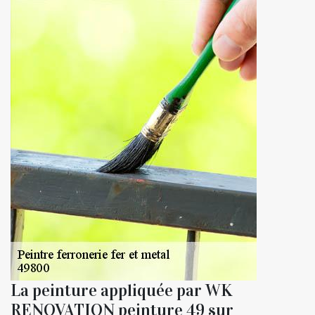
La peinture appliquée par WK
RENOVATION peinture 49 sur