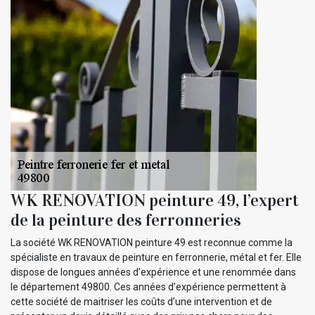
WK RENOVATION peinture 49, l’expert
de la peinture des ferronneries
La société WK RENOVATION peinture 49 est reconnue comme la
spécialiste en travaux de peinture en ferronnerie, métal et fer. Elle
dispose de longues années d’expérience et une renommée dans
le département 49800. Ces années d’expérience permettent à
cette société de maitriser les coûts d’une intervention et de