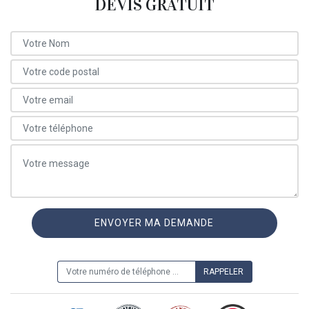
DEVIS GRATUIT
ON VOUS RAPPELLE GRATUITEMENT