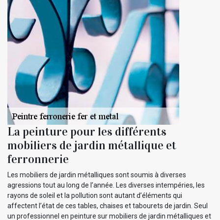
La peinture pour les différents
mobiliers de jardin métallique et
ferronnerie
Les mobiliers de jardin métalliques sont soumis à diverses
agressions tout au long de l’année. Les diverses intempéries, les
rayons de soleil et la pollution sont autant d’éléments qui
affectent l’état de ces tables, chaises et tabourets de jardin. Seul
un professionnel en peinture sur mobiliers de jardin métalliques et