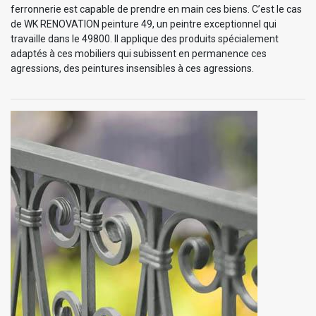
ferronnerie est capable de prendre en main ces biens. C’est le cas
de WK RENOVATION peinture 49, un peintre exceptionnel qui
travaille dans le 49800. Il applique des produits spécialement
adaptés à ces mobiliers qui subissent en permanence ces
agressions, des peintures insensibles à ces agressions.