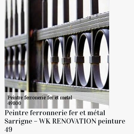
Peintre ferronnerie fer et métal
Sarrigne – WK RENOVATION peinture
49