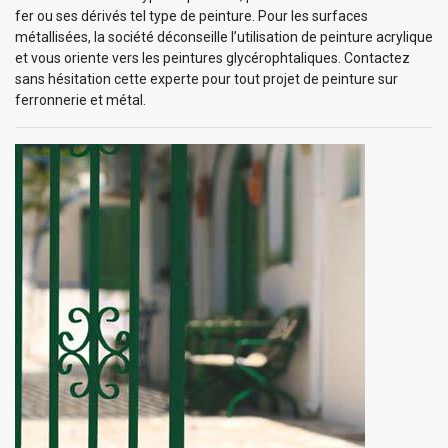
fer ou ses dérivés tel type de peinture. Pour les surfaces
métallisées, la société déconseille l’utilisation de peinture acrylique
et vous oriente vers les peintures glycérophtaliques. Contactez
sans hésitation cette experte pour tout projet de peinture sur
ferronnerie et métal.