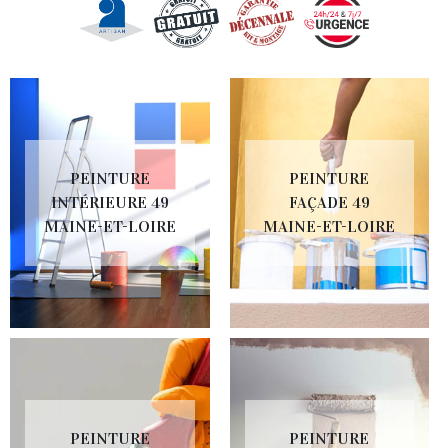
PEINTURE
PEINTURE
INTÉRIEURE 49
FAÇADE 49
MAINE-ET-LOIRE
MAINE-ET-LOIRE
PEINTURE
PEINTURE