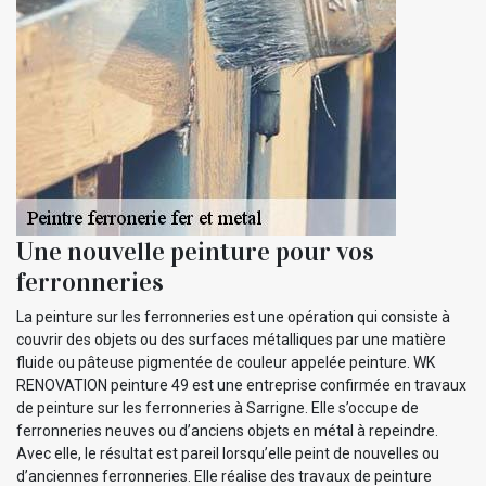
Une nouvelle peinture pour vos
ferronneries
La peinture sur les ferronneries est une opération qui consiste à
couvrir des objets ou des surfaces métalliques par une matière
fluide ou pâteuse pigmentée de couleur appelée peinture. WK
RENOVATION peinture 49 est une entreprise confirmée en travaux
de peinture sur les ferronneries à Sarrigne. Elle s’occupe de
ferronneries neuves ou d’anciens objets en métal à repeindre.
Avec elle, le résultat est pareil lorsqu’elle peint de nouvelles ou
d’anciennes ferronneries. Elle réalise des travaux de peinture