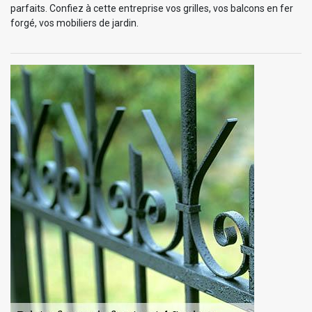
parfaits. Confiez à cette entreprise vos grilles, vos balcons en fer
forgé, vos mobiliers de jardin.