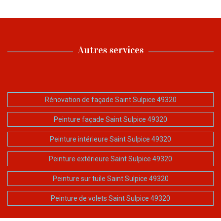
Autres services
Rénovation de façade Saint Sulpice 49320
Peinture façade Saint Sulpice 49320
Peinture intérieure Saint Sulpice 49320
Peinture extérieure Saint Sulpice 49320
Peinture sur tuile Saint Sulpice 49320
Peinture de volets Saint Sulpice 49320