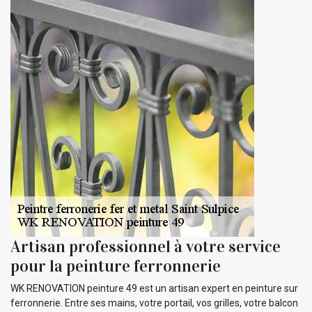
Artisan professionnel à votre service
pour la peinture ferronnerie
WK RENOVATION peinture 49 est un artisan expert en peinture sur
ferronnerie. Entre ses mains, votre portail, vos grilles, votre balcon