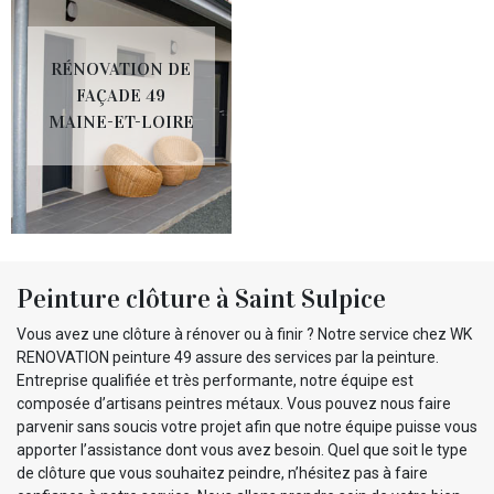
RÉNOVATION DE
FAÇADE 49
MAINE-ET-LOIRE
Peinture clôture à Saint Sulpice
Vous avez une clôture à rénover ou à finir ? Notre service chez WK
RENOVATION peinture 49 assure des services par la peinture.
Entreprise qualifiée et très performante, notre équipe est
composée d’artisans peintres métaux. Vous pouvez nous faire
parvenir sans soucis votre projet afin que notre équipe puisse vous
apporter l’assistance dont vous avez besoin. Quel que soit le type
de clôture que vous souhaitez peindre, n’hésitez pas à faire