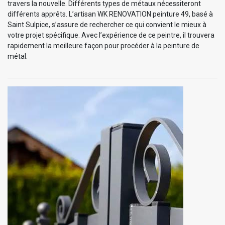
travers la nouvelle. Différents types de métaux nécessiteront
différents apprêts. L’artisan WK RENOVATION peinture 49, basé à
Saint Sulpice, s’assure de rechercher ce qui convient le mieux à
votre projet spécifique. Avec l’expérience de ce peintre, il trouvera
rapidement la meilleure façon pour procéder à la peinture de
métal.