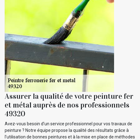
Assurer la qualité de votre peinture fer
et métal auprès de nos professionnels
49320
Avez-vous besoin d’un service professionnel pour vos travaux de
peinture ? Notre équipe propose la qualité des résultats grâce à
l’utilisation de bonnes peintures et à la mise en place de méthodes