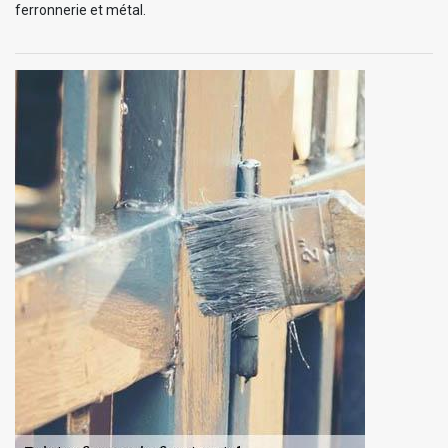
ferronnerie et métal.