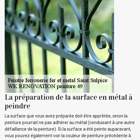
La préparation de la surface en métal à
peindre
La surface que vous avez préparée doit être apprêtée, sinon la
peinture pourrait ne pas adhérer au métal (conduisant à une autre
défaillance de la peinture). Si la surface a été peinte auparavant,
vous pouvez également voir la couleur de peinture précédente à