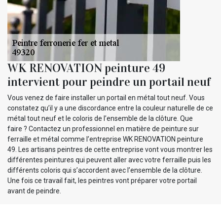
WK RENOVATION peinture 49
intervient pour peindre un portail neuf
Vous venez de faire installer un portail en métal tout neuf. Vous
constatez qu’il y a une discordance entre la couleur naturelle de ce
métal tout neuf et le coloris de l’ensemble de la clôture. Que
faire ? Contactez un professionnel en matière de peinture sur
ferraille et métal comme l’entreprise WK RENOVATION peinture
49. Les artisans peintres de cette entreprise vont vous montrer les
différentes peintures qui peuvent aller avec votre ferraille puis les
différents coloris qui s’accordent avec l’ensemble de la clôture.
Une fois ce travail fait, les peintres vont préparer votre portail
avant de peindre.