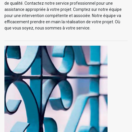
de qualité. Contactez notre service professionnel pour une
assistance appropriée à votre projet. Comptez sur notre équipe
pour une intervention compétente et associée. Notre équipe va
efficacement prendre en main la réalisation de votre projet. Où
que vous soyez, nous sommes à votre service.