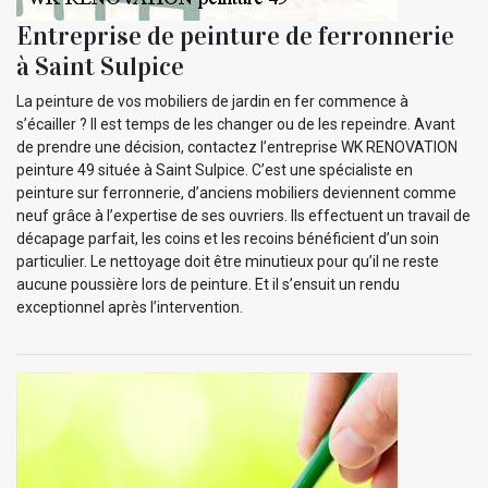
Entreprise de peinture de ferronnerie
à Saint Sulpice
La peinture de vos mobiliers de jardin en fer commence à
s’écailler ? Il est temps de les changer ou de les repeindre. Avant
de prendre une décision, contactez l’entreprise WK RENOVATION
peinture 49 située à Saint Sulpice. C’est une spécialiste en
peinture sur ferronnerie, d’anciens mobiliers deviennent comme
neuf grâce à l’expertise de ses ouvriers. Ils effectuent un travail de
décapage parfait, les coins et les recoins bénéficient d’un soin
particulier. Le nettoyage doit être minutieux pour qu’il ne reste
aucune poussière lors de peinture. Et il s’ensuit un rendu
exceptionnel après l’intervention.