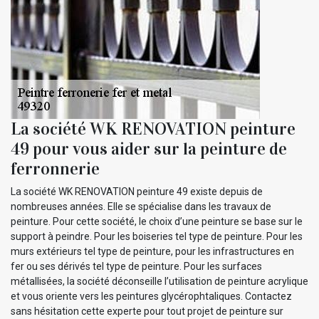
La société WK RENOVATION peinture
49 pour vous aider sur la peinture de
ferronnerie
La société WK RENOVATION peinture 49 existe depuis de
nombreuses années. Elle se spécialise dans les travaux de
peinture. Pour cette société, le choix d’une peinture se base sur le
support à peindre. Pour les boiseries tel type de peinture. Pour les
murs extérieurs tel type de peinture, pour les infrastructures en
fer ou ses dérivés tel type de peinture. Pour les surfaces
métallisées, la société déconseille l’utilisation de peinture acrylique
et vous oriente vers les peintures glycérophtaliques. Contactez
sans hésitation cette experte pour tout projet de peinture sur