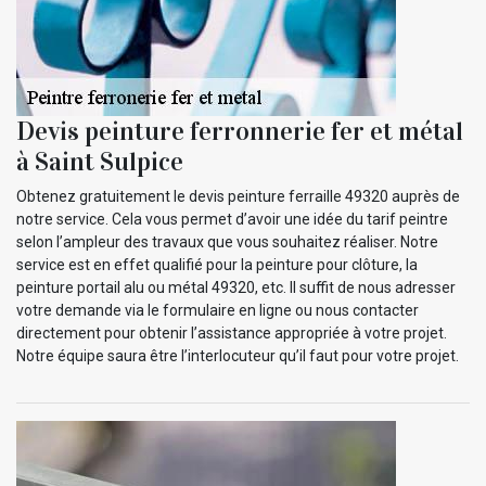
Devis peinture ferronnerie fer et métal
à Saint Sulpice
Obtenez gratuitement le devis peinture ferraille 49320 auprès de
notre service. Cela vous permet d’avoir une idée du tarif peintre
selon l’ampleur des travaux que vous souhaitez réaliser. Notre
service est en effet qualifié pour la peinture pour clôture, la
peinture portail alu ou métal 49320, etc. Il suffit de nous adresser
votre demande via le formulaire en ligne ou nous contacter
directement pour obtenir l’assistance appropriée à votre projet.
Notre équipe saura être l’interlocuteur qu’il faut pour votre projet.