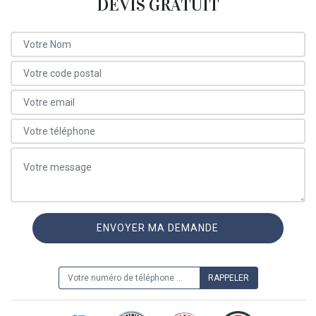
DEVIS GRATUIT
ON VOUS RAPPELLE GRATUITEMENT