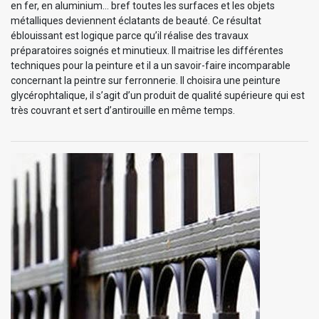
en fer, en aluminium… bref toutes les surfaces et les objets
métalliques deviennent éclatants de beauté. Ce résultat
éblouissant est logique parce qu’il réalise des travaux
préparatoires soignés et minutieux. Il maitrise les différentes
techniques pour la peinture et il a un savoir-faire incomparable
concernant la peintre sur ferronnerie. Il choisira une peinture
glycérophtalique, il s’agit d’un produit de qualité supérieure qui est
très couvrant et sert d’antirouille en même temps.