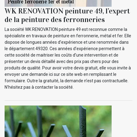
WK RENOVATION peinture 49, l’expert
de la peinture des ferronneries
La société WK RENOVATION peinture 49 est reconnue comme la
spécialiste en travaux de peinture en ferronnerie, métal et fer. Elle
dispose de longues années d’expérience et une renommée dans
le département 49320. Ces années d’expérience permettent à
cette société de maitriser les coûts d’une intervention et de
présenter un devis détaillé avec des prix pas chers pour des
produits de qualité. Pour avoir votre devis gratuit, elle vous invite à
envoyer une demande ici sur ce site web en remplissant le
formulaire. Outre la gratuité, la demande n’est pas contractuelle.
N’hésitez pas à contacter la société.