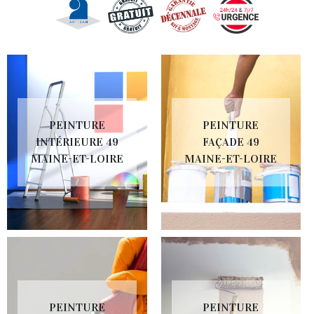
PEINTURE
PEINTURE
INTÉRIEURE 49
FAÇADE 49
MAINE-ET-LOIRE
MAINE-ET-LOIRE
PEINTURE
PEINTURE