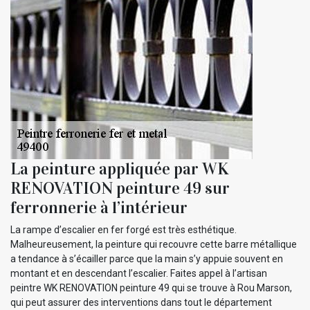
La peinture appliquée par WK
RENOVATION peinture 49 sur
ferronnerie à l’intérieur
La rampe d’escalier en fer forgé est très esthétique.
Malheureusement, la peinture qui recouvre cette barre métallique
a tendance à s’écailler parce que la main s’y appuie souvent en
montant et en descendant l’escalier. Faites appel à l’artisan
peintre WK RENOVATION peinture 49 qui se trouve à Rou Marson,
qui peut assurer des interventions dans tout le département