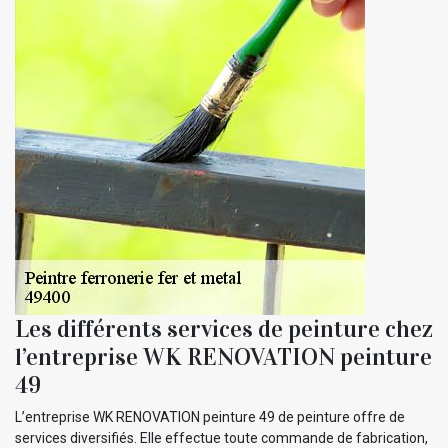
Les différents services de peinture chez
l’entreprise WK RENOVATION peinture
49
L’entreprise WK RENOVATION peinture 49 de peinture offre de
services diversifiés. Elle effectue toute commande de fabrication,