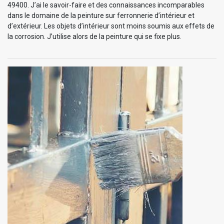
49400. J’ai le savoir-faire et des connaissances incomparables
dans le domaine de la peinture sur ferronnerie d’intérieur et
d’extérieur. Les objets d’intérieur sont moins soumis aux effets de
la corrosion. J’utilise alors de la peinture qui se fixe plus.