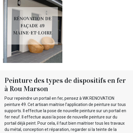
RÉNOVATION DE
FAÇADE 49
MAINE-ET-LOIRE
Peinture des types de dispositifs en fer
à Rou Marson
Pour repeindre un portail en fer, pensez à WK RENOVATION
peinture 49. Cet artisan maitrise l’application de peinture sur tous
supports. Il effectue la pose de nouvelle peinture sur un portail en
fer neuf. Il effectue aussi la pose de nouvelle peinture sur du
portail déjà peint. Pour cela, il faut bien maitriser tous les travaux
du métal, conception et réparation, regarder si la teinte de la