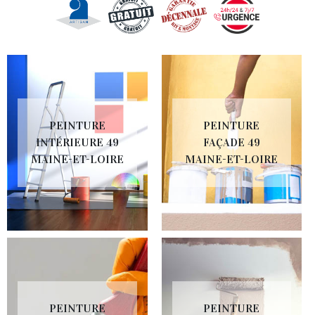
PEINTURE
PEINTURE
INTÉRIEURE 49
FAÇADE 49
MAINE-ET-LOIRE
MAINE-ET-LOIRE
PEINTURE
PEINTURE