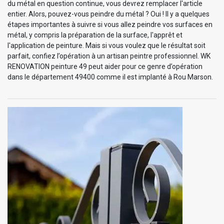
du métal en question continue, vous devrez remplacer l'article
entier. Alors, pouvez-vous peindre du métal ? Oui ! Il y a quelques
étapes importantes à suivre si vous allez peindre vos surfaces en
métal, y compris la préparation de la surface, l'apprêt et
l'application de peinture. Mais si vous voulez que le résultat soit
parfait, confiez l’opération à un artisan peintre professionnel. WK
RENOVATION peinture 49 peut aider pour ce genre d’opération
dans le département 49400 comme il est implanté à Rou Marson.