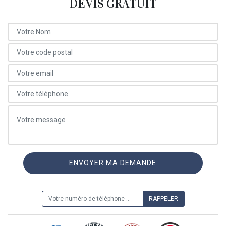
DEVIS GRATUIT
ON VOUS RAPPELLE GRATUITEMENT