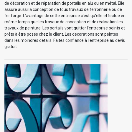
de décoration et de réparation de portails en alu ou en métal. Elle
assure aussi la conception de tous travaux de ferronnerie ou de
fer forgé. L’avantage de cette entreprise c’est qu’elle effectue en
même temps que les travaux de conception et de réalisation les
travaux de peinture. Les portails vont quitter l’entreprise peints et
prêts à être posés chez le client. Les décorations sont peintes
dans les moindres détails. Faites confiance à l’entreprise au devis
gratuit.