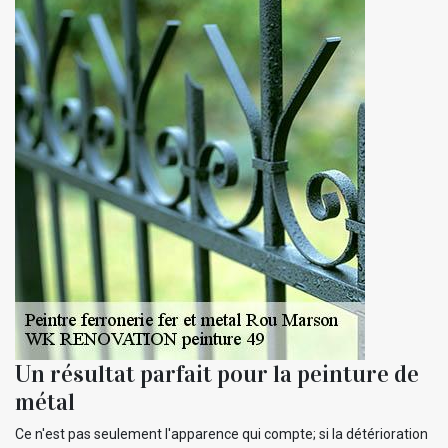
Un résultat parfait pour la peinture de
métal
Ce n'est pas seulement l'apparence qui compte; si la détérioration