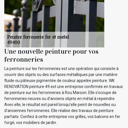
Une nouvelle peinture pour vos
ferronneries
La peinture sur les ferronneries est une opération qui consiste à
couvrir des objets ou des surfaces métalliques par une matière
fluide ou pâteuse pigmentée de couleur appelée peinture. WK
RENOVATION peinture 49 est une entreprise confirmée en travaux
de peinture sur les ferronneries à Rou Marson. Elle s’occupe de
ferronneries neuves ou d’anciens objets en métal à repeindre.
Avec elle, le résultat est pareil lorsqu’elle peint de nouvelles ou
d’anciennes ferronneries. Elle réalise des travaux de peinture
parfaits. Confiez à cette entreprise vos grilles, vos balcons en fer
forgé, vos mobiliers de jardin.