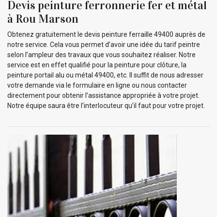
Devis peinture ferronnerie fer et métal
à Rou Marson
Obtenez gratuitement le devis peinture ferraille 49400 auprès de
notre service. Cela vous permet d’avoir une idée du tarif peintre
selon l’ampleur des travaux que vous souhaitez réaliser. Notre
service est en effet qualifié pour la peinture pour clôture, la
peinture portail alu ou métal 49400, etc. Il suffit de nous adresser
votre demande via le formulaire en ligne ou nous contacter
directement pour obtenir l’assistance appropriée à votre projet.
Notre équipe saura être l’interlocuteur qu’il faut pour votre projet.