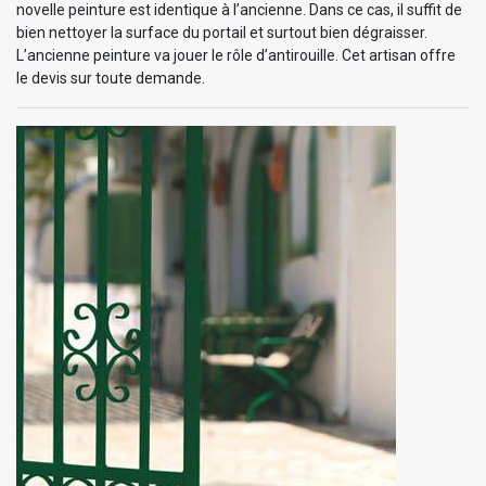
novelle peinture est identique à l’ancienne. Dans ce cas, il suffit de
bien nettoyer la surface du portail et surtout bien dégraisser.
L’ancienne peinture va jouer le rôle d’antirouille. Cet artisan offre
le devis sur toute demande.