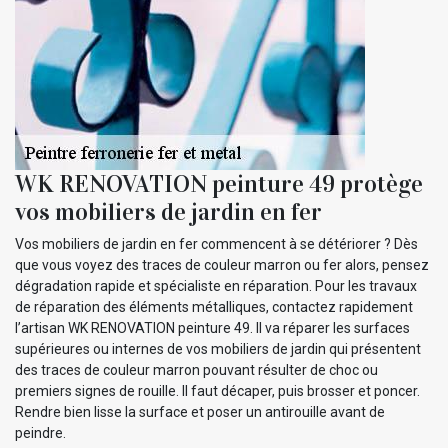
WK RENOVATION peinture 49 protège
vos mobiliers de jardin en fer
Vos mobiliers de jardin en fer commencent à se détériorer ? Dès
que vous voyez des traces de couleur marron ou fer alors, pensez
dégradation rapide et spécialiste en réparation. Pour les travaux
de réparation des éléments métalliques, contactez rapidement
l’artisan WK RENOVATION peinture 49. Il va réparer les surfaces
supérieures ou internes de vos mobiliers de jardin qui présentent
des traces de couleur marron pouvant résulter de choc ou
premiers signes de rouille. Il faut décaper, puis brosser et poncer.
Rendre bien lisse la surface et poser un antirouille avant de
peindre.