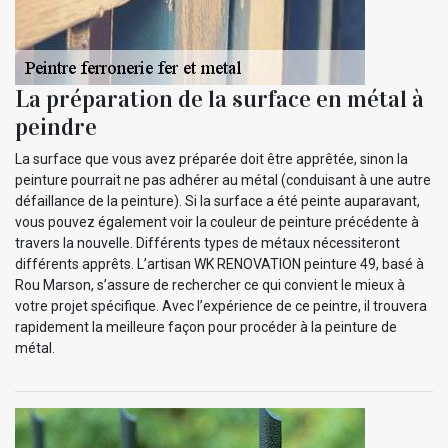
La préparation de la surface en métal à
peindre
La surface que vous avez préparée doit être apprêtée, sinon la
peinture pourrait ne pas adhérer au métal (conduisant à une autre
défaillance de la peinture). Si la surface a été peinte auparavant,
vous pouvez également voir la couleur de peinture précédente à
travers la nouvelle. Différents types de métaux nécessiteront
différents apprêts. L’artisan WK RENOVATION peinture 49, basé à
Rou Marson, s’assure de rechercher ce qui convient le mieux à
votre projet spécifique. Avec l’expérience de ce peintre, il trouvera
rapidement la meilleure façon pour procéder à la peinture de
métal.