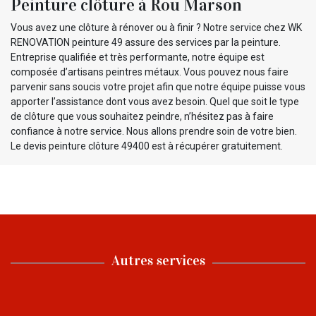
Peinture clôture à Rou Marson
Vous avez une clôture à rénover ou à finir ? Notre service chez WK
RENOVATION peinture 49 assure des services par la peinture.
Entreprise qualifiée et très performante, notre équipe est
composée d’artisans peintres métaux. Vous pouvez nous faire
parvenir sans soucis votre projet afin que notre équipe puisse vous
apporter l’assistance dont vous avez besoin. Quel que soit le type
de clôture que vous souhaitez peindre, n’hésitez pas à faire
confiance à notre service. Nous allons prendre soin de votre bien.
Le devis peinture clôture 49400 est à récupérer gratuitement.
Autres services