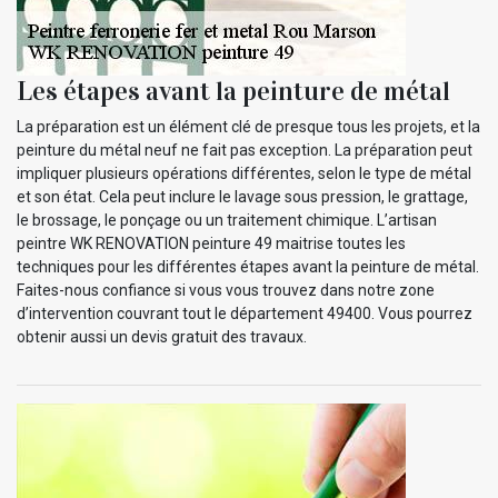
Les étapes avant la peinture de métal
La préparation est un élément clé de presque tous les projets, et la
peinture du métal neuf ne fait pas exception. La préparation peut
impliquer plusieurs opérations différentes, selon le type de métal
et son état. Cela peut inclure le lavage sous pression, le grattage,
le brossage, le ponçage ou un traitement chimique. L’artisan
peintre WK RENOVATION peinture 49 maitrise toutes les
techniques pour les différentes étapes avant la peinture de métal.
Faites-nous confiance si vous vous trouvez dans notre zone
d’intervention couvrant tout le département 49400. Vous pourrez
obtenir aussi un devis gratuit des travaux.