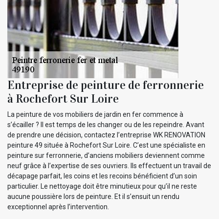
Entreprise de peinture de ferronnerie
à Rochefort Sur Loire
La peinture de vos mobiliers de jardin en fer commence à
s’écailler ? Il est temps de les changer ou de les repeindre. Avant
de prendre une décision, contactez l’entreprise WK RENOVATION
peinture 49 située à Rochefort Sur Loire. C’est une spécialiste en
peinture sur ferronnerie, d’anciens mobiliers deviennent comme
neuf grâce à l’expertise de ses ouvriers. Ils effectuent un travail de
décapage parfait, les coins et les recoins bénéficient d’un soin
particulier. Le nettoyage doit être minutieux pour qu’il ne reste
aucune poussière lors de peinture. Et il s’ensuit un rendu
exceptionnel après l’intervention.