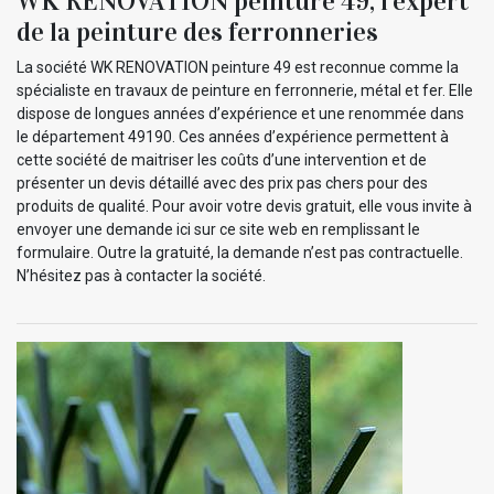
WK RENOVATION peinture 49, l’expert
de la peinture des ferronneries
La société WK RENOVATION peinture 49 est reconnue comme la
spécialiste en travaux de peinture en ferronnerie, métal et fer. Elle
dispose de longues années d’expérience et une renommée dans
le département 49190. Ces années d’expérience permettent à
cette société de maitriser les coûts d’une intervention et de
présenter un devis détaillé avec des prix pas chers pour des
produits de qualité. Pour avoir votre devis gratuit, elle vous invite à
envoyer une demande ici sur ce site web en remplissant le
formulaire. Outre la gratuité, la demande n’est pas contractuelle.
N’hésitez pas à contacter la société.