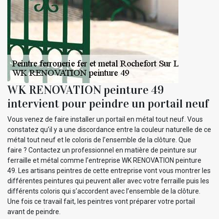
WK RENOVATION peinture 49
intervient pour peindre un portail neuf
Vous venez de faire installer un portail en métal tout neuf. Vous
constatez qu’il y a une discordance entre la couleur naturelle de ce
métal tout neuf et le coloris de l’ensemble de la clôture. Que
faire ? Contactez un professionnel en matière de peinture sur
ferraille et métal comme l’entreprise WK RENOVATION peinture
49. Les artisans peintres de cette entreprise vont vous montrer les
différentes peintures qui peuvent aller avec votre ferraille puis les
différents coloris qui s’accordent avec l’ensemble de la clôture.
Une fois ce travail fait, les peintres vont préparer votre portail
avant de peindre.