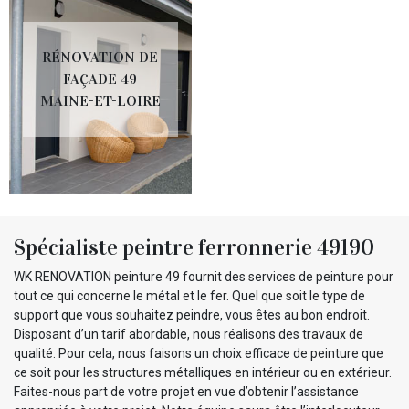
RÉNOVATION DE
FAÇADE 49
MAINE-ET-LOIRE
Spécialiste peintre ferronnerie 49190
WK RENOVATION peinture 49 fournit des services de peinture pour
tout ce qui concerne le métal et le fer. Quel que soit le type de
support que vous souhaitez peindre, vous êtes au bon endroit.
Disposant d’un tarif abordable, nous réalisons des travaux de
qualité. Pour cela, nous faisons un choix efficace de peinture que
ce soit pour les structures métalliques en intérieur ou en extérieur.
Faites-nous part de votre projet en vue d’obtenir l’assistance