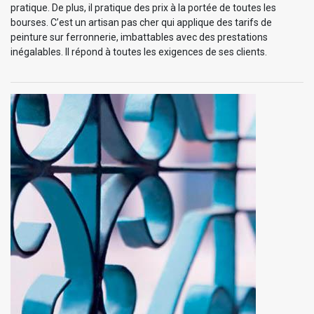
pratique. De plus, il pratique des prix à la portée de toutes les
bourses. C’est un artisan pas cher qui applique des tarifs de
peinture sur ferronnerie, imbattables avec des prestations
inégalables. Il répond à toutes les exigences de ses clients.