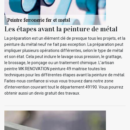
Les étapes avant la peinture de métal
La préparation est un élément clé de presque tous les projets, et la
peinture du métal neuf ne fait pas exception. La préparation peut
impliquer plusieurs opérations différentes, selon le type de métal
et son état. Cela peut inclure le lavage sous pression, le grattage,
le brossage, le ponçage ou un traitement chimique. L’artisan
peintre WK RENOVATION peinture 49 maitrise toutes les
techniques pour les différentes étapes avant la peinture de métal.
Faites-nous confiance si vous vous trouvez dans notre zone
d’intervention couvrant tout le département 49190. Vous pourrez
obtenir aussi un devis gratuit des travaux.