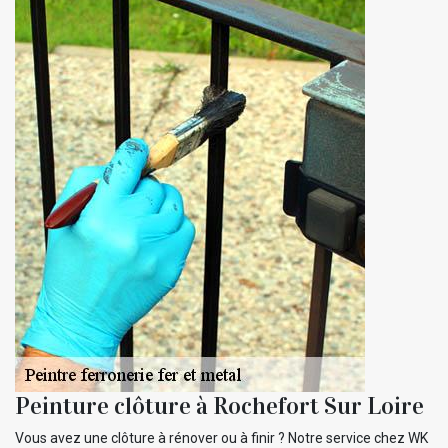
Peinture clôture à Rochefort Sur Loire
Vous avez une clôture à rénover ou à finir ? Notre service chez WK