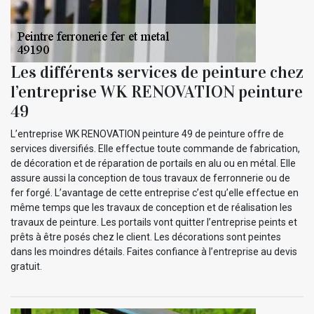
Les différents services de peinture chez
l’entreprise WK RENOVATION peinture
49
L’entreprise WK RENOVATION peinture 49 de peinture offre de
services diversifiés. Elle effectue toute commande de fabrication,
de décoration et de réparation de portails en alu ou en métal. Elle
assure aussi la conception de tous travaux de ferronnerie ou de
fer forgé. L’avantage de cette entreprise c’est qu’elle effectue en
même temps que les travaux de conception et de réalisation les
travaux de peinture. Les portails vont quitter l’entreprise peints et
prêts à être posés chez le client. Les décorations sont peintes
dans les moindres détails. Faites confiance à l’entreprise au devis
gratuit.