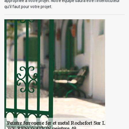
appropriée à votre projet. Notre équipe saura être l’interlocuteur
qu’il faut pour votre projet.