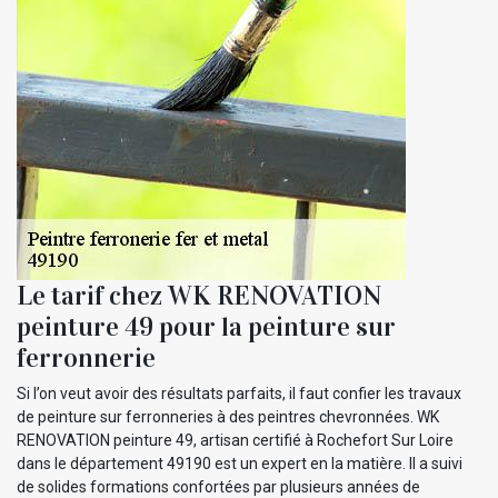
Le tarif chez WK RENOVATION
peinture 49 pour la peinture sur
ferronnerie
Si l’on veut avoir des résultats parfaits, il faut confier les travaux
de peinture sur ferronneries à des peintres chevronnées. WK
RENOVATION peinture 49, artisan certifié à Rochefort Sur Loire
dans le département 49190 est un expert en la matière. Il a suivi
de solides formations confortées par plusieurs années de