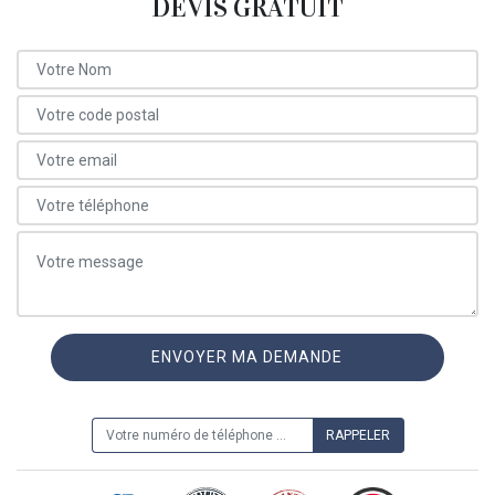
DEVIS GRATUIT
ON VOUS RAPPELLE GRATUITEMENT