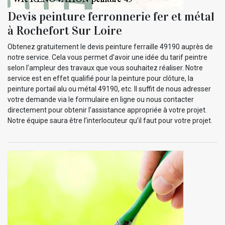
Devis peinture ferronnerie fer et métal
à Rochefort Sur Loire
Obtenez gratuitement le devis peinture ferraille 49190 auprès de
notre service. Cela vous permet d’avoir une idée du tarif peintre
selon l’ampleur des travaux que vous souhaitez réaliser. Notre
service est en effet qualifié pour la peinture pour clôture, la
peinture portail alu ou métal 49190, etc. Il suffit de nous adresser
votre demande via le formulaire en ligne ou nous contacter
directement pour obtenir l’assistance appropriée à votre projet.
Notre équipe saura être l’interlocuteur qu’il faut pour votre projet.