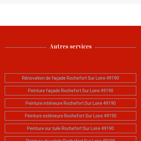
Autres services
Rénovation de façade Rochefort Sur Loire 49190
Peinture façade Rochefort Sur Loire 49190
Peinture intérieure Rochefort Sur Loire 49190
Peinture extérieure Rochefort Sur Loire 49190
Peinture sur tuile Rochefort Sur Loire 49190
Peinture de volets Rochefort Sur Loire 49190