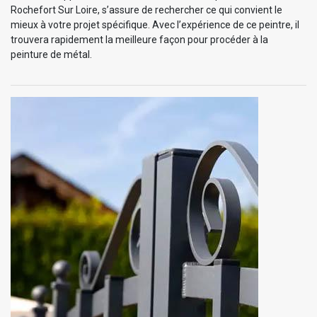
Rochefort Sur Loire, s’assure de rechercher ce qui convient le
mieux à votre projet spécifique. Avec l’expérience de ce peintre, il
trouvera rapidement la meilleure façon pour procéder à la
peinture de métal.