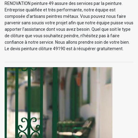
RENOVATION peinture 49 assure des services par la peinture.
Entreprise qualifiée et très performante, notre équipe est
composée d’artisans peintres métaux. Vous pouvez nous faire
parvenir sans soucis votre projet afin que notre équipe puisse vous
apporter l’assistance dont vous avez besoin. Quel que soit le type
de clôture que vous souhaitez peindre, n’hésitez pas à faire
confiance à notre service. Nous allons prendre soin de votre bien.
Le devis peinture clôture 49190 est à récupérer gratuitement.