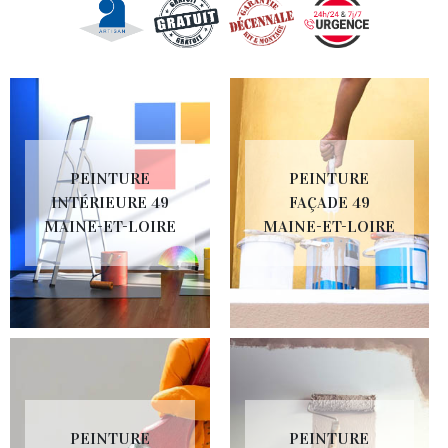
PEINTURE
PEINTURE
INTÉRIEURE 49
FAÇADE 49
MAINE-ET-LOIRE
MAINE-ET-LOIRE
PEINTURE
PEINTURE