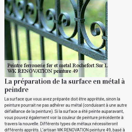
La préparation de la surface en métal à
peindre
La surface que vous avez préparée doit être apprêtée, sinon la
peinture pourrait ne pas adhérer au métal (conduisant à une autre
défaillance de la peinture). Si la surface a été peinte auparavant,
vous pouvez également voir la couleur de peinture précédente à
travers la nouvelle. Différents types de métaux nécessiteront
différents apprêts. L’artisan WK RENOVATION peinture 49, basé à