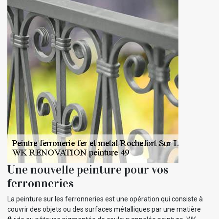
Une nouvelle peinture pour vos
ferronneries
La peinture sur les ferronneries est une opération qui consiste à
couvrir des objets ou des surfaces métalliques par une matière