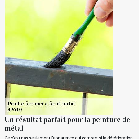
Un résultat parfait pour la peinture de
métal
Ce n'est pas seulement l'apparence qui compte; si la détérioration