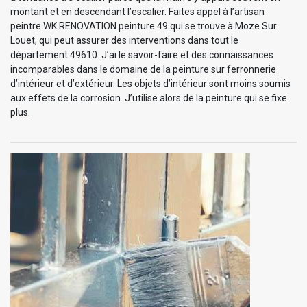
montant et en descendant l’escalier. Faites appel à l’artisan
peintre WK RENOVATION peinture 49 qui se trouve à Moze Sur
Louet, qui peut assurer des interventions dans tout le
département 49610. J’ai le savoir-faire et des connaissances
incomparables dans le domaine de la peinture sur ferronnerie
d’intérieur et d’extérieur. Les objets d’intérieur sont moins soumis
aux effets de la corrosion. J’utilise alors de la peinture qui se fixe
plus.