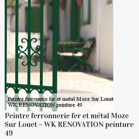
Peintre ferronnerie fer et métal Moze
Sur Louet – WK RENOVATION peinture
49