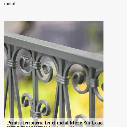
métal.