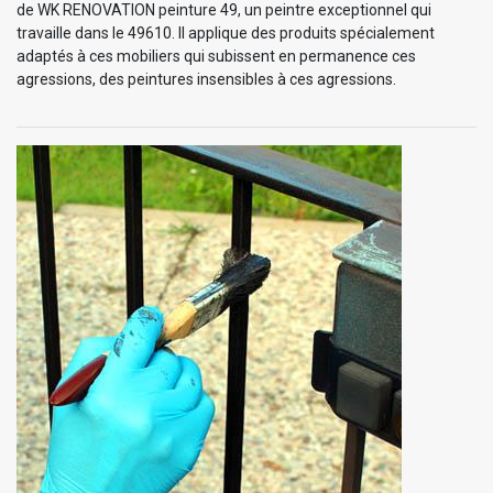
de WK RENOVATION peinture 49, un peintre exceptionnel qui
travaille dans le 49610. Il applique des produits spécialement
adaptés à ces mobiliers qui subissent en permanence ces
agressions, des peintures insensibles à ces agressions.