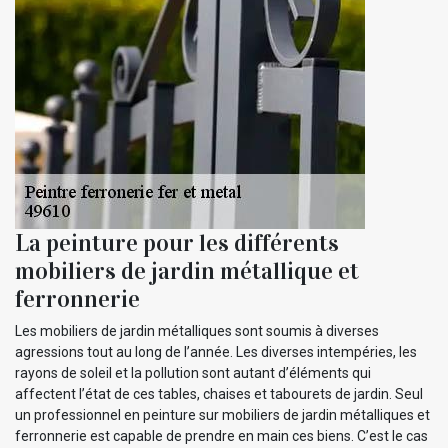
La peinture pour les différents
mobiliers de jardin métallique et
ferronnerie
Les mobiliers de jardin métalliques sont soumis à diverses
agressions tout au long de l’année. Les diverses intempéries, les
rayons de soleil et la pollution sont autant d’éléments qui
affectent l’état de ces tables, chaises et tabourets de jardin. Seul
un professionnel en peinture sur mobiliers de jardin métalliques et
ferronnerie est capable de prendre en main ces biens. C’est le cas