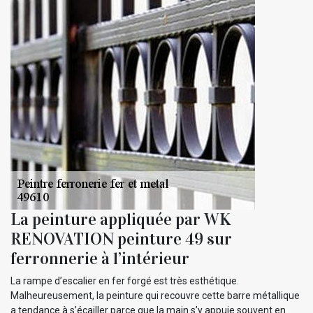
La peinture appliquée par WK
RENOVATION peinture 49 sur
ferronnerie à l’intérieur
La rampe d’escalier en fer forgé est très esthétique.
Malheureusement, la peinture qui recouvre cette barre métallique
a tendance à s’écailler parce que la main s’y appuie souvent en