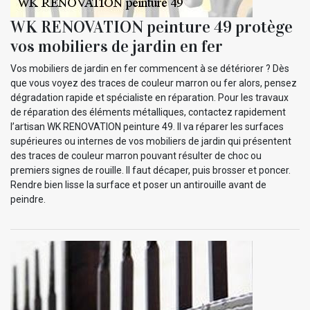
WK RENOVATION peinture 49 protège
vos mobiliers de jardin en fer
Vos mobiliers de jardin en fer commencent à se détériorer ? Dès
que vous voyez des traces de couleur marron ou fer alors, pensez
dégradation rapide et spécialiste en réparation. Pour les travaux
de réparation des éléments métalliques, contactez rapidement
l’artisan WK RENOVATION peinture 49. Il va réparer les surfaces
supérieures ou internes de vos mobiliers de jardin qui présentent
des traces de couleur marron pouvant résulter de choc ou
premiers signes de rouille. Il faut décaper, puis brosser et poncer.
Rendre bien lisse la surface et poser un antirouille avant de
peindre.