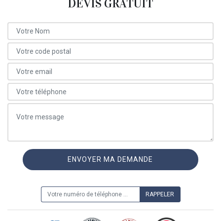
DEVIS GRATUIT
ON VOUS RAPPELLE GRATUITEMENT