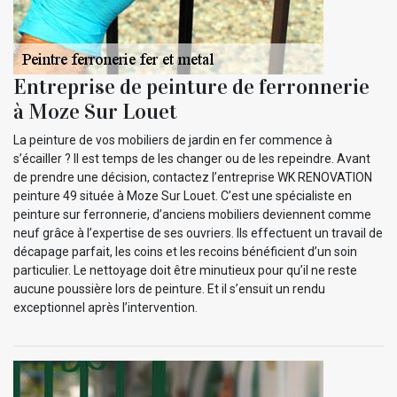
Entreprise de peinture de ferronnerie
à Moze Sur Louet
La peinture de vos mobiliers de jardin en fer commence à
s’écailler ? Il est temps de les changer ou de les repeindre. Avant
de prendre une décision, contactez l’entreprise WK RENOVATION
peinture 49 située à Moze Sur Louet. C’est une spécialiste en
peinture sur ferronnerie, d’anciens mobiliers deviennent comme
neuf grâce à l’expertise de ses ouvriers. Ils effectuent un travail de
décapage parfait, les coins et les recoins bénéficient d’un soin
particulier. Le nettoyage doit être minutieux pour qu’il ne reste
aucune poussière lors de peinture. Et il s’ensuit un rendu
exceptionnel après l’intervention.