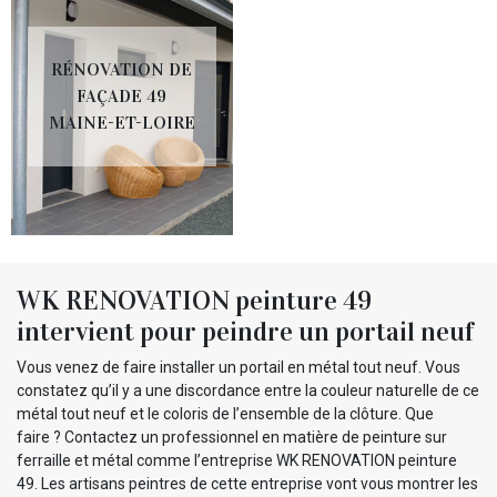
RÉNOVATION DE
FAÇADE 49
MAINE-ET-LOIRE
WK RENOVATION peinture 49
intervient pour peindre un portail neuf
Vous venez de faire installer un portail en métal tout neuf. Vous
constatez qu’il y a une discordance entre la couleur naturelle de ce
métal tout neuf et le coloris de l’ensemble de la clôture. Que
faire ? Contactez un professionnel en matière de peinture sur
ferraille et métal comme l’entreprise WK RENOVATION peinture
49. Les artisans peintres de cette entreprise vont vous montrer les