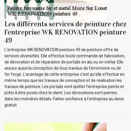
Les différents services de peinture chez
l’entreprise WK RENOVATION peinture
49
L’entreprise WK RENOVATION peinture 49 de peinture offre de
services diversifiés. Elle effectue toute commande de fabrication,
de décoration et de réparation de portails en alu ou en métal. Elle
assure aussi la conception de tous travaux de ferronnerie ou de
fer forgé. L’avantage de cette entreprise c’est qu’elle effectue en
même temps que les travaux de conception et de réalisation les
travaux de peinture. Les portails vont quitter l’entreprise peints et
prêts à être posés chez le client. Les décorations sont peintes
dans les moindres détails. Faites confiance à l’entreprise au devis
gratuit.