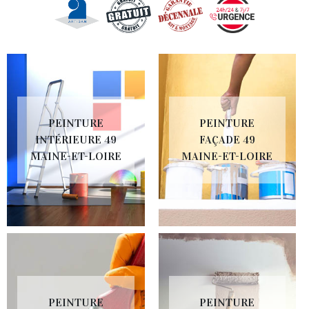
PEINTURE
PEINTURE
INTÉRIEURE 49
FAÇADE 49
MAINE-ET-LOIRE
MAINE-ET-LOIRE
PEINTURE
PEINTURE