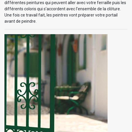
différentes peintures qui peuvent aller avec votre ferraille puis les
différents coloris qui s’accordent avec l’ensemble de la clôture.
Une fois ce travail fait, les peintres vont préparer votre portail
avant de peindre.