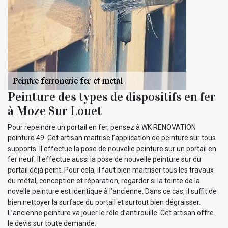
Peinture des types de dispositifs en fer
à Moze Sur Louet
Pour repeindre un portail en fer, pensez à WK RENOVATION
peinture 49. Cet artisan maitrise l’application de peinture sur tous
supports. Il effectue la pose de nouvelle peinture sur un portail en
fer neuf. Il effectue aussi la pose de nouvelle peinture sur du
portail déjà peint. Pour cela, il faut bien maitriser tous les travaux
du métal, conception et réparation, regarder si la teinte de la
novelle peinture est identique à l’ancienne. Dans ce cas, il suffit de
bien nettoyer la surface du portail et surtout bien dégraisser.
L’ancienne peinture va jouer le rôle d’antirouille. Cet artisan offre
le devis sur toute demande.