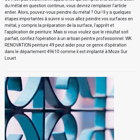
du métal en question continue, vous devrez remplacer l'article
entier. Alors, pouvez-vous peindre du métal ? Oui ! Il y a quelques
étapes importantes à suivre si vous allez peindre vos surfaces en
métal, y compris la préparation de la surface, l'apprêt et
l'application de peinture. Mais si vous voulez que le résultat soit
parfait, confiez l’opération à un artisan peintre professionnel. WK
RENOVATION peinture 49 peut aider pour ce genre d’opération
dans le département 49610 comme il est implanté à Moze Sur
Louet.