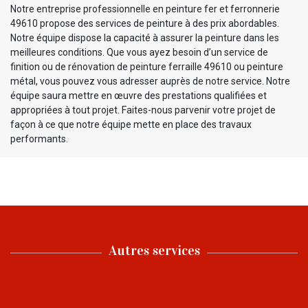
Notre entreprise professionnelle en peinture fer et ferronnerie
49610 propose des services de peinture à des prix abordables.
Notre équipe dispose la capacité à assurer la peinture dans les
meilleures conditions. Que vous ayez besoin d’un service de
finition ou de rénovation de peinture ferraille 49610 ou peinture
métal, vous pouvez vous adresser auprès de notre service. Notre
équipe saura mettre en œuvre des prestations qualifiées et
appropriées à tout projet. Faites-nous parvenir votre projet de
façon à ce que notre équipe mette en place des travaux
performants.
Autres services