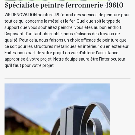
Spécialiste peintre ferronnerie 49610
WK RENOVATION peinture 49 fournit des services de peinture pour
tout ce qui concerne le métal et le fer. Quel que soit le type de
support que vous souhaitez peindre, vous êtes au bon endroit.
Disposant d’un tarif abordable, nous réalisons des travaux de
qualité. Pour cela, nous faisons un choix efficace de peinture que
ce soit pour les structures métalliques en intérieur ou en extérieur.
Faites-nous part de votre projet en vue d’obtenir l’assistance
appropriée à votre projet. Notre équipe saura être l’interlocuteur
qu’il faut pour votre projet.